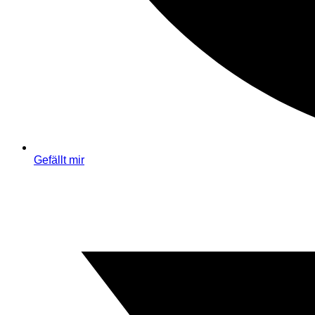
Gefällt mir