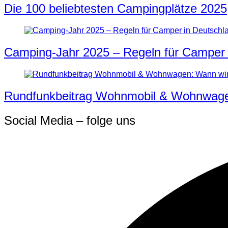
Die 100 beliebtesten Campingplätze 2025
Camping-Jahr 2025 – Regeln für Camper 
Rundfunkbeitrag Wohnmobil & Wohnwagen:
Social Media – folge uns