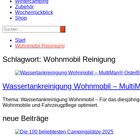
Wintercamping
Zubehör
Wochenrückblick
Shop
Start
Wohnmobil Reinigung
Schlagwort:
Wohnmobil Reinigung
Wassertankreinigung Wohnmobil – Mult
Thema: Wassertankreinigung Wohnmobil – Für das diesjährige
Wohnmobile und Fahrzeugpflege optimiert.
neue Beiträge