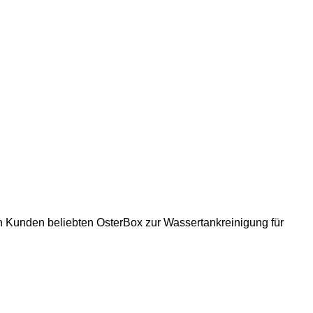
 Kunden beliebten OsterBox zur Wassertankreinigung für