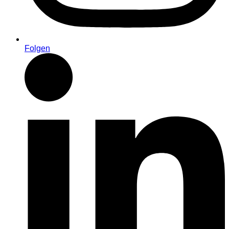
Folgen