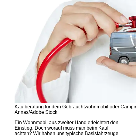
Kaufberatung für dein Gebrauchtwohnmobil oder Camping
Annas/Adobe Stock
Ein Wohnmobil aus zweiter Hand erleichtert den
Einstieg. Doch worauf muss man beim Kauf
achten? Wir haben uns typische Basisfahrzeuge