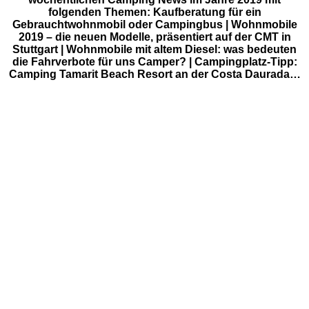
folgenden Themen: Kaufberatung für ein
Gebrauchtwohnmobil oder Campingbus | Wohnmobile
2019 – die neuen Modelle, präsentiert auf der CMT in
Stuttgart | Wohnmobile mit altem Diesel: was bedeuten
die Fahrverbote für uns Camper? | Campingplatz-Tipp:
Camping Tamarit Beach Resort an der Costa Daurada…