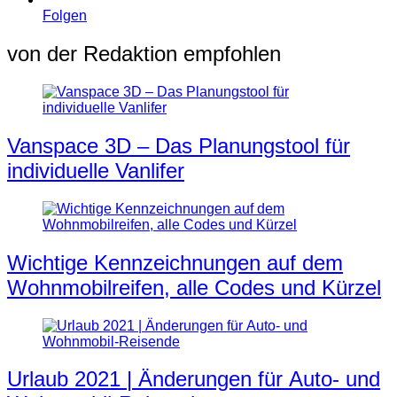
Folgen
von der Redaktion empfohlen
Vanspace 3D – Das Planungstool für
individuelle Vanlifer
Wichtige Kennzeichnungen auf dem
Wohnmobilreifen, alle Codes und Kürzel
Urlaub 2021 | Änderungen für Auto- und