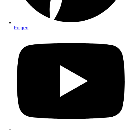
Folgen