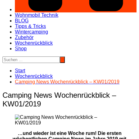
Wohnmobil Technik
BLOG
Tipps & Tricks
Wintercamping
Zubehör
Wochenrückblick
Shop
Start
Wochenrückblick
Camping News Wochenrückblick – KW01/2019
Camping News Wochenrückblick –
KW01/2019
…und wieder ist eine Woche rum! Die ersten
wöchentlichen Camping News im Jahre 2019 mit