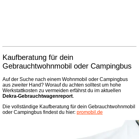
Kaufberatung für dein
Gebrauchtwohnmobil oder Campingbus
Auf der Suche nach einem Wohnmobil oder Campingbus
aus zweiter Hand? Worauf du achten solltest um hohe
Werkstattkosten zu vermeiden erfährst du im aktuellen
Dekra-Gebrauchtwagenreport
.
Die vollständige Kaufberatung für dein Gebrauchtwohnmobil
oder Campingbus findest du hier:
promobil.de