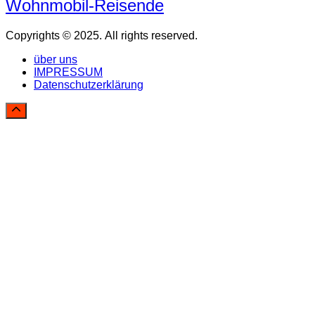
Wohnmobil-Reisende
Copyrights © 2025. All rights reserved.
über uns
IMPRESSUM
Datenschutzerklärung