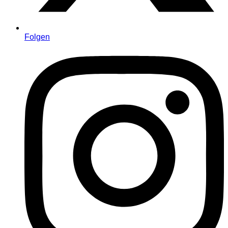
Folgen