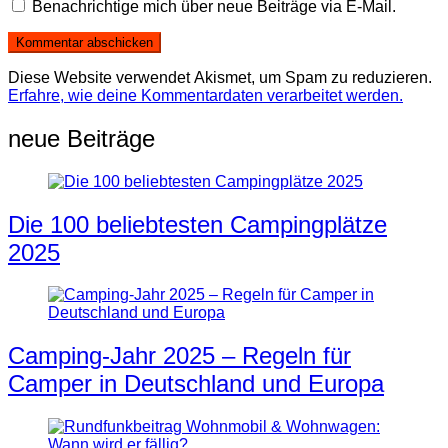
Benachrichtige mich über neue Beiträge via E-Mail.
Diese Website verwendet Akismet, um Spam zu reduzieren.
Erfahre, wie deine Kommentardaten verarbeitet werden.
neue Beiträge
Die 100 beliebtesten Campingplätze
2025
Camping-Jahr 2025 – Regeln für
Camper in Deutschland und Europa