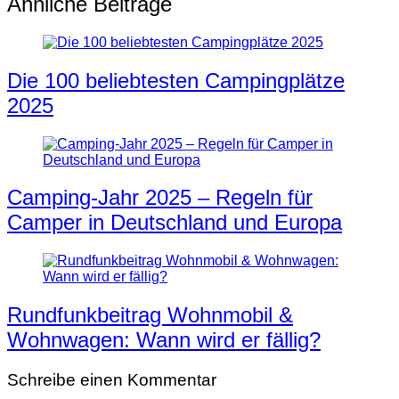
Ähnliche Beiträge
Die 100 beliebtesten Campingplätze
2025
Camping-Jahr 2025 – Regeln für
Camper in Deutschland und Europa
Rundfunkbeitrag Wohnmobil &
Wohnwagen: Wann wird er fällig?
Schreibe einen Kommentar