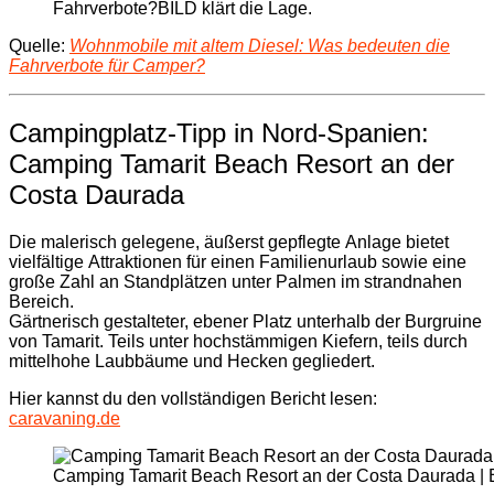
Fahrverbote?BILD klärt die Lage.
Quelle:
Wohnmobile mit altem Diesel: Was bedeuten die
Fahrverbote für Camper?
Campingplatz-Tipp in Nord-Spanien:
Camping Tamarit Beach Resort an der
Costa Daurada
Die malerisch gelegene, äußerst gepflegte Anlage bietet
vielfältige Attraktionen für einen Familienurlaub sowie eine
große Zahl an Standplätzen unter Palmen im strandnahen
Bereich.
Gärtnerisch gestalteter, ebener Platz unterhalb der Burgruine
von Tamarit. Teils unter hochstämmigen Kiefern, teils durch
mittelhohe Laubbäume und Hecken gegliedert.
Hier kannst du den vollständigen Bericht lesen:
caravaning.de
Camping Tamarit Beach Resort an der Costa Daurada | Bi