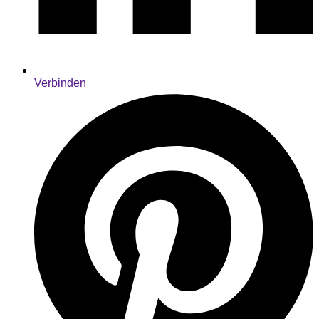
Verbinden