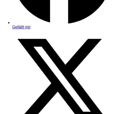
Gefällt mir