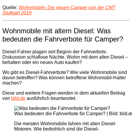
Quelle:
Wohnmobile: Die neuen Camper von der CMT
Stuttgart 2019
Wohnmobile mit altem Diesel: Was
bedeuten die Fahrverbote für Camper?
Diesel-Fahrer plagen seit Beginn der Fahrverbots-
Diskussion schlaflose Nächte. Wohin mit dem alten Diesel –
behalten oder ein neues Auto kaufen?
Wo gibt es Diesel-Fahrverbote? Wie viele Wohnmobile sind
davon betroffen? Was können betroffene Wohnmobil-Halter
machen?
Diese und weitere Fragen werden in dem aktuellen Beitrag
von
bild.de
ausführlich beantwortet.
Was bedeuten die Fahrverbote für Camper? | Bild: bild.de
Die meisten Wohnmobile fahren mit alten Diesel-
Motoren. Wie bedrohlich sind die Diesel-