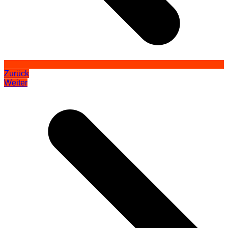
Zurück
Weiter