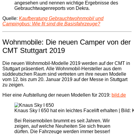
angesehen und nennen wichtige Ergebnisse des
Gebrauchtwagenreports von Dekra.
Quelle:
Kaufberatung Gebrauchtwohnmobil und
Campingbus: Wie fit sind die Basisfahrzeuge?
Wohnmobile: Die neuen Camper von der
CMT Stuttgart 2019
Die neuen Wohnmobil-Modelle 2019 werden auf der CMT in
Stuttgart präsentiert. Alle Wohnmobil-Hersteller aus dem
süddeutschen Raum sind vertreten um ihre neuen Modelle
vom 12. bis zum 20. Januar 2019 auf der Messe in Stuttgart
zu zeigen.
Hier eine Aufstellung der neuen Modellen für 2019:
bild.de
Knaus Sky I 650 hat ein leichtes Facelift erhalten | Bild:
Bei Reisemobilen brummt es seit Jahren. Wir
zeigen, auf welche Neuheiten Sie sich freuen
dürfen. Die Fahrzeuge werden immer besser!