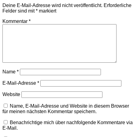
Deine E-Mail-Adresse wird nicht veröffentlicht.
Erforderliche
Felder sind mit
*
markiert
Kommentar
*
Name
*
E-Mail-Adresse
*
Website
Name, E-Mail-Adresse und Website in diesem Browser
für meinen nächsten Kommentar speichern.
Benachrichtige mich über nachfolgende Kommentare via
E-Mail.