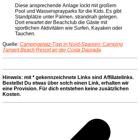
Diese ansprechende Anlage lockt mit großem
Pool und Wassersprayparks für die Kids. Es gibt
Standplätze unter Palmen, strandnah gelegen.
Dort erwartet der Beachclub die Gäste mit
sportlichen Aktivitäten wie Surfen, Kayaken oder
Tauchen.
Quelle:
Campingplatz-Tipp in Nord-Spanien: Camping
Tamarit Beach Resort an der Costa Daurada
Hinweis: mit * gekennzeichnete Links sind Affiliatelinks.
Bestellst Du etwas über solch einen Link, erhalten wir
eine Provision. Für dich entstehen keine zusätzlichen
Kosten.
Beitragsnavigation