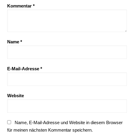
Kommentar
*
Name
*
E-Mail-Adresse
*
Website
Name, E-Mail-Adresse und Website in diesem Browser
für meinen nächsten Kommentar speichern.