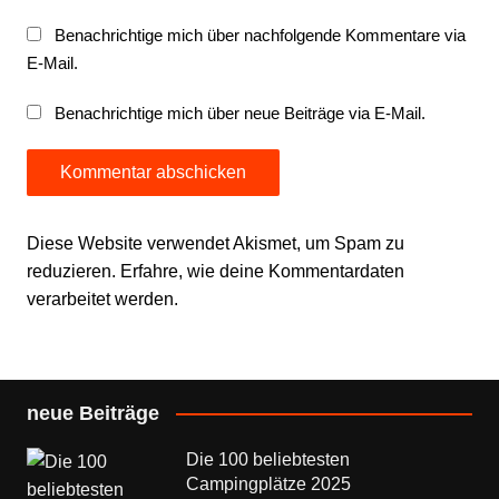
Benachrichtige mich über nachfolgende Kommentare via
E-Mail.
Benachrichtige mich über neue Beiträge via E-Mail.
Diese Website verwendet Akismet, um Spam zu
reduzieren.
Erfahre, wie deine Kommentardaten
verarbeitet werden.
neue Beiträge
Die 100 beliebtesten
Campingplätze 2025