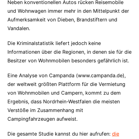
Neben konventionellen Autos rücken Reisemobile
und Wohnwagen immer mehr in den Mittelpunkt der
Aufmerksamkeit von Dieben, Brandstiftern und
Vandalen.
Die Kriminalstatistik liefert jedoch keine
Informationen über die Regionen, in denen sie für die
Besitzer von Wohnmobilen besonders gefährlich ist.
Eine Analyse von Campanda (www.campanda.de),
der weltweit größten Plattform für die Vermietung
von Wohnmobilen und Campern, kommt zu dem
Ergebnis, dass Nordrhein-Westfalen die meisten
Verstöße im Zusammenhang mit
Campingfahrzeugen aufweist.
Die gesamte Studie kannst du hier aufrufen:
die