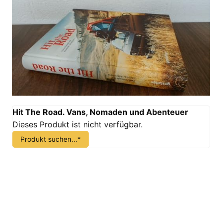
Hit The Road. Vans, Nomaden und Abenteuer
Dieses Produkt ist nicht verfügbar.
Produkt suchen...*