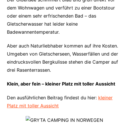
dem Wohnwagen und verführt zu einer Bootstour
oder einem sehr erfrischenden Bad – das
Gletscherwasser hat leider keine
Badewannentemperatur.
Aber auch Naturliebhaber kommen auf ihre Kosten.
Umgeben von Gletscherseen, Wasserfällen und der
eindrucksvollen Bergkulisse stehen die Camper auf
drei Rasenterrassen.
Klein, aber fein – kleiner Platz mit toller Aussicht
Den ausführlichen Beitrag findest du hier:
kleiner
Platz mit toller Aussicht