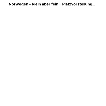
Norwegen – klein aber fein – Platzvorstellung…