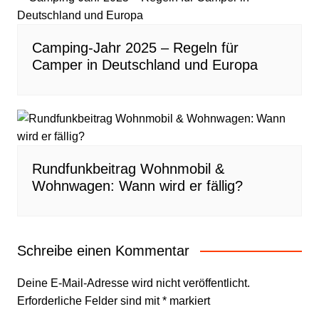
Camping-Jahr 2025 – Regeln für
Camper in Deutschland und Europa
Rundfunkbeitrag Wohnmobil &
Wohnwagen: Wann wird er fällig?
Schreibe einen Kommentar
Deine E-Mail-Adresse wird nicht veröffentlicht.
Erforderliche Felder sind mit
*
markiert