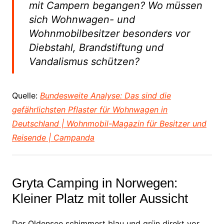
mit Campern begangen? Wo müssen
sich Wohnwagen- und
Wohnmobilbesitzer besonders vor
Diebstahl, Brandstiftung und
Vandalismus schützen?
Quelle:
Bundesweite Analyse: Das sind die
gefährlichsten Pflaster für Wohnwagen in
Deutschland | Wohnmobil-Magazin für Besitzer und
Reisende | Campanda
Gryta Camping in Norwegen:
Kleiner Platz mit toller Aussicht
Der Oldensee schimmert blau und grün direkt vor