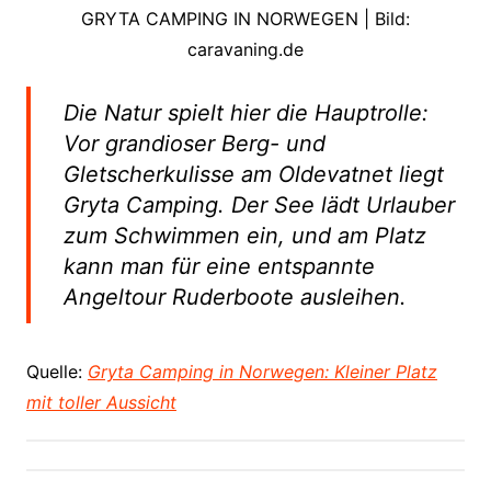
GRYTA CAMPING IN NORWEGEN | Bild:
caravaning.de
Die Natur spielt hier die Hauptrolle:
Vor grandioser Berg- und
Gletscherkulisse am Oldevatnet liegt
Gryta Camping. Der See lädt Urlauber
zum Schwimmen ein, und am Platz
kann man für eine entspannte
Angeltour Ruderboote ausleihen.
Quelle:
Gryta Camping in Norwegen: Kleiner Platz
mit toller Aussicht