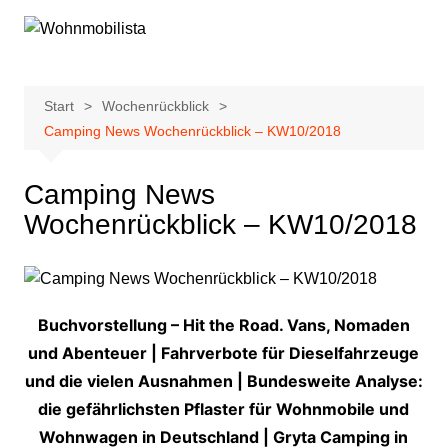
Zum
Inhalt
springen
Start
Wochenrückblick
Camping News Wochenrückblick – KW10/2018
Camping News
Wochenrückblick – KW10/2018
Buchvorstellung – Hit the Road. Vans, Nomaden
und Abenteuer | Fahrverbote für Dieselfahrzeuge
und die vielen Ausnahmen | Bundesweite Analyse:
die gefährlichsten Pflaster für Wohnmobile und
Wohnwagen in Deutschland | Gryta Camping in