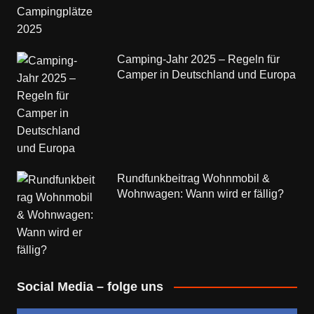
Camping-Jahr 2025 – Regeln für
Camper in Deutschland und Europa
Rundfunkbeitrag Wohnmobil &
Wohnwagen: Wann wird er fällig?
Social Media – folge uns