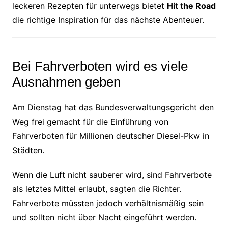
leckeren Rezepten für unterwegs bietet
Hit the Road
die richtige Inspiration für das nächste Abenteuer.
Bei Fahrverboten wird es viele
Ausnahmen geben
Am Dienstag hat das Bundesverwaltungsgericht den
Weg frei gemacht für die Einführung von
Fahrverboten für Millionen deutscher Diesel-Pkw in
Städten.
Wenn die Luft nicht sauberer wird, sind Fahrverbote
als letztes Mittel erlaubt, sagten die Richter.
Fahrverbote müssten jedoch verhältnismäßig sein
und sollten nicht über Nacht eingeführt werden.