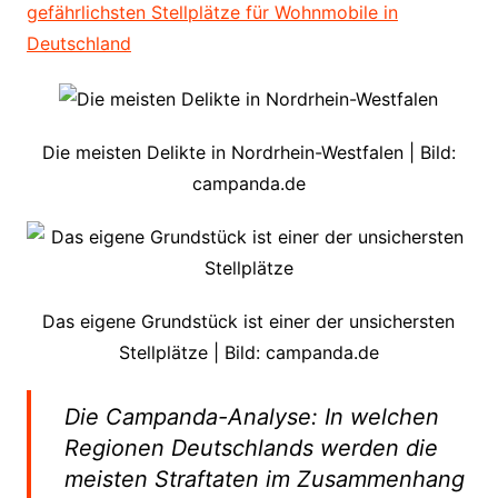
gefährlichsten Stellplätze für Wohnmobile in
Deutschland
Die meisten Delikte in Nordrhein-Westfalen | Bild:
campanda.de
Das eigene Grundstück ist einer der unsichersten
Stellplätze | Bild: campanda.de
Die Campanda-Analyse: In welchen
Regionen Deutschlands werden die
meisten Straftaten im Zusammenhang