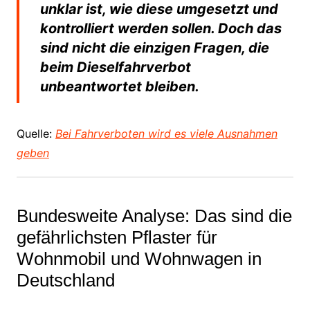
unklar ist, wie diese umgesetzt und
kontrolliert werden sollen. Doch das
sind nicht die einzigen Fragen, die
beim Dieselfahrverbot
unbeantwortet bleiben.
Quelle:
Bei Fahrverboten wird es viele Ausnahmen
geben
Bundesweite Analyse: Das sind die
gefährlichsten Pflaster für
Wohnmobil und Wohnwagen in
Deutschland