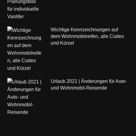
Wichtige Kennzeichnungen auf
dem Wohnmobilreifen, alle Codes
und Kürzel
Urlaub 2021 | Änderungen für Auto-
und Wohnmobil-Reisende