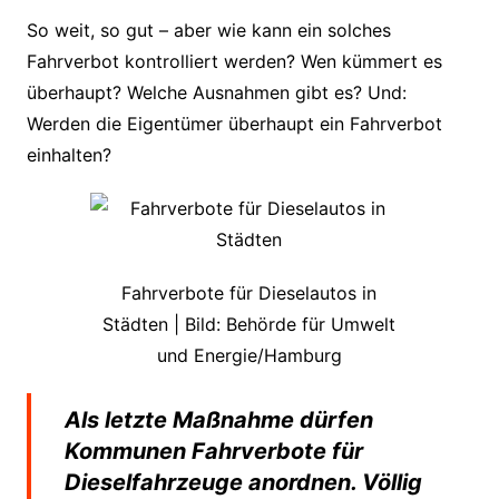
So weit, so gut – aber wie kann ein solches
Fahrverbot kontrolliert werden? Wen kümmert es
überhaupt? Welche Ausnahmen gibt es? Und:
Werden die Eigentümer überhaupt ein Fahrverbot
einhalten?
Fahrverbote für Dieselautos in
Städten | Bild: Behörde für Umwelt
und Energie/Hamburg
Als letzte Maßnahme dürfen
Kommunen Fahrverbote für
Dieselfahrzeuge anordnen. Völlig