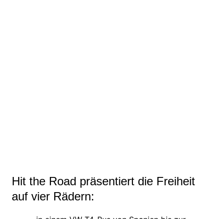
Hit the Road präsentiert die Freiheit
auf vier Rädern: