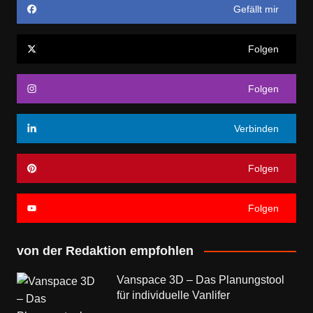
Gefällt mir
Folgen
Folgen
Verbinden
Folgen
Folgen
von der Redaktion empfohlen
Vanspace 3D – Das Planungstool
für individuelle Vanlifer