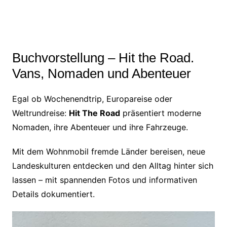
Buchvorstellung – Hit the Road.
Vans, Nomaden und Abenteuer
Egal ob Wochenendtrip, Europareise oder
Weltrundreise:
Hit The Road
präsentiert moderne
Nomaden, ihre Abenteuer und ihre Fahrzeuge.
Mit dem Wohnmobil fremde Länder bereisen, neue
Landeskulturen entdecken und den Alltag hinter sich
lassen – mit spannenden Fotos und informativen
Details dokumentiert.