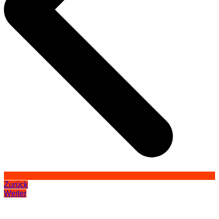
Zurück
Weiter