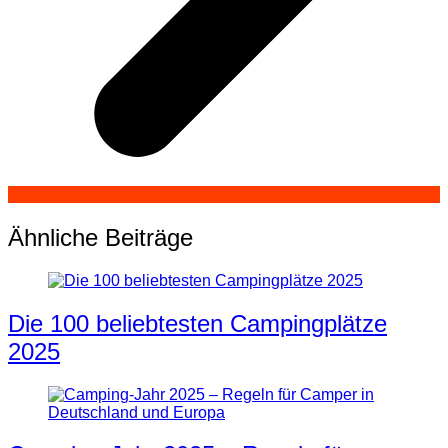
Ähnliche Beiträge
Die 100 beliebtesten Campingplätze
2025