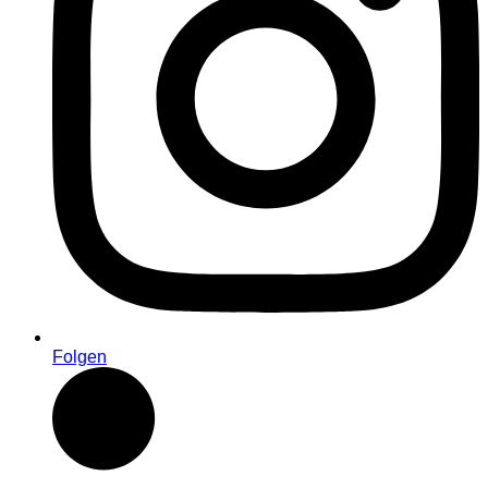
Folgen