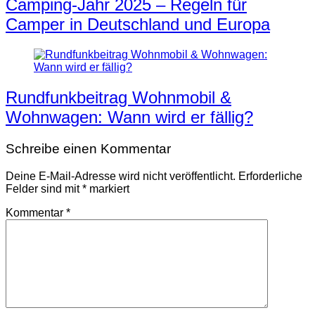
Camping-Jahr 2025 – Regeln für
Camper in Deutschland und Europa
Rundfunkbeitrag Wohnmobil &
Wohnwagen: Wann wird er fällig?
Schreibe einen Kommentar
Deine E-Mail-Adresse wird nicht veröffentlicht.
Erforderliche
Felder sind mit
*
markiert
Kommentar
*