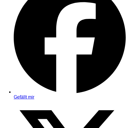
Gefällt mir