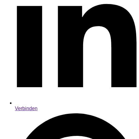
Verbinden