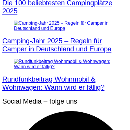
Die 100 beliebtesten Campingplätze
2025
Camping-Jahr 2025 – Regeln für
Camper in Deutschland und Europa
Rundfunkbeitrag Wohnmobil &
Wohnwagen: Wann wird er fällig?
Social Media – folge uns