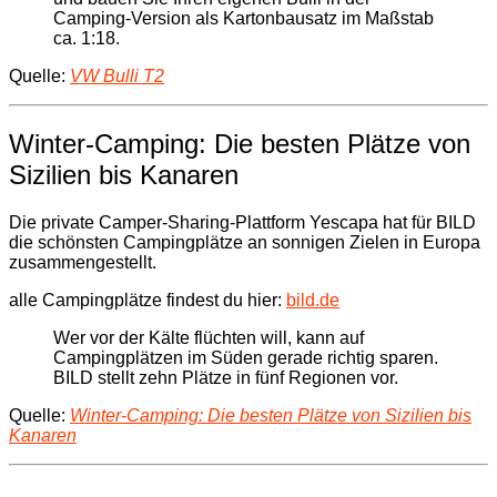
Camping-Version als Kartonbausatz im Maßstab
ca. 1:18.
Quelle:
VW Bulli T2
Winter-Camping: Die besten Plätze von
Sizilien bis Kanaren
Die private Camper-Sharing-Plattform Yescapa hat für BILD
die schönsten Campingplätze an sonnigen Zielen in Europa
zusammengestellt.
alle Campingplätze findest du hier:
bild.de
Wer vor der Kälte flüchten will, kann auf
Campingplätzen im Süden gerade richtig sparen.
BILD stellt zehn Plätze in fünf Regionen vor.
Quelle:
Winter-Camping: Die besten Plätze von Sizilien bis
Kanaren