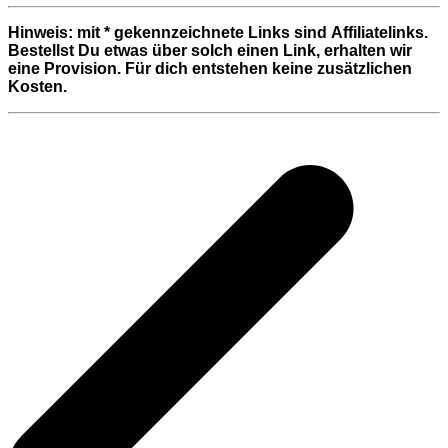
Hinweis: mit * gekennzeichnete Links sind Affiliatelinks.
Bestellst Du etwas über solch einen Link, erhalten wir
eine Provision. Für dich entstehen keine zusätzlichen
Kosten.
Beitragsnavigation