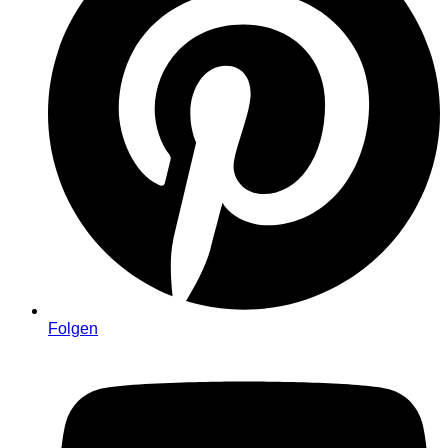
Folgen