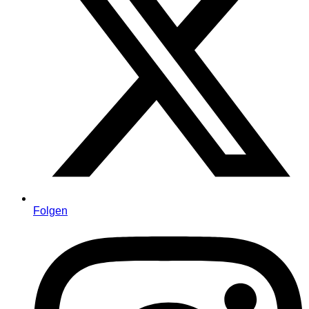
Folgen