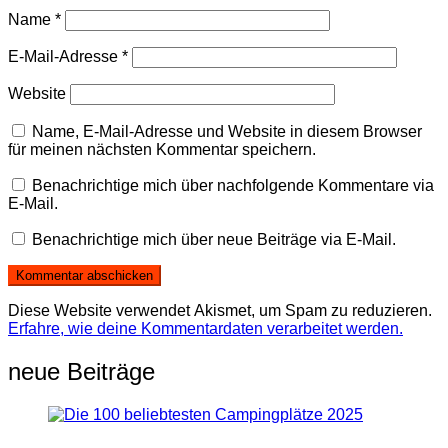
Name
*
E-Mail-Adresse
*
Website
Name, E-Mail-Adresse und Website in diesem Browser
für meinen nächsten Kommentar speichern.
Benachrichtige mich über nachfolgende Kommentare via
E-Mail.
Benachrichtige mich über neue Beiträge via E-Mail.
Diese Website verwendet Akismet, um Spam zu reduzieren.
Erfahre, wie deine Kommentardaten verarbeitet werden.
neue Beiträge