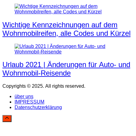
Wichtige Kennzeichnungen auf dem
Wohnmobilreifen, alle Codes und Kürzel
Urlaub 2021 | Änderungen für Auto- und
Wohnmobil-Reisende
Copyrights © 2025. All rights reserved.
über uns
IMPRESSUM
Datenschutzerklärung