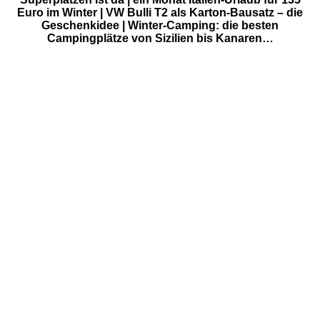
Euro im Winter | VW Bulli T2 als Karton-Bausatz – die
Geschenkidee | Winter-Camping: die besten
Campingplätze von Sizilien bis Kanaren…