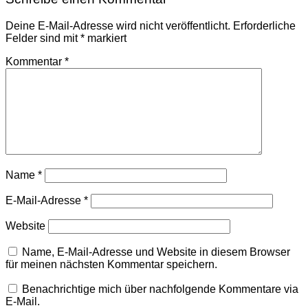
Deine E-Mail-Adresse wird nicht veröffentlicht.
Erforderliche
Felder sind mit
*
markiert
Kommentar
*
Name
*
E-Mail-Adresse
*
Website
Name, E-Mail-Adresse und Website in diesem Browser
für meinen nächsten Kommentar speichern.
Benachrichtige mich über nachfolgende Kommentare via
E-Mail.