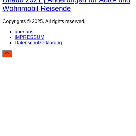
Wohnmobil-Reisende
Copyrights © 2025. All rights reserved.
über uns
IMPRESSUM
Datenschutzerklärung