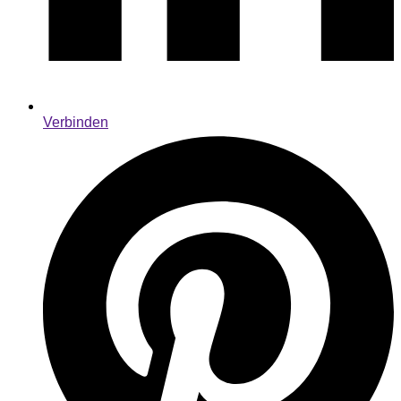
Verbinden