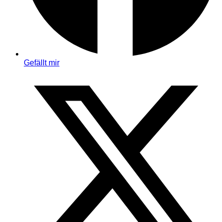
Gefällt mir