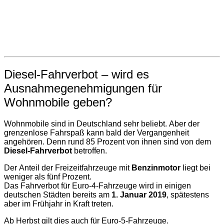
Diesel-Fahrverbot – wird es
Ausnahmegenehmigungen für
Wohnmobile geben?
Wohnmobile sind in Deutschland sehr beliebt. Aber der
grenzenlose Fahrspaß kann bald der Vergangenheit
angehören. Denn rund 85 Prozent von ihnen sind von dem
Diesel-Fahrverbot
betroffen.
Der Anteil der Freizeitfahrzeuge mit
Benzinmotor
liegt bei
weniger als fünf Prozent.
Das Fahrverbot für Euro-4-Fahrzeuge wird in einigen
deutschen Städten bereits am
1. Januar 2019
, spätestens
aber im Frühjahr in Kraft treten.
Ab Herbst gilt dies auch für Euro-5-Fahrzeuge.