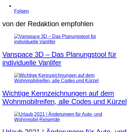
Folgen
von der Redaktion empfohlen
Vanspace 3D – Das Planungstool für
individuelle Vanlifer
Wichtige Kennzeichnungen auf dem
Wohnmobilreifen, alle Codes und Kürzel
Urlaub 2021 | Änderungen für Auto- und