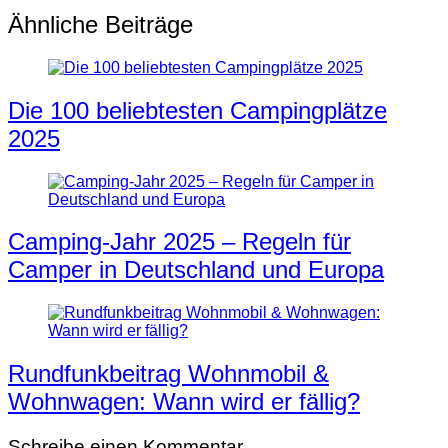
Ähnliche Beiträge
Die 100 beliebtesten Campingplätze
2025
Camping-Jahr 2025 – Regeln für
Camper in Deutschland und Europa
Rundfunkbeitrag Wohnmobil &
Wohnwagen: Wann wird er fällig?
Schreibe einen Kommentar