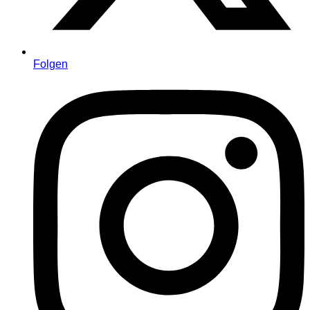
Folgen