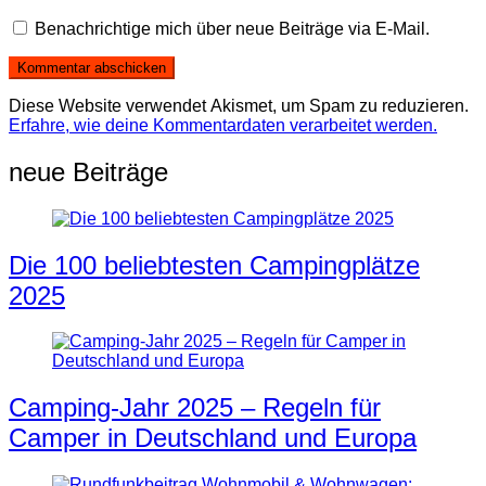
Benachrichtige mich über neue Beiträge via E-Mail.
Diese Website verwendet Akismet, um Spam zu reduzieren.
Erfahre, wie deine Kommentardaten verarbeitet werden.
neue Beiträge
Die 100 beliebtesten Campingplätze
2025
Camping-Jahr 2025 – Regeln für
Camper in Deutschland und Europa