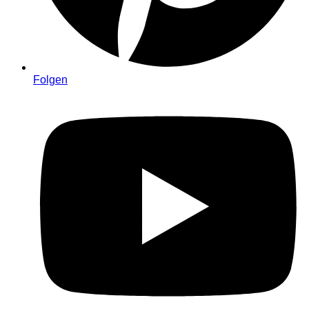
Folgen