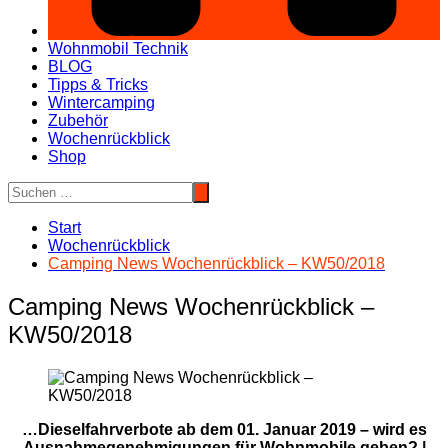
Wohnmobil Technik
BLOG
Tipps & Tricks
Wintercamping
Zubehör
Wochenrückblick
Shop
Start
Wochenrückblick
Camping News Wochenrückblick – KW50/2018
Camping News Wochenrückblick –
KW50/2018
…Dieselfahrverbote ab dem 01. Januar 2019 – wird es
Ausnahmegenehmigungen für Wohnmobile geben? |