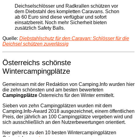
Deichselschlösser und Radkrallen schützen vor
dem Diebstahl des kompletten Caravans. Schon
ab 60 Euro sind diese verfügbar und sofort
einsatzbereit. Noch mehr Sicherheit bieten
zusätzlich Safety Balls.
Quelle:
Diebstahlschutz für den Caravan: Schlösser für die
Deichsel schützen zuverlässig
Österreichs schönste
Wintercampingplätze
Gemeinsam mit der Redaktion von Camping.Info wurden hier
die zehn schönsten und am besten bewerteten
Campingplätze
Österreichs für den Winter ermittelt.
Sieben von zehn Campingplätzen wurden mit dem
Camping.Info-Award 2018 ausgezeichnet, einem öffentlichen
Preis, der jährlich an 100 Campingplätze vergeben wird und
sich ausschließlich an den Nutzerbewertungen orientiert.
hier geht es zu den 10 besten Wintercampingplätzen