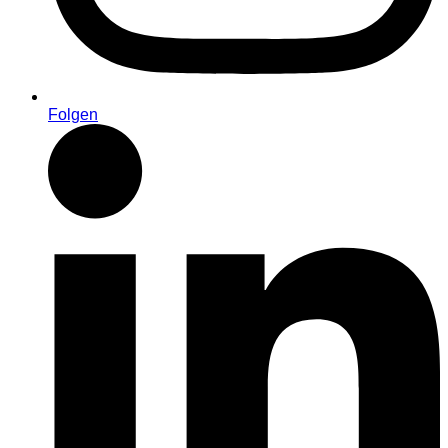
Folgen