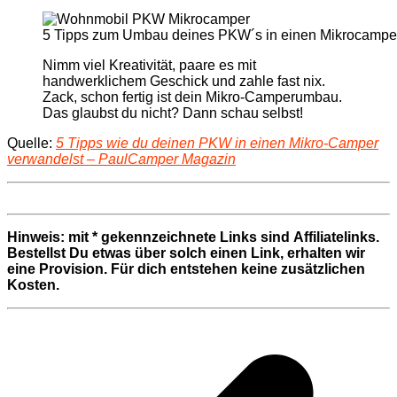
5 Tipps zum Umbau deines PKW´s in einen Mikrocamper 
Nimm viel Kreativität, paare es mit
handwerklichem Geschick und zahle fast nix.
Zack, schon fertig ist dein Mikro-Camperumbau.
Das glaubst du nicht? Dann schau selbst!
Quelle:
5 Tipps wie du deinen PKW in einen Mikro-Camper
verwandelst – PaulCamper Magazin
Hinweis: mit * gekennzeichnete Links sind Affiliatelinks.
Bestellst Du etwas über solch einen Link, erhalten wir
eine Provision. Für dich entstehen keine zusätzlichen
Kosten.
Beitragsnavigation