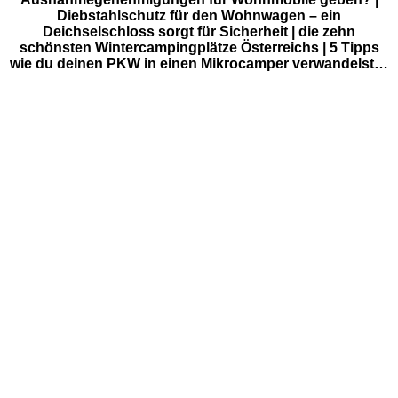
Diebstahlschutz für den Wohnwagen – ein
Deichselschloss sorgt für Sicherheit | die zehn
schönsten Wintercampingplätze Österreichs | 5 Tipps
wie du deinen PKW in einen Mikrocamper verwandelst…