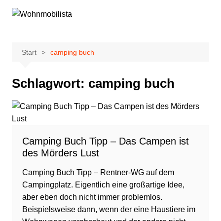
Zum
Inhalt
springen
Start
camping buch
Schlagwort:
camping buch
Camping Buch Tipp – Das Campen ist
des Mörders Lust
Camping Buch Tipp – Rentner-WG auf dem
Campingplatz. Eigentlich eine großartige Idee,
aber eben doch nicht immer problemlos.
Beispielsweise dann, wenn der eine Haustiere im