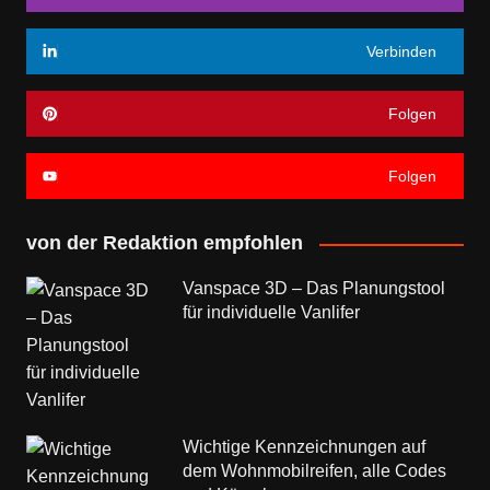
Verbinden
Folgen
Folgen
von der Redaktion empfohlen
Vanspace 3D – Das Planungstool
für individuelle Vanlifer
Wichtige Kennzeichnungen auf
dem Wohnmobilreifen, alle Codes