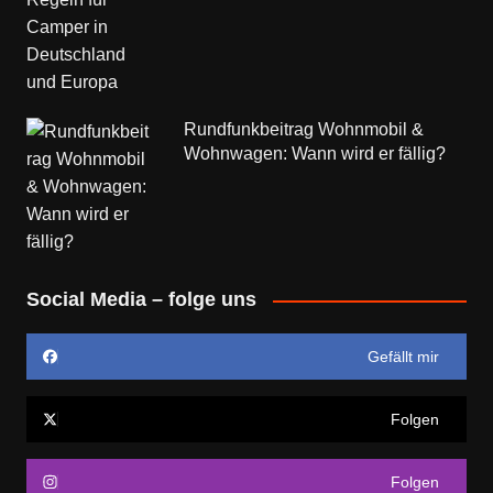
Rundfunkbeitrag Wohnmobil &
Wohnwagen: Wann wird er fällig?
Social Media – folge uns
Gefällt mir
Folgen
Folgen