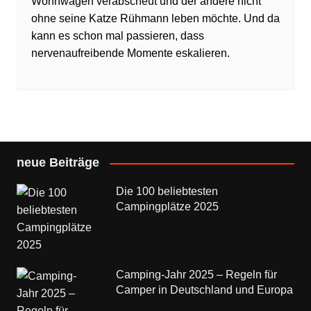
Wohnwagen verabscheut und der andere nicht
ohne seine Katze Rühmann leben möchte. Und da
kann es schon mal passieren, dass
nervenaufreibende Momente eskalieren.
neue Beiträge
Die 100 beliebtesten
Campingplätze 2025
Camping-Jahr 2025 – Regeln für
Camper in Deutschland und Europa