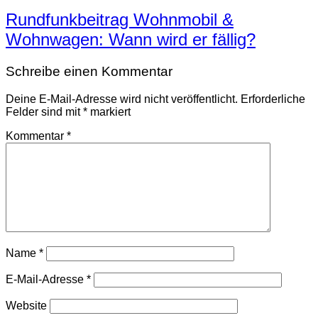
Rundfunkbeitrag Wohnmobil &
Wohnwagen: Wann wird er fällig?
Schreibe einen Kommentar
Deine E-Mail-Adresse wird nicht veröffentlicht.
Erforderliche
Felder sind mit
*
markiert
Kommentar
*
Name
*
E-Mail-Adresse
*
Website