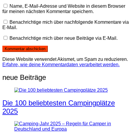
Name, E-Mail-Adresse und Website in diesem Browser
für meinen nächsten Kommentar speichern.
Benachrichtige mich über nachfolgende Kommentare via
E-Mail.
Benachrichtige mich über neue Beiträge via E-Mail.
Diese Website verwendet Akismet, um Spam zu reduzieren.
Erfahre, wie deine Kommentardaten verarbeitet werden.
neue Beiträge
Die 100 beliebtesten Campingplätze
2025