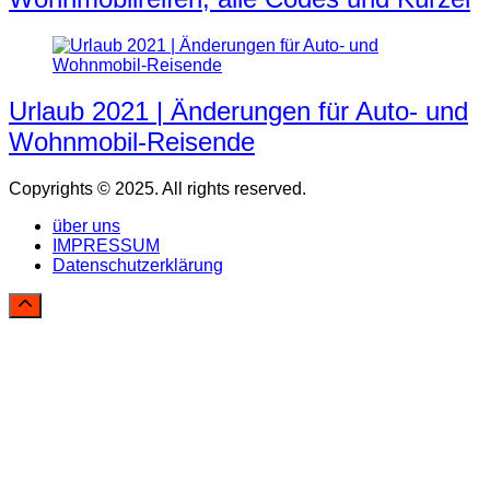
Urlaub 2021 | Änderungen für Auto- und
Wohnmobil-Reisende
Copyrights © 2025. All rights reserved.
über uns
IMPRESSUM
Datenschutzerklärung