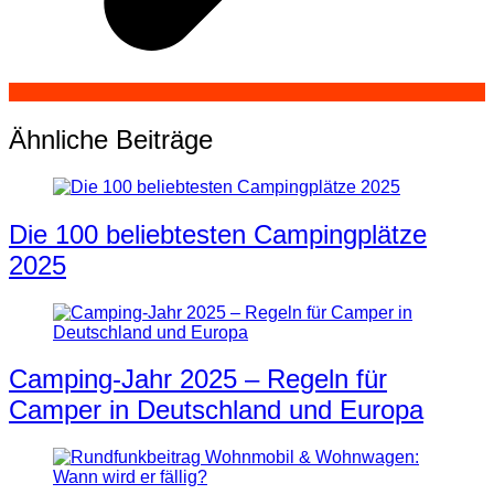
Ähnliche Beiträge
Die 100 beliebtesten Campingplätze
2025
Camping-Jahr 2025 – Regeln für
Camper in Deutschland und Europa