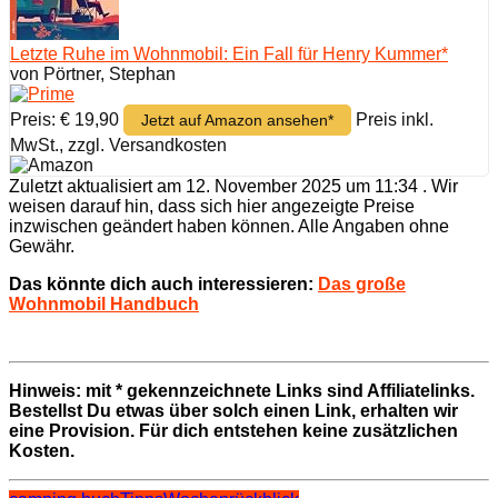
Letzte Ruhe im Wohnmobil: Ein Fall für Henry Kummer*
von Pörtner, Stephan
Preis: € 19,90
Preis inkl.
Jetzt auf Amazon ansehen*
MwSt., zzgl. Versandkosten
Zuletzt aktualisiert am 12. November 2025 um 11:34 . Wir
weisen darauf hin, dass sich hier angezeigte Preise
inzwischen geändert haben können. Alle Angaben ohne
Gewähr.
Das könnte dich auch interessieren:
Das große
Wohnmobil Handbuch
Hinweis: mit * gekennzeichnete Links sind Affiliatelinks.
Bestellst Du etwas über solch einen Link, erhalten wir
eine Provision. Für dich entstehen keine zusätzlichen
Kosten.