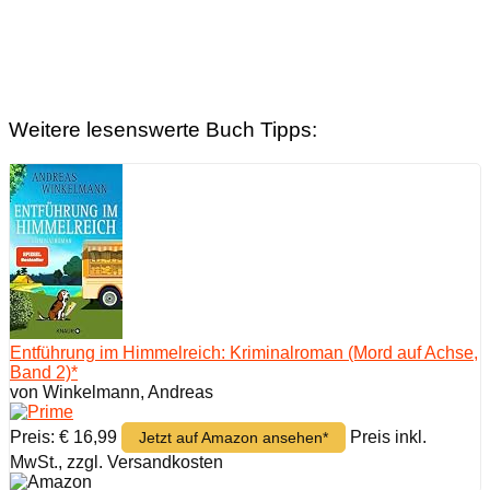
Weitere lesenswerte Buch Tipps:
Entführung im Himmelreich: Kriminalroman (Mord auf Achse,
Band 2)*
von Winkelmann, Andreas
Preis: € 16,99
Preis inkl.
Jetzt auf Amazon ansehen*
MwSt., zzgl. Versandkosten