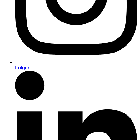
Folgen