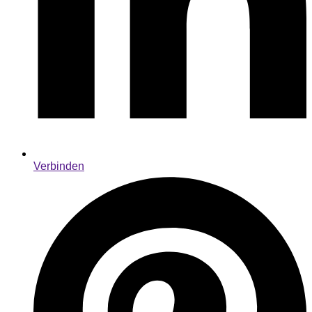
Verbinden