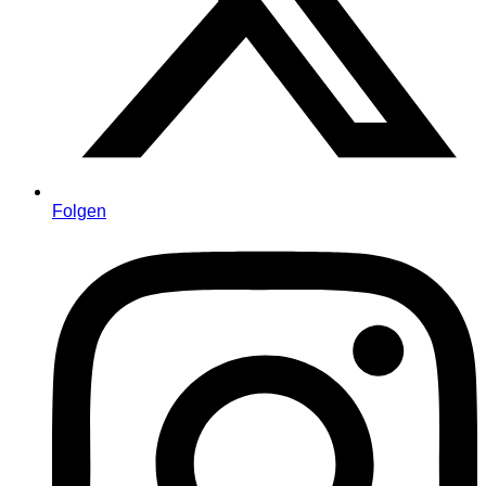
Folgen