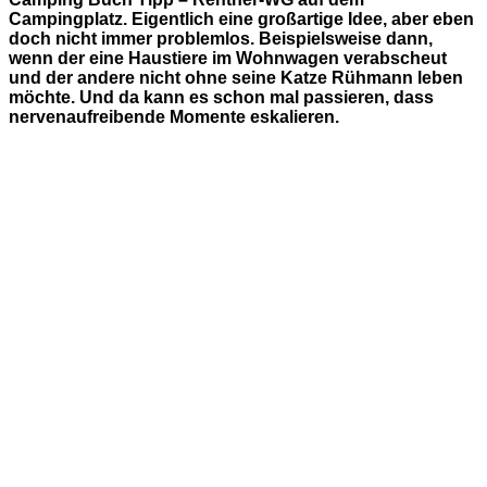
Campingplatz. Eigentlich eine großartige Idee, aber eben
doch nicht immer problemlos. Beispielsweise dann,
wenn der eine Haustiere im Wohnwagen verabscheut
und der andere nicht ohne seine Katze Rühmann leben
möchte. Und da kann es schon mal passieren, dass
nervenaufreibende Momente eskalieren.