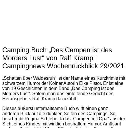
Camping Buch „Das Campen ist des
Mörders Lust“ von Ralf Kramp |
Campingnews Wochenrückblick 29/2021
„Schatten über Waldesruh“ ist der Name eines Kurzkrimis mit
schwarzem Humor der Kölner Autorin Elke Pistor. Er ist eine
von 19 Geschichten in dem Band „Das Camping ist des
Mörders Lust“. Sofern man das einleitende Gedicht des
Herausgebers Ralf Kramp dazuzählt.
Dieses äußerst unterhaltsame Buch wirft einen ganz
anderen Blick auf die dunklen Seiten des Campings. So
beschreibt Regina Schleheck das „Campen mit Opa“ aus der
Sicht eines Kindes mit wirklich boshaftem Humor. Amüsant