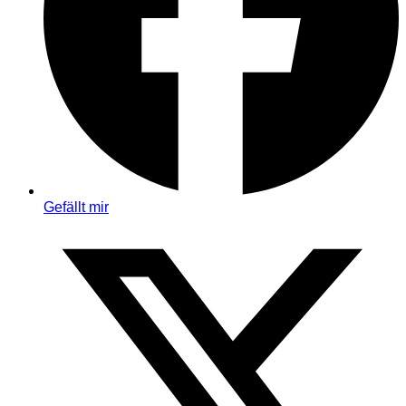
Gefällt mir