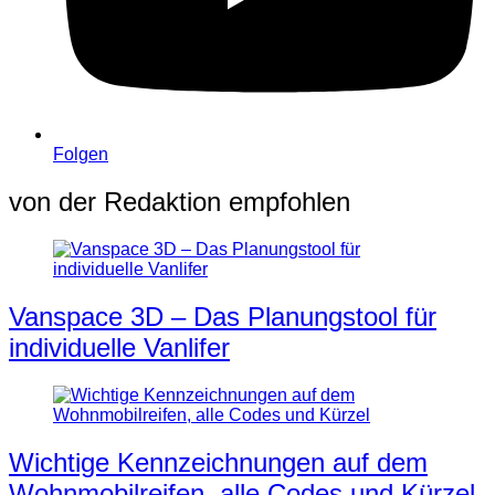
Folgen
von der Redaktion empfohlen
Vanspace 3D – Das Planungstool für
individuelle Vanlifer
Wichtige Kennzeichnungen auf dem
Wohnmobilreifen, alle Codes und Kürzel