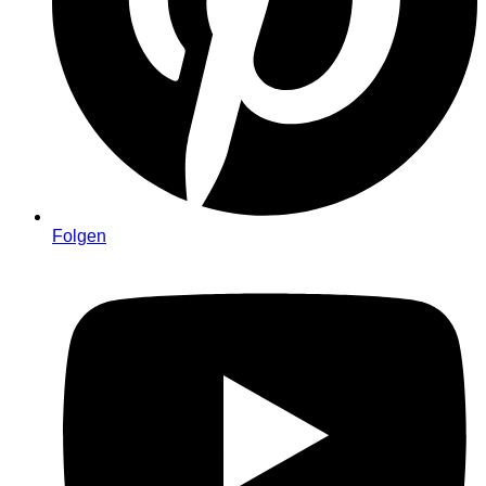
Folgen