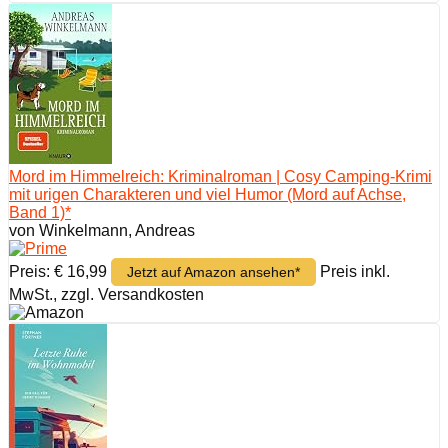
Mord im Himmelreich: Kriminalroman | Cosy Camping-Krimi
mit urigen Charakteren und viel Humor (Mord auf Achse,
Band 1)*
von Winkelmann, Andreas
Preis: € 16,99
Preis inkl.
Jetzt auf Amazon ansehen*
MwSt., zzgl. Versandkosten