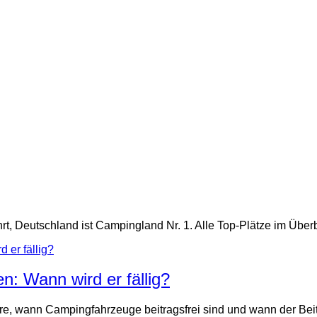
rt, Deutschland ist Campingland Nr. 1. Alle Top-Plätze im Überb
 Wann wird er fällig?
, wann Campingfahrzeuge beitragsfrei sind und wann der Beitra