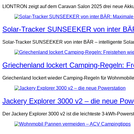
LIONTRON zeigt auf dem Caravan Salon 2025 drei neue Akku-
Solar-Tracker SUNSEEKER von inter BÄR
Solar-Tracker SUNSEEKER von inter BÄR – intelligente Solar
Griechenland lockert Camping-Regeln: Fr
Griechenland lockert wieder Camping-Regeln für Wohnmobile
Jackery Explorer 3000 v2 – die neue Pow
Der Jackery Explorer 3000 v2 ist die leichteste 3-kWh-Powers