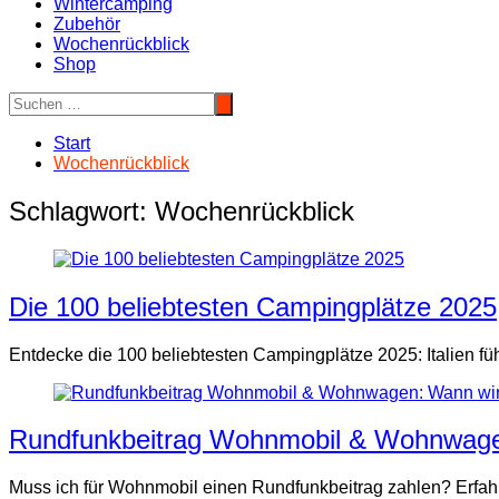
Wintercamping
Zubehör
Wochenrückblick
Shop
Start
Wochenrückblick
Schlagwort:
Wochenrückblick
Die 100 beliebtesten Campingplätze 2025
Entdecke die 100 beliebtesten Campingplätze 2025: Italien füh
Rundfunkbeitrag Wohnmobil & Wohnwagen:
Muss ich für Wohnmobil einen Rundfunkbeitrag zahlen? Erfahre