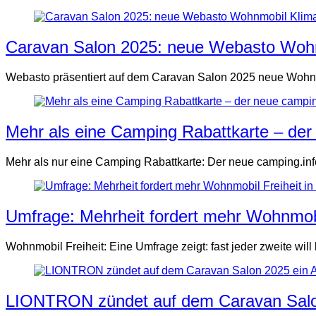
Caravan Salon 2025: neue Webasto Woh
Webasto präsentiert auf dem Caravan Salon 2025 neue Wohnm
Mehr als eine Camping Rabattkarte – de
Mehr als nur eine Camping Rabattkarte: Der neue camping.inf
Umfrage: Mehrheit fordert mehr Wohnmobi
Wohnmobil Freiheit: Eine Umfrage zeigt: fast jeder zweite wil
LIONTRON zündet auf dem Caravan Salo