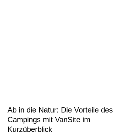
Ab in die Natur: Die Vorteile des
Campings mit VanSite im
Kurzüberblick