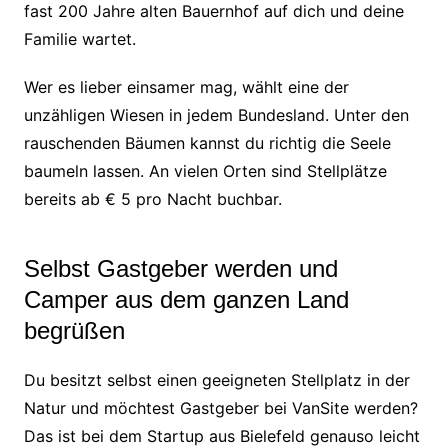
fast 200 Jahre alten Bauernhof auf dich und deine
Familie wartet.
Wer es lieber einsamer mag, wählt eine der
unzähligen Wiesen in jedem Bundesland. Unter den
rauschenden Bäumen kannst du richtig die Seele
baumeln lassen. An vielen Orten sind Stellplätze
bereits ab € 5 pro Nacht buchbar.
Selbst Gastgeber werden und
Camper aus dem ganzen Land
begrüßen
Du besitzt selbst einen geeigneten Stellplatz in der
Natur und möchtest Gastgeber bei VanSite werden?
Das ist bei dem Startup aus Bielefeld genauso leicht