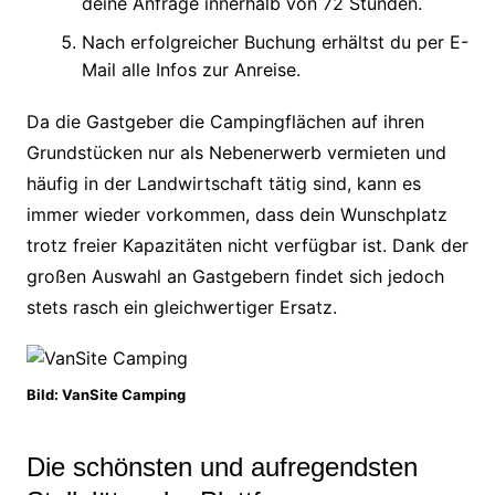
deine Anfrage innerhalb von 72 Stunden.
Nach erfolgreicher Buchung erhältst du per E-
Mail alle Infos zur Anreise.
Da die Gastgeber die Campingflächen auf ihren
Grundstücken nur als Nebenerwerb vermieten und
häufig in der Landwirtschaft tätig sind, kann es
immer wieder vorkommen, dass dein Wunschplatz
trotz freier Kapazitäten nicht verfügbar ist. Dank der
großen Auswahl an Gastgebern findet sich jedoch
stets rasch ein gleichwertiger Ersatz.
Bild: VanSite Camping
Die schönsten und aufregendsten