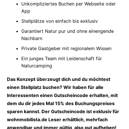
Unkompliziertes Buchen per Webseite oder
App
Stellplätze von einfach bis exklusiv
Garantiert Natur pur und ohne einengende
Nachbarn
Private Gastgeber mit regionalem Wissen
Ein junges Team mit Leidenschaft für
Naturcamping
Das Konzept überzeugt dich und du möchtest
einen Stellplatz buchen? Wir haben für alle
Interessenten einen Gutscheincode erhalten, mit
dem du dir jedes Mal 15% des Buchungspreises
sparen kannst. Der Gutscheincode ist exklusiv für
wohnmobilista.de Leser erhältlich, mehrfach
anwendbar und immer gültig, also gut aufheben!