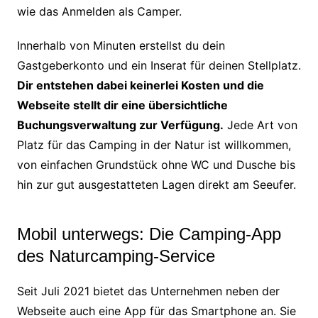
wie das Anmelden als Camper.
Innerhalb von Minuten erstellst du dein
Gastgeberkonto und ein Inserat für deinen Stellplatz.
Dir entstehen dabei keinerlei Kosten und die
Webseite stellt dir eine übersichtliche
Buchungsverwaltung zur Verfügung.
Jede Art von
Platz für das Camping in der Natur ist willkommen,
von einfachen Grundstück ohne WC und Dusche bis
hin zur gut ausgestatteten Lagen direkt am Seeufer.
Mobil unterwegs: Die Camping-App
des Naturcamping-Service
Seit Juli 2021 bietet das Unternehmen neben der
Webseite auch eine App für das Smartphone an. Sie