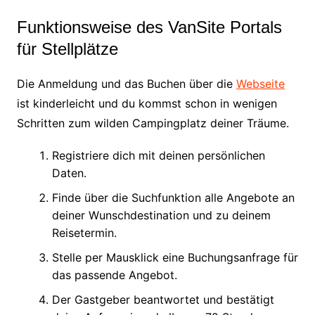
Funktionsweise des VanSite Portals
für Stellplätze
Die Anmeldung und das Buchen über die
Webseite
ist kinderleicht und du kommst schon in wenigen
Schritten zum wilden Campingplatz deiner Träume.
Registriere dich mit deinen persönlichen
Daten.
Finde über die Suchfunktion alle Angebote an
deiner Wunschdestination und zu deinem
Reisetermin.
Stelle per Mausklick eine Buchungsanfrage für
das passende Angebot.
Der Gastgeber beantwortet und bestätigt