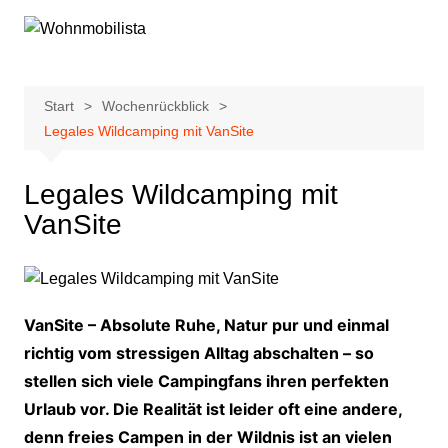
Zum
Inhalt
springen
Start
Wochenrückblick
Legales Wildcamping mit VanSite
Legales Wildcamping mit
VanSite
VanSite – Absolute Ruhe, Natur pur und einmal
richtig vom stressigen Alltag abschalten – so
stellen sich viele Campingfans ihren perfekten
Urlaub vor. Die Realität ist leider oft eine andere,
denn freies Campen in der Wildnis ist an vielen