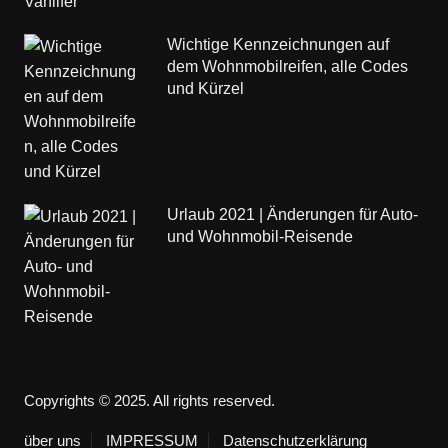
Wichtige Kennzeichnungen auf
dem Wohnmobilreifen, alle Codes
und Kürzel
Urlaub 2021 | Änderungen für Auto-
und Wohnmobil-Reisende
Copyrights © 2025. All rights reserved.
über uns
IMPRESSUM
Datenschutzerklärung