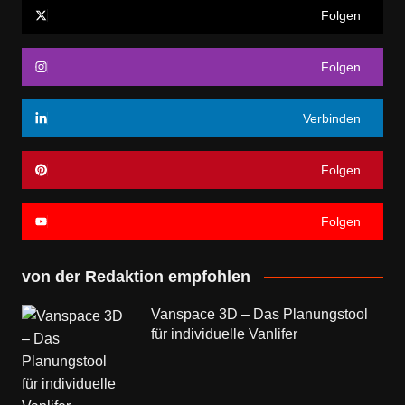
Folgen
Folgen
Verbinden
Folgen
Folgen
von der Redaktion empfohlen
Vanspace 3D – Das Planungstool
für individuelle Vanlifer