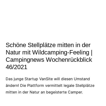
Schöne Stellplätze mitten in der
Natur mit Wildcamping-Feeling |
Campingnews Wochenrückblick
46/2021
Das junge Startup VanSite will diesen Umstand
ändern! Die Plattform vermittelt legale Stellplätze
mitten in der Natur an begeisterte Camper.