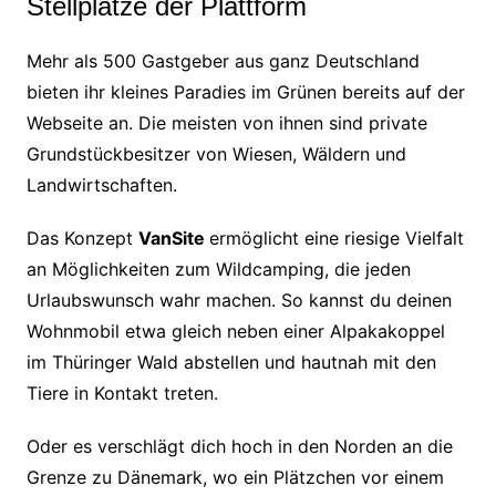
Stellplätze der Plattform
Mehr als 500 Gastgeber aus ganz Deutschland
bieten ihr kleines Paradies im Grünen bereits auf der
Webseite an. Die meisten von ihnen sind private
Grundstückbesitzer von Wiesen, Wäldern und
Landwirtschaften.
Das Konzept
VanSite
ermöglicht eine riesige Vielfalt
an Möglichkeiten zum Wildcamping, die jeden
Urlaubswunsch wahr machen. So kannst du deinen
Wohnmobil etwa gleich neben einer Alpakakoppel
im Thüringer Wald abstellen und hautnah mit den
Tiere in Kontakt treten.
Oder es verschlägt dich hoch in den Norden an die
Grenze zu Dänemark, wo ein Plätzchen vor einem