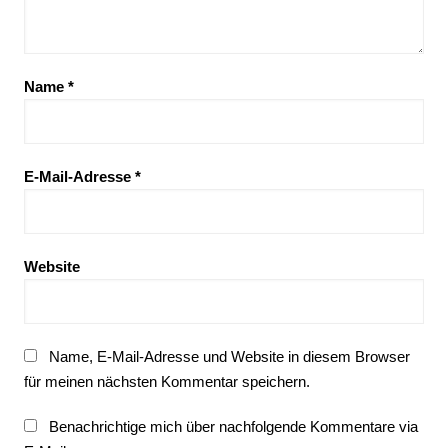
Name
*
E-Mail-Adresse
*
Website
Name, E-Mail-Adresse und Website in diesem Browser
für meinen nächsten Kommentar speichern.
Benachrichtige mich über nachfolgende Kommentare via