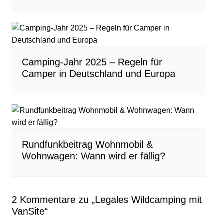
Camping-Jahr 2025 – Regeln für
Camper in Deutschland und Europa
Rundfunkbeitrag Wohnmobil &
Wohnwagen: Wann wird er fällig?
2 Kommentare zu „
Legales Wildcamping mit
VanSite
“