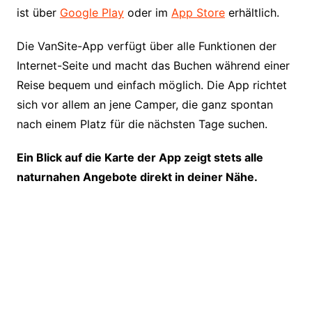
ist über
Google Play
oder im
App Store
erhältlich.
Die VanSite-App verfügt über alle Funktionen der
Internet-Seite und macht das Buchen während einer
Reise bequem und einfach möglich. Die App richtet
sich vor allem an jene Camper, die ganz spontan
nach einem Platz für die nächsten Tage suchen.
Ein Blick auf die Karte der App zeigt stets alle
naturnahen Angebote direkt in deiner Nähe.