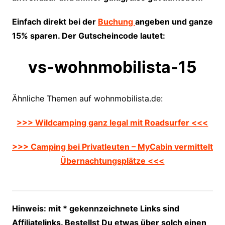
Einfach direkt bei der
Buchung
angeben und ganze
15% sparen. Der Gutscheincode lautet:
vs-wohnmobilista-15
Ähnliche Themen auf wohnmobilista.de:
>>> Wildcamping ganz legal mit Roadsurfer <<<
>>> Camping bei Privatleuten – MyCabin vermittelt
Übernachtungsplätze <<<
Hinweis: mit * gekennzeichnete Links sind
Affiliatelinks. Bestellst Du etwas über solch einen