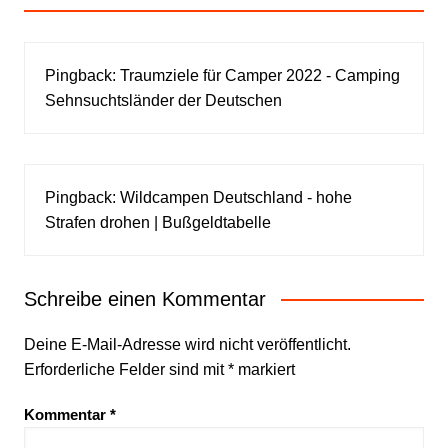
Pingback:
Traumziele für Camper 2022 - Camping
Sehnsuchtsländer der Deutschen
Pingback:
Wildcampen Deutschland - hohe
Strafen drohen | Bußgeldtabelle
Schreibe einen Kommentar
Deine E-Mail-Adresse wird nicht veröffentlicht.
Erforderliche Felder sind mit
*
markiert
Kommentar
*