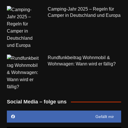
Camping-Jahr 2025 – Regeln für
Camper in Deutschland und Europa
Rundfunkbeitrag Wohnmobil &
Wohnwagen: Wann wird er fällig?
Social Media – folge uns
Gefällt mir