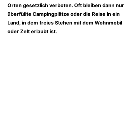
Orten gesetzlich verboten. Oft bleiben dann nur
überfüllte Campingplätze oder die Reise in ein
Land, in dem freies Stehen mit dem Wohnmobil
oder Zelt erlaubt ist.