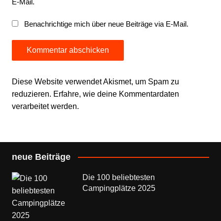
E-Mail.
Benachrichtige mich über neue Beiträge via E-Mail.
Diese Website verwendet Akismet, um Spam zu
reduzieren.
Erfahre, wie deine Kommentardaten
verarbeitet werden.
neue Beiträge
Die 100 beliebtesten
Campingplätze 2025