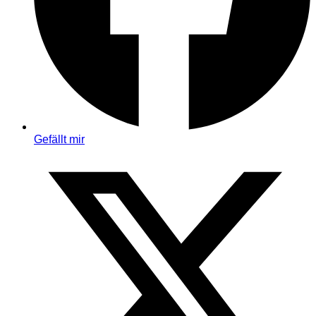
Gefällt mir