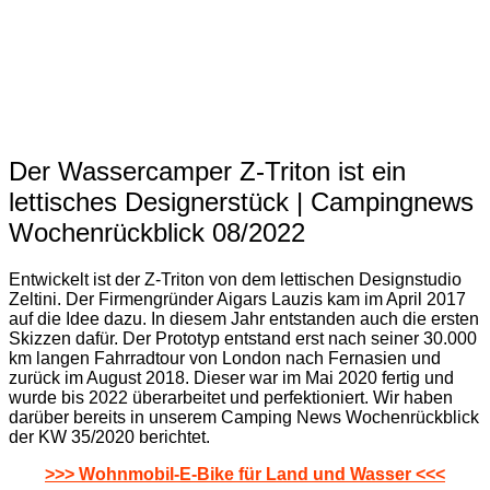
Der Wassercamper Z-Triton ist ein
lettisches Designerstück | Campingnews
Wochenrückblick 08/2022
Entwickelt ist der Z-Triton von dem lettischen Designstudio
Zeltini. Der Firmengründer Aigars Lauzis kam im April 2017
auf die Idee dazu. In diesem Jahr entstanden auch die ersten
Skizzen dafür. Der Prototyp entstand erst nach seiner 30.000
km langen Fahrradtour von London nach Fernasien und
zurück im August 2018. Dieser war im Mai 2020 fertig und
wurde bis 2022 überarbeitet und perfektioniert. Wir haben
darüber bereits in unserem Camping News Wochenrückblick
der KW 35/2020 berichtet.
>>> Wohnmobil-E-Bike für Land und Wasser <<<