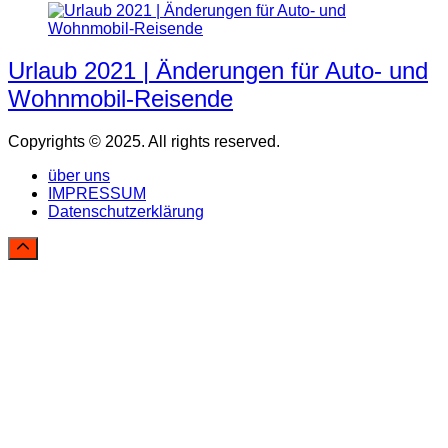
Urlaub 2021 | Änderungen für Auto- und
Wohnmobil-Reisende
Copyrights © 2025. All rights reserved.
über uns
IMPRESSUM
Datenschutzerklärung