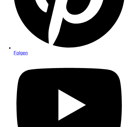
Folgen