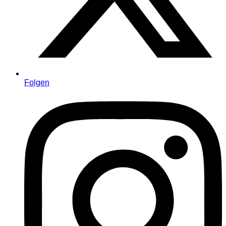
Folgen