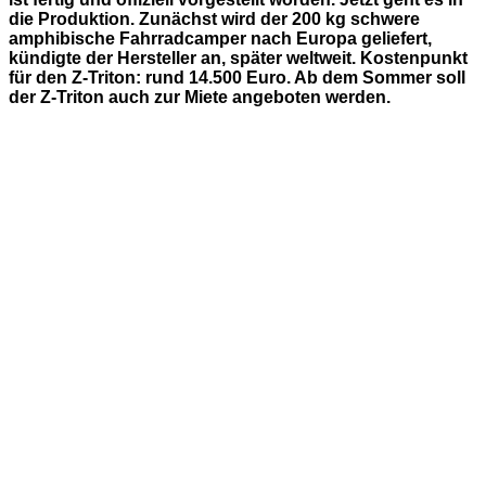
die Produktion. Zunächst wird der 200 kg schwere
amphibische Fahrradcamper nach Europa geliefert,
kündigte der Hersteller an, später weltweit. Kostenpunkt
für den Z-Triton: rund 14.500 Euro. Ab dem Sommer soll
der Z-Triton auch zur Miete angeboten werden.