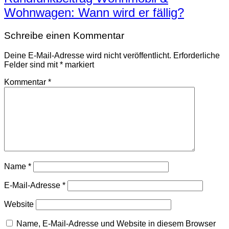
Wohnwagen: Wann wird er fällig?
Schreibe einen Kommentar
Deine E-Mail-Adresse wird nicht veröffentlicht.
Erforderliche
Felder sind mit
*
markiert
Kommentar
*
Name
*
E-Mail-Adresse
*
Website
Name, E-Mail-Adresse und Website in diesem Browser