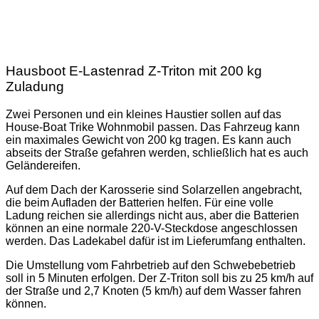
Hausboot E-Lastenrad Z-Triton mit 200 kg
Zuladung
Zwei Personen und ein kleines Haustier sollen auf das
House-Boat Trike Wohnmobil passen. Das Fahrzeug kann
ein maximales Gewicht von 200 kg tragen. Es kann auch
abseits der Straße gefahren werden, schließlich hat es auch
Geländereifen.
Auf dem Dach der Karosserie sind Solarzellen angebracht,
die beim Aufladen der Batterien helfen. Für eine volle
Ladung reichen sie allerdings nicht aus, aber die Batterien
können an eine normale 220-V-Steckdose angeschlossen
werden. Das Ladekabel dafür ist im Lieferumfang enthalten.
Die Umstellung vom Fahrbetrieb auf den Schwebebetrieb
soll in 5 Minuten erfolgen. Der Z-Triton soll bis zu 25 km/h auf
der Straße und 2,7 Knoten (5 km/h) auf dem Wasser fahren
können.