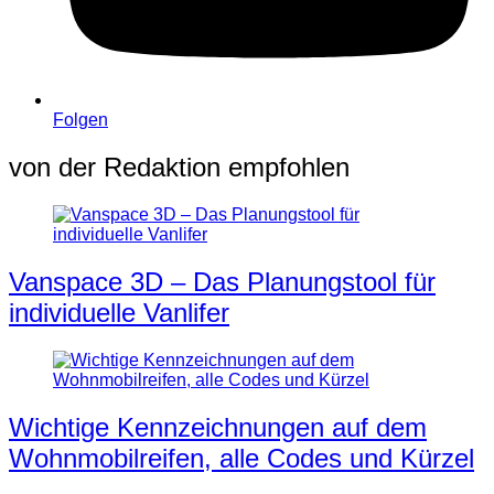
Folgen
von der Redaktion empfohlen
Vanspace 3D – Das Planungstool für
individuelle Vanlifer
Wichtige Kennzeichnungen auf dem
Wohnmobilreifen, alle Codes und Kürzel