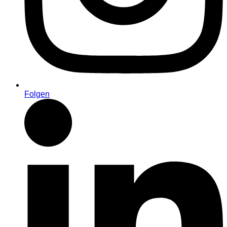
Folgen