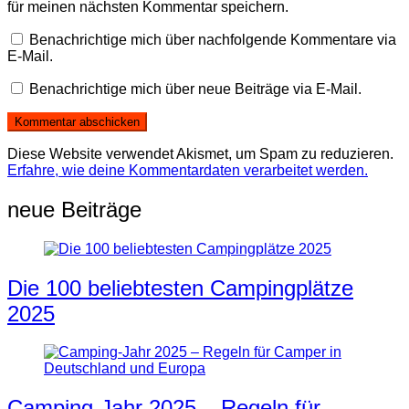
für meinen nächsten Kommentar speichern.
Benachrichtige mich über nachfolgende Kommentare via
E-Mail.
Benachrichtige mich über neue Beiträge via E-Mail.
Diese Website verwendet Akismet, um Spam zu reduzieren.
Erfahre, wie deine Kommentardaten verarbeitet werden.
neue Beiträge
Die 100 beliebtesten Campingplätze
2025
Camping-Jahr 2025 – Regeln für