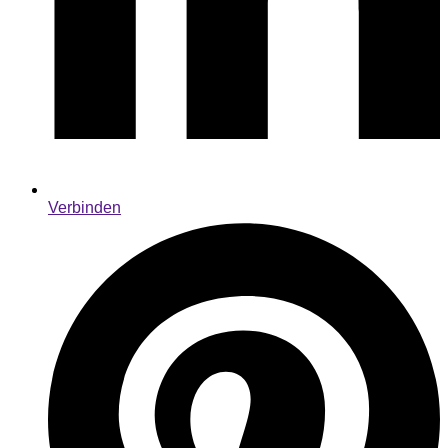
Verbinden