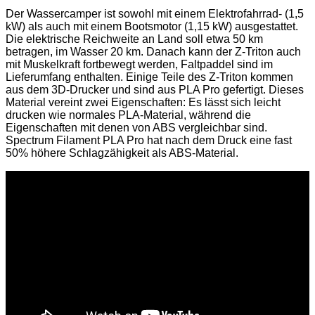
Der Wassercamper ist sowohl mit einem Elektrofahrrad- (1,5
kW) als auch mit einem Bootsmotor (1,15 kW) ausgestattet.
Die elektrische Reichweite an Land soll etwa 50 km
betragen, im Wasser 20 km. Danach kann der Z-Triton auch
mit Muskelkraft fortbewegt werden, Faltpaddel sind im
Lieferumfang enthalten. Einige Teile des Z-Triton kommen
aus dem 3D-Drucker und sind aus PLA Pro gefertigt. Dieses
Material vereint zwei Eigenschaften: Es lässt sich leicht
drucken wie normales PLA-Material, während die
Eigenschaften mit denen von ABS vergleichbar sind.
Spectrum Filament PLA Pro hat nach dem Druck eine fast
50% höhere Schlagzähigkeit als ABS-Material.