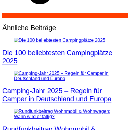
Ähnliche Beiträge
Die 100 beliebtesten Campingplätze
2025
Camping-Jahr 2025 – Regeln für
Camper in Deutschland und Europa
Rundfunkbeitrag Wohnmobil &