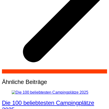
Ähnliche Beiträge
Die 100 beliebtesten Campingplätze