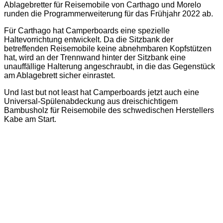
Ablagebretter für Reisemobile von Carthago und Morelo
runden die Programmerweiterung für das Frühjahr 2022 ab.
Für Carthago hat Camperboards eine spezielle
Haltevorrichtung entwickelt. Da die Sitzbank der
betreffenden Reisemobile keine abnehmbaren Kopfstützen
hat, wird an der Trennwand hinter der Sitzbank eine
unauffällige Halterung angeschraubt, in die das Gegenstück
am Ablagebrett sicher einrastet.
Und last but not least hat Camperboards jetzt auch eine
Universal-Spülenabdeckung aus dreischichtigem
Bambusholz für Reisemobile des schwedischen Herstellers
Kabe am Start.