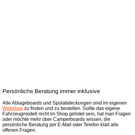
Persönliche Beratung immer inklusive
Alle Ablageboards und Spülabdeckungen sind im eigenen
Webshop
zu finden und zu bestellen. Sollte das eigene
Fahrzeugmodell nicht im Shop gelistet sein, hat man Fragen
oder möchte mehr über Camperboards wissen, die
persönliche Beratung per E-Mail oder Telefon klärt alle
offenen Fragen.