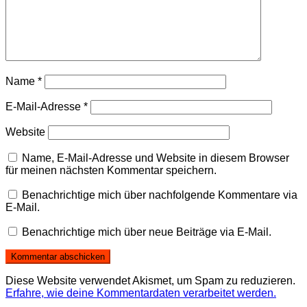
Name
*
E-Mail-Adresse
*
Website
Name, E-Mail-Adresse und Website in diesem Browser
für meinen nächsten Kommentar speichern.
Benachrichtige mich über nachfolgende Kommentare via
E-Mail.
Benachrichtige mich über neue Beiträge via E-Mail.
Diese Website verwendet Akismet, um Spam zu reduzieren.
Erfahre, wie deine Kommentardaten verarbeitet werden.