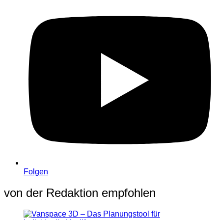
Folgen
von der Redaktion empfohlen