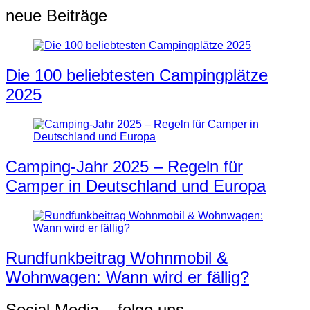
neue Beiträge
Die 100 beliebtesten Campingplätze
2025
Camping-Jahr 2025 – Regeln für
Camper in Deutschland und Europa
Rundfunkbeitrag Wohnmobil &
Wohnwagen: Wann wird er fällig?
Social Media – folge uns