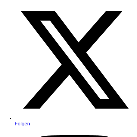
Folgen