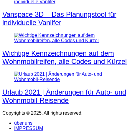
Vanspace 3D – Das Planungstool für
individuelle Vanlifer
Wichtige Kennzeichnungen auf dem
Wohnmobilreifen, alle Codes und Kürzel
Urlaub 2021 | Änderungen für Auto- und
Wohnmobil-Reisende
Copyrights © 2025. All rights reserved.
über uns
IMPRESSUM