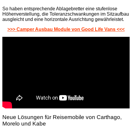
So haben entsprechende Ablagebretter eine stufenlose
Höhenverstellung, die Toleranzschwankungen im Sitzaufbau
ausgleicht und eine horizontale Ausrichtung gewährleistet.
>>> Camper Ausbau Module von Good Life Vans <<<
Neue Lösungen für Reisemobile von Carthago,
Morelo und Kabe