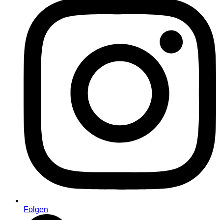
Folgen