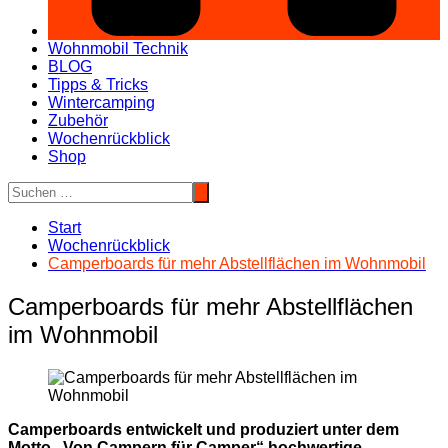
Wohnmobil Technik
BLOG
Tipps & Tricks
Wintercamping
Zubehör
Wochenrückblick
Shop
Start
Wochenrückblick
Camperboards für mehr Abstellflächen im Wohnmobil
Camperboards für mehr Abstellflächen
im Wohnmobil
Camperboards entwickelt und produziert unter dem
Motto „Von Campern für Camper“ hochwertige,