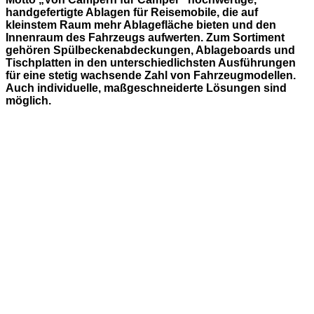
handgefertigte Ablagen für Reisemobile, die auf
kleinstem Raum mehr Ablagefläche bieten und den
Innenraum des Fahrzeugs aufwerten. Zum Sortiment
gehören Spülbeckenabdeckungen, Ablageboards und
Tischplatten in den unterschiedlichsten Ausführungen
für eine stetig wachsende Zahl von Fahrzeugmodellen.
Auch individuelle, maßgeschneiderte Lösungen sind
möglich.