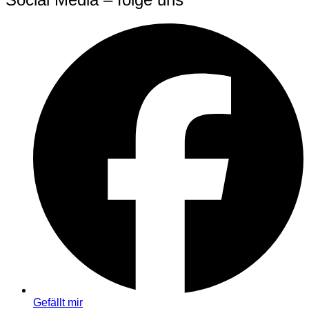
Gefällt mir