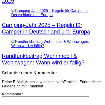
2025
Camping-Jahr 2025 – Regeln für
Camper in Deutschland und Europa
Rundfunkbeitrag Wohnmobil &
Wohnwagen: Wann wird er fällig?
Schreibe einen Kommentar
Deine E-Mail-Adresse wird nicht veröffentlicht.
Erforderliche
Felder sind mit
*
markiert
Kommentar
*