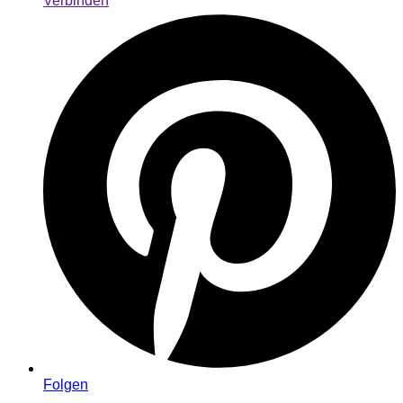
Verbinden
Folgen