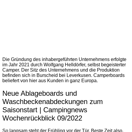
Die Gründung des inhabergeführten Unternehmens erfolgte
im Jahr 2021 durch Wolfgang Helldörfer, selbst begeisterter
Camper. Der Sitz des Unternehmens und die Produktion
befinden sich in Burscheid bei Leverkusen. Camperboards
beliefert von hier aus Kunden in ganz Europa.
Neue Ablageboards und
Waschbeckenabdeckungen zum
Saisonstart | Campingnews
Wochenrückblick 09/2022
So langsam steht der Frühling vor der Tür. Beste Zeit also,