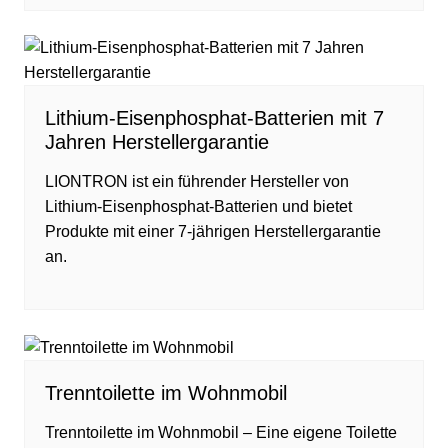
Lithium-Eisenphosphat-Batterien mit 7
Jahren Herstellergarantie
LIONTRON ist ein führender Hersteller von
Lithium-Eisenphosphat-Batterien und bietet
Produkte mit einer 7-jährigen Herstellergarantie
an.
Trenntoilette im Wohnmobil
Trenntoilette im Wohnmobil – Eine eigene Toilette