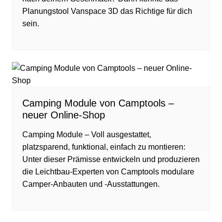
Planungstool Vanspace 3D das Richtige für dich
sein.
Camping Module von Camptools –
neuer Online-Shop
Camping Module – Voll ausgestattet,
platzsparend, funktional, einfach zu montieren:
Unter dieser Prämisse entwickeln und produzieren
die Leichtbau-Experten von Camptools modulare
Camper-Anbauten und -Ausstattungen.