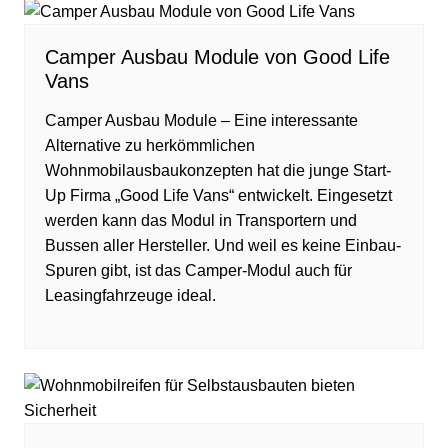
Camper Ausbau Module von Good Life
Vans
Camper Ausbau Module – Eine interessante
Alternative zu herkömmlichen
Wohnmobilausbaukonzepten hat die junge Start-
Up Firma „Good Life Vans“ entwickelt. Eingesetzt
werden kann das Modul in Transportern und
Bussen aller Hersteller. Und weil es keine Einbau-
Spuren gibt, ist das Camper-Modul auch für
Leasingfahrzeuge ideal.