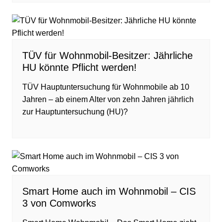
TÜV für Wohnmobil-Besitzer: Jährliche
HU könnte Pflicht werden!
TÜV Hauptuntersuchung für Wohnmobile ab 10
Jahren – ab einem Alter von zehn Jahren jährlich
zur Hauptuntersuchung (HU)?
Smart Home auch im Wohnmobil – CIS
3 von Comworks