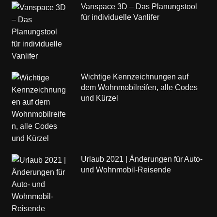
Vanspace 3D – Das Planungstool
für individuelle Vanlifer
Wichtige Kennzeichnungen auf
dem Wohnmobilreifen, alle Codes
und Kürzel
Urlaub 2021 | Änderungen für Auto-
und Wohnmobil-Reisende