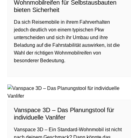
Wohnmobilreifen für Selbstausbauten
bieten Sicherheit
Da sich Reisemobile in ihrem Fahrverhalten
jedoch deutlich von einem typischen Pkw
unterscheiden und sich ihr Umbau und ihre
Beladung auf die Fahrstabilität auswirken, ist die
Wahl der richtigen Wohnmobilreifen von
besonderer Bedeutung.
Vanspace 3D – Das Planungstool für
individuelle Vanlifer
Vanspace 3D – Ein Standard-Wohnmobil ist nicht
nach deinem Geschmack? Dann könnte das