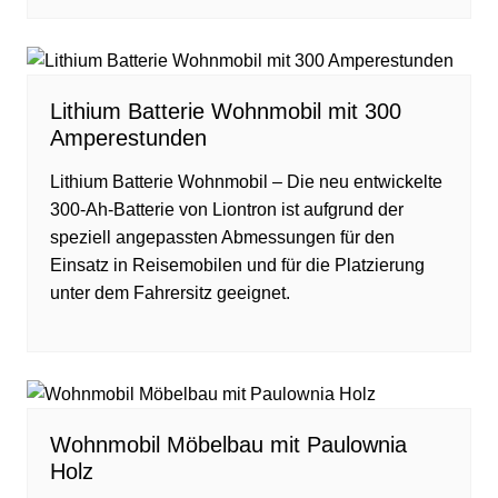
Lithium Batterie Wohnmobil mit 300
Amperestunden
Lithium Batterie Wohnmobil – Die neu entwickelte
300-Ah-Batterie von Liontron ist aufgrund der
speziell angepassten Abmessungen für den
Einsatz in Reisemobilen und für die Platzierung
unter dem Fahrersitz geeignet.
Wohnmobil Möbelbau mit Paulownia
Holz