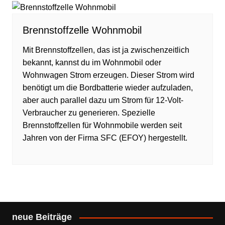
Brennstoffzelle Wohnmobil
Mit Brennstoffzellen, das ist ja zwischenzeitlich
bekannt, kannst du im Wohnmobil oder
Wohnwagen Strom erzeugen. Dieser Strom wird
benötigt um die Bordbatterie wieder aufzuladen,
aber auch parallel dazu um Strom für 12-Volt-
Verbraucher zu generieren. Spezielle
Brennstoffzellen für Wohnmobile werden seit
Jahren von der Firma SFC (EFOY) hergestellt.
neue Beiträge