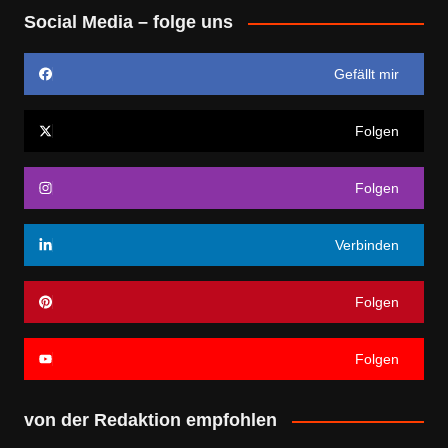
Social Media – folge uns
Gefällt mir
Folgen
Folgen
Verbinden
Folgen
Folgen
von der Redaktion empfohlen