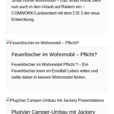
Smart Home Wohnmobil – Das Smart Home zieht
nun auch in den Urlaub auf Rädern ein –
COMWORKS präsentiert mit dem CIS 3 die neue
Entwicklung.
Feuerlöscher im Wohnmobil – Pflicht?
Feuerlöscher im Wohnmobil Pflicht ? – Ein
Feuerlöscher kann im Ernstfall Leben retten und
sollte daher in keinem Wohnmobil fehlen.
PlugVan Camper-Umbau mit Jackery