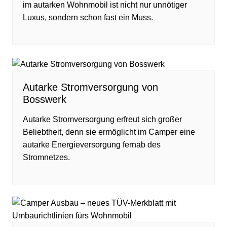
im autarken Wohnmobil ist nicht nur unnötiger
Luxus, sondern schon fast ein Muss.
Autarke Stromversorgung von
Bosswerk
Autarke Stromversorgung erfreut sich großer
Beliebtheit, denn sie ermöglicht im Camper eine
autarke Energieversorgung fernab des
Stromnetzes.