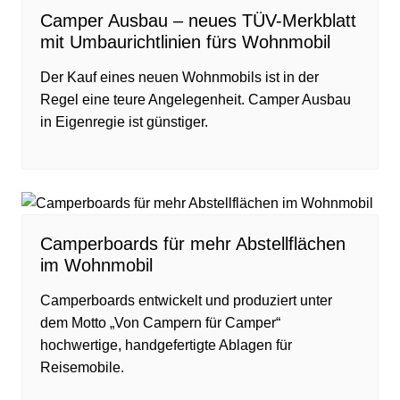
Camper Ausbau – neues TÜV-Merkblatt
mit Umbaurichtlinien fürs Wohnmobil
Der Kauf eines neuen Wohnmobils ist in der
Regel eine teure Angelegenheit. Camper Ausbau
in Eigenregie ist günstiger.
Camperboards für mehr Abstellflächen
im Wohnmobil
Camperboards entwickelt und produziert unter
dem Motto „Von Campern für Camper“
hochwertige, handgefertigte Ablagen für
Reisemobile.