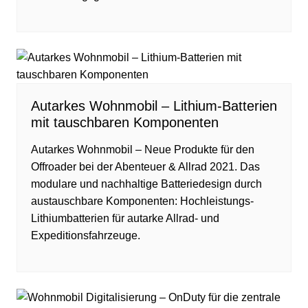
Autarkes Wohnmobil – Lithium-Batterien
mit tauschbaren Komponenten
Autarkes Wohnmobil – Neue Produkte für den
Offroader bei der Abenteuer & Allrad 2021. Das
modulare und nachhaltige Batteriedesign durch
austauschbare Komponenten: Hochleistungs-
Lithiumbatterien für autarke Allrad- und
Expeditionsfahrzeuge.