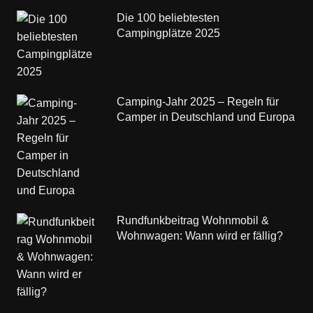
Die 100 beliebtesten
Campingplätze 2025
Camping-Jahr 2025 – Regeln für
Camper in Deutschland und Europa
Rundfunkbeitrag Wohnmobil &
Wohnwagen: Wann wird er fällig?