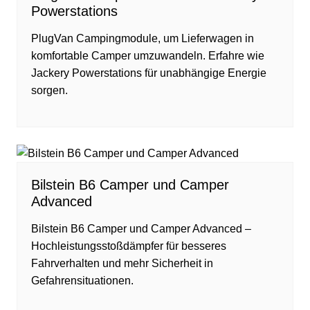
Powerstations
PlugVan Campingmodule, um Lieferwagen in
komfortable Camper umzuwandeln. Erfahre wie
Jackery Powerstations für unabhängige Energie
sorgen.
Bilstein B6 Camper und Camper
Advanced
Bilstein B6 Camper und Camper Advanced –
Hochleistungsstoßdämpfer für besseres
Fahrverhalten und mehr Sicherheit in
Gefahrensituationen.