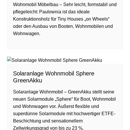
Wohnmobil Möbelbau – Sehr leicht, formstabil und
pflegeleicht: Paulownia ist das ideale
Konstruktionsholz für Tiny Houses „on Wheels“
oder den Ausbau von Booten, Wohnmobilen und
Wohnwagen.
Solaranlage Wohnmobil Sphere
GreenAkku
Solaranlage Wohnmobil – GreenAkku stellt seine
neuen Solarmodule „Sphere“ für Boot, Wohnmobil
und Wohnwagen vor. Äußerst flexible und
superdünne Solarmodule mit hochwertiger ETFE-
Beschichtung und sensationellem
Zellwirkungsgrad von bis zu 23 %.