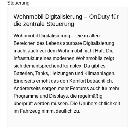
Wohnmobil Digitalisierung – OnDuty für
die zentrale Steuerung
Wohnmobil Digitalisierung – Die in allen
Bereichen des Lebens spürbare Digitalisierung
macht auch vor dem Wohnmobil nicht Halt. Die
Infrastruktur eines modernen Wohnmobils zeigt
sich dementsprechend komplex. Da gibt es
Batterien, Tanks, Heizungen und Klimaanlagen.
Einerseits erhöht das den Komfort beträchtlich.
Andererseits sorgen mehr Features auch für mehr
Programme und Displays, die regelmäßig
überprüft werden müssen. Die Unübersichtlichkeit
im Fahrzeug nimmt deutlich zu.