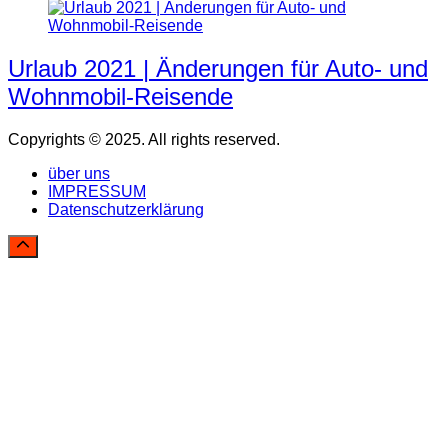
Urlaub 2021 | Änderungen für Auto- und
Wohnmobil-Reisende
Copyrights © 2025. All rights reserved.
über uns
IMPRESSUM
Datenschutzerklärung