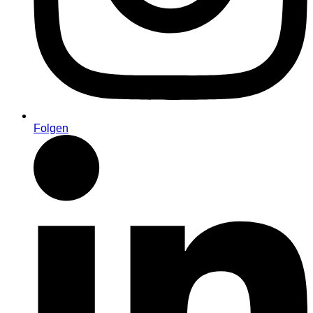
Folgen