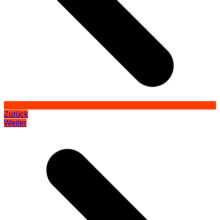
Zurück
Weiter