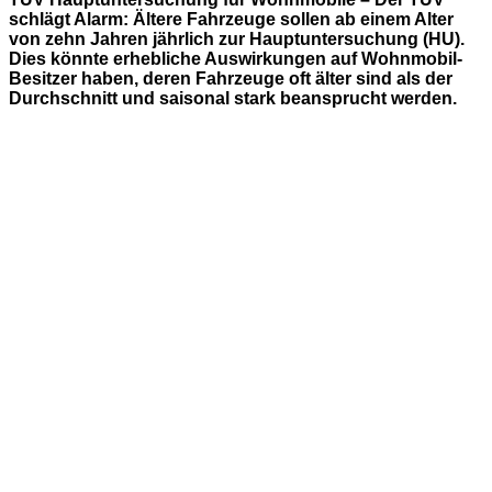
schlägt Alarm: Ältere Fahrzeuge sollen ab einem Alter
von zehn Jahren jährlich zur Hauptuntersuchung (HU).
Dies könnte erhebliche Auswirkungen auf Wohnmobil-
Besitzer haben, deren Fahrzeuge oft älter sind als der
Durchschnitt und saisonal stark beansprucht werden.