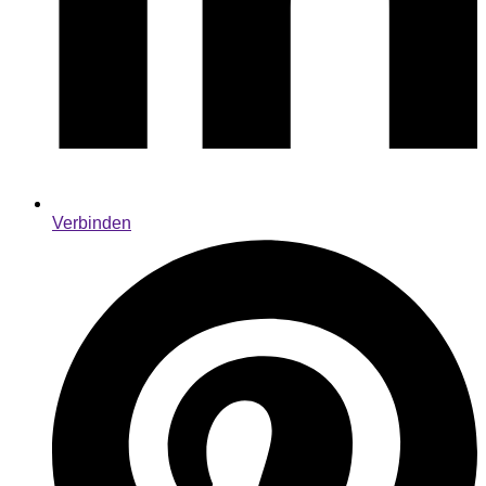
Verbinden