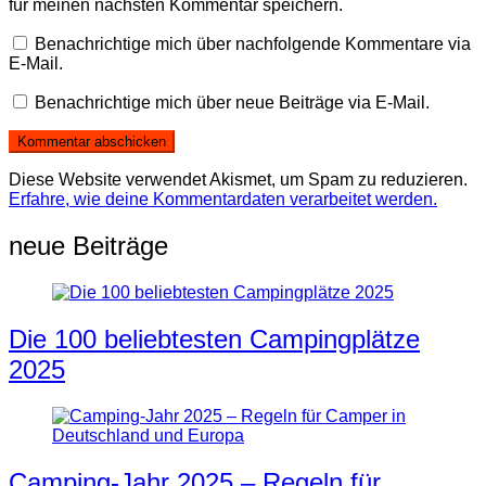
für meinen nächsten Kommentar speichern.
Benachrichtige mich über nachfolgende Kommentare via
E-Mail.
Benachrichtige mich über neue Beiträge via E-Mail.
Diese Website verwendet Akismet, um Spam zu reduzieren.
Erfahre, wie deine Kommentardaten verarbeitet werden.
neue Beiträge
Die 100 beliebtesten Campingplätze
2025
Camping-Jahr 2025 – Regeln für