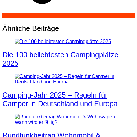
Ähnliche Beiträge
Die 100 beliebtesten Campingplätze
2025
Camping-Jahr 2025 – Regeln für
Camper in Deutschland und Europa
Rundfunkbeitrag Wohnmobil &