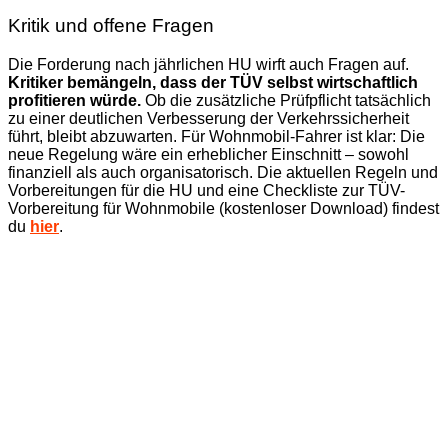
Kritik und offene Fragen
Die Forderung nach jährlichen HU wirft auch Fragen auf.
Kritiker bemängeln, dass der TÜV selbst wirtschaftlich
profitieren würde.
Ob die zusätzliche Prüfpflicht tatsächlich
zu einer deutlichen Verbesserung der Verkehrssicherheit
führt, bleibt abzuwarten. Für Wohnmobil-Fahrer ist klar: Die
neue Regelung wäre ein erheblicher Einschnitt – sowohl
finanziell als auch organisatorisch. Die aktuellen Regeln und
Vorbereitungen für die HU und eine Checkliste zur TÜV-
Vorbereitung für Wohnmobile (kostenloser Download) findest
du
hier
.