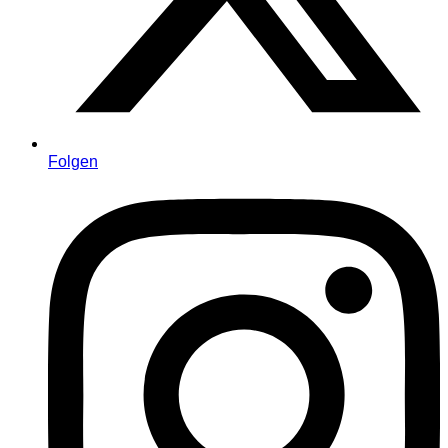
Folgen