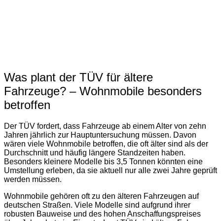
Was plant der TÜV für ältere
Fahrzeuge? – Wohnmobile besonders
betroffen
Der TÜV fordert, dass Fahrzeuge ab einem Alter von zehn
Jahren jährlich zur Hauptuntersuchung müssen. Davon
wären viele Wohnmobile betroffen, die oft älter sind als der
Durchschnitt und häufig längere Standzeiten haben.
Besonders kleinere Modelle bis 3,5 Tonnen könnten eine
Umstellung erleben, da sie aktuell nur alle zwei Jahre geprüft
werden müssen.
Wohnmobile gehören oft zu den älteren Fahrzeugen auf
deutschen Straßen. Viele Modelle sind aufgrund ihrer
robusten Bauweise und des hohen Anschaffungspreises