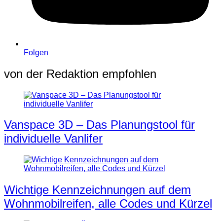
Folgen
von der Redaktion empfohlen
Vanspace 3D – Das Planungstool für
individuelle Vanlifer
Wichtige Kennzeichnungen auf dem
Wohnmobilreifen, alle Codes und Kürzel