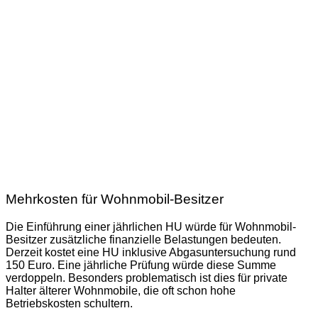
Mehrkosten für Wohnmobil-Besitzer
Die Einführung einer jährlichen HU würde für Wohnmobil-
Besitzer zusätzliche finanzielle Belastungen bedeuten.
Derzeit kostet eine HU inklusive Abgasuntersuchung rund
150 Euro. Eine jährliche Prüfung würde diese Summe
verdoppeln. Besonders problematisch ist dies für private
Halter älterer Wohnmobile, die oft schon hohe
Betriebskosten schultern.