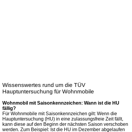
Wissenswertes rund um die TÜV
Hauptuntersuchung für Wohnmobile
Wohnmobil mit Saisonkennzeichen: Wann ist die HU
fällig?
Für Wohnmobile mit Saisonkennzeichen gilt: Wenn die
Hauptuntersuchung (HU) in eine zulassungsfreie Zeit fällt,
kann diese auf den Beginn der nächsten Saison verschoben
werden. Zum Beispiel: Ist die HU im Dezember abgelaufen