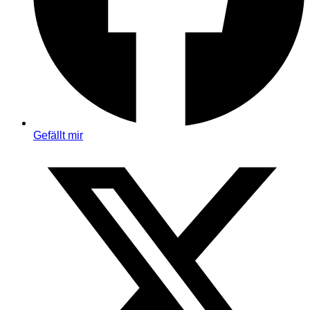
Gefällt mir