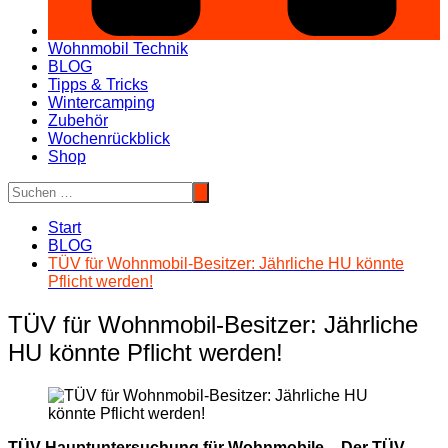
Wohnmobil Technik
BLOG
Tipps & Tricks
Wintercamping
Zubehör
Wochenrückblick
Shop
Start
BLOG
TÜV für Wohnmobil-Besitzer: Jährliche HU könnte
Pflicht werden!
TÜV für Wohnmobil-Besitzer: Jährliche
HU könnte Pflicht werden!
TÜV Hauptuntersuchung für Wohnmobile – Der TÜV