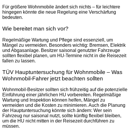
Für größere Wohnmobile ändert sich nichts – für leichtere
hingegen könnte die neue Regelung eine Verschärfung
bedeuten.
Wie bereitet man sich vor?
Regelmäßige Wartung und Pflege sind essenziell, um
Mängel zu vermeiden. Besonders wichtig: Bremsen, Elektrik
und Abgasanlage. Besitzer saisonal genutzter Fahrzeuge
sollten flexibel planen, um HU-Termine nicht in die Reisezeit
fallen zu lassen.
TÜV Hauptuntersuchung für Wohnmobile – Was
Wohnmobil-Fahrer jetzt beachten sollten
Wohnmobil-Besitzer sollten sich frühzeitig auf die potenzielle
Einführung einer jährlichen HU vorbereiten. Regelmäßige
Wartung und Inspektion können helfen, Mängel zu
vermeiden und die Kosten zu minimieren. Auch die Planung
der Hauptuntersuchung könnte sich ändern: Wer sein
Fahrzeug nur saisonal nutzt, sollte künftig flexibel bleiben,
um die HU nicht mitten in der Reisezeit durchführen zu
müssen.