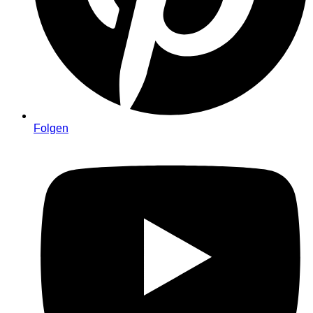
Folgen