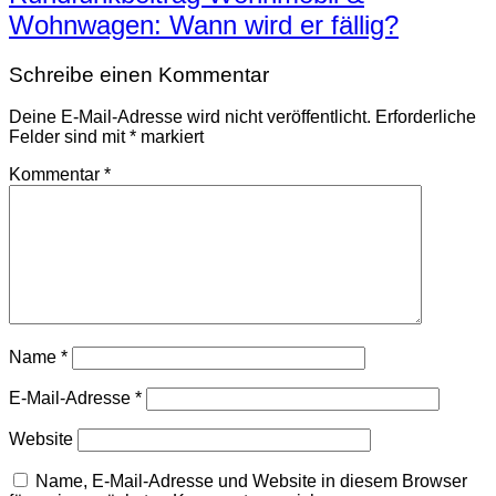
Wohnwagen: Wann wird er fällig?
Schreibe einen Kommentar
Deine E-Mail-Adresse wird nicht veröffentlicht.
Erforderliche
Felder sind mit
*
markiert
Kommentar
*
Name
*
E-Mail-Adresse
*
Website
Name, E-Mail-Adresse und Website in diesem Browser