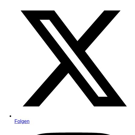
Folgen