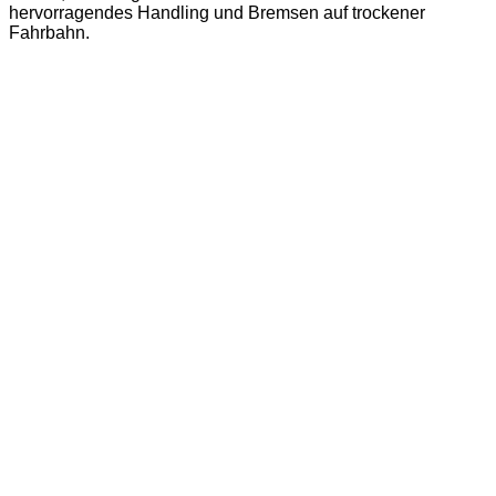
hervorragendes Handling und Bremsen auf trockener
Fahrbahn.