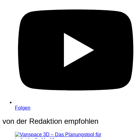
Folgen
von der Redaktion empfohlen