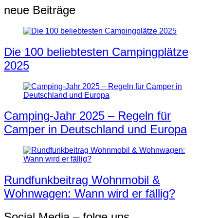
neue Beiträge
Die 100 beliebtesten Campingplätze
2025
Camping-Jahr 2025 – Regeln für
Camper in Deutschland und Europa
Rundfunkbeitrag Wohnmobil &
Wohnwagen: Wann wird er fällig?
Social Media – folge uns