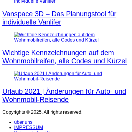
Vanspace 3D – Das Planungstool für
individuelle Vanlifer
Wichtige Kennzeichnungen auf dem
Wohnmobilreifen, alle Codes und Kürzel
Urlaub 2021 | Änderungen für Auto- und
Wohnmobil-Reisende
Copyrights © 2025. All rights reserved.
über uns
IMPRESSUM