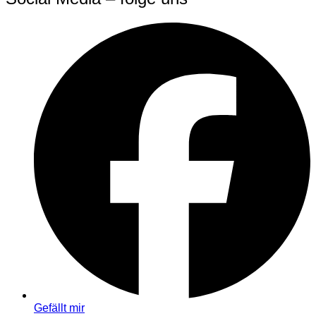
Gefällt mir