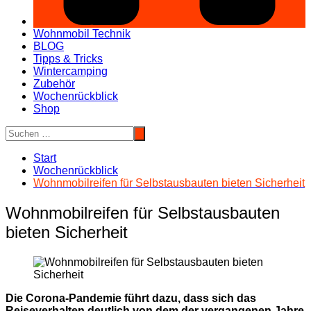
Wohnmobil Technik
BLOG
Tipps & Tricks
Wintercamping
Zubehör
Wochenrückblick
Shop
Start
Wochenrückblick
Wohnmobilreifen für Selbstausbauten bieten Sicherheit
Wohnmobilreifen für Selbstausbauten
bieten Sicherheit
Die Corona-Pandemie führt dazu, dass sich das
Reiseverhalten deutlich von dem der vergangenen Jahre