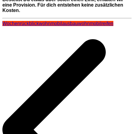
eine Provision. Für dich entstehen keine zusätzlichen
Kosten.
Wochenrückblick
wohnmobilausbau
wohnmobilreifen
Beitragsnavigation