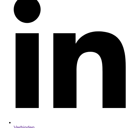
Verbinden