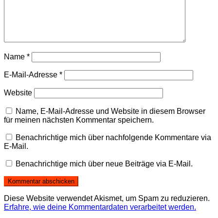
Name
*
E-Mail-Adresse
*
Website
Name, E-Mail-Adresse und Website in diesem Browser
für meinen nächsten Kommentar speichern.
Benachrichtige mich über nachfolgende Kommentare via
E-Mail.
Benachrichtige mich über neue Beiträge via E-Mail.
Diese Website verwendet Akismet, um Spam zu reduzieren.
Erfahre, wie deine Kommentardaten verarbeitet werden.