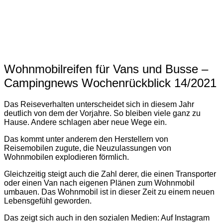
Wohnmobilreifen für Vans und Busse –
Campingnews Wochenrückblick 14/2021
Das Reiseverhalten unterscheidet sich in diesem Jahr
deutlich von dem der Vorjahre. So bleiben viele ganz zu
Hause. Andere schlagen aber neue Wege ein.
Das kommt unter anderem den Herstellern von
Reisemobilen zugute, die Neuzulassungen von
Wohnmobilen explodieren förmlich.
Gleichzeitig steigt auch die Zahl derer, die einen Transporter
oder einen Van nach eigenen Plänen zum Wohnmobil
umbauen. Das Wohnmobil ist in dieser Zeit zu einem neuen
Lebensgefühl geworden.
Das zeigt sich auch in den sozialen Medien: Auf Instagram