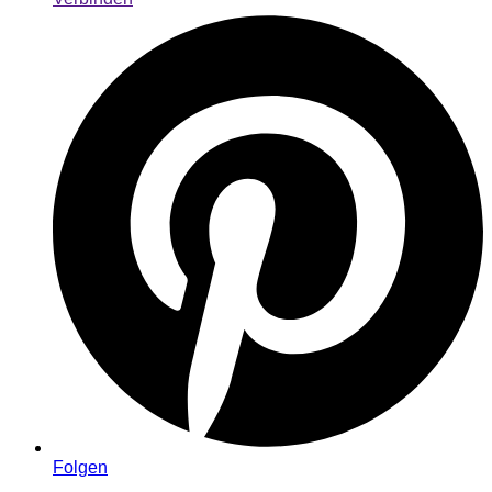
Folgen