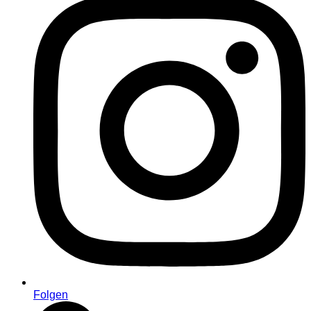
Folgen