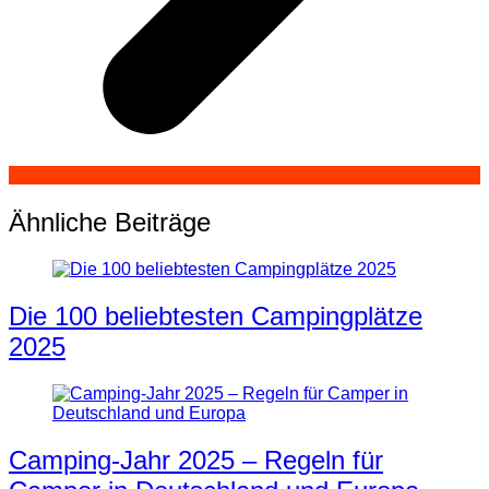
Ähnliche Beiträge
Die 100 beliebtesten Campingplätze
2025
Camping-Jahr 2025 – Regeln für