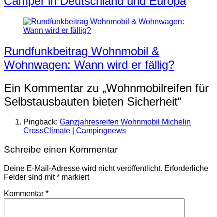
Camper in Deutschland und Europa
Rundfunkbeitrag Wohnmobil &
Wohnwagen: Wann wird er fällig?
Ein Kommentar zu „
Wohnmobilreifen für
Selbstausbauten bieten Sicherheit
“
Pingback:
Ganzjahresreifen Wohnmobil Michelin
CrossClimate | Campingnews
Schreibe einen Kommentar
Deine E-Mail-Adresse wird nicht veröffentlicht.
Erforderliche
Felder sind mit
*
markiert
Kommentar
*