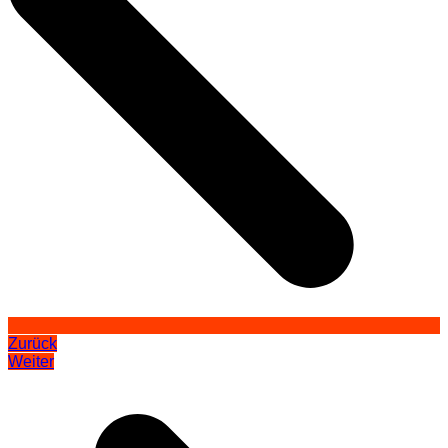
Zurück
Weiter