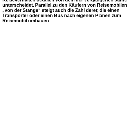
unterscheidet. Parallel zu den Käufern von Reisemobilen
„von der Stange“ steigt auch die Zahl derer, die einen
Transporter oder einen Bus nach eigenen Plänen zum
Reisemobil umbauen.