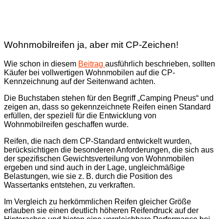
Wohnmobilreifen ja, aber mit CP-Zeichen!
Wie schon in diesem
Beitrag
ausführlich beschrieben, sollten
Käufer bei vollwertigen Wohnmobilen auf die CP-
Kennzeichnung auf der Seitenwand achten.
Die Buchstaben stehen für den Begriff „Camping Pneus“ und
zeigen an, dass so gekennzeichnete Reifen einen Standard
erfüllen, der speziell für die Entwicklung von
Wohnmobilreifen geschaffen wurde.
Reifen, die nach dem CP-Standard entwickelt wurden,
berücksichtigen die besonderen Anforderungen, die sich aus
der spezifischen Gewichtsverteilung von Wohnmobilen
ergeben und sind auch in der Lage, ungleichmäßige
Belastungen, wie sie z. B. durch die Position des
Wassertanks entstehen, zu verkraften.
Im Vergleich zu herkömmlichen Reifen gleicher Größe
erlauben sie einen deutlich höheren Reifendruck auf der