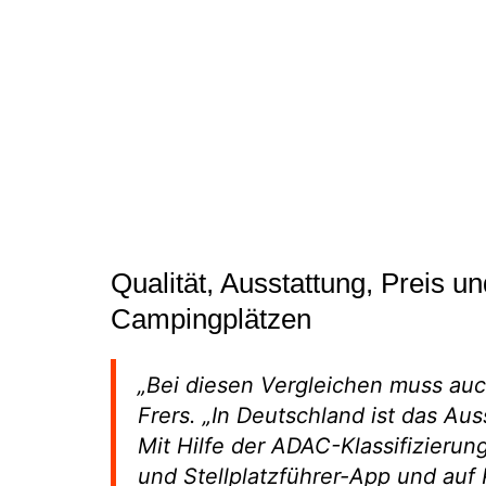
Qualität, Ausstattung, Preis u
Campingplätzen
„Bei diesen Vergleichen muss auc
Frers. „In Deutschland ist das A
Mit Hilfe der ADAC-Klassifizieru
und Stellplatzführer-App und auf 