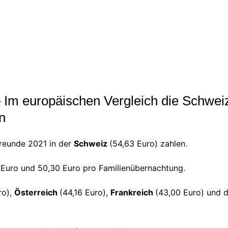
 Im europäischen Vergleich die Schweiz,
n
eunde 2021 in der
Schweiz
(54,63 Euro) zahlen.
 Euro und 50,30 Euro pro Familienübernachtung.
ro),
Österreich
(44,16 Euro),
Frankreich
(43,00 Euro) und 