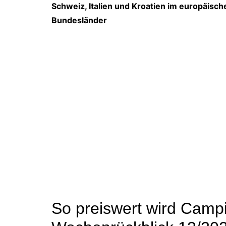
Schweiz, Italien und Kroatien im europäis
Bundesländer
So preiswert wird Camp