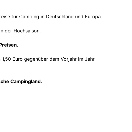
eise für Camping in Deutschland und Europa.
in der Hochsaison.
Preisen.
n 1,50 Euro gegenüber dem Vorjahr im Jahr
sche Campingland.