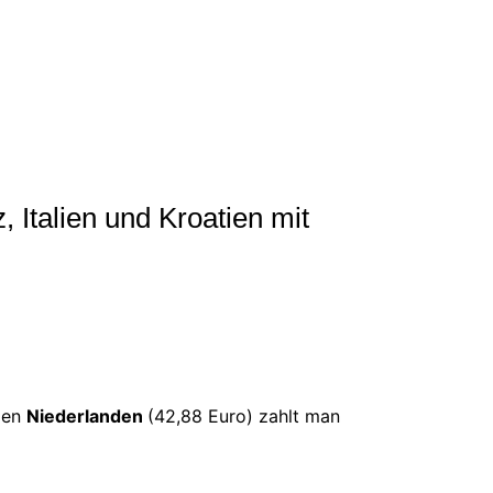
 Italien und Kroatien mit
den
Niederlanden
(42,88 Euro) zahlt man