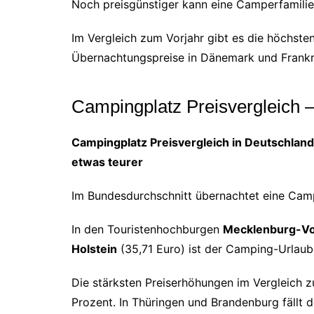
Noch preisgünstiger kann eine Camperfamilie
Im Vergleich zum Vorjahr gibt es die höchste
Übernachtungspreise in Dänemark und Frankre
Campingplatz Preisvergleich –
Campingplatz Preisvergleich in Deutschla
etwas teurer
Im Bundesdurchschnitt übernachtet eine Cam
In den Touristenhochburgen
Mecklenburg-V
Holstein
(35,71 Euro) ist der Camping-Urlaub
Die stärksten Preiserhöhungen im Vergleich 
Prozent. In Thüringen und Brandenburg fällt d