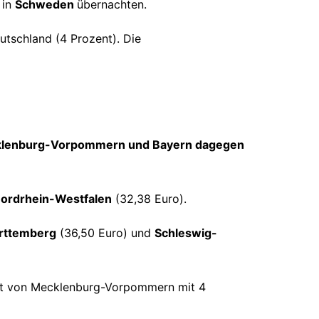
 in
Schweden
übernachten.
utschland (4 Prozent). Die
ecklenburg-Vorpommern und Bayern dagegen
ordrhein-Westfalen
(32,38 Euro).
rttemberg
(36,50 Euro) und
Schleswig-
olgt von Mecklenburg-Vorpommern mit 4