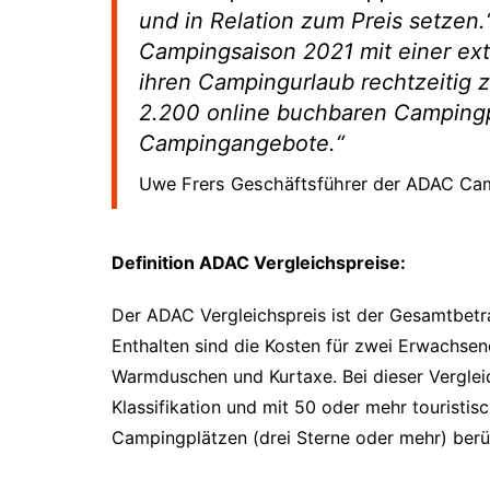
und in Relation zum Preis setzen
Campingsaison 2021 mit einer ex
ihren Campingurlaub rechtzeitig 
2.200 online buchbaren Campingp
Campingangebote.“
Uwe Frers Geschäftsführer der ADAC C
Definition ADAC Vergleichspreise:
Der ADAC Vergleichspreis ist der Gesamtbetr
Enthalten sind die Kosten für zwei Erwachsen
Warmduschen und Kurtaxe. Bei dieser Vergle
Klassifikation und mit 50 oder mehr tourist
Campingplätzen (drei Sterne oder mehr) berüc