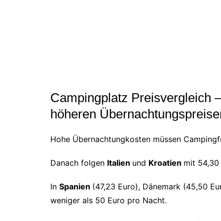
Campingplatz Preisvergleich –
höheren Übernachtungspreise
Hohe Übernachtungkosten müssen Campingfr
Danach folgen
Italien
und
Kroatien
mit 54,30
In
Spanien
(47,23 Euro), Dänemark (45,50 Eu
weniger als 50 Euro pro Nacht.