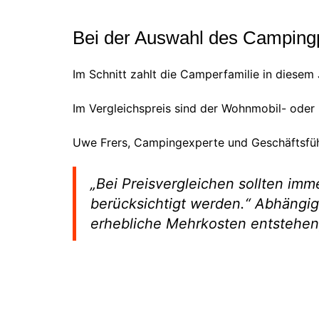
Bei der Auswahl des Campingp
Im Schnitt zahlt die Camperfamilie in diese
Im Vergleichspreis sind der Wohnmobil- oder
Uwe Frers, Campingexperte und Geschäftsfü
„Bei Preisvergleichen sollten imm
berücksichtigt werden.“ Abhängi
erhebliche Mehrkosten entstehen, 