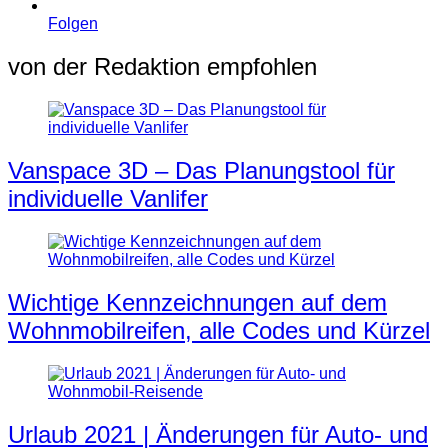
Folgen
von der Redaktion empfohlen
Vanspace 3D – Das Planungstool für
individuelle Vanlifer
Wichtige Kennzeichnungen auf dem
Wohnmobilreifen, alle Codes und Kürzel
Urlaub 2021 | Änderungen für Auto- und