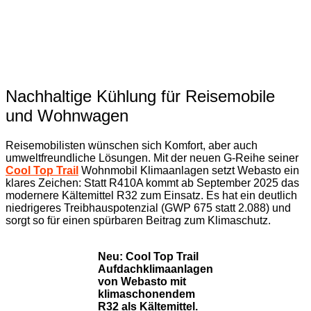
Nachhaltige Kühlung für Reisemobile
und Wohnwagen
Reisemobilisten wünschen sich Komfort, aber auch
umweltfreundliche Lösungen. Mit der neuen G-Reihe seiner
Cool Top Trail
Wohnmobil Klimaanlagen setzt Webasto ein
klares Zeichen: Statt R410A kommt ab September 2025 das
modernere Kältemittel R32 zum Einsatz. Es hat ein deutlich
niedrigeres Treibhauspotenzial (GWP 675 statt 2.088) und
sorgt so für einen spürbaren Beitrag zum Klimaschutz.
Neu: Cool Top Trail
Aufdachklimaanlagen
von Webasto mit
klimaschonendem
R32 als Kältemittel.