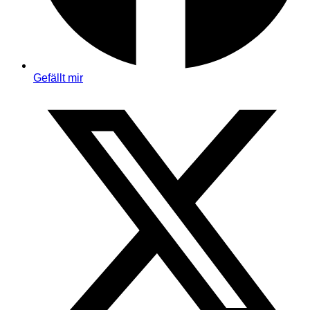
Gefällt mir