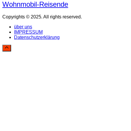
Wohnmobil-Reisende
Copyrights © 2025. All rights reserved.
über uns
IMPRESSUM
Datenschutzerklärung