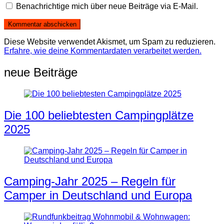
Benachrichtige mich über neue Beiträge via E-Mail.
Diese Website verwendet Akismet, um Spam zu reduzieren.
Erfahre, wie deine Kommentardaten verarbeitet werden.
neue Beiträge
Die 100 beliebtesten Campingplätze
2025
Camping-Jahr 2025 – Regeln für
Camper in Deutschland und Europa