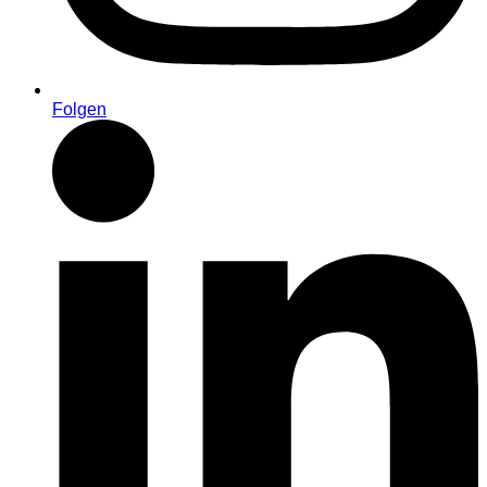
Folgen