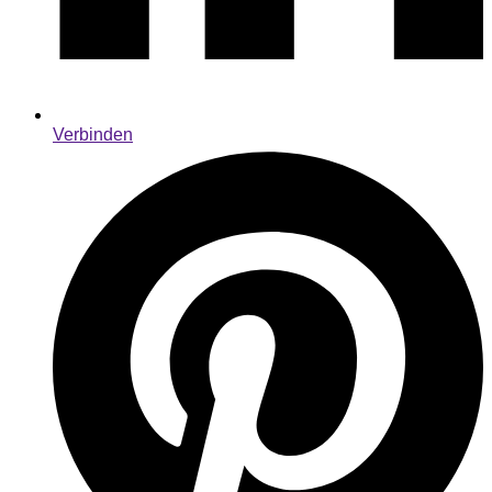
Verbinden