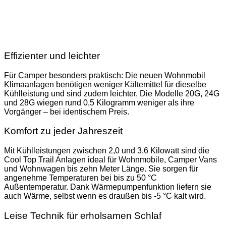
Effizienter und leichter
Für Camper besonders praktisch: Die neuen Wohnmobil
Klimaanlagen benötigen weniger Kältemittel für dieselbe
Kühlleistung und sind zudem leichter. Die Modelle 20G, 24G
und 28G wiegen rund 0,5 Kilogramm weniger als ihre
Vorgänger – bei identischem Preis.
Komfort zu jeder Jahreszeit
Mit Kühlleistungen zwischen 2,0 und 3,6 Kilowatt sind die
Cool Top Trail Anlagen ideal für Wohnmobile, Camper Vans
und Wohnwagen bis zehn Meter Länge. Sie sorgen für
angenehme Temperaturen bei bis zu 50 °C
Außentemperatur. Dank Wärmepumpenfunktion liefern sie
auch Wärme, selbst wenn es draußen bis -5 °C kalt wird.
Leise Technik für erholsamen Schlaf