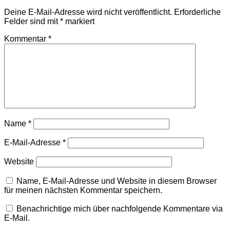
Deine E-Mail-Adresse wird nicht veröffentlicht.
Erforderliche
Felder sind mit
*
markiert
Kommentar
*
Name
*
E-Mail-Adresse
*
Website
Name, E-Mail-Adresse und Website in diesem Browser
für meinen nächsten Kommentar speichern.
Benachrichtige mich über nachfolgende Kommentare via
E-Mail.