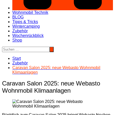
Wohnmobil Technik
BLOG
Tipps & Tricks
Wintercamping
Zubehör
Wochenrückblick
Shop
Start
Zubehör
Caravan Salon 2025: neue Webasto Wohnmobil
Klimaanlagen
Caravan Salon 2025: neue Webasto
Wohnmobil Klimaanlagen
Pünktlich zum Caravan Salon 2025 bringt Webasto frischen