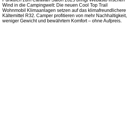
Wind in die Campingwelt: Die neuen Cool Top Trail
Wohnmobil Klimaanlagen setzen auf das klimafreundlichere
Kältemittel R32. Camper profitieren von mehr Nachhaltigkeit,
weniger Gewicht und bewährtem Komfort – ohne Aufpreis.