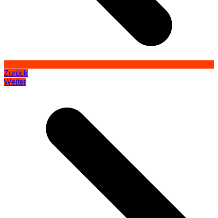
Zurück
Weiter