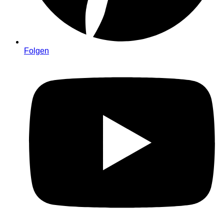
Folgen