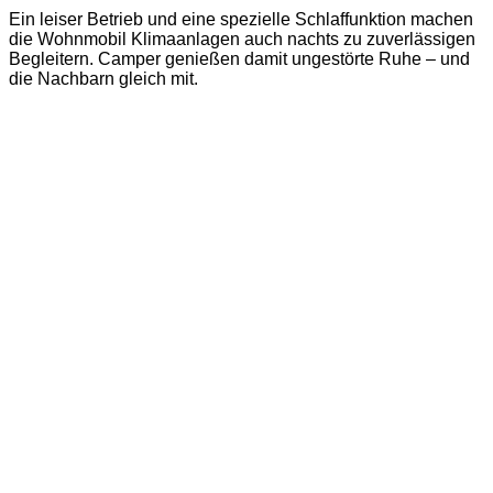
Ein leiser Betrieb und eine spezielle Schlaffunktion machen
die Wohnmobil Klimaanlagen auch nachts zu zuverlässigen
Begleitern. Camper genießen damit ungestörte Ruhe – und
die Nachbarn gleich mit.