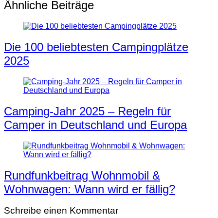
Ähnliche Beiträge
Die 100 beliebtesten Campingplätze
2025
Camping-Jahr 2025 – Regeln für
Camper in Deutschland und Europa
Rundfunkbeitrag Wohnmobil &
Wohnwagen: Wann wird er fällig?
Schreibe einen Kommentar