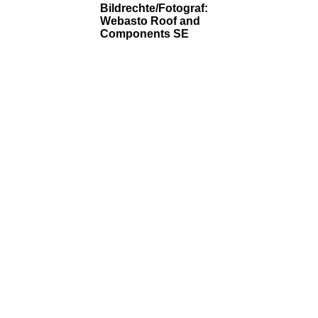
Bildrechte/Fotograf:
Webasto Roof and
Components SE