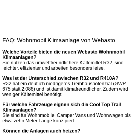
FAQ: Wohnmobil Klimaanlage von Webasto
Welche Vorteile bieten die neuen Webasto Wohnmobil
Klimaanlagen?
Sie nutzen das umweltfreundlichere Kältemittel R32, sind
leichter, effizienter und arbeiten besonders leise.
Was ist der Unterschied zwischen R32 und R410A?
R32 hat ein deutlich niedrigeres Treibhauspotenzial (GWP
675 statt 2.088) und ist damit klimafreundlicher. Zudem wird
weniger Kältemittel benötigt.
Für welche Fahrzeuge eignen sich die Cool Top Trail
Klimaanlagen?
Sie sind für Wohnmobile, Camper Vans und Wohnwagen bis
etwa zehn Meter Länge konzipiert.
Können die Anlagen auch heizen?