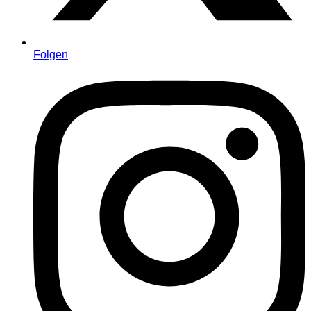
Folgen