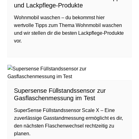
und Lackpflege-Produkte
Wohnmobil waschen – du bekommst hier
wertvolle Tipps zum Thema Wohnmobil waschen
und wir stellen dir die besten Lackpflege-Produkte
vor.
Supersense Füllstandssensor zur
Gasflaschenmessung im Test
SuperSense Füllstandssensor Scale X – Eine
zuverlässige Gasstandmessung ermöglicht es dir,
den nächsten Flaschenwechsel rechtzeitig zu
planen.