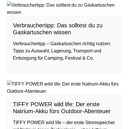
Verbrauchertipp: Das solltest du zu
Gaskartuschen wissen
Verbrauchertipp – Gaskartuschen richtig nutzen:
Tipps zu Auswahl, Lagerung, Transport und
Entsorgung für Camping, Festival & Co.
TIFFY POWER wild life: Der erste
Natrium-Akku fürs Outdoor-Abenteuer
TIFFY POWER wild life – der erste Stromspeicher