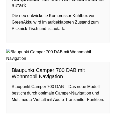
autark
Die neu entwickelte Kompressor-Kühlbox von
GreenAkku wird im aufgeklappten Zustand zum
Picknick-Tisch und ist autark.
Blaupunkt Camper 700 DAB mit
Wohnmobil Navigation
Blaupunkt Camper 700 DAB – Das neue Modell
besticht durch optimale Camper-Navigation und
Multimedia-Vielfalt mit Audio-Transmitter-Funktion.