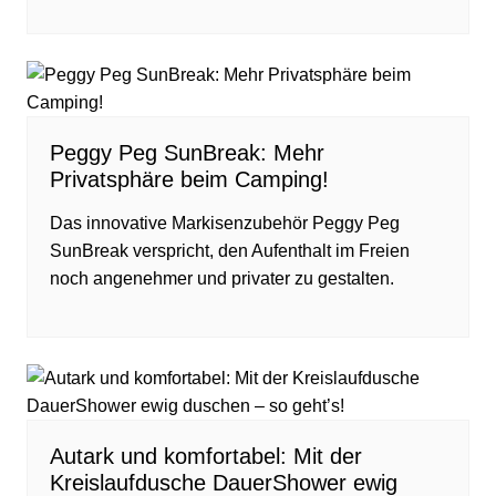
Peggy Peg SunBreak: Mehr
Privatsphäre beim Camping!
Das innovative Markisenzubehör Peggy Peg
SunBreak verspricht, den Aufenthalt im Freien
noch angenehmer und privater zu gestalten.
Autark und komfortabel: Mit der
Kreislaufdusche DauerShower ewig