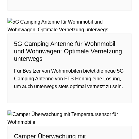
5G Camping Antenne für Wohnmobil
und Wohnwagen: Optimale Vernetzung
unterwegs
Für Besitzer von Wohnmobilen bietet die neue 5G
Camping Antenne von FTS Hennig eine Lösung,
um auch unterwegs stets optimal vernetzt zu sein.
Camper Überwachung mit