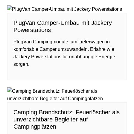
PlugVan Camper-Umbau mit Jackery
Powerstations
PlugVan Campingmodule, um Lieferwagen in
komfortable Camper umzuwandeln. Erfahre wie
Jackery Powerstations für unabhängige Energie
sorgen.
Camping Brandschutz: Feuerlöscher als
unverzichtbare Begleiter auf
Campingplätzen