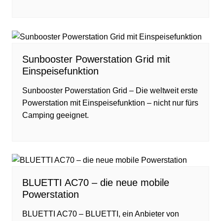
Sunbooster Powerstation Grid mit
Einspeisefunktion
Sunbooster Powerstation Grid – Die weltweit erste
Powerstation mit Einspeisefunktion – nicht nur fürs
Camping geeignet.
BLUETTI AC70 – die neue mobile
Powerstation
BLUETTI AC70 – BLUETTI, ein Anbieter von