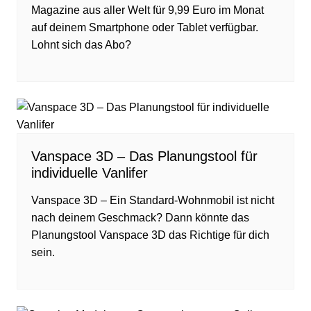
Magazine aus aller Welt für 9,99 Euro im Monat
auf deinem Smartphone oder Tablet verfügbar.
Lohnt sich das Abo?
Vanspace 3D – Das Planungstool für
individuelle Vanlifer
Vanspace 3D – Ein Standard-Wohnmobil ist nicht
nach deinem Geschmack? Dann könnte das
Planungstool Vanspace 3D das Richtige für dich
sein.