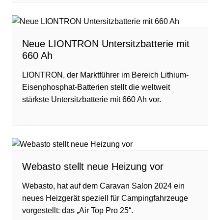
Neue LIONTRON Untersitzbatterie mit
660 Ah
LIONTRON, der Marktführer im Bereich Lithium-
Eisenphosphat-Batterien stellt die weltweit
stärkste Untersitzbatterie mit 660 Ah vor.
Webasto stellt neue Heizung vor
Webasto, hat auf dem Caravan Salon 2024 ein
neues Heizgerät speziell für Campingfahrzeuge
vorgestellt: das „Air Top Pro 25“.