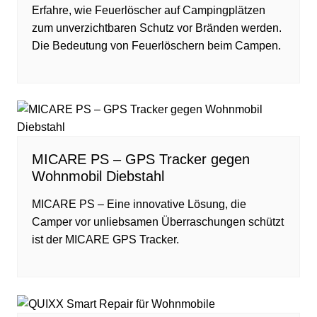
Erfahre, wie Feuerlöscher auf Campingplätzen
zum unverzichtbaren Schutz vor Bränden werden.
Die Bedeutung von Feuerlöschern beim Campen.
MICARE PS – GPS Tracker gegen
Wohnmobil Diebstahl
MICARE PS – Eine innovative Lösung, die
Camper vor unliebsamen Überraschungen schützt
ist der MICARE GPS Tracker.