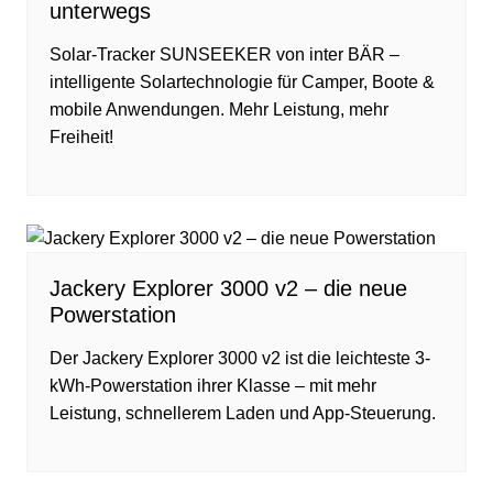
unterwegs
Solar-Tracker SUNSEEKER von inter BÄR –
intelligente Solartechnologie für Camper, Boote &
mobile Anwendungen. Mehr Leistung, mehr
Freiheit!
Jackery Explorer 3000 v2 – die neue
Powerstation
Der Jackery Explorer 3000 v2 ist die leichteste 3-
kWh-Powerstation ihrer Klasse – mit mehr
Leistung, schnellerem Laden und App-Steuerung.