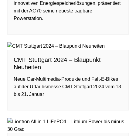
innovativen Energiespeicherlösungen, präsentiert
mit der AC70 seine neueste tragbare
Powerstation.
CMT Stuttgart 2024 – Blaupunkt
Neuheiten
Neue Car-Multimedia-Produkte und Falt-E-Bikes
auf der Urlaubsmesse CMT Stuttgart 2024 vom 13.
bis 21. Januar