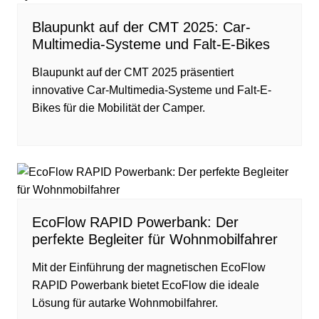
Blaupunkt auf der CMT 2025: Car-
Multimedia-Systeme und Falt-E-Bikes
Blaupunkt auf der CMT 2025 präsentiert
innovative Car-Multimedia-Systeme und Falt-E-
Bikes für die Mobilität der Camper.
EcoFlow RAPID Powerbank: Der
perfekte Begleiter für Wohnmobilfahrer
Mit der Einführung der magnetischen EcoFlow
RAPID Powerbank bietet EcoFlow die ideale
Lösung für autarke Wohnmobilfahrer.