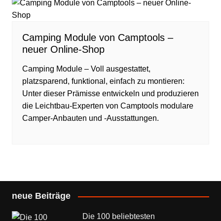
Camping Module von Camptools –
neuer Online-Shop
Camping Module – Voll ausgestattet,
platzsparend, funktional, einfach zu montieren:
Unter dieser Prämisse entwickeln und produzieren
die Leichtbau-Experten von Camptools modulare
Camper-Anbauten und -Ausstattungen.
neue Beiträge
Die 100 beliebtesten