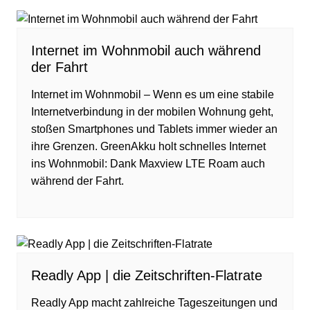
Internet im Wohnmobil auch während
der Fahrt
Internet im Wohnmobil – Wenn es um eine stabile
Internetverbindung in der mobilen Wohnung geht,
stoßen Smartphones und Tablets immer wieder an
ihre Grenzen. GreenAkku holt schnelles Internet
ins Wohnmobil: Dank Maxview LTE Roam auch
während der Fahrt.
Readly App | die Zeitschriften-Flatrate
Readly App macht zahlreiche Tageszeitungen und