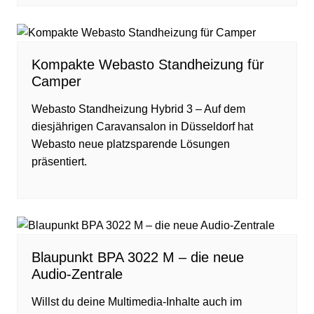
Kompakte Webasto Standheizung für
Camper
Webasto Standheizung Hybrid 3 – Auf dem
diesjährigen Caravansalon in Düsseldorf hat
Webasto neue platzsparende Lösungen
präsentiert.
Blaupunkt BPA 3022 M – die neue
Audio-Zentrale
Willst du deine Multimedia-Inhalte auch im