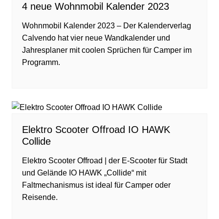
4 neue Wohnmobil Kalender 2023
Wohnmobil Kalender 2023 – Der Kalenderverlag
Calvendo hat vier neue Wandkalender und
Jahresplaner mit coolen Sprüchen für Camper im
Programm.
Elektro Scooter Offroad IO HAWK
Collide
Elektro Scooter Offroad | der E-Scooter für Stadt
und Gelände IO HAWK „Collide“ mit
Faltmechanismus ist ideal für Camper oder
Reisende.