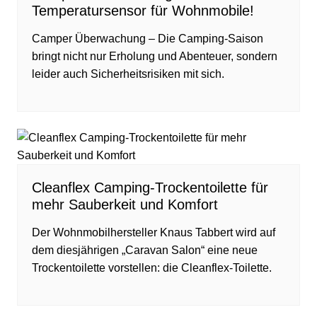
Temperatursensor für Wohnmobile!
Camper Überwachung – Die Camping-Saison
bringt nicht nur Erholung und Abenteuer, sondern
leider auch Sicherheitsrisiken mit sich.
Cleanflex Camping-Trockentoilette für
mehr Sauberkeit und Komfort
Der Wohnmobilhersteller Knaus Tabbert wird auf
dem diesjährigen „Caravan Salon“ eine neue
Trockentoilette vorstellen: die Cleanflex-Toilette.