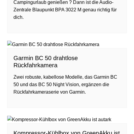
Campingurlaub genießen ? Dann ist die Audio-
Zentrale Blaupunkt BPA 3022 M genau richtig für
dich.
Garmin BC 50 drahtlose
Rückfahrkamera
Zwei robuste, kabellose Modelle, das Garmin BC
50 und das BC 50 Night Vision, ergänzen die
Rückfahrkameraserie von Garmin.
Kompressor-Kühlbox von GreenAkku ist