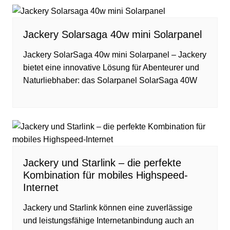
Jackery Solarsaga 40w mini Solarpanel
Jackery SolarSaga 40w mini Solarpanel – Jackery
bietet eine innovative Lösung für Abenteurer und
Naturliebhaber: das Solarpanel SolarSaga 40W
Jackery und Starlink – die perfekte
Kombination für mobiles Highspeed-
Internet
Jackery und Starlink können eine zuverlässige
und leistungsfähige Internetanbindung auch an