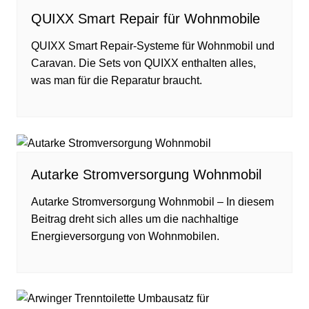
QUIXX Smart Repair für Wohnmobile
QUIXX Smart Repair-Systeme für Wohnmobil und
Caravan. Die Sets von QUIXX enthalten alles,
was man für die Reparatur braucht.
Autarke Stromversorgung Wohnmobil
Autarke Stromversorgung Wohnmobil – In diesem
Beitrag dreht sich alles um die nachhaltige
Energieversorgung von Wohnmobilen.