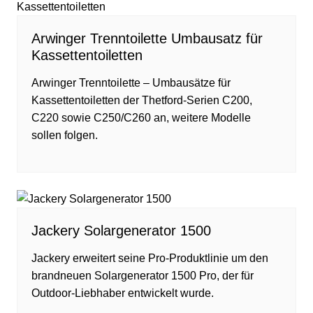
Arwinger Trenntoilette Umbausatz für
Kassettentoiletten
Arwinger Trenntoilette – Umbausätze für
Kassettentoiletten der Thetford-Serien C200,
C220 sowie C250/C260 an, weitere Modelle
sollen folgen.
Jackery Solargenerator 1500
Jackery erweitert seine Pro-Produktlinie um den
brandneuen Solargenerator 1500 Pro, der für
Outdoor-Liebhaber entwickelt wurde.