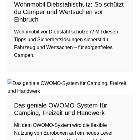
Wohnmobil Diebstahlschutz: So schützt
du Camper und Wertsachen vor
Einbruch
Wohnmobil vor Diebstahl schützen? Mit diesen
Tipps und Sicherheitslösungen sicherst du
Fahrzeug und Wertsachen – für sorgenfreies
Campen.
Das geniale OWOMO-System für
Camping, Freizeit und Handwerk
Mit dem OWOMO-System wird die flexible
Nutzung von Euroboxen auf ein neues Level