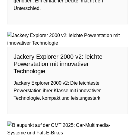
gehoben. Ein einfacher Deckel macht den
Unterschied.
Jackery Explorer 2000 v2: leichte
Powerstation mit innovativer
Technologie
Jackery Explorer 2000 v2: Die leichteste
Powerstation ihrer Klasse mit innovativer
Technologie, kompakt und leistungsstark.