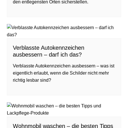
den entlegensten Orten sicherstellen.
Verblasste Autokennzeichen
ausbessern – darf ich das?
Verblasste Autokennzeichen ausbessern – was ist
eigentlich erlaubt, wenn die Schilder nicht mehr
richtig lesbar sind?
Wohnmobil waschen – die besten Tipps