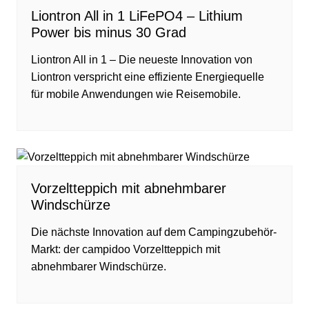
Liontron All in 1 LiFePO4 – Lithium
Power bis minus 30 Grad
Liontron All in 1 – Die neueste Innovation von
Liontron verspricht eine effiziente Energiequelle
für mobile Anwendungen wie Reisemobile.
Vorzeltteppich mit abnehmbarer
Windschürze
Die nächste Innovation auf dem Campingzubehör-
Markt: der campidoo Vorzeltteppich mit
abnehmbarer Windschürze.