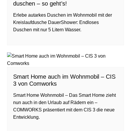
duschen – so geht’s!
Erlebe autarkes Duschen im Wohnmobil mit der
Kreislaufdusche DauerShower: Endloses
Duschen mit nur 5 Litern Wasser.
Smart Home auch im Wohnmobil – CIS
3 von Comworks
Smart Home Wohnmobil – Das Smart Home zieht
nun auch in den Urlaub auf Rädern ein –
COMWORKS präsentiert mit dem CIS 3 die neue
Entwicklung.