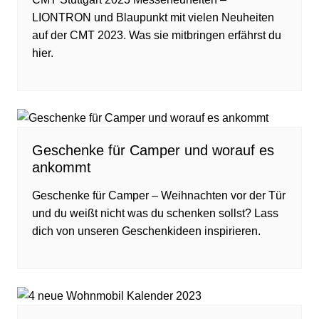
LIONTRON und Blaupunkt mit vielen Neuheiten
auf der CMT 2023. Was sie mitbringen erfährst du
hier.
Geschenke für Camper und worauf es
ankommt
Geschenke für Camper – Weihnachten vor der Tür
und du weißt nicht was du schenken sollst? Lass
dich von unseren Geschenkideen inspirieren.