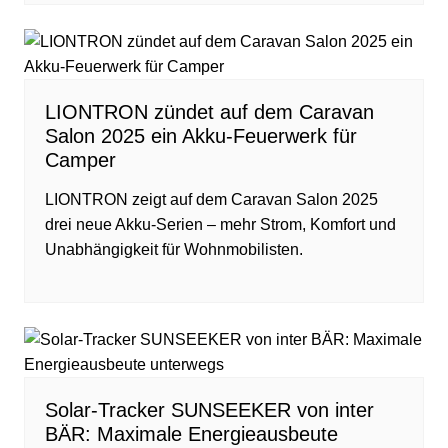
LIONTRON zündet auf dem Caravan
Salon 2025 ein Akku-Feuerwerk für
Camper
LIONTRON zeigt auf dem Caravan Salon 2025
drei neue Akku-Serien – mehr Strom, Komfort und
Unabhängigkeit für Wohnmobilisten.
Solar-Tracker SUNSEEKER von inter
BÄR: Maximale Energieausbeute