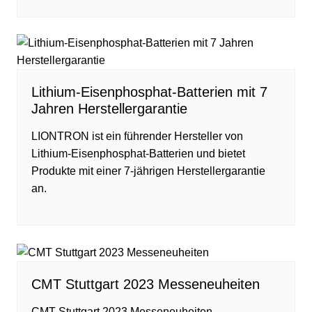
Lithium-Eisenphosphat-Batterien mit 7
Jahren Herstellergarantie
LIONTRON ist ein führender Hersteller von
Lithium-Eisenphosphat-Batterien und bietet
Produkte mit einer 7-jährigen Herstellergarantie
an.
CMT Stuttgart 2023 Messeneuheiten
CMT Stuttgart 2023 Messeneuheiten –