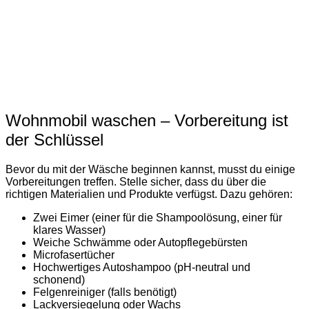
Wohnmobil waschen – Vorbereitung ist
der Schlüssel
Bevor du mit der Wäsche beginnen kannst, musst du einige
Vorbereitungen treffen. Stelle sicher, dass du über die
richtigen Materialien und Produkte verfügst. Dazu gehören:
Zwei Eimer (einer für die Shampoolösung, einer für
klares Wasser)
Weiche Schwämme oder Autopflegebürsten
Microfasertücher
Hochwertiges Autoshampoo (pH-neutral und
schonend)
Felgenreiniger (falls benötigt)
Lackversiegelung oder Wachs