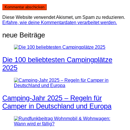
Diese Website verwendet Akismet, um Spam zu reduzieren.
Erfahre, wie deine Kommentardaten verarbeitet werden.
neue Beiträge
Die 100 beliebtesten Campingplätze
2025
Camping-Jahr 2025 – Regeln für
Camper in Deutschland und Europa