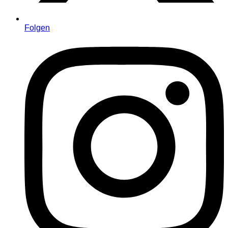
Folgen