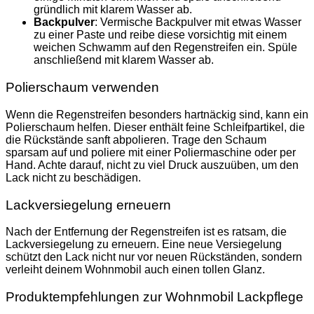
gründlich mit klarem Wasser ab.
Backpulver
: Vermische Backpulver mit etwas Wasser
zu einer Paste und reibe diese vorsichtig mit einem
weichen Schwamm auf den Regenstreifen ein. Spüle
anschließend mit klarem Wasser ab.
Polierschaum verwenden
Wenn die Regenstreifen besonders hartnäckig sind, kann ein
Polierschaum helfen. Dieser enthält feine Schleifpartikel, die
die Rückstände sanft abpolieren. Trage den Schaum
sparsam auf und poliere mit einer Poliermaschine oder per
Hand. Achte darauf, nicht zu viel Druck auszuüben, um den
Lack nicht zu beschädigen.
Lackversiegelung erneuern
Nach der Entfernung der Regenstreifen ist es ratsam, die
Lackversiegelung zu erneuern. Eine neue Versiegelung
schützt den Lack nicht nur vor neuen Rückständen, sondern
verleiht deinem Wohnmobil auch einen tollen Glanz.
Produktempfehlungen zur Wohnmobil Lackpflege