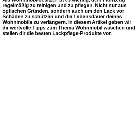
regelmäßig zu reinigen und zu pflegen. Nicht nur aus
optischen Gründen, sondern auch um den Lack vor
Schäden zu schützen und die Lebensdauer deines
Wohnmobils zu verlängern. In diesem Artikel geben wir
dir wertvolle Tipps zum Thema Wohnmobil waschen und
stellen dir die besten Lackpflege-Produkte vor.