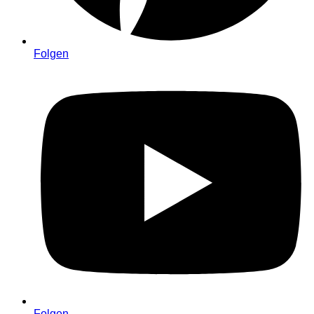
Folgen
Folgen