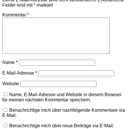
Felder sind mit
*
markiert
Kommentar
*
Name
*
E-Mail-Adresse
*
Website
Name, E-Mail-Adresse und Website in diesem Browser
für meinen nächsten Kommentar speichern.
Benachrichtige mich über nachfolgende Kommentare via
E-Mail.
Benachrichtige mich über neue Beiträge via E-Mail.