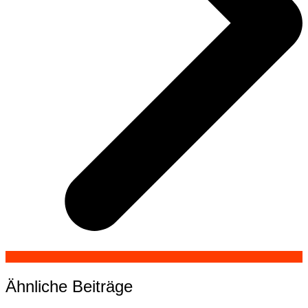
Ähnliche Beiträge