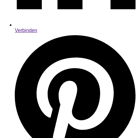
Verbinden