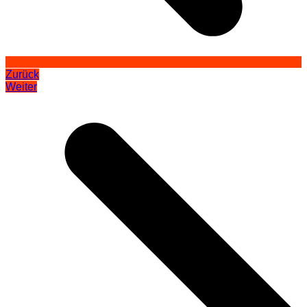
Zurück
Weiter