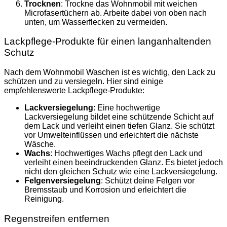
Trocknen
: Trockne das Wohnmobil mit weichen
Microfasertüchern ab. Arbeite dabei von oben nach
unten, um Wasserflecken zu vermeiden.
Lackpflege-Produkte für einen langanhaltenden
Schutz
Nach dem Wohnmobil Waschen ist es wichtig, den Lack zu
schützen und zu versiegeln. Hier sind einige
empfehlenswerte Lackpflege-Produkte:
Lackversiegelung
: Eine hochwertige
Lackversiegelung bildet eine schützende Schicht auf
dem Lack und verleiht einen tiefen Glanz. Sie schützt
vor Umwelteinflüssen und erleichtert die nächste
Wäsche.
Wachs
: Hochwertiges Wachs pflegt den Lack und
verleiht einen beeindruckenden Glanz. Es bietet jedoch
nicht den gleichen Schutz wie eine Lackversiegelung.
Felgenversiegelung
: Schützt deine Felgen vor
Bremsstaub und Korrosion und erleichtert die
Reinigung.
Regenstreifen entfernen