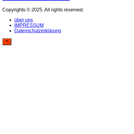
Copyrights © 2025. All rights reserved.
über uns
IMPRESSUM
Datenschutzerklärung