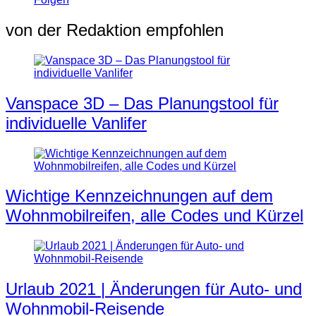
von der Redaktion empfohlen
Vanspace 3D – Das Planungstool für
individuelle Vanlifer
Wichtige Kennzeichnungen auf dem
Wohnmobilreifen, alle Codes und Kürzel
Urlaub 2021 | Änderungen für Auto- und
Wohnmobil-Reisende