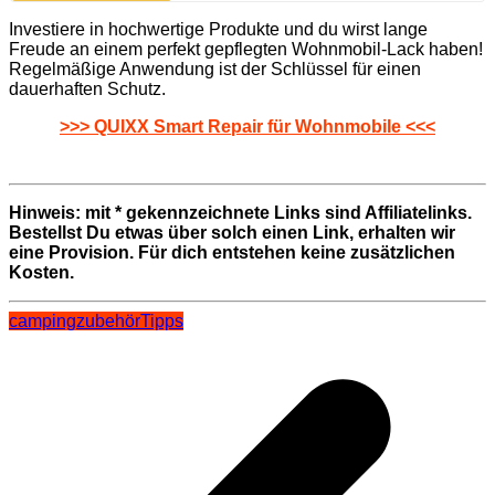
Investiere in hochwertige Produkte und du wirst lange
Freude an einem perfekt gepflegten Wohnmobil-Lack haben!
Regelmäßige Anwendung ist der Schlüssel für einen
dauerhaften Schutz.
>>> QUIXX Smart Repair für Wohnmobile <<<
Hinweis: mit * gekennzeichnete Links sind Affiliatelinks.
Bestellst Du etwas über solch einen Link, erhalten wir
eine Provision. Für dich entstehen keine zusätzlichen
Kosten.
campingzubehör
Tipps
Beitragsnavigation