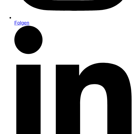
Folgen