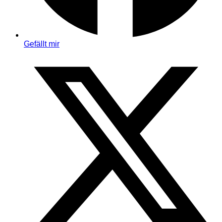
Gefällt mir