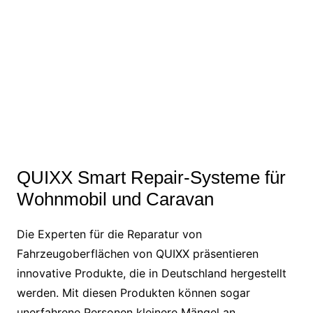
QUIXX Smart Repair-Systeme für
Wohnmobil und Caravan
Die Experten für die Reparatur von
Fahrzeugoberflächen von QUIXX präsentieren
innovative Produkte, die in Deutschland hergestellt
werden. Mit diesen Produkten können sogar
unerfahrene Personen kleinere Mängel an