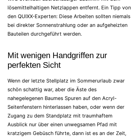
lösemittelhaltigen Netzlappen entfernt. Ein Tipp von
den QUIXX-Experten: Diese Arbeiten sollten niemals
bei direkter Sonnenstrahlung oder an aufgeheizten
Bauteilen durchgeführt werden.
Mit wenigen Handgriffen zur
perfekten Sicht
Wenn der letzte Stellplatz im Sommerurlaub zwar
schön schattig war, aber die Äste des
nahegelegenen Baumes Spuren auf den Acryl-
Seitenfenstern hinterlassen haben, oder wenn der
Zugang zu dem Standplatz mit traumhaftem
Ausblick nur über einen unwegsamen Pfad mit
kratzigem Gebüsch führte, dann ist es an der Zeit,