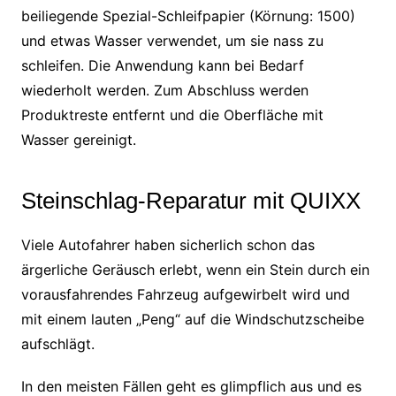
beiliegende Spezial-Schleifpapier (Körnung: 1500)
und etwas Wasser verwendet, um sie nass zu
schleifen. Die Anwendung kann bei Bedarf
wiederholt werden. Zum Abschluss werden
Produktreste entfernt und die Oberfläche mit
Wasser gereinigt.
Steinschlag-Reparatur mit QUIXX
Viele Autofahrer haben sicherlich schon das
ärgerliche Geräusch erlebt, wenn ein Stein durch ein
vorausfahrendes Fahrzeug aufgewirbelt wird und
mit einem lauten „Peng“ auf die Windschutzscheibe
aufschlägt.
In den meisten Fällen geht es glimpflich aus und es