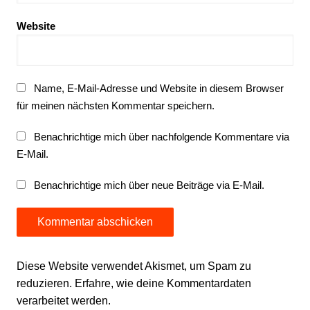
Website
Name, E-Mail-Adresse und Website in diesem Browser
für meinen nächsten Kommentar speichern.
Benachrichtige mich über nachfolgende Kommentare via
E-Mail.
Benachrichtige mich über neue Beiträge via E-Mail.
Diese Website verwendet Akismet, um Spam zu
reduzieren.
Erfahre, wie deine Kommentardaten
verarbeitet werden.