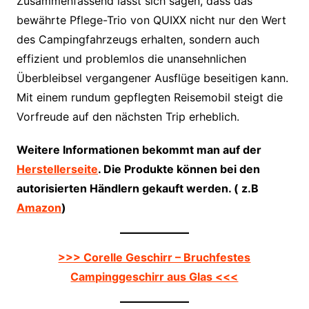
Zusammenfassend lässt sich sagen, dass das
bewährte Pflege-Trio von QUIXX nicht nur den Wert
des Campingfahrzeugs erhalten, sondern auch
effizient und problemlos die unansehnlichen
Überbleibsel vergangener Ausflüge beseitigen kann.
Mit einem rundum gepflegten Reisemobil steigt die
Vorfreude auf den nächsten Trip erheblich.
Weitere Informationen bekommt man auf der
Herstellerseite
. Die Produkte können bei den
autorisierten Händlern gekauft werden. ( z.B
Amazon
)
>>> Corelle Geschirr – Bruchfestes
Campinggeschirr aus Glas <<<