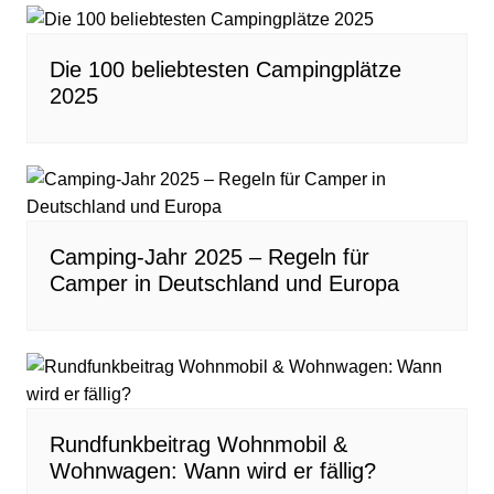
Die 100 beliebtesten Campingplätze
2025
Camping-Jahr 2025 – Regeln für
Camper in Deutschland und Europa
Rundfunkbeitrag Wohnmobil &
Wohnwagen: Wann wird er fällig?