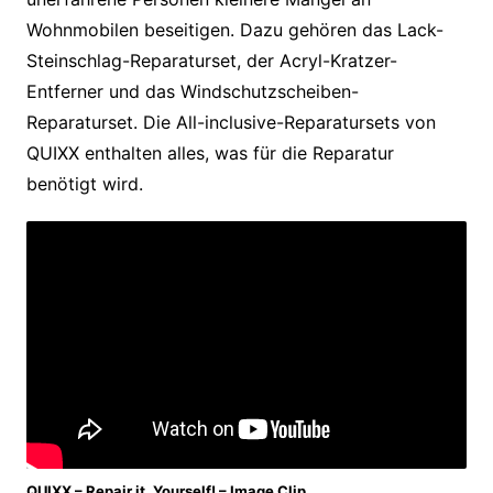
Wohnmobilen beseitigen. Dazu gehören das Lack-
Steinschlag-Reparaturset, der Acryl-Kratzer-
Entferner und das Windschutzscheiben-
Reparaturset. Die All-inclusive-Reparatursets von
QUIXX enthalten alles, was für die Reparatur
benötigt wird.
QUIXX – Repair it. Yourself! – Image Clip