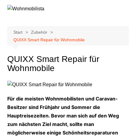
Zum
Inhalt
springen
Start
Zubehör
QUIXX Smart Repair für Wohnmobile
QUIXX Smart Repair für
Wohnmobile
Für die meisten Wohnmobilisten und Caravan-
Besitzer sind Frühjahr und Sommer die
Hauptreisezeiten. Bevor man sich auf den Weg
zum nächsten Ziel macht, sollte man
möglicherweise einige Schönheitsreparaturen