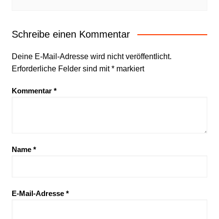
Schreibe einen Kommentar
Deine E-Mail-Adresse wird nicht veröffentlicht.
Erforderliche Felder sind mit
*
markiert
Kommentar
*
Name
*
E-Mail-Adresse
*