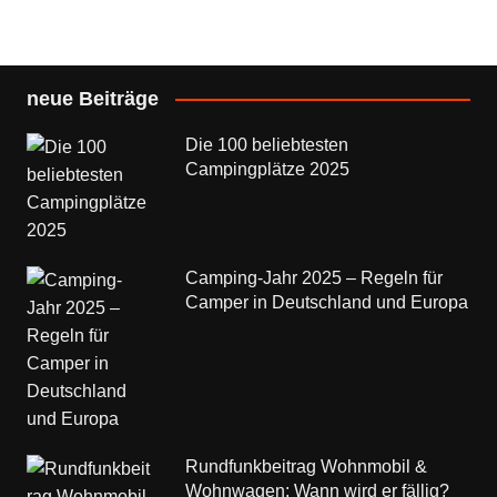
neue Beiträge
Die 100 beliebtesten
Campingplätze 2025
Camping-Jahr 2025 – Regeln für
Camper in Deutschland und Europa
Rundfunkbeitrag Wohnmobil &
Wohnwagen: Wann wird er fällig?