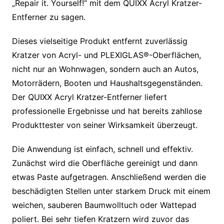
„Repair it. Yourself!“ mit dem QUIXX Acryl Kratzer-
Entferner zu sagen.
Dieses vielseitige Produkt entfernt zuverlässig
Kratzer von Acryl- und PLEXIGLAS®-Oberflächen,
nicht nur an Wohnwagen, sondern auch an Autos,
Motorrädern, Booten und Haushaltsgegenständen.
Der QUIXX Acryl Kratzer-Entferner liefert
professionelle Ergebnisse und hat bereits zahllose
Produkttester von seiner Wirksamkeit überzeugt.
Die Anwendung ist einfach, schnell und effektiv.
Zunächst wird die Oberfläche gereinigt und dann
etwas Paste aufgetragen. Anschließend werden die
beschädigten Stellen unter starkem Druck mit einem
weichen, sauberen Baumwolltuch oder Wattepad
poliert. Bei sehr tiefen Kratzern wird zuvor das