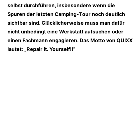
selbst durchführen, insbesondere wenn die
Spuren der letzten Camping-Tour noch deutlich
sichtbar sind. Glücklicherweise muss man dafür
nicht unbedingt eine Werkstatt aufsuchen oder
einen Fachmann engagieren. Das Motto von QUIXX
lautet: „Repair it. Yourself!!“