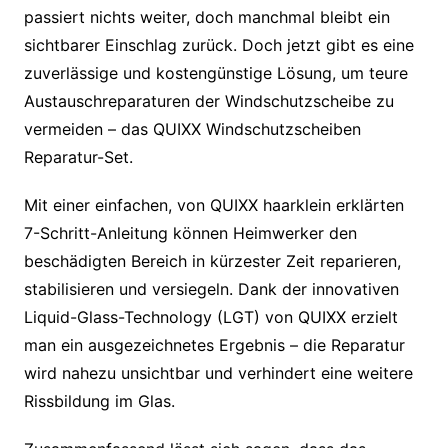
passiert nichts weiter, doch manchmal bleibt ein
sichtbarer Einschlag zurück. Doch jetzt gibt es eine
zuverlässige und kostengünstige Lösung, um teure
Austauschreparaturen der Windschutzscheibe zu
vermeiden – das QUIXX Windschutzscheiben
Reparatur-Set.
Mit einer einfachen, von QUIXX haarklein erklärten
7-Schritt-Anleitung können Heimwerker den
beschädigten Bereich in kürzester Zeit reparieren,
stabilisieren und versiegeln. Dank der innovativen
Liquid-Glass-Technology (LGT) von QUIXX erzielt
man ein ausgezeichnetes Ergebnis – die Reparatur
wird nahezu unsichtbar und verhindert eine weitere
Rissbildung im Glas.