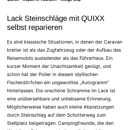
Lack Steinschläge mit QUIXX
selbst reparieren
Es sind klassische Situationen, in denen der Caravan
breiter ist als das Zugfahrzeug oder der Aufbau des
Reisemobils ausladender als das Führerhaus. Ein
kurzer Moment der Unachtsamkeit genügt, und
schon hat der Poller in diesem idyllischen
Fischerdörfchen ein ungewolltes „Autogramm“
hinterlassen. Die unschöne Schramme im Lack ist
eine unübersehbare und unliebsame Erinnerung.
Möglicherweise haben auch kleine Abplatzungen
durch Steinschlag auf dem Schotterweg zum
Stellplatz beigetragen. Campingfreunde, die den