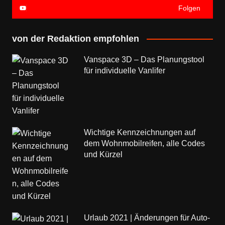
Folgen
von der Redaktion empfohlen
Vanspace 3D – Das Planungstool
für individuelle Vanlifer
Wichtige Kennzeichnungen auf
dem Wohnmobilreifen, alle Codes
und Kürzel
Urlaub 2021 | Änderungen für Auto-