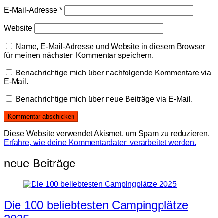
E-Mail-Adresse
*
Website
Name, E-Mail-Adresse und Website in diesem Browser
für meinen nächsten Kommentar speichern.
Benachrichtige mich über nachfolgende Kommentare via
E-Mail.
Benachrichtige mich über neue Beiträge via E-Mail.
Diese Website verwendet Akismet, um Spam zu reduzieren.
Erfahre, wie deine Kommentardaten verarbeitet werden.
neue Beiträge
Die 100 beliebtesten Campingplätze