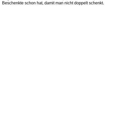
Beschenkte schon hat, damit man nicht doppelt schenkt.