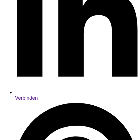
Verbinden