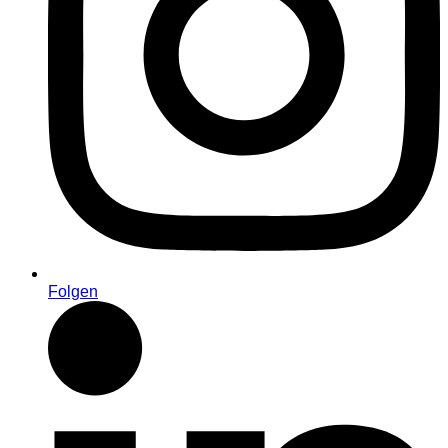
Folgen