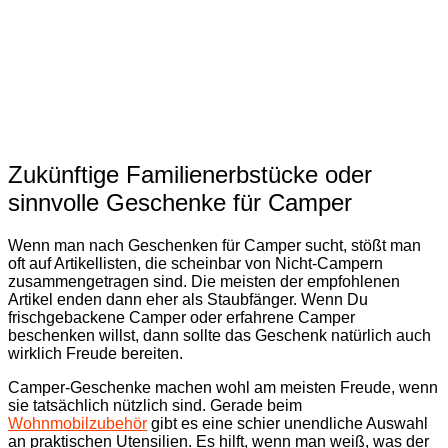
Zukünftige Familienerbstücke oder
sinnvolle Geschenke für Camper
Wenn man nach Geschenken für Camper sucht, stößt man
oft auf Artikellisten, die scheinbar von Nicht-Campern
zusammengetragen sind. Die meisten der empfohlenen
Artikel enden dann eher als Staubfänger. Wenn Du
frischgebackene Camper oder erfahrene Camper
beschenken willst, dann sollte das Geschenk natürlich auch
wirklich Freude bereiten.
Camper-Geschenke machen wohl am meisten Freude, wenn
sie tatsächlich nützlich sind. Gerade beim
Wohnmobilzubehör
gibt es eine schier unendliche Auswahl
an praktischen Utensilien. Es hilft, wenn man weiß, was der