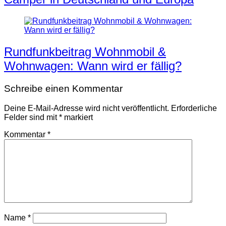
Rundfunkbeitrag Wohnmobil &
Wohnwagen: Wann wird er fällig?
Schreibe einen Kommentar
Deine E-Mail-Adresse wird nicht veröffentlicht.
Erforderliche
Felder sind mit
*
markiert
Kommentar
*
Name
*