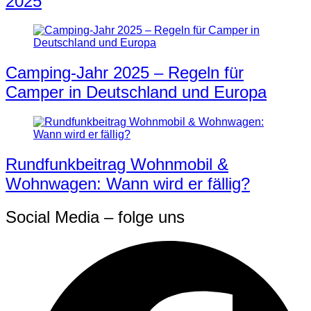
2025
Camping-Jahr 2025 – Regeln für
Camper in Deutschland und Europa
Rundfunkbeitrag Wohnmobil &
Wohnwagen: Wann wird er fällig?
Social Media – folge uns