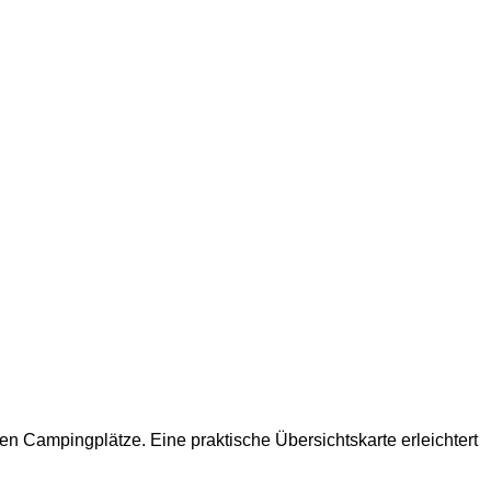
ten Campingplätze. Eine praktische Übersichtskarte erleichtert