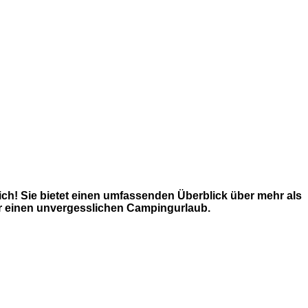
ch! Sie bietet einen umfassenden Überblick über mehr als
ür einen unvergesslichen Campingurlaub.