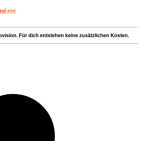
and <<<
rovision. Für dich entstehen keine zusätzlichen Kosten.