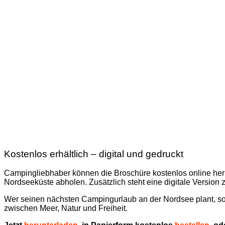
Kostenlos erhältlich – digital und gedruckt
Campingliebhaber können die Broschüre kostenlos online her
Nordseeküste abholen. Zusätzlich steht eine digitale Versio
Wer seinen nächsten Campingurlaub an der Nordsee plant, soll
zwischen Meer, Natur und Freiheit.