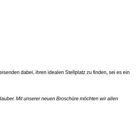
senden dabei, ihren idealen Stellplatz zu finden, sei es ein
lauber. Mit unserer neuen Broschüre möchten wir allen