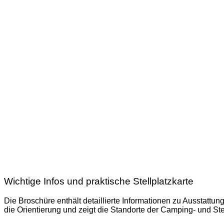
Wichtige Infos und praktische Stellplatzkarte
Die Broschüre enthält detaillierte Informationen zu Ausstattu
die Orientierung und zeigt die Standorte der Camping- und Ste