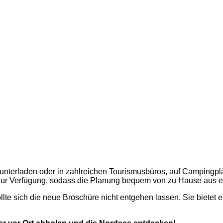
unterladen oder in zahlreichen Tourismusbüros, auf Campingpl
n zur Verfügung, sodass die Planung bequem von zu Hause aus e
te sich die neue Broschüre nicht entgehen lassen. Sie bietet e