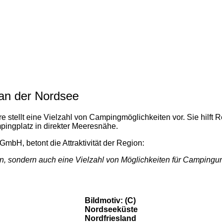
 an der Nordsee
ellt eine Vielzahl von Campingmöglichkeiten vor. Sie hilft Rei
mpingplatz in direkter Meeresnähe.
mbH, betont die Attraktivität der Region:
n, sondern auch eine Vielzahl von Möglichkeiten für Campingur
Bildmotiv: (C)
Nordseeküste
Nordfriesland