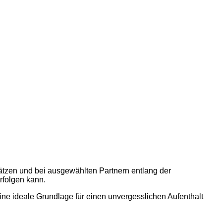
ätzen und bei ausgewählten Partnern entlang der
rfolgen kann.
ine ideale Grundlage für einen unvergesslichen Aufenthalt