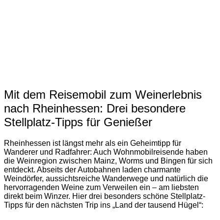
Mit dem Reisemobil zum Weinerlebnis
nach Rheinhessen: Drei besondere
Stellplatz-Tipps für Genießer
Rheinhessen ist längst mehr als ein Geheimtipp für
Wanderer und Radfahrer: Auch Wohnmobilreisende haben
die Weinregion zwischen Mainz, Worms und Bingen für sich
entdeckt. Abseits der Autobahnen laden charmante
Weindörfer, aussichtsreiche Wanderwege und natürlich die
hervorragenden Weine zum Verweilen ein – am liebsten
direkt beim Winzer. Hier drei besonders schöne Stellplatz-
Tipps für den nächsten Trip ins „Land der tausend Hügel“: