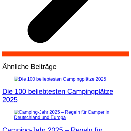
Ähnliche Beiträge
Die 100 beliebtesten Campingplätze
2025
Camping-Jahr 2025 – Regeln für