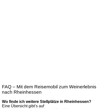
FAQ – Mit dem Reisemobil zum Weinerlebnis
nach Rheinhessen
Wo finde ich weitere Stellplätze in Rheinhessen?
Eine Übersicht gibt’s auf