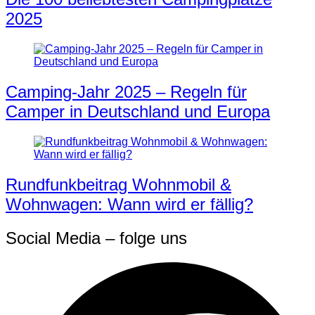
2025
Camping-Jahr 2025 – Regeln für
Camper in Deutschland und Europa
Rundfunkbeitrag Wohnmobil &
Wohnwagen: Wann wird er fällig?
Social Media – folge uns