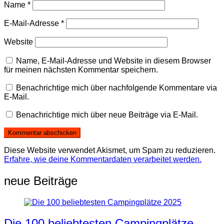
Name
*
E-Mail-Adresse
*
Website
Name, E-Mail-Adresse und Website in diesem Browser
für meinen nächsten Kommentar speichern.
Benachrichtige mich über nachfolgende Kommentare via
E-Mail.
Benachrichtige mich über neue Beiträge via E-Mail.
Diese Website verwendet Akismet, um Spam zu reduzieren.
Erfahre, wie deine Kommentardaten verarbeitet werden.
neue Beiträge
Die 100 beliebtesten Campingplätze