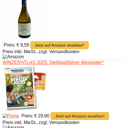
Preis: € 9,59
Jetzt auf Amazon ansehen*
Preis inkl. MwSt., zzgl. Versandkosten
WINZERATLAS 2025: Stellplatzführer Weingüter*
Preis: € 29,90
Jetzt auf Amazon ansehen*
Preis inkl. MwSt., zzgl. Versandkosten