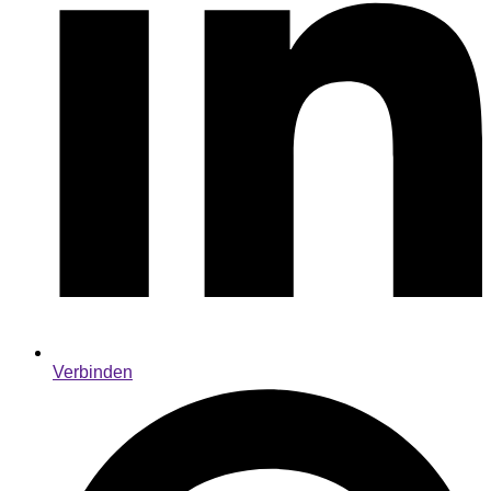
Verbinden