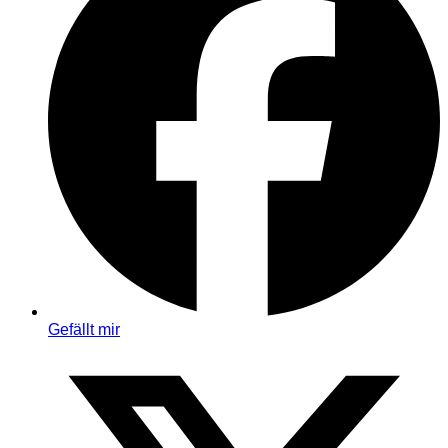
Gefällt mir