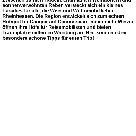
sonnenverwöhnten Reben versteckt sich ein kleines
Paradies für alle, die Wein und Wohnmobil lieben:
Rheinhessen. Die Region entwickelt sich zum echten
Hotspot für Camper auf Genussreise. Immer mehr Winzer
öffnen ihre Höfe für Reisemobilisten und bieten
Traumplätze mitten im Weinberg an. Hier kommen drei
besonders schöne Tipps für euren Trip!