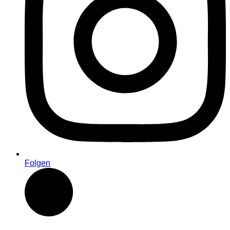
Folgen