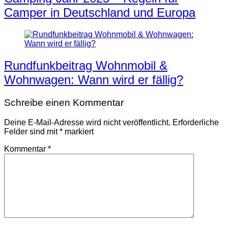
Camper in Deutschland und Europa
Rundfunkbeitrag Wohnmobil &
Wohnwagen: Wann wird er fällig?
Schreibe einen Kommentar
Deine E-Mail-Adresse wird nicht veröffentlicht.
Erforderliche
Felder sind mit
*
markiert
Kommentar
*