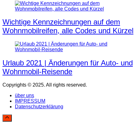
Wichtige Kennzeichnungen auf dem
Wohnmobilreifen, alle Codes und Kürzel
Urlaub 2021 | Änderungen für Auto- und
Wohnmobil-Reisende
Copyrights © 2025. All rights reserved.
über uns
IMPRESSUM
Datenschutzerklärung