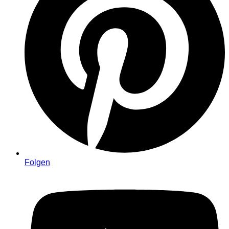
Folgen