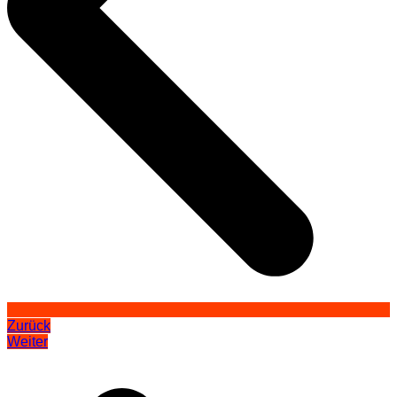
Zurück
Weiter