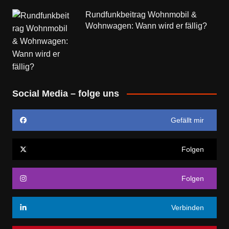
Rundfunkbeitrag Wohnmobil &
Wohnwagen: Wann wird er fällig?
Social Media – folge uns
Gefällt mir
Folgen
Folgen
Verbinden