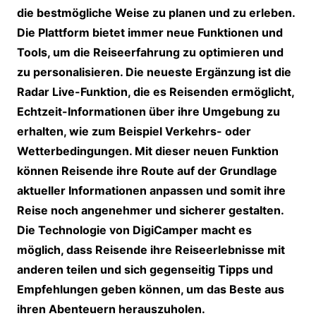
die bestmögliche Weise zu planen und zu erleben.
Die Plattform bietet immer neue Funktionen und
Tools, um die Reiseerfahrung zu optimieren und
zu personalisieren. Die neueste Ergänzung ist die
Radar Live-Funktion, die es Reisenden ermöglicht,
Echtzeit-Informationen über ihre Umgebung zu
erhalten, wie zum Beispiel Verkehrs- oder
Wetterbedingungen. Mit dieser neuen Funktion
können Reisende ihre Route auf der Grundlage
aktueller Informationen anpassen und somit ihre
Reise noch angenehmer und sicherer gestalten.
Die Technologie von DigiCamper macht es
möglich, dass Reisende ihre Reiseerlebnisse mit
anderen teilen und sich gegenseitig Tipps und
Empfehlungen geben können, um das Beste aus
ihren Abenteuern herauszuholen.