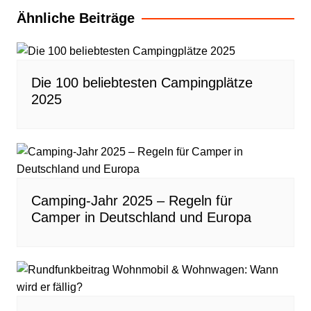
Ähnliche Beiträge
Die 100 beliebtesten Campingplätze
2025
Camping-Jahr 2025 – Regeln für
Camper in Deutschland und Europa