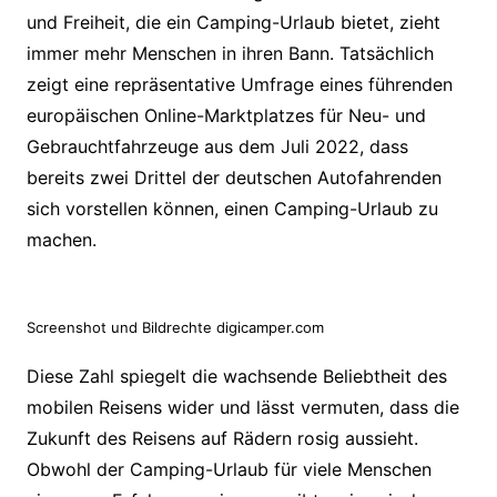
und Freiheit, die ein Camping-Urlaub bietet, zieht
immer mehr Menschen in ihren Bann. Tatsächlich
zeigt eine repräsentative Umfrage eines führenden
europäischen Online-Marktplatzes für Neu- und
Gebrauchtfahrzeuge aus dem Juli 2022, dass
bereits zwei Drittel der deutschen Autofahrenden
sich vorstellen können, einen Camping-Urlaub zu
machen.
Screenshot und Bildrechte digicamper.com
Diese Zahl spiegelt die wachsende Beliebtheit des
mobilen Reisens wider und lässt vermuten, dass die
Zukunft des Reisens auf Rädern rosig aussieht.
Obwohl der Camping-Urlaub für viele Menschen