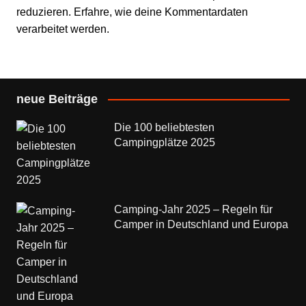
reduzieren.
Erfahre, wie deine Kommentardaten
verarbeitet werden.
neue Beiträge
Die 100 beliebtesten
Campingplätze 2025
Camping-Jahr 2025 – Regeln für
Camper in Deutschland und Europa