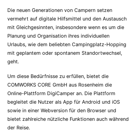
Die neuen Generationen von Campern setzen
vermehrt auf digitale Hilfsmittel und den Austausch
mit Gleichgesinnten, insbesondere wenn es um die
Planung und Organisation ihres individuellen
Urlaubs, wie dem beliebten Campingplatz-Hopping
mit geplantem oder spontanem Standortwechsel,
geht.
Um diese Bedürfnisse zu erfüllen, bietet die
COMWORKS CORE GmbH aus Rosenheim die
Online-Plattform DigiCamper an. Die Plattform
begleitet die Nutzer als App für Android und iOS
sowie in einer Webversion für den Browser und
bietet zahlreiche nützliche Funktionen auch während
der Reise.