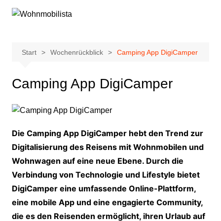
Zum
Inhalt
springen
Start
Wochenrückblick
Camping App DigiCamper
Camping App DigiCamper
Die Camping App DigiCamper hebt den Trend zur
Digitalisierung des Reisens mit Wohnmobilen und
Wohnwagen auf eine neue Ebene. Durch die
Verbindung von Technologie und Lifestyle bietet
DigiCamper eine umfassende Online-Plattform,
eine mobile App und eine engagierte Community,
die es den Reisenden ermöglicht, ihren Urlaub auf