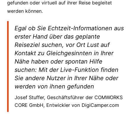
gefunden oder virtuell auf ihrer Reise begleitet
werden können.
Egal ob Sie Echtzeit-Informationen aus
erster Hand über das geplante
Reiseziel suchen, vor Ort Lust auf
Kontakt zu Gleichgesinnten in Ihrer
Nähe haben oder spontan Hilfe
suchen: Mit der Live-Funktion finden
Sie andere Nutzer in Ihrer Nähe oder
werden von ihnen gefunden
Josef Stuffer, Geschäftsführer der COMWORKS
CORE GmbH, Entwickler von DigiCamper.com