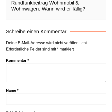
Rundfunkbeitrag Wohnmobil &
Wohnwagen: Wann wird er fällig?
Schreibe einen Kommentar
Deine E-Mail-Adresse wird nicht veröffentlicht.
Erforderliche Felder sind mit
*
markiert
Kommentar
*
Name
*