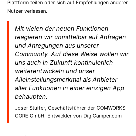
Plattform teilen oder sich auf Empfehlungen anderer
Nutzer verlassen.
Mit vielen der neuen Funktionen
reagieren wir unmittelbar auf Anfragen
und Anregungen aus unserer
Community. Auf diese Weise wollen wir
uns auch in Zukunft kontinuierlich
weiterentwickeln und unser
Alleinstellungsmerkmal als Anbieter
aller Funktionen in einer einzigen App
behaupten.
Josef Stuffer, Geschäftsführer der COMWORKS
CORE GmbH, Entwickler von DigiCamper.com