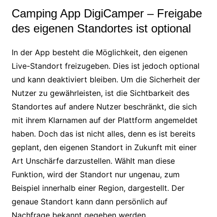
Camping App DigiCamper – Freigabe
des eigenen Standortes ist optional
In der App besteht die Möglichkeit, den eigenen
Live-Standort freizugeben. Dies ist jedoch optional
und kann deaktiviert bleiben. Um die Sicherheit der
Nutzer zu gewährleisten, ist die Sichtbarkeit des
Standortes auf andere Nutzer beschränkt, die sich
mit ihrem Klarnamen auf der Plattform angemeldet
haben. Doch das ist nicht alles, denn es ist bereits
geplant, den eigenen Standort in Zukunft mit einer
Art Unschärfe darzustellen. Wählt man diese
Funktion, wird der Standort nur ungenau, zum
Beispiel innerhalb einer Region, dargestellt. Der
genaue Standort kann dann persönlich auf
Nachfrage bekannt gegeben werden.