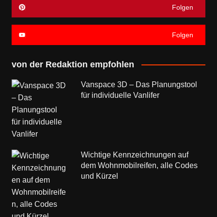
Folgen
Folgen
von der Redaktion empfohlen
Vanspace 3D – Das Planungstool
für individuelle Vanlifer
Wichtige Kennzeichnungen auf
dem Wohnmobilreifen, alle Codes
und Kürzel