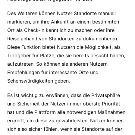
Des Weiteren können Nutzer Standorte manuell
markieren, um ihre Ankunft an einem bestimmten
Ort als Check-in kenntlich zu machen oder ihre
Reise anhand von Standorten zu dokumentieren.
Diese Funktion bietet Nutzern die Möglichkeit, als
Tippgeber für Plätze, die sie bereits besucht haben,
aufzutreten. So können sie anderen Nutzern
Empfehlungen für interessante Orte und
Sehenswürdigkeiten geben.
Es ist wichtig zu erwähnen, dass die Privatsphäre
und Sicherheit der Nutzer immer oberste Priorität
hat und die Plattform alle notwendigen Maßnahmen
ergreift, um diese zu gewährleisten. Nutzer können
sich also sicher fühlen, wenn sie Standorte auf der