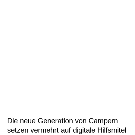
Die neue Generation von Campern
setzen vermehrt auf digitale Hilfsmitel