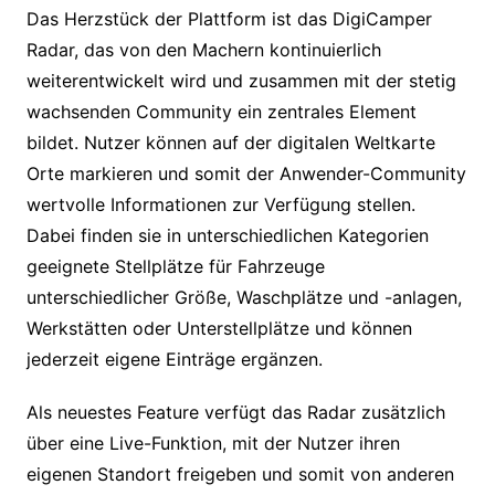
Das Herzstück der Plattform ist das DigiCamper
Radar, das von den Machern kontinuierlich
weiterentwickelt wird und zusammen mit der stetig
wachsenden Community ein zentrales Element
bildet. Nutzer können auf der digitalen Weltkarte
Orte markieren und somit der Anwender-Community
wertvolle Informationen zur Verfügung stellen.
Dabei finden sie in unterschiedlichen Kategorien
geeignete Stellplätze für Fahrzeuge
unterschiedlicher Größe, Waschplätze und -anlagen,
Werkstätten oder Unterstellplätze und können
jederzeit eigene Einträge ergänzen.
Als neuestes Feature verfügt das Radar zusätzlich
über eine Live-Funktion, mit der Nutzer ihren
eigenen Standort freigeben und somit von anderen