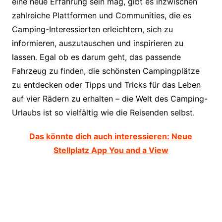
eine neue Erfahrung sein mag, gibt es inzwischen
zahlreiche Plattformen und Communities, die es
Camping-Interessierten erleichtern, sich zu
informieren, auszutauschen und inspirieren zu
lassen. Egal ob es darum geht, das passende
Fahrzeug zu finden, die schönsten Campingplätze
zu entdecken oder Tipps und Tricks für das Leben
auf vier Rädern zu erhalten – die Welt des Camping-
Urlaubs ist so vielfältig wie die Reisenden selbst.
Das könnte dich auch interessieren: Neue
Stellplatz App You and a View