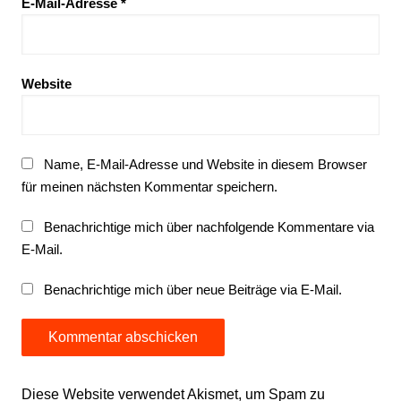
E-Mail-Adresse
*
Website
Name, E-Mail-Adresse und Website in diesem Browser
für meinen nächsten Kommentar speichern.
Benachrichtige mich über nachfolgende Kommentare via
E-Mail.
Benachrichtige mich über neue Beiträge via E-Mail.
Diese Website verwendet Akismet, um Spam zu