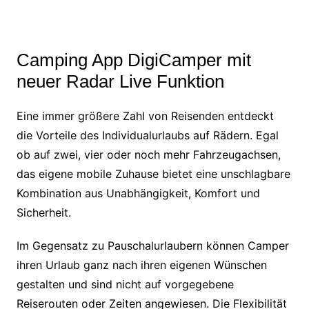
Camping App DigiCamper mit
neuer Radar Live Funktion
Eine immer größere Zahl von Reisenden entdeckt
die Vorteile des Individualurlaubs auf Rädern. Egal
ob auf zwei, vier oder noch mehr Fahrzeugachsen,
das eigene mobile Zuhause bietet eine unschlagbare
Kombination aus Unabhängigkeit, Komfort und
Sicherheit.
Im Gegensatz zu Pauschalurlaubern können Camper
ihren Urlaub ganz nach ihren eigenen Wünschen
gestalten und sind nicht auf vorgegebene
Reiserouten oder Zeiten angewiesen. Die Flexibilität