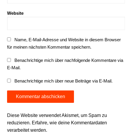
Website
Name, E-Mail-Adresse und Website in diesem Browser
für meinen nächsten Kommentar speichern.
Benachrichtige mich über nachfolgende Kommentare via
E-Mail.
Benachrichtige mich über neue Beiträge via E-Mail.
Diese Website verwendet Akismet, um Spam zu
reduzieren.
Erfahre, wie deine Kommentardaten
verarbeitet werden.