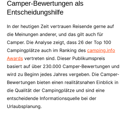
Camper-Bewertungen als
Entscheidungshilfe
In der heutigen Zeit vertrauen Reisende gerne auf
die Meinungen anderer, und das gilt auch für
Camper. Die Analyse zeigt, dass 26 der Top 100
Campingplätze auch im Ranking des
camping.info
Awards
vertreten sind. Dieser Publikumspreis
basiert auf über 230.000 Camper-Bewertungen und
wird zu Beginn jedes Jahres vergeben. Die Camper-
Bewertungen bieten einen realitätsnahen Einblick in
die Qualität der Campingplätze und sind eine
entscheidende Informationsquelle bei der
Urlaubsplanung.