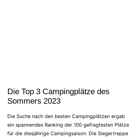
Die Top 3 Campingplätze des
Sommers 2023
Die Suche nach den besten Campingplätzen ergab
ein spannendes Ranking der 100 gefragtesten Plätze
für die diesjährige Campingsaison. Die Siegertreppe