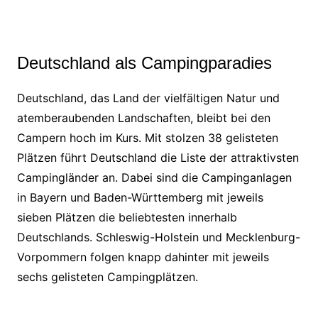
Deutschland als Campingparadies
Deutschland, das Land der vielfältigen Natur und
atemberaubenden Landschaften, bleibt bei den
Campern hoch im Kurs. Mit stolzen 38 gelisteten
Plätzen führt Deutschland die Liste der attraktivsten
Campingländer an. Dabei sind die Campinganlagen
in Bayern und Baden-Württemberg mit jeweils
sieben Plätzen die beliebtesten innerhalb
Deutschlands. Schleswig-Holstein und Mecklenburg-
Vorpommern folgen knapp dahinter mit jeweils
sechs gelisteten Campingplätzen.