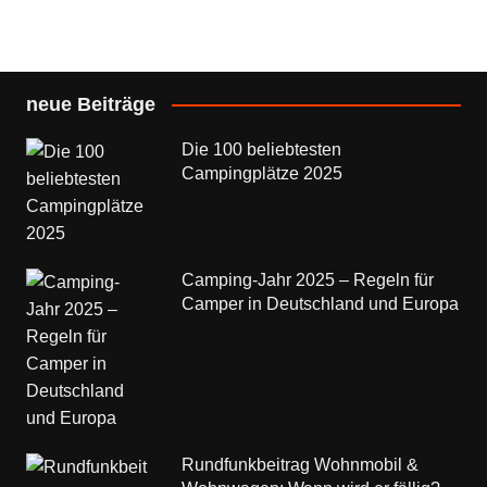
neue Beiträge
Die 100 beliebtesten
Campingplätze 2025
Camping-Jahr 2025 – Regeln für
Camper in Deutschland und Europa
Rundfunkbeitrag Wohnmobil &