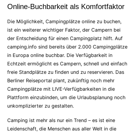
Online-Buchbarkeit als Komfortfaktor
Die Möglichkeit, Campingplätze online zu buchen,
ist ein weiterer wichtiger Faktor, der Campern bei
der Entscheidung für einen Campingplatz hilft. Auf
camping.info sind bereits über 2.000 Campingplätze
in Europa online buchbar. Die Verfügbarkeit in
Echtzeit ermöglicht es Campern, schnell und einfach
freie Standplätze zu finden und zu reservieren. Das
Berliner Reiseportal plant, zukünftig noch mehr
Campingplätze mit LIVE-Verfügbarkeiten in die
Plattform einzubinden, um die Urlaubsplanung noch
unkomplizierter zu gestalten.
Camping ist mehr als nur ein Trend – es ist eine
Leidenschaft, die Menschen aus aller Welt in die