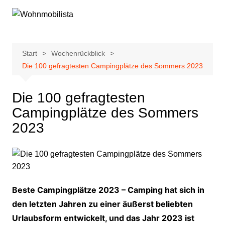
Zum
Inhalt
springen
Start
Wochenrückblick
Die 100 gefragtesten Campingplätze des Sommers 2023
Die 100 gefragtesten
Campingplätze des Sommers
2023
Beste Campingplätze 2023 – Camping hat sich in
den letzten Jahren zu einer äußerst beliebten
Urlaubsform entwickelt, und das Jahr 2023 ist