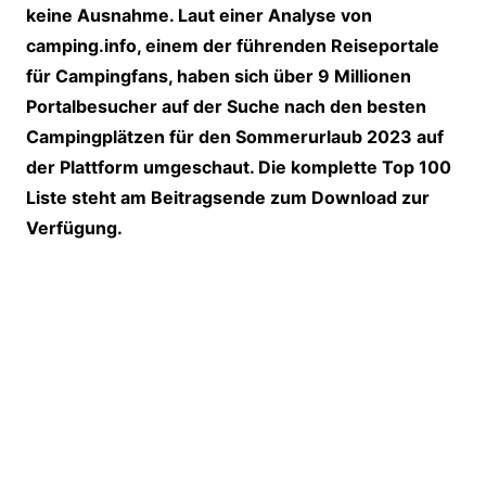
keine Ausnahme. Laut einer Analyse von
camping.info, einem der führenden Reiseportale
für Campingfans, haben sich über 9 Millionen
Portalbesucher auf der Suche nach den besten
Campingplätzen für den Sommerurlaub 2023 auf
der Plattform umgeschaut. Die komplette Top 100
Liste steht am Beitragsende zum Download zur
Verfügung.