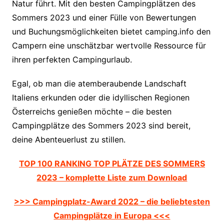
Natur führt. Mit den besten Campingplätzen des
Sommers 2023 und einer Fülle von Bewertungen
und Buchungsmöglichkeiten bietet camping.info den
Campern eine unschätzbar wertvolle Ressource für
ihren perfekten Campingurlaub.
Egal, ob man die atemberaubende Landschaft
Italiens erkunden oder die idyllischen Regionen
Österreichs genießen möchte – die besten
Campingplätze des Sommers 2023 sind bereit,
deine Abenteuerlust zu stillen.
TOP 100 RANKING TOP PLÄTZE DES SOMMERS
2023 – komplette Liste zum Download
>>> Campingplatz-Award 2022 – die beliebtesten
Campingplätze in Europa <<<