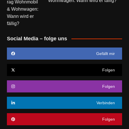
Wohnwagen: Wann wird er fällig?
Social Media – folge uns
Gefällt mir
Folgen
Folgen
Verbinden
Folgen