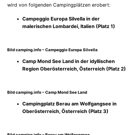
wird von folgenden Campingplätzen erobert:
Campeggio Europa Silvella in der
malerischen Lombardei, Italien (Platz 1)
Bild camping.info – Campeggio Europa Silvella
Camp Mond See Land in der idyllischen
Region Oberösterreich, Österreich (Platz 2)
Bild camping.info – Camp Mond See Land
Campingplatz Berau am Wolfgangsee in
Oberösterreich, Österreich (Platz 3)
Bild camping.info – Berau am Wolfgangsee