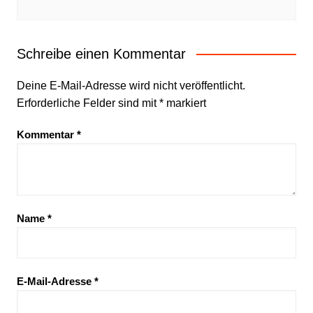
Schreibe einen Kommentar
Deine E-Mail-Adresse wird nicht veröffentlicht.
Erforderliche Felder sind mit
*
markiert
Kommentar
*
Name
*
E-Mail-Adresse
*