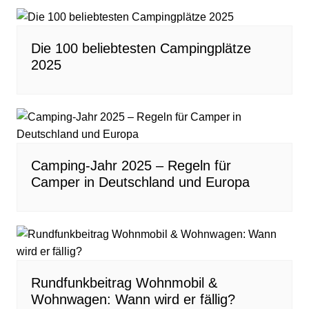
Die 100 beliebtesten Campingplätze
2025
Camping-Jahr 2025 – Regeln für
Camper in Deutschland und Europa
Rundfunkbeitrag Wohnmobil &
Wohnwagen: Wann wird er fällig?