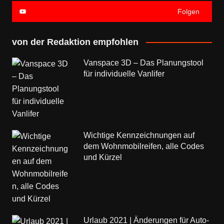
Folgen
von der Redaktion empfohlen
Vanspace 3D – Das Planungstool
für individuelle Vanlifer
Wichtige Kennzeichnungen auf
dem Wohnmobilreifen, alle Codes
und Kürzel
Urlaub 2021 | Änderungen für Auto-