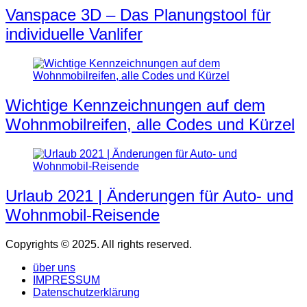
Vanspace 3D – Das Planungstool für
individuelle Vanlifer
Wichtige Kennzeichnungen auf dem
Wohnmobilreifen, alle Codes und Kürzel
Urlaub 2021 | Änderungen für Auto- und
Wohnmobil-Reisende
Copyrights © 2025. All rights reserved.
über uns
IMPRESSUM
Datenschutzerklärung