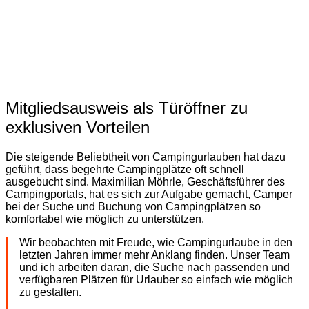
Mitgliedsausweis als Türöffner zu
exklusiven Vorteilen
Die steigende Beliebtheit von Campingurlauben hat dazu
geführt, dass begehrte Campingplätze oft schnell
ausgebucht sind. Maximilian Möhrle, Geschäftsführer des
Campingportals, hat es sich zur Aufgabe gemacht, Camper
bei der Suche und Buchung von Campingplätzen so
komfortabel wie möglich zu unterstützen.
Wir beobachten mit Freude, wie Campingurlaube in den
letzten Jahren immer mehr Anklang finden. Unser Team
und ich arbeiten daran, die Suche nach passenden und
verfügbaren Plätzen für Urlauber so einfach wie möglich
zu gestalten.