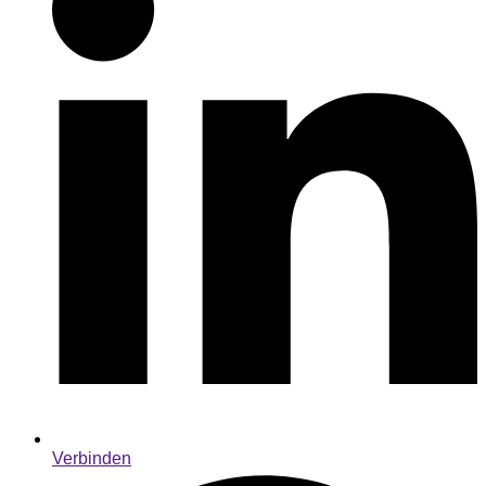
Verbinden