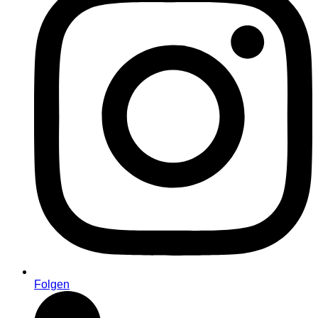
Folgen