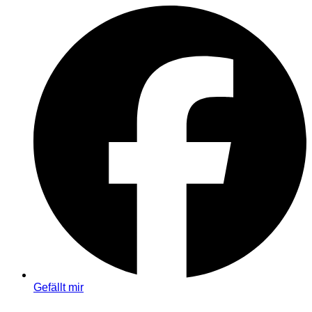
Gefällt mir