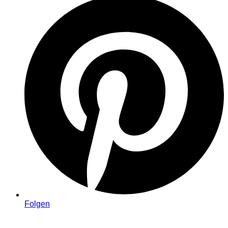
Folgen