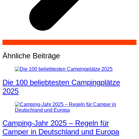
Ähnliche Beiträge
Die 100 beliebtesten Campingplätze
2025
Camping-Jahr 2025 – Regeln für
Camper in Deutschland und Europa