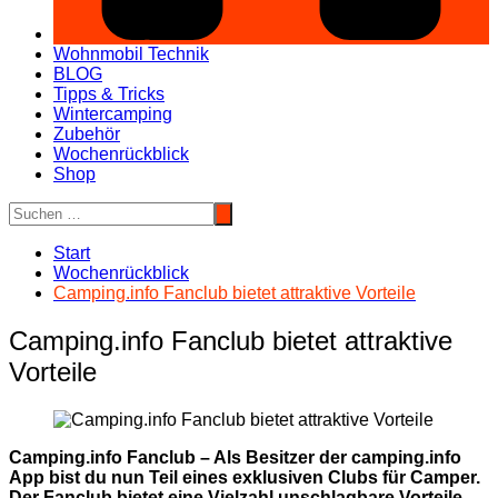
Wohnmobil Technik
BLOG
Tipps & Tricks
Wintercamping
Zubehör
Wochenrückblick
Shop
Start
Wochenrückblick
Camping.info Fanclub bietet attraktive Vorteile
Camping.info Fanclub bietet attraktive
Vorteile
Camping.info Fanclub – Als Besitzer der camping.info
App bist du nun Teil eines exklusiven Clubs für Camper.
Der Fanclub bietet eine Vielzahl unschlagbare Vorteile