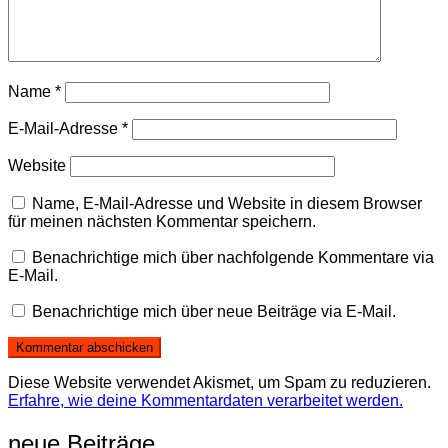
Name
*
E-Mail-Adresse
*
Website
Name, E-Mail-Adresse und Website in diesem Browser
für meinen nächsten Kommentar speichern.
Benachrichtige mich über nachfolgende Kommentare via
E-Mail.
Benachrichtige mich über neue Beiträge via E-Mail.
Diese Website verwendet Akismet, um Spam zu reduzieren.
Erfahre, wie deine Kommentardaten verarbeitet werden.
neue Beiträge