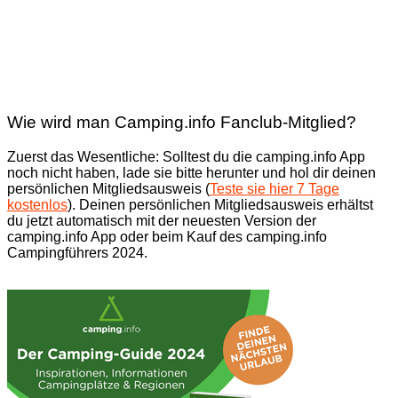
Wie wird man Camping.info Fanclub-Mitglied?
Zuerst das Wesentliche: Solltest du die camping.info App
noch nicht haben, lade sie bitte herunter und hol dir deinen
persönlichen Mitgliedsausweis (
Teste sie hier 7 Tage
kostenlos
). Deinen persönlichen Mitgliedsausweis erhältst
du jetzt automatisch mit der neuesten Version der
camping.info App oder beim Kauf des camping.info
Campingführers 2024.