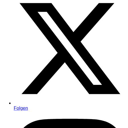
Folgen