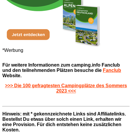
*Werbung
Für weitere Informationen zum camping.info Fanclub
und den teilnehmenden Plätzen besuche die
Fanclub
Website.
>>> Die 100 gefragtesten Campingplätze des Sommers
2023 <<<
Hinweis: mit * gekennzeichnete Links sind Affiliatelinks.
Bestellst Du etwas über solch einen Link, erhalten wir
eine Provision. Für dich entstehen keine zusätzlichen
Kosten.