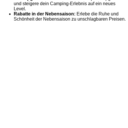
und steigere dein Camping-Erlebnis auf ein neues
Level.
Rabatte in der Nebensaison:
Erlebe die Ruhe und
Schönheit der Nebensaison zu unschlagbaren Preisen.