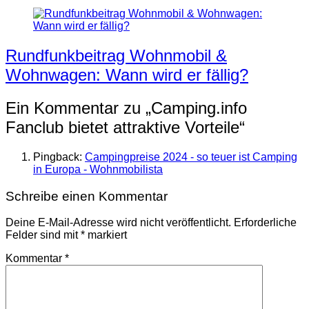
Rundfunkbeitrag Wohnmobil &
Wohnwagen: Wann wird er fällig?
Ein Kommentar zu „
Camping.info
Fanclub bietet attraktive Vorteile
“
Pingback:
Campingpreise 2024 - so teuer ist Camping
in Europa - Wohnmobilista
Schreibe einen Kommentar
Deine E-Mail-Adresse wird nicht veröffentlicht.
Erforderliche
Felder sind mit
*
markiert
Kommentar
*