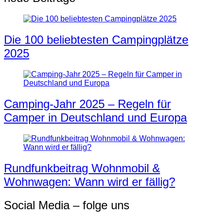
Die 100 beliebtesten Campingplätze
2025
Camping-Jahr 2025 – Regeln für
Camper in Deutschland und Europa
Rundfunkbeitrag Wohnmobil &
Wohnwagen: Wann wird er fällig?
Social Media – folge uns