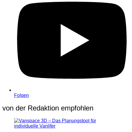
Folgen
von der Redaktion empfohlen