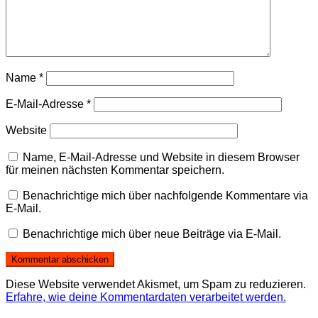
Name
*
E-Mail-Adresse
*
Website
Name, E-Mail-Adresse und Website in diesem Browser
für meinen nächsten Kommentar speichern.
Benachrichtige mich über nachfolgende Kommentare via
E-Mail.
Benachrichtige mich über neue Beiträge via E-Mail.
Diese Website verwendet Akismet, um Spam zu reduzieren.
Erfahre, wie deine Kommentardaten verarbeitet werden.