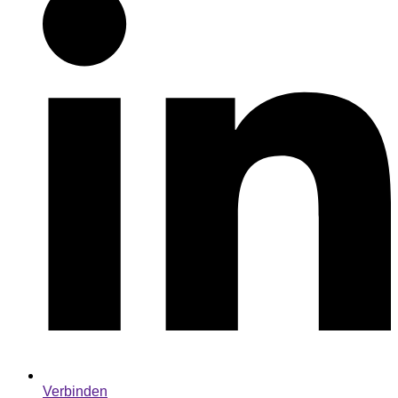
Verbinden