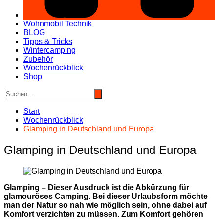
Wohnmobil Technik
BLOG
Tipps & Tricks
Wintercamping
Zubehör
Wochenrückblick
Shop
Start
Wochenrückblick
Glamping in Deutschland und Europa
Glamping in Deutschland und Europa
Glamping – Dieser Ausdruck ist die Abkürzung für
glamouröses Camping. Bei dieser Urlaubsform möchte
man der Natur so nah wie möglich sein, ohne dabei auf
Komfort verzichten zu müssen. Zum Komfort gehören