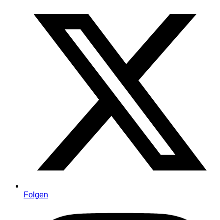
Folgen