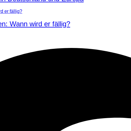
 Wann wird er fällig?