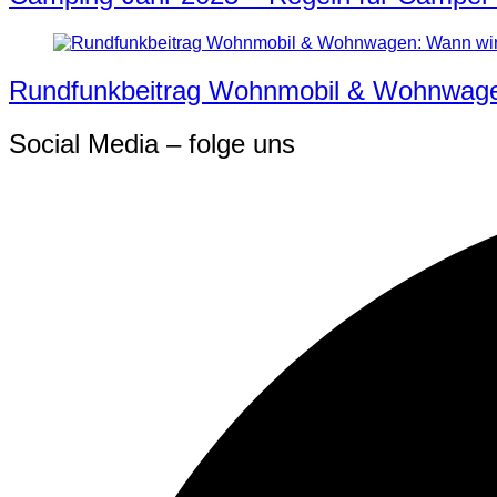
Rundfunkbeitrag Wohnmobil & Wohnwagen:
Social Media – folge uns