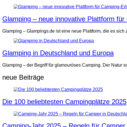
Glamping – neue innovative Plattform fü
Glamping – Glampings.de ist eine neue Plattform, die es sich
Glamping in Deutschland und Europa
Glamping – der Begriff für glamouröses Camping. Der Natur s
neue Beiträge
Die 100 beliebtesten Campingplätze 2025
Camping-Jahr 2025 – Regeln für Camper 