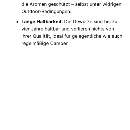
die Aromen geschützt – selbst unter widrigen
Outdoor-Bedingungen.
Lange Haltbarkeit
: Die Gewürze sind bis zu
vier Jahre haltbar und verlieren nichts von
ihrer Qualität, ideal für gelegentliche wie auch
regelmäßige Camper.