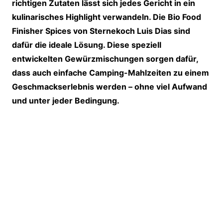
richtigen Zutaten lässt sich jedes Gericht in ein
kulinarisches Highlight verwandeln. Die Bio Food
Finisher Spices von Sternekoch Luis Dias sind
dafür die ideale Lösung. Diese speziell
entwickelten Gewürzmischungen sorgen dafür,
dass auch einfache Camping-Mahlzeiten zu einem
Geschmackserlebnis werden – ohne viel Aufwand
und unter jeder Bedingung.