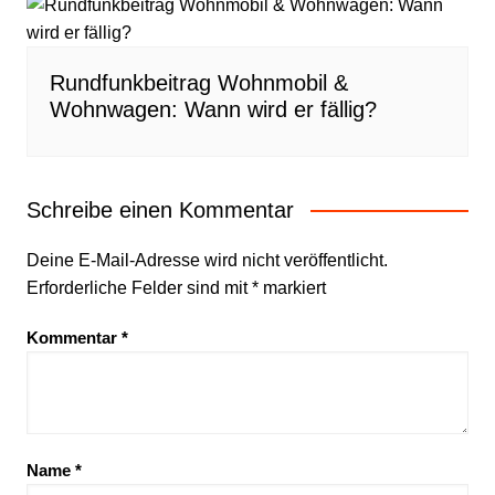
Rundfunkbeitrag Wohnmobil &
Wohnwagen: Wann wird er fällig?
Schreibe einen Kommentar
Deine E-Mail-Adresse wird nicht veröffentlicht.
Erforderliche Felder sind mit
*
markiert
Kommentar
*
Name
*