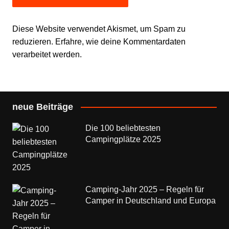
Diese Website verwendet Akismet, um Spam zu
reduzieren.
Erfahre, wie deine Kommentardaten
verarbeitet werden.
neue Beiträge
Die 100 beliebtesten
Campingplätze 2025
Camping-Jahr 2025 – Regeln für
Camper in Deutschland und Europa