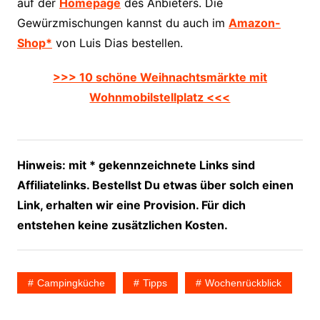
auf der
Homepage
des Anbieters. Die
Gewürzmischungen kannst du auch im
Amazon-
Shop*
von Luis Dias bestellen.
>>> 10 schöne Weihnachtsmärkte mit
Wohnmobilstellplatz <<<
Hinweis: mit * gekennzeichnete Links sind
Affiliatelinks. Bestellst Du etwas über solch einen
Link, erhalten wir eine Provision. Für dich
entstehen keine zusätzlichen Kosten.
Campingküche
Tipps
Wochenrückblick