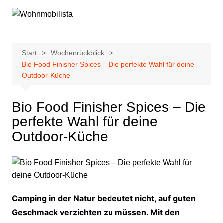
Zum
Inhalt
springen
Start
Wochenrückblick
Bio Food Finisher Spices – Die perfekte Wahl für deine
Outdoor-Küche
Bio Food Finisher Spices – Die
perfekte Wahl für deine
Outdoor-Küche
Camping in der Natur bedeutet nicht, auf guten
Geschmack verzichten zu müssen. Mit den