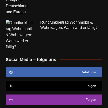
Rundfunkbeitrag Wohnmobil &
Wohnwagen: Wann wird er fällig?
Social Media – folge uns
Gefällt mir
Folgen
Folgen