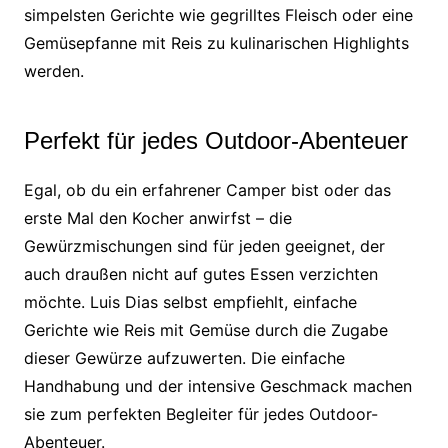
simpelsten Gerichte wie gegrilltes Fleisch oder eine
Gemüsepfanne mit Reis zu kulinarischen Highlights
werden.
Perfekt für jedes Outdoor-Abenteuer
Egal, ob du ein erfahrener Camper bist oder das
erste Mal den Kocher anwirfst – die
Gewürzmischungen sind für jeden geeignet, der
auch draußen nicht auf gutes Essen verzichten
möchte. Luis Dias selbst empfiehlt, einfache
Gerichte wie Reis mit Gemüse durch die Zugabe
dieser Gewürze aufzuwerten. Die einfache
Handhabung und der intensive Geschmack machen
sie zum perfekten Begleiter für jedes Outdoor-
Abenteuer.