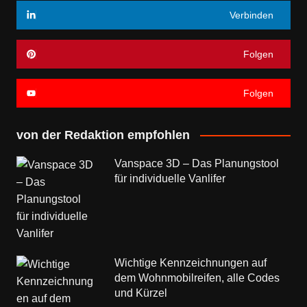
Verbinden
Folgen
Folgen
von der Redaktion empfohlen
Vanspace 3D – Das Planungstool
für individuelle Vanlifer
Wichtige Kennzeichnungen auf
dem Wohnmobilreifen, alle Codes
und Kürzel