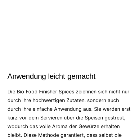
Anwendung leicht gemacht
Die Bio Food Finisher Spices zeichnen sich nicht nur
durch ihre hochwertigen Zutaten, sondern auch
durch ihre einfache Anwendung aus. Sie werden erst
kurz vor dem Servieren über die Speisen gestreut,
wodurch das volle Aroma der Gewürze erhalten
bleibt. Diese Methode garantiert, dass selbst die