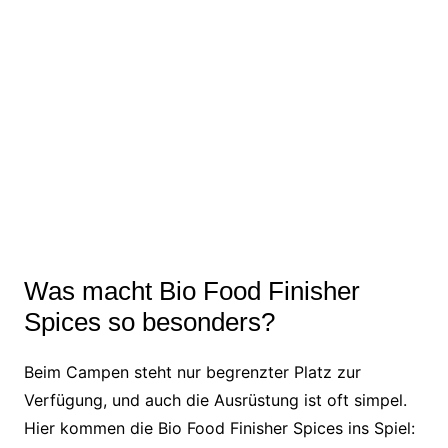
Was macht Bio Food Finisher
Spices so besonders?
Beim Campen steht nur begrenzter Platz zur
Verfügung, und auch die Ausrüstung ist oft simpel.
Hier kommen die Bio Food Finisher Spices ins Spiel: