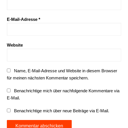
E-Mail-Adresse
*
Website
Name, E-Mail-Adresse und Website in diesem Browser
für meinen nächsten Kommentar speichern.
Benachrichtige mich über nachfolgende Kommentare via
E-Mail.
Benachrichtige mich über neue Beiträge via E-Mail.