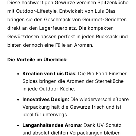
Diese hochwertigen Gewürze vereinen Spitzenküche
mit Outdoor-Lifestyle. Entwickelt von Luis Dias,
bringen sie den Geschmack von Gourmet-Gerichten
direkt an den Lagerfeuerplatz. Die kompakten
Gewürzdosen passen perfekt in jeden Rucksack und
bieten dennoch eine Fülle an Aromen.
Die Vorteile im Überblick:
Kreation von Luis Dias
: Die Bio Food Finisher
Spices bringen die Aromen der Sterneküche
in jede Outdoor-Küche.
Innovatives Design
: Die wiederverschließbare
Verpackung hält die Gewürze frisch und ist
ideal für unterwegs.
Langanhaltendes Aroma
: Dank UV-Schutz
und absolut dichten Verpackungen bleiben