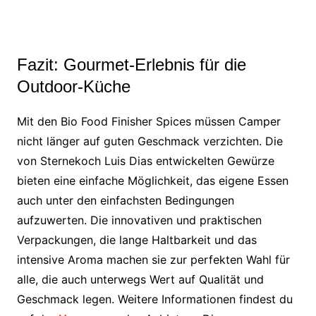
Fazit: Gourmet-Erlebnis für die
Outdoor-Küche
Mit den Bio Food Finisher Spices müssen Camper
nicht länger auf guten Geschmack verzichten. Die
von Sternekoch Luis Dias entwickelten Gewürze
bieten eine einfache Möglichkeit, das eigene Essen
auch unter den einfachsten Bedingungen
aufzuwerten. Die innovativen und praktischen
Verpackungen, die lange Haltbarkeit und das
intensive Aroma machen sie zur perfekten Wahl für
alle, die auch unterwegs Wert auf Qualität und
Geschmack legen. Weitere Informationen findest du