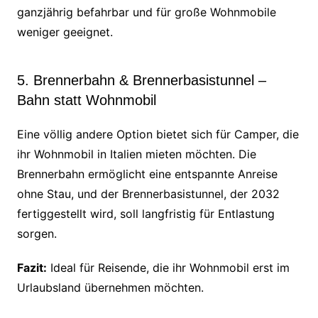
ganzjährig befahrbar und für große Wohnmobile
weniger geeignet.
5. Brennerbahn & Brennerbasistunnel –
Bahn statt Wohnmobil
Eine völlig andere Option bietet sich für Camper, die
ihr Wohnmobil in Italien mieten möchten. Die
Brennerbahn ermöglicht eine entspannte Anreise
ohne Stau, und der Brennerbasistunnel, der 2032
fertiggestellt wird, soll langfristig für Entlastung
sorgen.
Fazit:
Ideal für Reisende, die ihr Wohnmobil erst im
Urlaubsland übernehmen möchten.