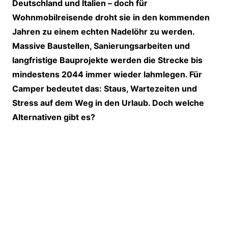
Deutschland und Italien – doch für
Wohnmobilreisende droht sie in den kommenden
Jahren zu einem echten Nadelöhr zu werden.
Massive Baustellen, Sanierungsarbeiten und
langfristige Bauprojekte werden die Strecke bis
mindestens 2044 immer wieder lahmlegen. Für
Camper bedeutet das: Staus, Wartezeiten und
Stress auf dem Weg in den Urlaub. Doch welche
Alternativen gibt es?