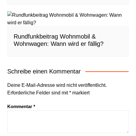
Rundfunkbeitrag Wohnmobil &
Wohnwagen: Wann wird er fällig?
Schreibe einen Kommentar
Deine E-Mail-Adresse wird nicht veröffentlicht.
Erforderliche Felder sind mit
*
markiert
Kommentar
*