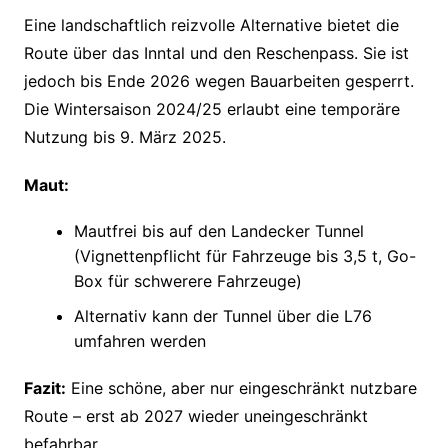
Eine landschaftlich reizvolle Alternative bietet die
Route über das Inntal und den Reschenpass. Sie ist
jedoch bis Ende 2026 wegen Bauarbeiten gesperrt.
Die Wintersaison 2024/25 erlaubt eine temporäre
Nutzung bis 9. März 2025.
Maut:
Mautfrei bis auf den Landecker Tunnel
(Vignettenpflicht für Fahrzeuge bis 3,5 t, Go-
Box für schwerere Fahrzeuge)
Alternativ kann der Tunnel über die L76
umfahren werden
Fazit:
Eine schöne, aber nur eingeschränkt nutzbare
Route – erst ab 2027 wieder uneingeschränkt
befahrbar.