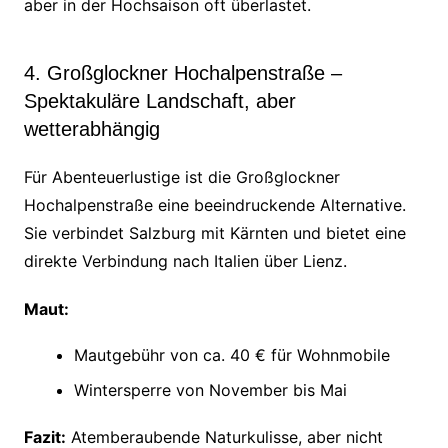
aber in der Hochsaison oft überlastet.
4. Großglockner Hochalpenstraße –
Spektakuläre Landschaft, aber
wetterabhängig
Für Abenteuerlustige ist die Großglockner
Hochalpenstraße eine beeindruckende Alternative.
Sie verbindet Salzburg mit Kärnten und bietet eine
direkte Verbindung nach Italien über Lienz.
Maut:
Mautgebühr von ca. 40 € für Wohnmobile
Wintersperre von November bis Mai
Fazit:
Atemberaubende Naturkulisse, aber nicht