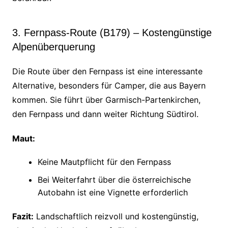
3. Fernpass-Route (B179) – Kostengünstige
Alpenüberquerung
Die Route über den Fernpass ist eine interessante
Alternative, besonders für Camper, die aus Bayern
kommen. Sie führt über Garmisch-Partenkirchen,
den Fernpass und dann weiter Richtung Südtirol.
Maut:
Keine Mautpflicht für den Fernpass
Bei Weiterfahrt über die österreichische
Autobahn ist eine Vignette erforderlich
Fazit:
Landschaftlich reizvoll und kostengünstig,