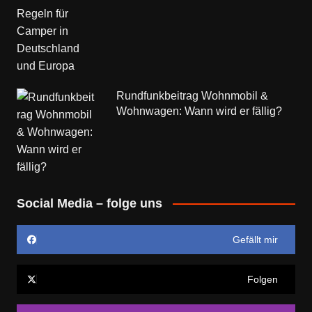
Rundfunkbeitrag Wohnmobil &
Wohnwagen: Wann wird er fällig?
Social Media – folge uns
Gefällt mir
Folgen