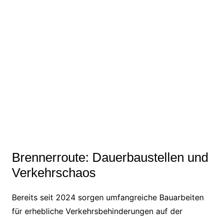
Brennerroute: Dauerbaustellen und
Verkehrschaos
Bereits seit 2024 sorgen umfangreiche Bauarbeiten
für erhebliche Verkehrsbehinderungen auf der