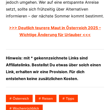
jedoch umgehen. Wer auf eine entspannte Anreise
setzt, sollte sich frühzeitig über Alternativen
informieren – der nächste Sommer kommt bestimmt.
>>> Deutlich teurere Maut in Österreich 2025 –
Wichtige Änderung für Urlauber <<<
Hinweis: mit * gekennzeichnete Links sind
Affiliatelinks. Bestellst Du etwas über solch einen
Link, erhalten wir eine Provision. Für dich
entstehen keine zusätzlichen Kosten.
Österreich
Reisen
Tipps
Wochenrückblick