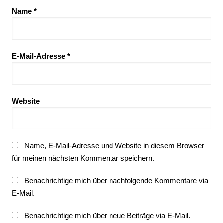
Name
*
E-Mail-Adresse
*
Website
Name, E-Mail-Adresse und Website in diesem Browser
für meinen nächsten Kommentar speichern.
Benachrichtige mich über nachfolgende Kommentare via
E-Mail.
Benachrichtige mich über neue Beiträge via E-Mail.