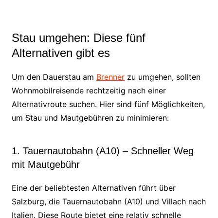
Stau umgehen: Diese fünf
Alternativen gibt es
Um den Dauerstau am
Brenner
zu umgehen, sollten
Wohnmobilreisende rechtzeitig nach einer
Alternativroute suchen. Hier sind fünf Möglichkeiten,
um Stau und Mautgebühren zu minimieren:
1. Tauernautobahn (A10) – Schneller Weg
mit Mautgebühr
Eine der beliebtesten Alternativen führt über
Salzburg, die Tauernautobahn (A10) und Villach nach
Italien. Diese Route bietet eine relativ schnelle