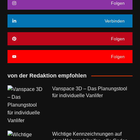
Folgen
Verbinden
Folgen
Folgen
von der Redaktion empfohlen
Vanspace 3D – Das Planungstool
für individuelle Vanlifer
Wichtige Kennzeichnungen auf