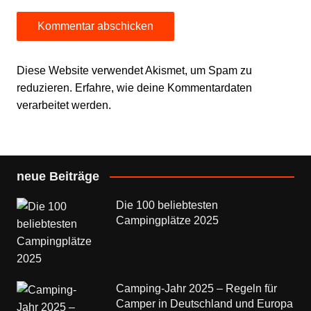
Diese Website verwendet Akismet, um Spam zu
reduzieren.
Erfahre, wie deine Kommentardaten
verarbeitet werden.
neue Beiträge
Die 100 beliebtesten
Campingplätze 2025
Camping-Jahr 2025 – Regeln für
Camper in Deutschland und Europa