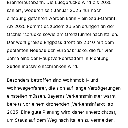
Brennerautobahn. Die Luegbrücke wird bis 2030
saniert, wodurch seit Januar 2025 nur noch
einspurig gefahren werden kann – ein Stau-Garant.
Ab 2025 kommt es zudem zu Sanierungen an der
Gschleirsbrücke sowie am Grenztunnel nach Italien.
Der wohl größte Engpass droht ab 2040 mit dem
geplanten Neubau der Europabrücke, die für vier
Jahre eine der Hauptverkehrsadern in Richtung
Süden massiv einschränken wird.
Besonders betroffen sind Wohnmobil- und
Wohnwagenfahrer, die sich auf lange Verzögerungen
einstellen müssen. Bayerns Verkehrsminister warnt
bereits vor einem drohenden „Verkehrsinfarkt“ ab
2025. Eine gute Planung wird daher unverzichtbar,
um Staus auf dem Weg nach Italien zu vermeiden.