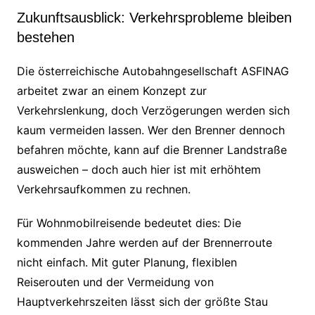
Zukunftsausblick: Verkehrsprobleme bleiben
bestehen
Die österreichische Autobahngesellschaft ASFINAG
arbeitet zwar an einem Konzept zur
Verkehrslenkung, doch Verzögerungen werden sich
kaum vermeiden lassen. Wer den Brenner dennoch
befahren möchte, kann auf die Brenner Landstraße
ausweichen – doch auch hier ist mit erhöhtem
Verkehrsaufkommen zu rechnen.
Für Wohnmobilreisende bedeutet dies: Die
kommenden Jahre werden auf der Brennerroute
nicht einfach. Mit guter Planung, flexiblen
Reiserouten und der Vermeidung von
Hauptverkehrszeiten lässt sich der größte Stau