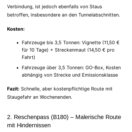
Verbindung, ist jedoch ebenfalls von Staus
betroffen, insbesondere an den Tunnelabschnitten.
Kosten:
Fahrzeuge bis 3,5 Tonnen: Vignette (11,50 €
für 10 Tage) + Streckenmaut (14,50 € pro
Fahrt)
Fahrzeuge über 3,5 Tonnen: GO-Box, Kosten
abhängig von Strecke und Emissionsklasse
Fazit:
Schnelle, aber kostenpflichtige Route mit
Staugefahr an Wochenenden.
2. Reschenpass (B180) – Malerische Route
mit Hindernissen