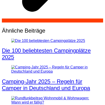
Ähnliche Beiträge
Die 100 beliebtesten Campingplätze
2025
Camping-Jahr 2025 – Regeln für
Camper in Deutschland und Europa