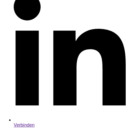
Verbinden