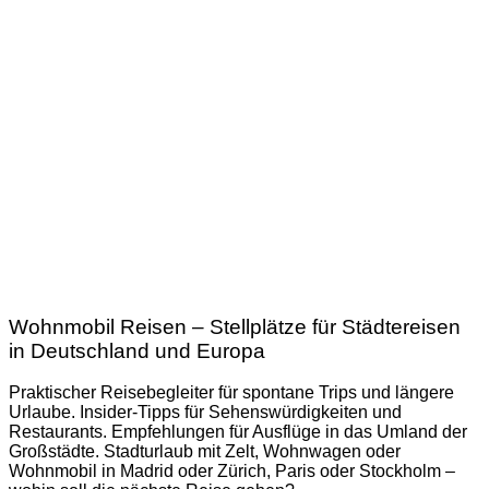
Wohnmobil Reisen – Stellplätze für Städtereisen
in Deutschland und Europa
Praktischer Reisebegleiter für spontane Trips und längere
Urlaube. Insider-Tipps für Sehenswürdigkeiten und
Restaurants. Empfehlungen für Ausflüge in das Umland der
Großstädte. Stadturlaub mit Zelt, Wohnwagen oder
Wohnmobil in Madrid oder Zürich, Paris oder Stockholm –