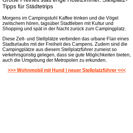
Tipps für Städtetrips
Morgens im Campingstuhl Kaffee trinken und die Vögel
zwitschern hören, tagsüber Stadtleben mit Kultur und
Shopping und spät in der Nacht zurück zum Campingplatz.
Diese Zelt- und Stellplätze verbinden das urbane Flair eines
Stadturlaubs mit der Freiheit des Campens. Zudem sind die
Campingplätze aus diesem Stellplatzführer zumeist so
verkehrsgünstig gelegen, dass sie gute Möglichkeiten bieten,
auch die Umgebung der Metropolen zu erkunden.
>>> Wohnmobil mit Hund | neuer Stellplatzführer <<<