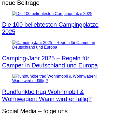
neue Beiträge
Die 100 beliebtesten Campingplätze
2025
Camping-Jahr 2025 – Regeln für
Camper in Deutschland und Europa
Rundfunkbeitrag Wohnmobil &
Wohnwagen: Wann wird er fällig?
Social Media – folge uns