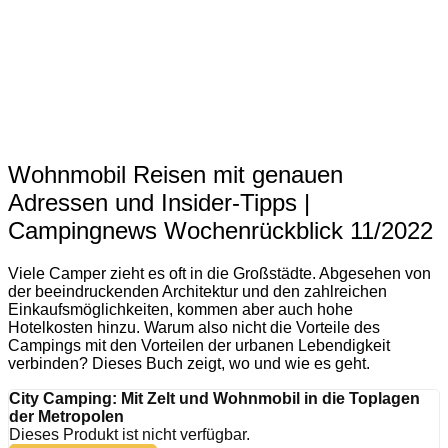
Wohnmobil Reisen mit genauen
Adressen und Insider-Tipps |
Campingnews Wochenrückblick 11/2022
Viele Camper zieht es oft in die Großstädte. Abgesehen von
der beeindruckenden Architektur und den zahlreichen
Einkaufsmöglichkeiten, kommen aber auch hohe
Hotelkosten hinzu. Warum also nicht die Vorteile des
Campings mit den Vorteilen der urbanen Lebendigkeit
verbinden? Dieses Buch zeigt, wo und wie es geht.
City Camping: Mit Zelt und Wohnmobil in die Toplagen
der Metropolen
Dieses Produkt ist nicht verfügbar.