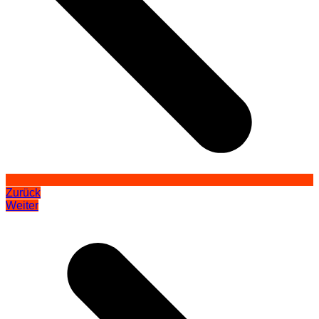
Zurück
Weiter