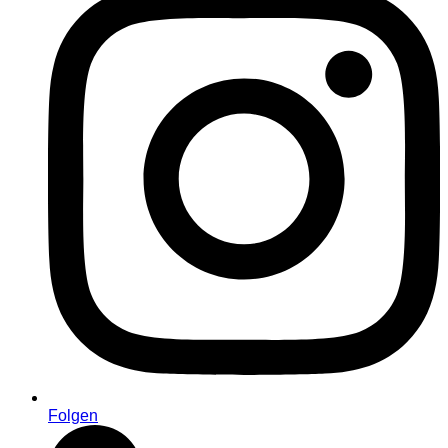
Folgen