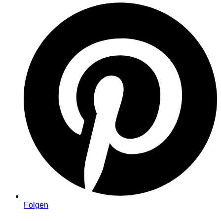
Folgen