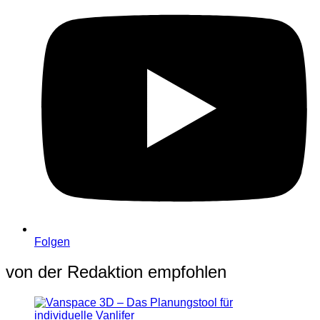
Folgen
von der Redaktion empfohlen