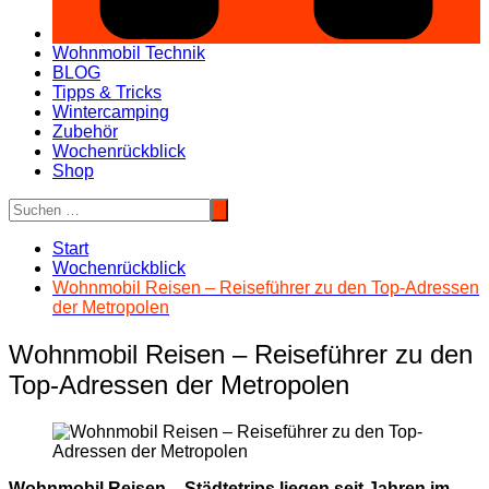
Wohnmobil Technik
BLOG
Tipps & Tricks
Wintercamping
Zubehör
Wochenrückblick
Shop
Start
Wochenrückblick
Wohnmobil Reisen – Reiseführer zu den Top-Adressen
der Metropolen
Wohnmobil Reisen – Reiseführer zu den
Top-Adressen der Metropolen
Wohnmobil Reisen – Städtetrips liegen seit Jahren im