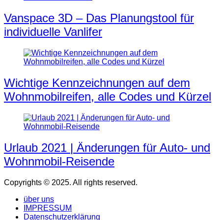
Vanspace 3D – Das Planungstool für
individuelle Vanlifer
Wichtige Kennzeichnungen auf dem
Wohnmobilreifen, alle Codes und Kürzel
Urlaub 2021 | Änderungen für Auto- und
Wohnmobil-Reisende
Copyrights © 2025. All rights reserved.
über uns
IMPRESSUM
Datenschutzerklärung