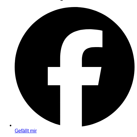
Gefällt mir