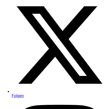
Folgen