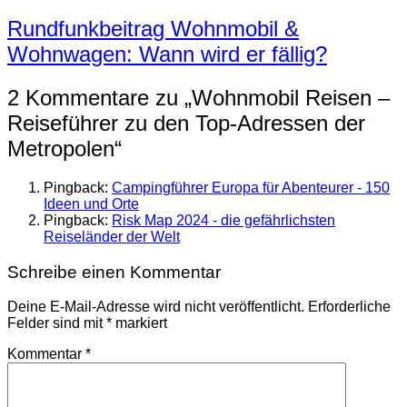
Rundfunkbeitrag Wohnmobil &
Wohnwagen: Wann wird er fällig?
2 Kommentare zu „
Wohnmobil Reisen –
Reiseführer zu den Top-Adressen der
Metropolen
“
Pingback:
Campingführer Europa für Abenteurer - 150
Ideen und Orte
Pingback:
Risk Map 2024 - die gefährlichsten
Reiseländer der Welt
Schreibe einen Kommentar
Deine E-Mail-Adresse wird nicht veröffentlicht.
Erforderliche
Felder sind mit
*
markiert
Kommentar
*