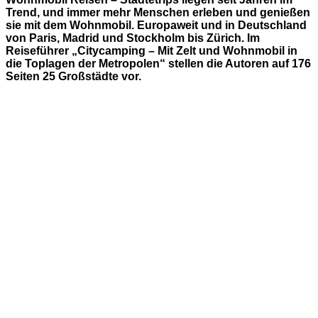
Trend, und immer mehr Menschen erleben und genießen
sie mit dem Wohnmobil. Europaweit und in Deutschland
von Paris, Madrid und Stockholm bis Zürich. Im
Reiseführer „Citycamping – Mit Zelt und Wohnmobil in
die Toplagen der Metropolen“ stellen die Autoren auf 176
Seiten 25 Großstädte vor.