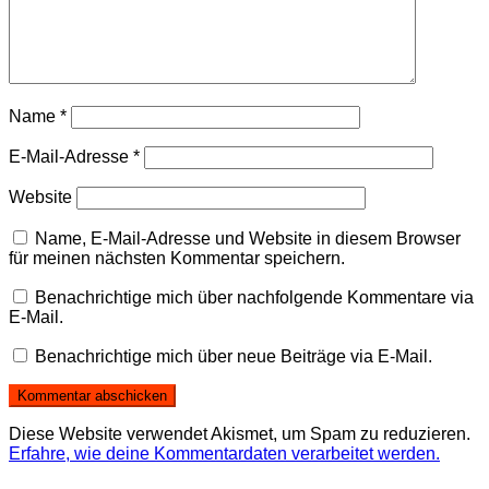
Name
*
E-Mail-Adresse
*
Website
Name, E-Mail-Adresse und Website in diesem Browser
für meinen nächsten Kommentar speichern.
Benachrichtige mich über nachfolgende Kommentare via
E-Mail.
Benachrichtige mich über neue Beiträge via E-Mail.
Diese Website verwendet Akismet, um Spam zu reduzieren.
Erfahre, wie deine Kommentardaten verarbeitet werden.