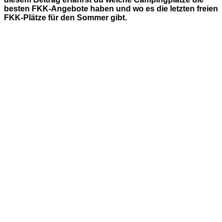
besten FKK-Angebote haben und wo es die letzten freien
FKK-Plätze für den Sommer gibt.