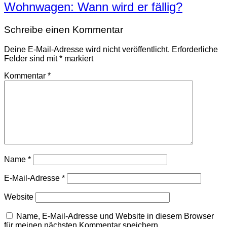
Wohnwagen: Wann wird er fällig?
Schreibe einen Kommentar
Deine E-Mail-Adresse wird nicht veröffentlicht.
Erforderliche
Felder sind mit
*
markiert
Kommentar
*
Name
*
E-Mail-Adresse
*
Website
Name, E-Mail-Adresse und Website in diesem Browser
für meinen nächsten Kommentar speichern.