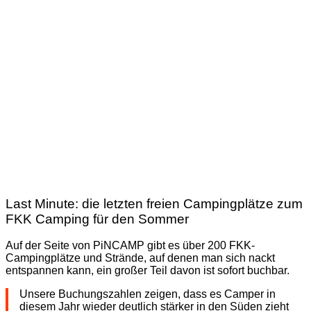
Last Minute: die letzten freien Campingplätze zum
FKK Camping für den Sommer
Auf der Seite von PiNCAMP gibt es über 200 FKK-
Campingplätze und Strände, auf denen man sich nackt
entspannen kann, ein großer Teil davon ist sofort buchbar.
Unsere Buchungszahlen zeigen, dass es Camper in
diesem Jahr wieder deutlich stärker in den Süden zieht