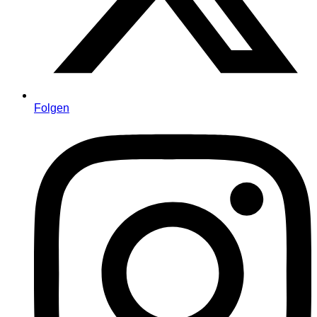
Folgen