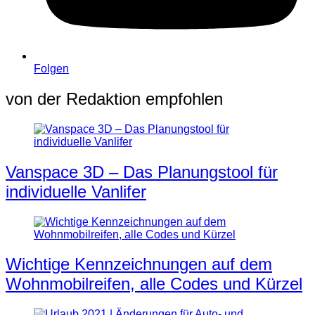
Folgen
von der Redaktion empfohlen
Vanspace 3D – Das Planungstool für
individuelle Vanlifer
Wichtige Kennzeichnungen auf dem
Wohnmobilreifen, alle Codes und Kürzel