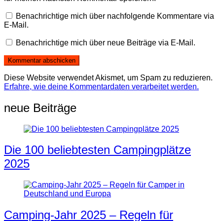
Benachrichtige mich über nachfolgende Kommentare via
E-Mail.
Benachrichtige mich über neue Beiträge via E-Mail.
Diese Website verwendet Akismet, um Spam zu reduzieren.
Erfahre, wie deine Kommentardaten verarbeitet werden.
neue Beiträge
Die 100 beliebtesten Campingplätze
2025
Camping-Jahr 2025 – Regeln für