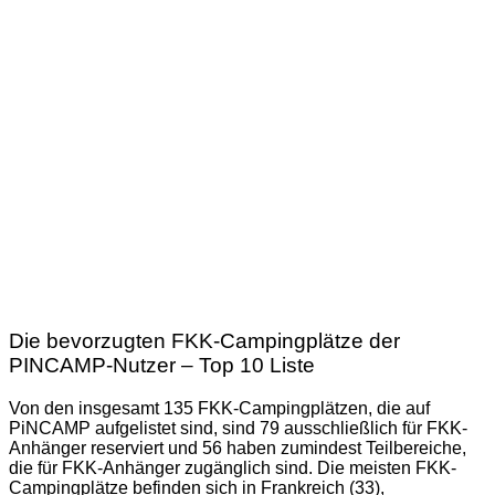
Die bevorzugten FKK-Campingplätze der
PINCAMP-Nutzer – Top 10 Liste
Von den insgesamt 135 FKK-Campingplätzen, die auf
PiNCAMP aufgelistet sind, sind 79 ausschließlich für FKK-
Anhänger reserviert und 56 haben zumindest Teilbereiche,
die für FKK-Anhänger zugänglich sind. Die meisten FKK-
Campingplätze befinden sich in Frankreich (33),