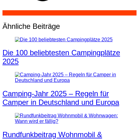
Ähnliche Beiträge
Die 100 beliebtesten Campingplätze
2025
Camping-Jahr 2025 – Regeln für
Camper in Deutschland und Europa
Rundfunkbeitrag Wohnmobil &