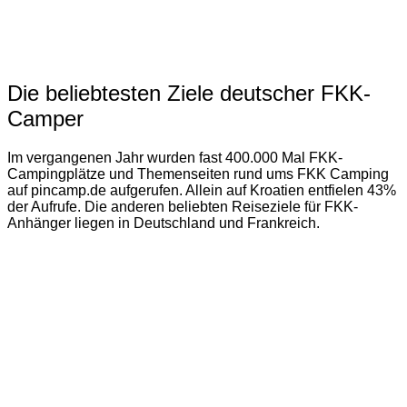
Die beliebtesten Ziele deutscher FKK-
Camper
Im vergangenen Jahr wurden fast 400.000 Mal FKK-
Campingplätze und Themenseiten rund ums FKK Camping
auf pincamp.de aufgerufen. Allein auf Kroatien entfielen 43%
der Aufrufe. Die anderen beliebten Reiseziele für FKK-
Anhänger liegen in Deutschland und Frankreich.