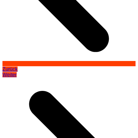
Zurück
Weiter