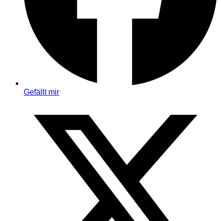
Gefällt mir