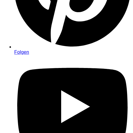
Folgen