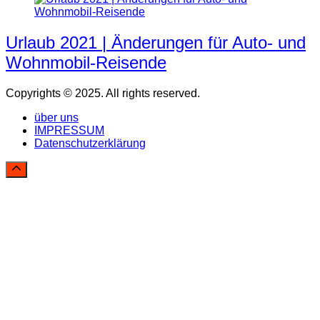
Urlaub 2021 | Änderungen für Auto- und
Wohnmobil-Reisende
Copyrights © 2025. All rights reserved.
über uns
IMPRESSUM
Datenschutzerklärung