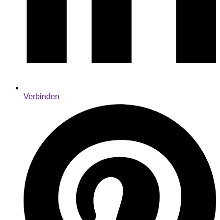
Verbinden