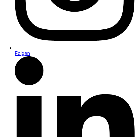
Folgen