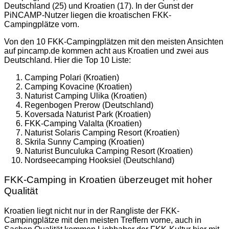
Deutschland (25) und Kroatien (17). In der Gunst der
PiNCAMP-Nutzer liegen die kroatischen FKK-
Campingplätze vorn.
Von den 10 FKK-Campingplätzen mit den meisten Ansichten
auf pincamp.de kommen acht aus Kroatien und zwei aus
Deutschland. Hier die Top 10 Liste:
Camping Polari (Kroatien)
Camping Kovacine (Kroatien)
Naturist Camping Ulika (Kroatien)
Regenbogen Prerow (Deutschland)
Koversada Naturist Park (Kroatien)
FKK-Camping Valalta (Kroatien)
Naturist Solaris Camping Resort (Kroatien)
Skrila Sunny Camping (Kroatien)
Naturist Bunculuka Camping Resort (Kroatien)
Nordseecamping Hooksiel (Deutschland)
FKK-Camping in Kroatien überzeuget mit hoher
Qualität
Kroatien liegt nicht nur in der Rangliste der FKK-
Campingplätze mit den meisten Treffern vorne, auch in