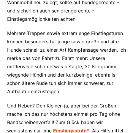
Wohnmobil neu zulegt, sollte auf hundegerechte –
und sicherlich auch seniorengerechte –
Einstiegsmöglichkeiten achten.
Mehrere Treppen sowie extrem enge Einstiegstüren
können besonders für junge sowie große und alte
Hunde schnell zu einer Art Kampfansage werden. Ich
merke das von Fahrt zu Fahrt mehr: Unsere
mittlerweile schon etwas betagte, 30 Kilogramm
wiegende Hündin und der kurzbeinige, ebenfalls
schon ältere Rüde tun sich immer schwerer, zur
Aufbautür einzusteigen.
Und Heben? Den Kleinen ja, aber bei der Großen
mache ich das nur höchstens einmal pro Tag ohne
Bandscheibenvorfall! Zum Glück haben wir
wenigstens nur eine
Einstiegsstufe*
. Als Hilfsmittel