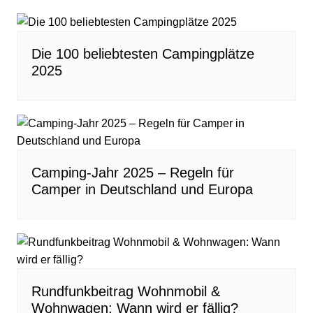
Die 100 beliebtesten Campingplätze
2025
Camping-Jahr 2025 – Regeln für
Camper in Deutschland und Europa
Rundfunkbeitrag Wohnmobil &
Wohnwagen: Wann wird er fällig?