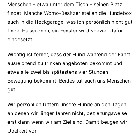
Menschen – etwa unter dem Tisch – seinen Platz
findet. Manche Womo-Besitzer stellen die Hundebox
auch in die Heckgarage, was ich persönlich nicht gut
finde. Es sei denn, ein Fenster wird speziell dafür
eingesetzt.
Wichtig ist ferner, dass der Hund während der Fahrt
ausreichend zu trinken angeboten bekommt und
etwa alle zwei bis spätestens vier Stunden
Bewegung bekommt. Beides tut auch uns Menschen
gut!
Wir persönlich füttern unsere Hunde an den Tagen,
an denen wir länger fahren nicht, beziehungsweise
erst dann wenn wir am Ziel sind. Damit beugen wir
Übelkeit vor.