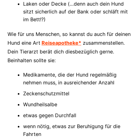
Laken oder Decke (…denn auch dein Hund
sitzt sicherlich auf der Bank oder schläft mit
im Bett!?)
Wie für uns Menschen, so kannst du auch für deinen
Hund eine Art
Reiseapotheke*
zusammenstellen.
Dein Tierarzt berät dich diesbezüglich gerne.
Beinhalten sollte sie:
Medikamente, die der Hund regelmäßig
nehmen muss, in ausreichender Anzahl
Zeckenschutzmittel
Wundheilsalbe
etwas gegen Durchfall
wenn nötig, etwas zur Beruhigung für die
Fahrten