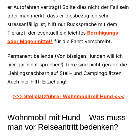
er Autofahren verträgt! Sollte dies nicht der Fall sein
oder man merkt, dass er diesbezüglich sehr
stressanfällig ist, hilft nur Rücksprache mit dem
Tierarzt, der eventuell ein leichtes
Beruhigungs-
oder Magenmittel*
für die Fahrt verschreibt.
Permanent bellende (Von bissigen Hunden will ich
hier gar nicht sprechen!) Tiere sind nicht gerade die
Lieblingsnachbarn auf Stell- und Campingplätzen.
Auch hier hilft: Erziehung!
>>> Stellplatzführer Wohnmobil mit Hund <<<
Wohnmobil mit Hund – Was muss
man vor Reiseantritt bedenken?