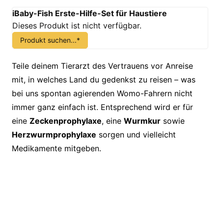
iBaby-Fish Erste-Hilfe-Set für Haustiere
Dieses Produkt ist nicht verfügbar.
Produkt suchen...*
Teile deinem Tierarzt des Vertrauens vor Anreise
mit, in welches Land du gedenkst zu reisen – was
bei uns spontan agierenden Womo-Fahrern nicht
immer ganz einfach ist. Entsprechend wird er für
eine
Zeckenprophylaxe
, eine
Wurmkur
sowie
Herzwurmprophylaxe
sorgen und vielleicht
Medikamente mitgeben.