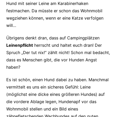
Hund mit seiner Leine am Karabinerhaken
festmachen. Da müsste er schon das Wohnmobil
wegziehen können, wenn er eine Katze verfolgen
will…
Übrigens denkt dran, dass auf Campingplätzen
Leinenpflicht
herrscht und haltet euch dran! Der
Spruch „Der tut nix!“ zählt nicht! Schon mal bedacht,
dass es Menschen gibt, die vor Hunden Angst
haben?
Es ist schön, einen Hund dabei zu haben. Manchmal
vermittelt es uns ein sicheres Gefühl: Leine
(möglichst eine dicke eines größeren Hundes) auf
die vordere Ablage legen, Hundenapf vor das
Wohnmobil stellen und ein Bild eines
zähnefletschenden Wachhundes auf den guten