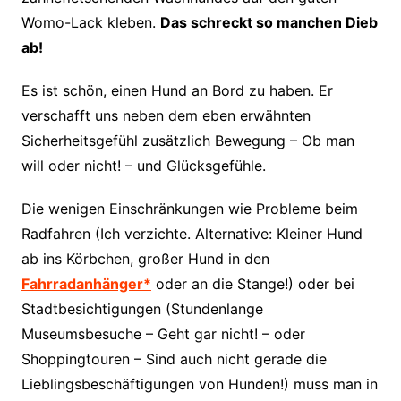
Womo-Lack kleben.
Das schreckt so manchen Dieb
ab!
Es ist schön, einen Hund an Bord zu haben. Er
verschafft uns neben dem eben erwähnten
Sicherheitsgefühl zusätzlich Bewegung – Ob man
will oder nicht! – und Glücksgefühle.
Die wenigen Einschränkungen wie Probleme beim
Radfahren (Ich verzichte. Alternative: Kleiner Hund
ab ins Körbchen, großer Hund in den
Fahrradanhänger*
oder an die Stange!) oder bei
Stadtbesichtigungen (Stundenlange
Museumsbesuche – Geht gar nicht! – oder
Shoppingtouren – Sind auch nicht gerade die
Lieblingsbeschäftigungen von Hunden!) muss man in