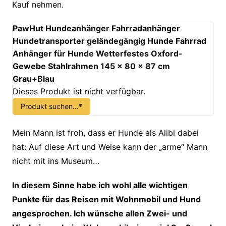
Kauf nehmen.
PawHut Hundeanhänger Fahrradanhänger
Hundetransporter geländegängig Hunde Fahrrad
Anhänger für Hunde Wetterfestes Oxford-
Gewebe Stahlrahmen 145 x 80 x 87 cm
Grau+Blau
Dieses Produkt ist nicht verfügbar.
Produkt suchen...*
Mein Mann ist froh, dass er Hunde als Alibi dabei
hat: Auf diese Art und Weise kann der „arme“ Mann
nicht mit ins Museum…
In diesem Sinne habe ich wohl alle wichtigen
Punkte für das Reisen mit Wohnmobil und Hund
angesprochen. Ich wünsche allen Zwei- und