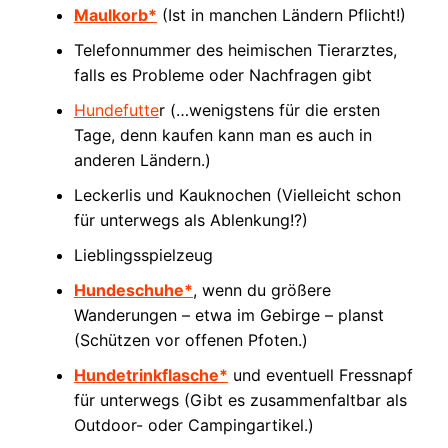
Maulkorb*
(Ist in manchen Ländern Pflicht!)
Telefonnummer des heimischen Tierarztes,
falls es Probleme oder Nachfragen gibt
Hundefutte
r (…wenigstens für die ersten
Tage, denn kaufen kann man es auch in
anderen Ländern.)
Leckerlis und Kauknochen (Vielleicht schon
für unterwegs als Ablenkung!?)
Lieblingsspielzeug
Hundeschuhe*
, wenn du größere
Wanderungen – etwa im Gebirge – planst
(Schützen vor offenen Pfoten.)
Hundetrinkflasche*
und eventuell Fressnapf
für unterwegs (Gibt es zusammenfaltbar als
Outdoor- oder Campingartikel.)