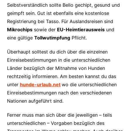
Selbstverständlich sollte Bello gechipt, gesund und
geimpft sein. Gut ist ebenfalls eine kostenlose
Registrierung bei Tasso. Für Auslandsreisen sind
Mikrochips
sowie der
EU-Heimtierausweis
und
eine gültige
Tollwutimpfung
Pflicht.
Überhaupt solltest du dich über die einzelnen
Einreisebestimmungen in die unterschiedlichen
Länder bezüglich der Mitnahme von Hunden
rechtzeitig informieren. Am besten kannst du das
unter
hunde-urlaub.net
wo die unterschiedlichen
Einreisebestimmungen nach den verschiedenen
Nationen aufgeführt sind.
Ferner muss man sich über die jeweiligen – teils
unterschiedlichen – Vorgaben bezüglich des