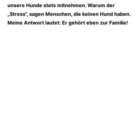
unsere Hunde stets mitnehmen. Warum der
„Stress“, sagen Menschen, die keinen Hund haben.
Meine Antwort lautet: Er gehört eben zur Familie!