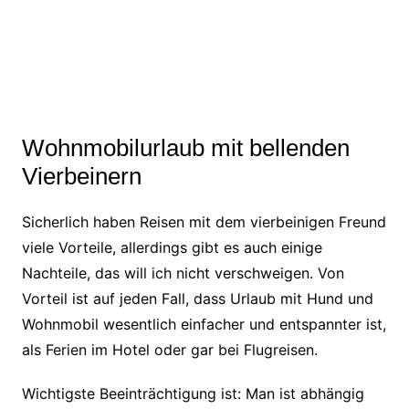
Wohnmobilurlaub mit bellenden
Vierbeinern
Sicherlich haben Reisen mit dem vierbeinigen Freund
viele Vorteile, allerdings gibt es auch einige
Nachteile, das will ich nicht verschweigen. Von
Vorteil ist auf jeden Fall, dass Urlaub mit Hund und
Wohnmobil wesentlich einfacher und entspannter ist,
als Ferien im Hotel oder gar bei Flugreisen.
Wichtigste Beeinträchtigung ist: Man ist abhängig