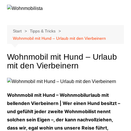
Zum
Inhalt
springen
Start
Tipps & Tricks
Wohnmobil mit Hund – Urlaub mit den Vierbeinern
Wohnmobil mit Hund – Urlaub
mit den Vierbeinern
Wohnmobil mit Hund – Wohnmobilurlaub mit
bellenden Vierbeinern | Wer einen Hund besitzt –
und gefühlt jeder zweite Wohnmobilist nennt
solchen sein Eigen –, der kann nachvollziehen,
dass wir, egal wohin uns unsere Reise führt,