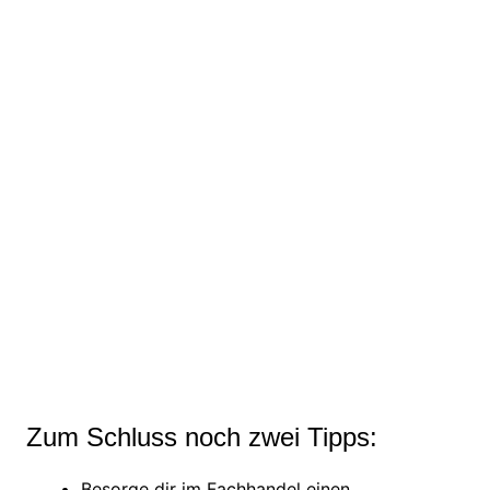
Zum Schluss noch zwei Tipps:
Besorge dir im Fachhandel einen