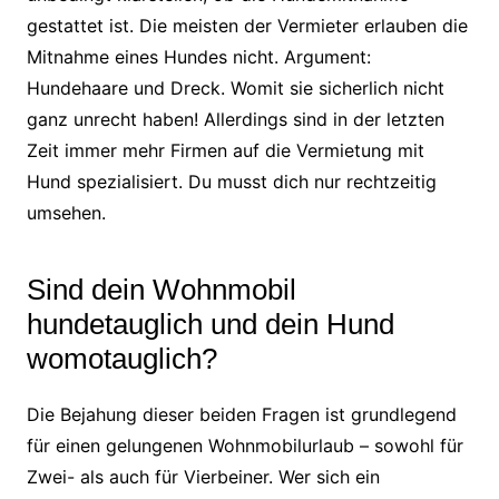
gestattet ist. Die meisten der Vermieter erlauben die
Mitnahme eines Hundes nicht. Argument:
Hundehaare und Dreck. Womit sie sicherlich nicht
ganz unrecht haben! Allerdings sind in der letzten
Zeit immer mehr Firmen auf die Vermietung mit
Hund spezialisiert. Du musst dich nur rechtzeitig
umsehen.
Sind dein Wohnmobil
hundetauglich und dein Hund
womotauglich?
Die Bejahung dieser beiden Fragen ist grundlegend
für einen gelungenen Wohnmobilurlaub – sowohl für
Zwei- als auch für Vierbeiner. Wer sich ein