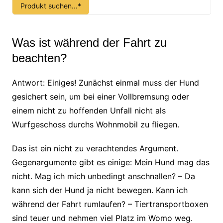
Produkt suchen...*
Was ist während der Fahrt zu
beachten?
Antwort: Einiges! Zunächst einmal muss der Hund
gesichert sein, um bei einer Vollbremsung oder
einem nicht zu hoffenden Unfall nicht als
Wurfgeschoss durchs Wohnmobil zu fliegen.
Das ist ein nicht zu verachtendes Argument.
Gegenargumente gibt es einige: Mein Hund mag das
nicht. Mag ich mich unbedingt anschnallen? – Da
kann sich der Hund ja nicht bewegen. Kann ich
während der Fahrt rumlaufen? – Tiertransportboxen
sind teuer und nehmen viel Platz im Womo weg.