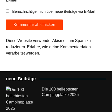
E-Mail.
Benachrichtige mich über neue Beiträge via E-Mail.
Diese Website verwendet Akismet, um Spam zu
reduzieren.
Erfahre, wie deine Kommentardaten
verarbeitet werden.
neue Beiträge
Die 100 beliebtesten
Campingplätze 2025