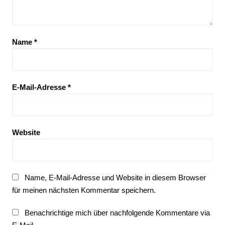
Name
*
E-Mail-Adresse
*
Website
Name, E-Mail-Adresse und Website in diesem Browser
für meinen nächsten Kommentar speichern.
Benachrichtige mich über nachfolgende Kommentare via