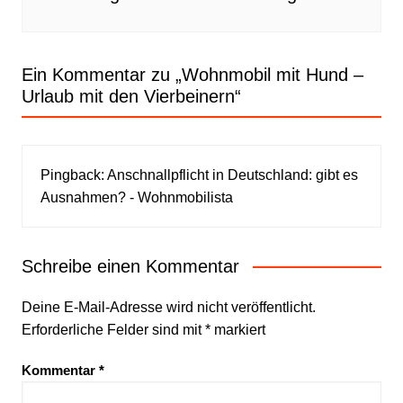
Ein Kommentar zu „
Wohnmobil mit Hund –
Urlaub mit den Vierbeinern
“
Pingback:
Anschnallpflicht in Deutschland: gibt es
Ausnahmen? - Wohnmobilista
Schreibe einen Kommentar
Deine E-Mail-Adresse wird nicht veröffentlicht.
Erforderliche Felder sind mit
*
markiert
Kommentar
*