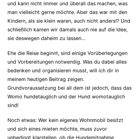
und kann nicht immer und überall das machen, was
man vielleicht gerne möchte. Aber das war mit den
Kindern, als sie klein waren, auch nicht anders!? Und
schließlich kamen wir damals auch nie auf die Idee,
sie deswegen daheim zu lassen…
Ehe die Reise beginnt, sind einige Vorüberlegungen
und Vorbereitungen notwendig. Was du dabei alles
bedenken und organisieren musst, will ich dir in
meinem heutigen Beitrag zeigen.
Grundvoraussetzung bei all dem ist jedoch, dass das
Womo hundetauglich und der Hund womotauglich
sind!
Noch etwas: Wer kein eigenes Wohnmobil besitzt
und sich eines mieten möchte, muss zuvor
unbedingt klarstellen, ob die Hundemitnahme