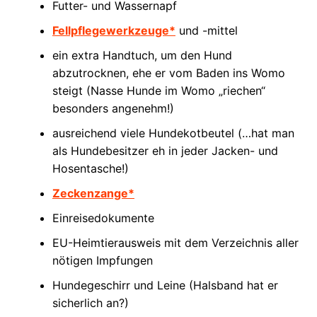
Futter- und Wassernapf
Fellpflegewerkzeuge*
und -mittel
ein extra Handtuch, um den Hund
abzutrocknen, ehe er vom Baden ins Womo
steigt (Nasse Hunde im Womo „riechen“
besonders angenehm!)
ausreichend viele Hundekotbeutel (…hat man
als Hundebesitzer eh in jeder Jacken- und
Hosentasche!)
Zeckenzange*
Einreisedokumente
EU-Heimtierausweis mit dem Verzeichnis aller
nötigen Impfungen
Hundegeschirr und Leine (Halsband hat er
sicherlich an?)