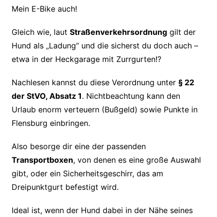
Mein E-Bike auch!
Gleich wie, laut
Straßenverkehrsordnung
gilt der
Hund als „Ladung“ und die sicherst du doch auch –
etwa in der Heckgarage mit Zurrgurten!?
Nachlesen kannst du diese Verordnung unter
§ 22
der StVO, Absatz 1
. Nichtbeachtung kann den
Urlaub enorm verteuern (Bußgeld) sowie Punkte in
Flensburg einbringen.
Also besorge dir eine der passenden
Transportboxen
, von denen es eine große Auswahl
gibt, oder ein Sicherheitsgeschirr, das am
Dreipunktgurt befestigt wird.
Ideal ist, wenn der Hund dabei in der Nähe seines