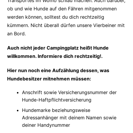
Transportes im Womo schlau machen. Auch darüber,
ob und wie Hunde auf den Fähren mitgenommen
werden können, solltest du dich rechtzeitig
kümmern. Nicht überall dürfen unsere Vierbeiner mit
an Bord.
Auch nicht jeder Campingplatz heißt Hunde
willkommen. Informiere dich rechtzeitig!.
Hier nun noch eine Aufzählung dessen, was
Hundebesitzer mitnehmen müssen:
Anschrift sowie Versicherungsnummer der
Hunde-Haftpflichtversicherung
Hundemarke beziehungsweise
Adressanhänger mit deinem Namen sowie
deiner Handynummer