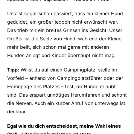
Uns ist sogar schon passiert, dass ein kleiner Hund
geduldet, ein großer jedoch nicht erwünscht war.
Das trieb mir ein breites Grinsen ins Gesicht: Unser
Großer ist die Seele von Hund, während der Kleine
mehr bellt, sich schon mal gerne mit anderen
Hunden anlegt und Kinder überhaupt nicht mag.
Tipp:
Willst du auf einen Campingplatz, stelle im
Vorfeld – anhand von Campingplatzführer oder der
Homepage des Platzes – fest, ob Hunde erlaubt
sind. Das erspart unnötiges Herumfahren und schont
die Nerven. Auch ein kurzer Anruf von unterwegs ist
denkbar.
Egal wie du dich entscheidest, meine Wahl eines