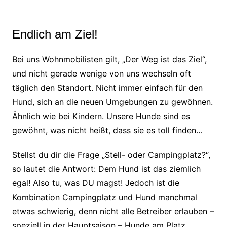
Endlich am Ziel!
Bei uns Wohnmobilisten gilt, „Der Weg ist das Ziel“,
und nicht gerade wenige von uns wechseln oft
täglich den Standort. Nicht immer einfach für den
Hund, sich an die neuen Umgebungen zu gewöhnen.
Ähnlich wie bei Kindern. Unsere Hunde sind es
gewöhnt, was nicht heißt, dass sie es toll finden…
Stellst du dir die Frage „Stell- oder Campingplatz?“,
so lautet die Antwort: Dem Hund ist das ziemlich
egal! Also tu, was DU magst! Jedoch ist die
Kombination Campingplatz und Hund manchmal
etwas schwierig, denn nicht alle Betreiber erlauben –
speziell in der Hauptsaison – Hunde am Platz.