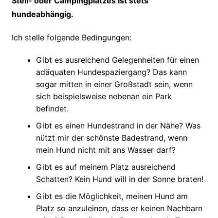
Stell- oder Campingplatzes ist stets
hundeabhängig.
Ich stelle folgende Bedingungen:
Gibt es ausreichend Gelegenheiten für einen
adäquaten Hundespaziergang? Das kann
sogar mitten in einer Großstadt sein, wenn
sich beispielsweise nebenan ein Park
befindet.
Gibt es einen Hundestrand in der Nähe? Was
nützt mir der schönste Badestrand, wenn
mein Hund nicht mit ans Wasser darf?
Gibt es auf meinem Platz ausreichend
Schatten? Kein Hund will in der Sonne braten!
Gibt es die Möglichkeit, meinen Hund am
Platz so anzuleinen, dass er keinen Nachbarn