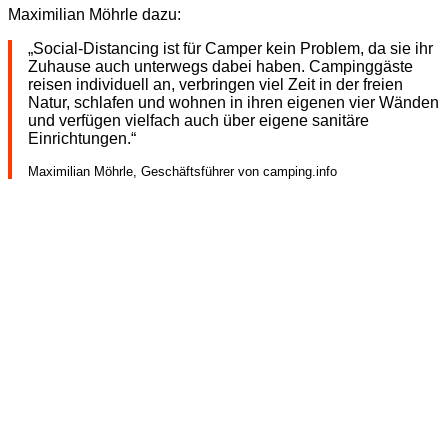
Maximilian Möhrle dazu:
„Social-Distancing ist für Camper kein Problem, da sie ihr
Zuhause auch unterwegs dabei haben. Campinggäste
reisen individuell an, verbringen viel Zeit in der freien
Natur, schlafen und wohnen in ihren eigenen vier Wänden
und verfügen vielfach auch über eigene sanitäre
Einrichtungen.“
Maximilian Möhrle, Geschäftsführer von camping.info