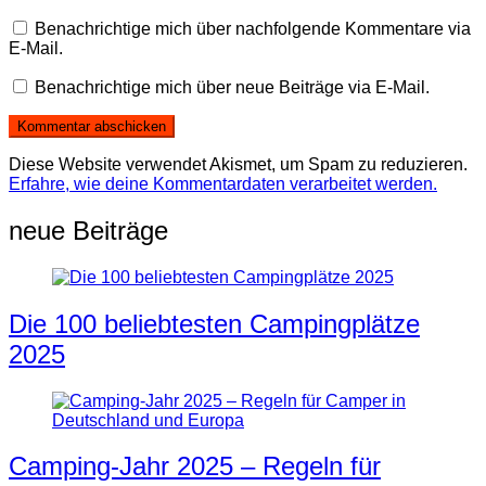
Benachrichtige mich über nachfolgende Kommentare via
E-Mail.
Benachrichtige mich über neue Beiträge via E-Mail.
Diese Website verwendet Akismet, um Spam zu reduzieren.
Erfahre, wie deine Kommentardaten verarbeitet werden.
neue Beiträge
Die 100 beliebtesten Campingplätze
2025
Camping-Jahr 2025 – Regeln für