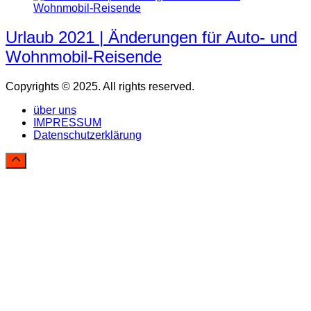
Urlaub 2021 | Änderungen für Auto- und
Wohnmobil-Reisende
Copyrights © 2025. All rights reserved.
über uns
IMPRESSUM
Datenschutzerklärung