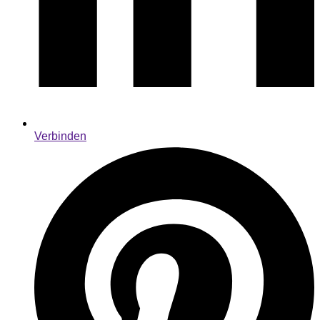
Verbinden