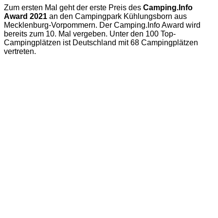
Zum ersten Mal geht der erste Preis des
Camping.Info
Award 2021
an den Campingpark Kühlungsborn aus
Mecklenburg-Vorpommern. Der Camping.Info Award wird
bereits zum 10. Mal vergeben. Unter den 100 Top-
Campingplätzen ist Deutschland mit 68 Campingplätzen
vertreten.