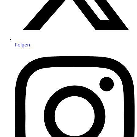
Folgen