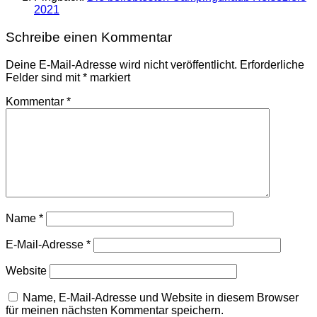
2021
Schreibe einen Kommentar
Deine E-Mail-Adresse wird nicht veröffentlicht.
Erforderliche
Felder sind mit
*
markiert
Kommentar
*
Name
*
E-Mail-Adresse
*
Website
Name, E-Mail-Adresse und Website in diesem Browser
für meinen nächsten Kommentar speichern.