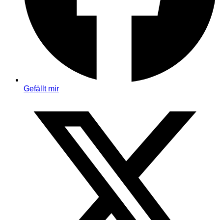
Gefällt mir