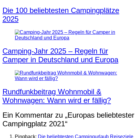
Die 100 beliebtesten Campingplätze
2025
Camping-Jahr 2025 – Regeln für
Camper in Deutschland und Europa
Rundfunkbeitrag Wohnmobil &
Wohnwagen: Wann wird er fällig?
Ein Kommentar zu „
Europas beliebtester
Campingplatz 2021
“
Pingback:
Die beliebtesten Campingurlaub Reiseziele