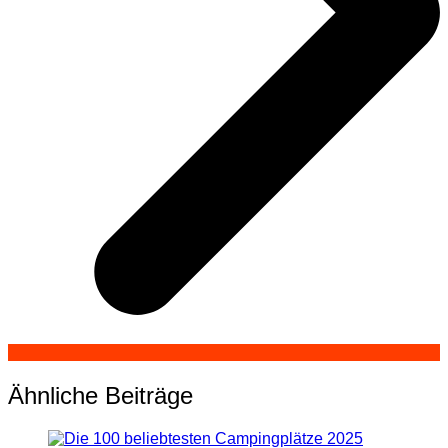
Ähnliche Beiträge