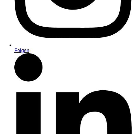
Folgen