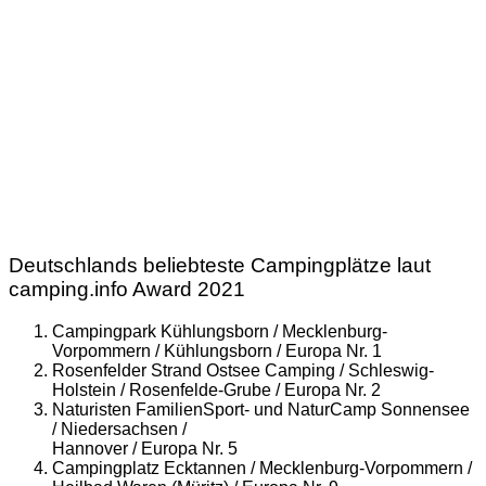
Deutschlands beliebteste Campingplätze laut
camping.info Award 2021
Campingpark Kühlungsborn / Mecklenburg-
Vorpommern / Kühlungsborn / Europa Nr. 1
Rosenfelder Strand Ostsee Camping / Schleswig-
Holstein / Rosenfelde-Grube / Europa Nr. 2
Naturisten FamilienSport- und NaturCamp Sonnensee
/ Niedersachsen /
Hannover / Europa Nr. 5
Campingplatz Ecktannen / Mecklenburg-Vorpommern /