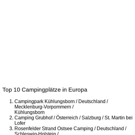
Top 10 Campingplätze in Europa
Campingpark Kühlungsborn / Deutschland /
Mecklenburg-Vorpommern /
Kühlungsborn
Camping Grubhof / Österreich / Salzburg / St. Martin bei
Lofer
Rosenfelder Strand Ostsee Camping / Deutschland /
Schleswig-Holstein /