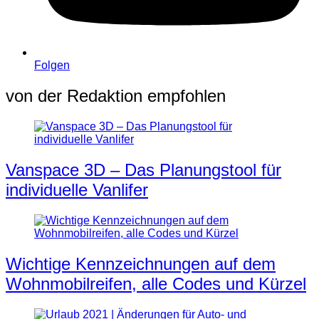
Folgen
von der Redaktion empfohlen
Vanspace 3D – Das Planungstool für
individuelle Vanlifer
Wichtige Kennzeichnungen auf dem
Wohnmobilreifen, alle Codes und Kürzel