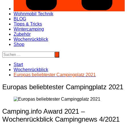
Wohnmobil Technik
BLOG
Tipps & Tricks
Wintercamping
Zubehör
Wochenrückblick
Shop
Start
Wochenrückblick
Europas beliebtester Campingplatz 2021
Europas beliebtester Campingplatz 2021
Camping.info Award 2021 –
Wochenrückblick Campingnews 4/2021