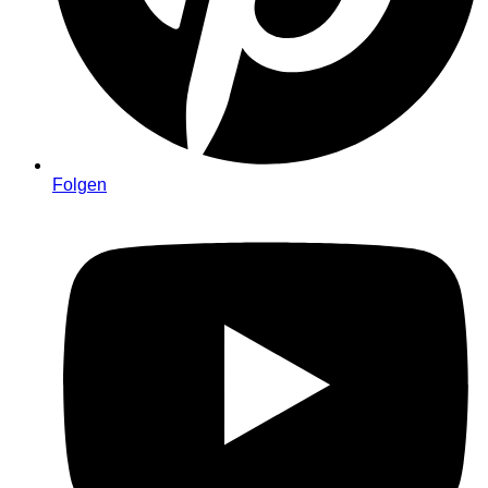
Folgen