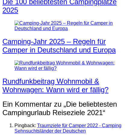
Die 100 beliebtesten Campingplätze
2025
Camping-Jahr 2025 – Regeln für
Camper in Deutschland und Europa
Rundfunkbeitrag Wohnmobil &
Wohnwagen: Wann wird er fällig?
Ein Kommentar zu „
Die beliebtesten
Campingurlaub Reiseziele 2021
“
Pingback:
Traumziele für Camper 2022 - Camping
Sehnsuchtsländer der Deutschen