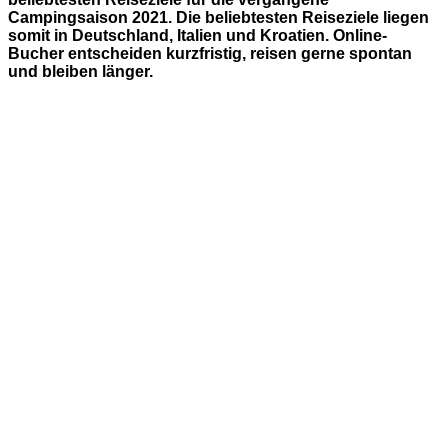
Campingsaison 2021. Die beliebtesten Reiseziele liegen
somit in Deutschland, Italien und Kroatien. Online-
Bucher entscheiden kurzfristig, reisen gerne spontan
und bleiben länger.