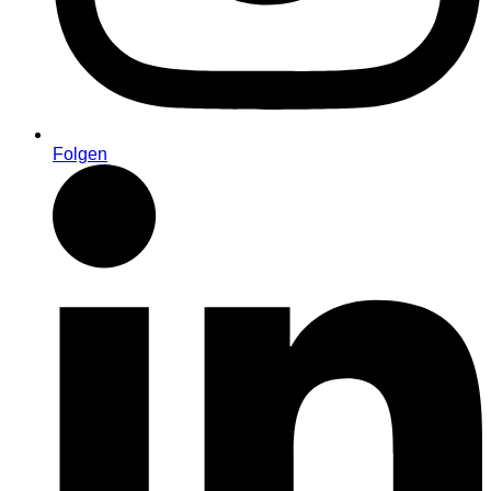
Folgen