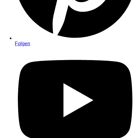
Folgen