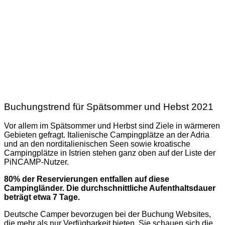
Buchungstrend für Spätsommer und Hebst 2021
Vor allem im Spätsommer und Herbst sind Ziele in wärmeren
Gebieten gefragt. Italienische Campingplätze an der Adria
und an den norditalienischen Seen sowie kroatische
Campingplätze in Istrien stehen ganz oben auf der Liste der
PiNCAMP-Nutzer.
80% der Reservierungen entfallen auf diese
Campingländer. Die durchschnittliche Aufenthaltsdauer
beträgt etwa 7 Tage.
Deutsche Camper bevorzugen bei der Buchung Websites,
die mehr als nur Verfügbarkeit bieten. Sie schauen sich die