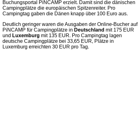
Buchungsportal PiNCAMP erzielt. Damit sind die dänischen
Campingplätze die europäischen Spitzenreiter. Pro
Campingtag gaben die Dänen knapp über 100 Euro aus.
Deutlich geringer waren die Ausgaben der Online-Bucher auf
PiNCAMP für Campingplätze in
Deutschland
mit 175 EUR
und
Luxemburg
mit 135 EUR. Pro Campingtag lagen
deutsche Campingplätze bei 33,65 EUR, Plätze in
Luxemburg erreichten 30 EUR pro Tag.