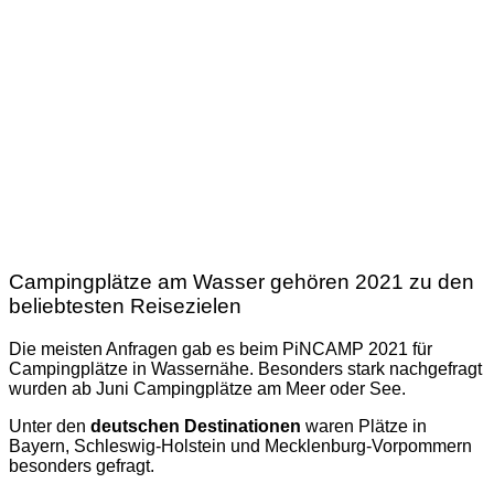
Campingplätze am Wasser gehören 2021 zu den
beliebtesten Reisezielen
Die meisten Anfragen gab es beim PiNCAMP 2021 für
Campingplätze in Wassernähe. Besonders stark nachgefragt
wurden ab Juni Campingplätze am Meer oder See.
Unter den
deutschen Destinationen
waren Plätze in
Bayern, Schleswig-Holstein und Mecklenburg-Vorpommern
besonders gefragt.