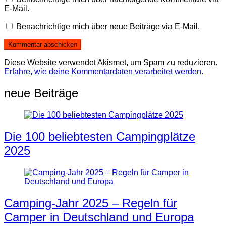
E-Mail.
Benachrichtige mich über neue Beiträge via E-Mail.
Diese Website verwendet Akismet, um Spam zu reduzieren.
Erfahre, wie deine Kommentardaten verarbeitet werden.
neue Beiträge
Die 100 beliebtesten Campingplätze
2025
Camping-Jahr 2025 – Regeln für
Camper in Deutschland und Europa