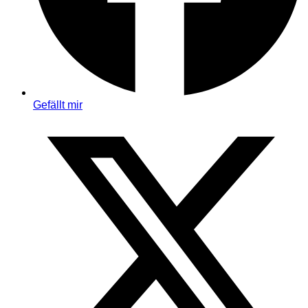
Gefällt mir