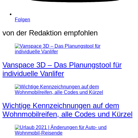
Folgen
von der Redaktion empfohlen
Vanspace 3D – Das Planungstool für
individuelle Vanlifer
Wichtige Kennzeichnungen auf dem
Wohnmobilreifen, alle Codes und Kürzel