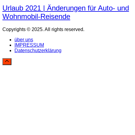
Urlaub 2021 | Änderungen für Auto- und
Wohnmobil-Reisende
Copyrights © 2025. All rights reserved.
über uns
IMPRESSUM
Datenschutzerklärung