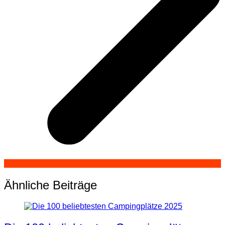
Ähnliche Beiträge