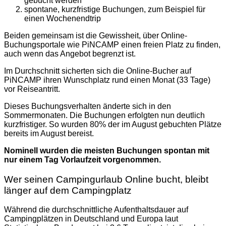
gebucht werden
spontane, kurzfristige Buchungen, zum Beispiel für
einen Wochenendtrip
Beiden gemeinsam ist die Gewissheit, über Online-
Buchungsportale wie PiNCAMP einen freien Platz zu finden,
auch wenn das Angebot begrenzt ist.
Im Durchschnitt sicherten sich die Online-Bucher auf
PiNCAMP ihren Wunschplatz rund einen Monat (33 Tage)
vor Reiseantritt.
Dieses Buchungsverhalten änderte sich in den
Sommermonaten. Die Buchungen erfolgten nun deutlich
kurzfristiger. So wurden 80% der im August gebuchten Plätze
bereits im August bereist.
Nominell wurden die meisten Buchungen spontan mit
nur einem Tag Vorlaufzeit vorgenommen.
Wer seinen Campingurlaub Online bucht, bleibt
länger auf dem Campingplatz
Während die durchschnittliche Aufenthaltsdauer auf
Campingplätzen in Deutschland und Europa laut