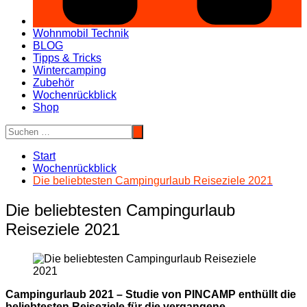
Wohnmobil Technik
BLOG
Tipps & Tricks
Wintercamping
Zubehör
Wochenrückblick
Shop
Start
Wochenrückblick
Die beliebtesten Campingurlaub Reiseziele 2021
Die beliebtesten Campingurlaub
Reiseziele 2021
Campingurlaub 2021 – Studie von PINCAMP enthüllt die
beliebtesten Reiseziele für die vergangene