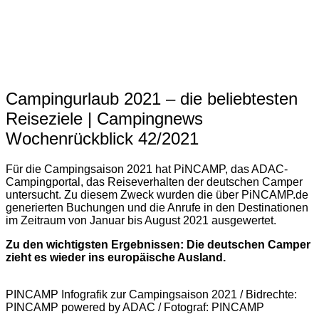
Campingurlaub 2021 – die beliebtesten
Reiseziele | Campingnews
Wochenrückblick 42/2021
Für die Campingsaison 2021 hat PiNCAMP, das ADAC-
Campingportal, das Reiseverhalten der deutschen Camper
untersucht. Zu diesem Zweck wurden die über PiNCAMP.de
generierten Buchungen und die Anrufe in den Destinationen
im Zeitraum von Januar bis August 2021 ausgewertet.
Zu den wichtigsten Ergebnissen: Die deutschen Camper
zieht es wieder ins europäische Ausland.
PINCAMP Infografik zur Campingsaison 2021 / Bidrechte:
PINCAMP powered by ADAC / Fotograf: PINCAMP