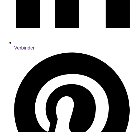
Verbinden