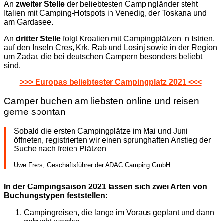
An
zweiter Stelle
der beliebtesten Campingländer steht
Italien mit Camping-Hotspots in Venedig, der Toskana und
am Gardasee.
An
dritter Stelle
folgt Kroatien mit Campingplätzen in Istrien,
auf den Inseln Cres, Krk, Rab und Losinj sowie in der Region
um Zadar, die bei deutschen Campern besonders beliebt
sind.
>>> Europas beliebtester Campingplatz 2021 <<<
Camper buchen am liebsten online und reisen
gerne spontan
Sobald die ersten Campingplätze im Mai und Juni
öffneten, registrierten wir einen sprunghaften Anstieg der
Suche nach freien Plätzen
Uwe Frers, Geschäftsführer der ADAC Camping GmbH
In der Campingsaison 2021 lassen sich zwei Arten von
Buchungstypen feststellen:
Campingreisen, die lange im Voraus geplant und dann