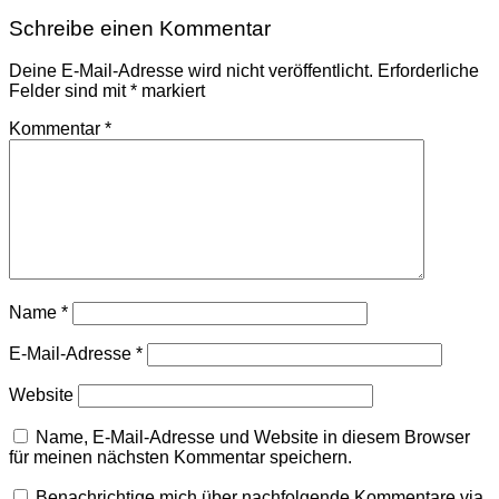
Schreibe einen Kommentar
Deine E-Mail-Adresse wird nicht veröffentlicht.
Erforderliche
Felder sind mit
*
markiert
Kommentar
*
Name
*
E-Mail-Adresse
*
Website
Name, E-Mail-Adresse und Website in diesem Browser
für meinen nächsten Kommentar speichern.
Benachrichtige mich über nachfolgende Kommentare via