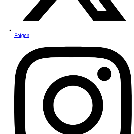
Folgen