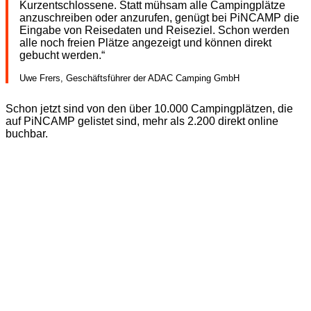
Kurzentschlossene. Statt mühsam alle Campingplätze
anzuschreiben oder anzurufen, genügt bei PiNCAMP die
Eingabe von Reisedaten und Reiseziel. Schon werden
alle noch freien Plätze angezeigt und können direkt
gebucht werden.“
Uwe Frers, Geschäftsführer der ADAC Camping GmbH
Schon jetzt sind von den über 10.000 Campingplätzen, die
auf PiNCAMP gelistet sind, mehr als 2.200 direkt online
buchbar.