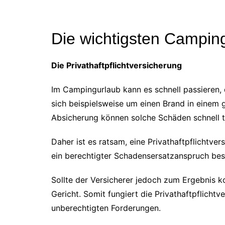
Die wichtigsten Camping
Die Privathaftpflichtversicherung
Im Campingurlaub kann es schnell passieren, 
sich beispielsweise um einen Brand in eine
Absicherung können solche Schäden schnell te
Daher ist es ratsam, eine Privathaftpflichtve
ein berechtigter Schadensersatzanspruch best
Sollte der Versicherer jedoch zum Ergebnis k
Gericht. Somit fungiert die Privathaftpflich
unberechtigten Forderungen.