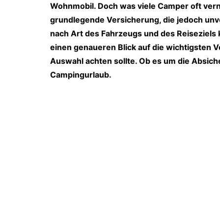
Wohnmobil. Doch was viele Camper oft verna
grundlegende Versicherung, die jedoch unverz
nach Art des Fahrzeugs und des Reiseziels
einen genaueren Blick auf die wichtigsten 
Auswahl achten sollte. Ob es um die Absich
Campingurlaub.