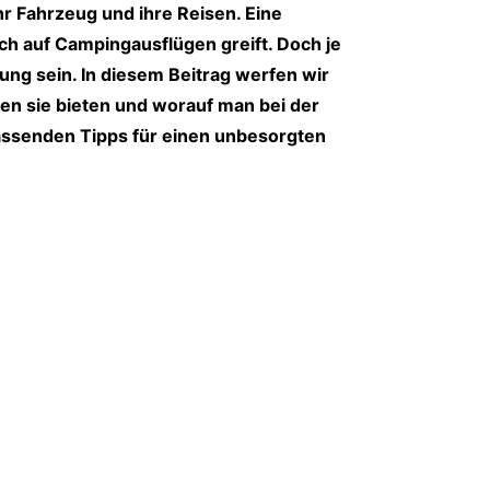
r Fahrzeug und ihre Reisen. Eine
uch auf Campingausflügen greift. Doch je
ng sein. In diesem Beitrag werfen wir
en sie bieten und worauf man bei der
passenden Tipps für einen unbesorgten