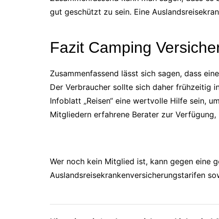
gut geschützt zu sein. Eine Auslandsreisekra
Fazit Camping Versiche
Zusammenfassend lässt sich sagen, dass eine p
Der Verbraucher sollte sich daher frühzeitig
Infoblatt „Reisen“ eine wertvolle Hilfe sein
Mitgliedern erfahrene Berater zur Verfügung,
Wer noch kein Mitglied ist, kann gegen eine 
Auslandsreisekrankenversicherungstarifen s