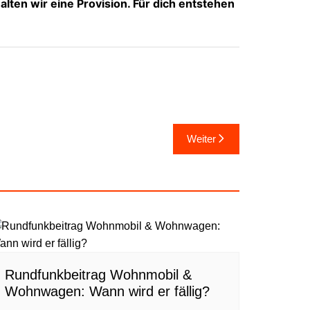
alten wir eine Provision. Für dich entstehen
Weiter
Rundfunkbeitrag Wohnmobil &
Wohnwagen: Wann wird er fällig?