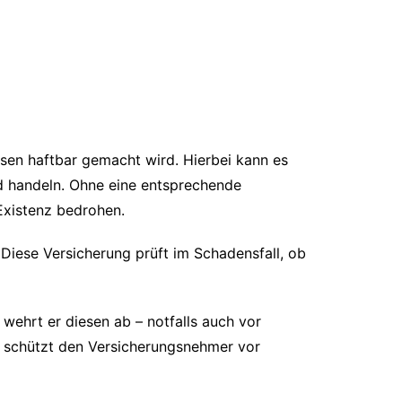
esen haftbar gemacht wird. Hierbei kann es
d handeln. Ohne eine entsprechende
Existenz bedrohen.
 Diese Versicherung prüft im Schadensfall, ob
wehrt er diesen ab – notfalls auch vor
nd schützt den Versicherungsnehmer vor