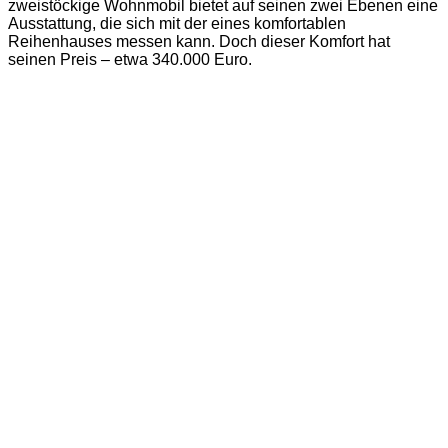
zweistöckige Wohnmobil bietet auf seinen zwei Ebenen eine
Ausstattung, die sich mit der eines komfortablen
Reihenhauses messen kann. Doch dieser Komfort hat
seinen Preis – etwa 340.000 Euro.