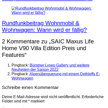
Rundfunkbeitrag Wohnmobil &
Wohnwagen: Wann wird er fällig?
2 Kommentare zu „
SAIC Maxus Life
Home V90 Villa Edition Preis und
Features
“
Pingback:
Bürstner Lyseo Gallery und weitere
Neuheiten der Saison 2022
Pingback:
Alpenüberquerung mit einem Dethleffs E-
Wohnwagen
Schreibe einen Kommentar
Deine E-Mail-Adresse wird nicht veröffentlicht.
Erforderliche
Felder sind mit
*
markiert