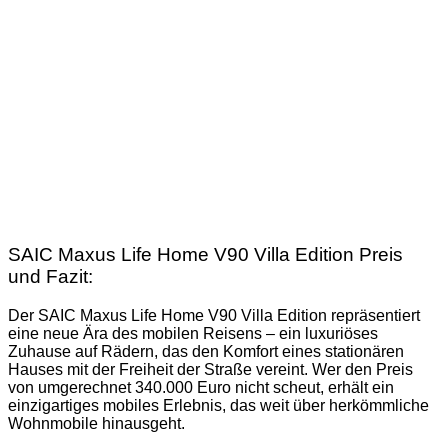
SAIC Maxus Life Home V90 Villa Edition Preis
und Fazit:
Der SAIC Maxus Life Home V90 Villa Edition repräsentiert
eine neue Ära des mobilen Reisens – ein luxuriöses
Zuhause auf Rädern, das den Komfort eines stationären
Hauses mit der Freiheit der Straße vereint. Wer den Preis
von umgerechnet 340.000 Euro nicht scheut, erhält ein
einzigartiges mobiles Erlebnis, das weit über herkömmliche
Wohnmobile hinausgeht.