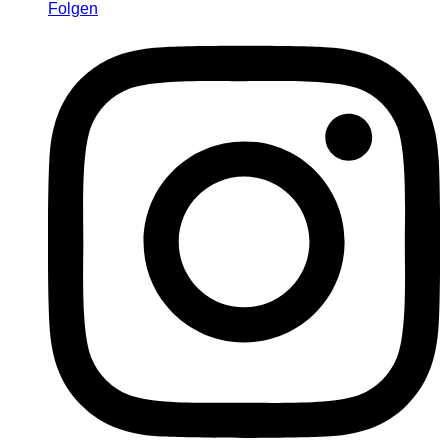
Folgen