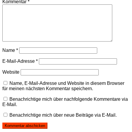
Kommentar
*
Name
*
E-Mail-Adresse
*
Website
Name, E-Mail-Adresse und Website in diesem Browser
für meinen nächsten Kommentar speichern.
Benachrichtige mich über nachfolgende Kommentare via
E-Mail.
Benachrichtige mich über neue Beiträge via E-Mail.