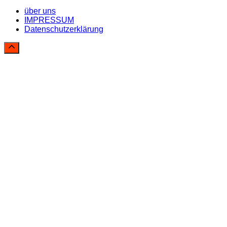
über uns
IMPRESSUM
Datenschutzerklärung