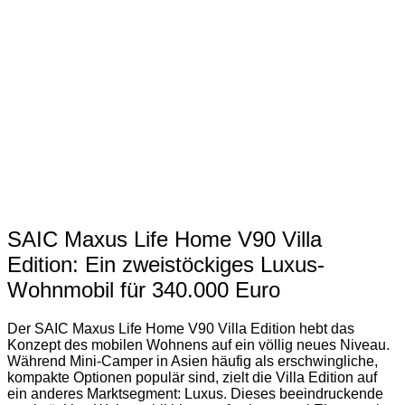
SAIC Maxus Life Home V90 Villa
Edition: Ein zweistöckiges Luxus-
Wohnmobil für 340.000 Euro
Der SAIC Maxus Life Home V90 Villa Edition hebt das
Konzept des mobilen Wohnens auf ein völlig neues Niveau.
Während Mini-Camper in Asien häufig als erschwingliche,
kompakte Optionen populär sind, zielt die Villa Edition auf
ein anderes Marktsegment: Luxus. Dieses beeindruckende