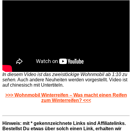
In diesem Video ist das zweistöckige Wohnmobil ab 1:10 zu
sehen.
Auch andere Neuheiten werden vorgestellt. Video ist
auf chinesisch mit Untertiteln.
>>> Wohnmobil Winterreifen – Was macht einen Reifen
zum Winterreifen? <<<
Hinweis: mit * gekennzeichnete Links sind Affiliatelinks.
Bestellst Du etwas über solch einen Link, erhalten wir