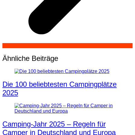
Ähnliche Beiträge
Die 100 beliebtesten Campingplätze
2025
Camping-Jahr 2025 – Regeln für
Camper in Deutschland und Europa