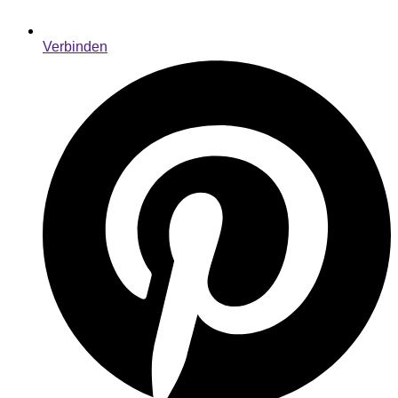
Verbinden