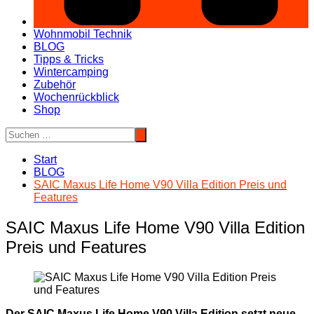
Wohnmobil Technik
BLOG
Tipps & Tricks
Wintercamping
Zubehör
Wochenrückblick
Shop
Start
BLOG
SAIC Maxus Life Home V90 Villa Edition Preis und
Features
SAIC Maxus Life Home V90 Villa Edition
Preis und Features
Der SAIC Maxus Life Home V90 Villa Edition setzt neue