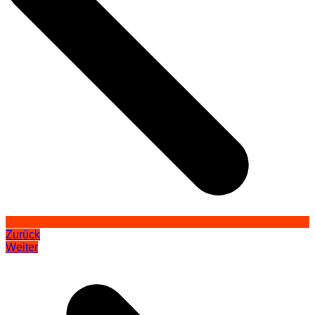
Zurück
Weiter