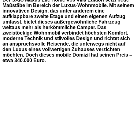
Maßstäbe im Bereich der Luxus-Wohnmobile. Mit seinem
innovativen Design, das unter anderem eine
aufklappbare zweite Etage und einen eigenen Aufzug
umfasst, bietet dieses außergewöhnliche Fahrzeug
weitaus mehr als herkömmliche Camper. Das
zweistöckige Wohnmobil verbindet höchsten Komfort,
moderne Technik und stilvolles Design und richtet sich
an anspruchsvolle Reisende, die unterwegs nicht auf
den Luxus eines vollwertigen Zuhauses verzichten
möchten. Doch dieses mobile Domizil hat seinen Preis –
etwa 340.000 Euro.