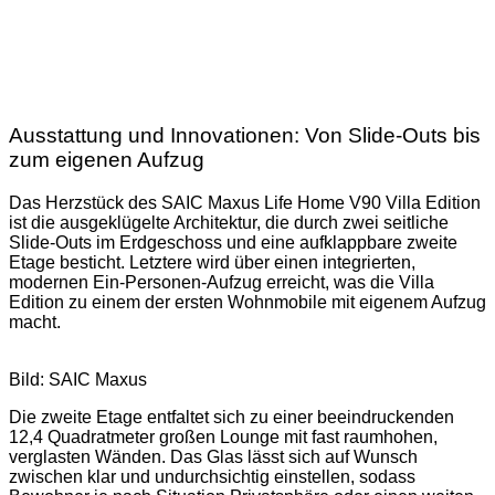
Ausstattung und Innovationen: Von Slide-Outs bis
zum eigenen Aufzug
Das Herzstück des SAIC Maxus Life Home V90 Villa Edition
ist die ausgeklügelte Architektur, die durch zwei seitliche
Slide-Outs im Erdgeschoss und eine aufklappbare zweite
Etage besticht. Letztere wird über einen integrierten,
modernen Ein-Personen-Aufzug erreicht, was die Villa
Edition zu einem der ersten Wohnmobile mit eigenem Aufzug
macht.
Bild: SAIC Maxus
Die zweite Etage entfaltet sich zu einer beeindruckenden
12,4 Quadratmeter großen Lounge mit fast raumhohen,
verglasten Wänden. Das Glas lässt sich auf Wunsch
zwischen klar und undurchsichtig einstellen, sodass