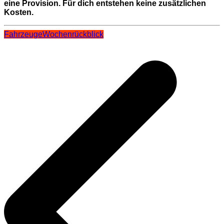
eine Provision. Für dich entstehen keine zusätzlichen
Kosten.
Fahrzeuge
Wochenrückblick
Beitragsnavigation