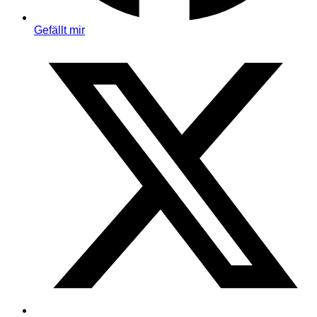
Gefällt mir