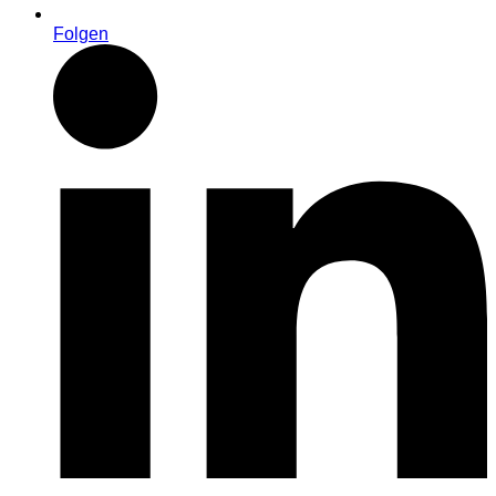
Folgen