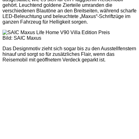
gehört. Leuchtend goldene Zierteile umranden die
verschiedenen Blautöne an den Breitseiten, während scharfe
LED-Beleuchtung und beleuchtete „Maxus“-Schriftzüge im
ganzen Fahrzeug für Helligkeit sorgen.
Bild: SAIC Maxus
Das Designmotiv zieht sich sogar bis zu den Ausstellfenstern
hinauf und sorgt so für zusätzliches Flair, wenn das
Reisemobil mit geöffnetem Verdeck geparkt ist.