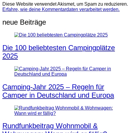
Diese Website verwendet Akismet, um Spam zu reduzieren.
Erfahre, wie deine Kommentardaten verarbeitet werden.
neue Beiträge
Die 100 beliebtesten Campingplätze
2025
Camping-Jahr 2025 – Regeln für
Camper in Deutschland und Europa
Rundfunkbeitrag Wohnmobil &