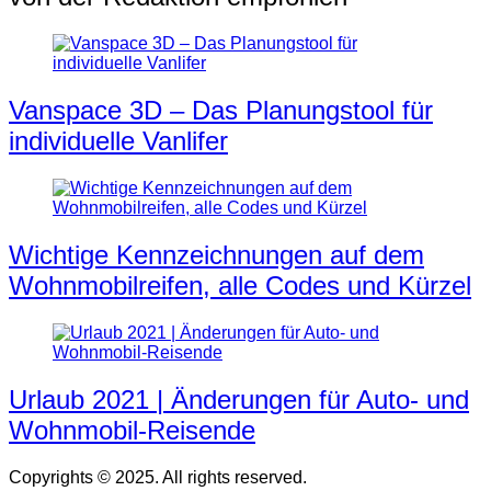
Vanspace 3D – Das Planungstool für
individuelle Vanlifer
Wichtige Kennzeichnungen auf dem
Wohnmobilreifen, alle Codes und Kürzel
Urlaub 2021 | Änderungen für Auto- und
Wohnmobil-Reisende
Copyrights © 2025. All rights reserved.