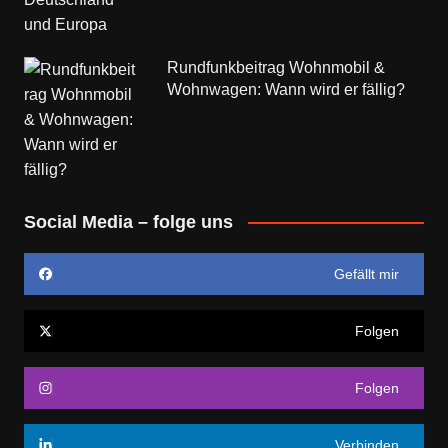
Rundfunkbeitrag Wohnmobil &
Wohnwagen: Wann wird er fällig?
Social Media – folge uns
Gefällt mir
Folgen
Folgen
Verbinden