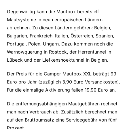
Gegenwärtig kann die Mautbox bereits elf
Mautsysteme in neun europäischen Ländern
abrechnen. Zu diesen Ländern gehören: Belgien,
Bulgarien, Frankreich, Italien, Österreich, Spanien,
Portugal, Polen, Ungarn. Dazu kommen noch die
Warnowquerung in Rostock, der Herrentunnel in
Lübeck und der Liefkenshoektunnel in Belgien.
Der Preis für die Camper Mautbox XXL beträgt 99
Euro pro Jahr (zuzüglich 3,90 Euro Versandkosten).
Für die einmalige Aktivierung fallen 19,90 Euro an.
Die entfernungsabhängigen Mautgebühren rechnet
man nach Verbrauch ab. Zusätzlich berechnet man
auf den Bruttoumsatz eine Servicegebühr von fünf
Prozent.