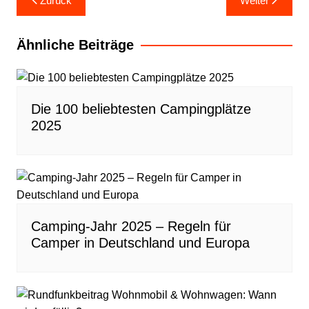
Zurück
Weiter
Ähnliche Beiträge
Die 100 beliebtesten Campingplätze
2025
Camping-Jahr 2025 – Regeln für
Camper in Deutschland und Europa