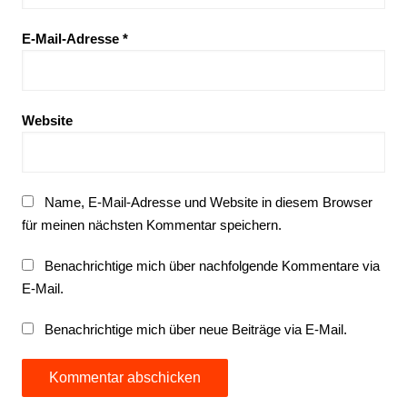
E-Mail-Adresse
*
Website
Name, E-Mail-Adresse und Website in diesem Browser
für meinen nächsten Kommentar speichern.
Benachrichtige mich über nachfolgende Kommentare via
E-Mail.
Benachrichtige mich über neue Beiträge via E-Mail.