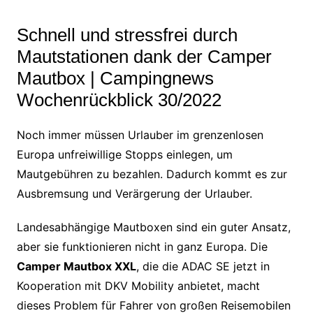
Schnell und stressfrei durch
Mautstationen dank der Camper
Mautbox | Campingnews
Wochenrückblick 30/2022
Noch immer müssen Urlauber im grenzenlosen
Europa unfreiwillige Stopps einlegen, um
Mautgebühren zu bezahlen. Dadurch kommt es zur
Ausbremsung und Verärgerung der Urlauber.
Landesabhängige Mautboxen sind ein guter Ansatz,
aber sie funktionieren nicht in ganz Europa. Die
Camper Mautbox XXL
, die die ADAC SE jetzt in
Kooperation mit DKV Mobility anbietet, macht
dieses Problem für Fahrer von großen Reisemobilen