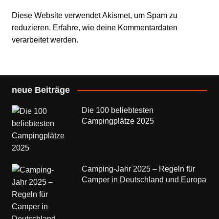
Diese Website verwendet Akismet, um Spam zu
reduzieren.
Erfahre, wie deine Kommentardaten
verarbeitet werden.
neue Beiträge
Die 100 beliebtesten
Campingplätze 2025
Camping-Jahr 2025 – Regeln für
Camper in Deutschland und Europa