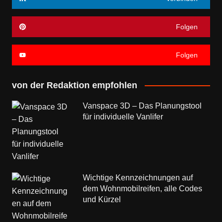
Folgen
Folgen
von der Redaktion empfohlen
Vanspace 3D – Das Planungstool
für individuelle Vanlifer
Wichtige Kennzeichnungen auf
dem Wohnmobilreifen, alle Codes
und Kürzel