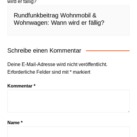
Rundfunkbeitrag Wohnmobil &
Wohnwagen: Wann wird er fällig?
Schreibe einen Kommentar
Deine E-Mail-Adresse wird nicht veröffentlicht.
Erforderliche Felder sind mit
*
markiert
Kommentar
*
Name
*