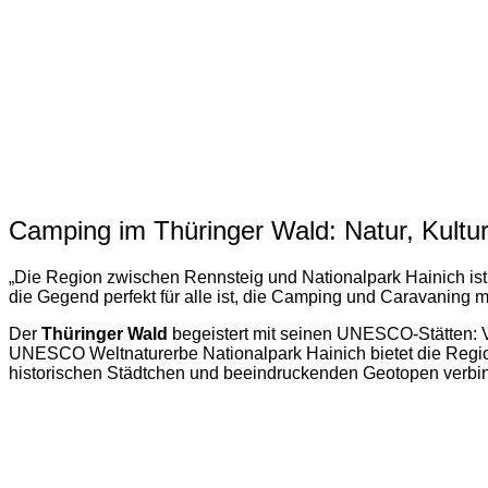
Camping im Thüringer Wald: Natur, Kultur
„Die Region zwischen Rennsteig und Nationalpark Hainich ist
die Gegend perfekt für alle ist, die Camping und Caravaning 
Der
Thüringer Wald
begeistert mit seinen UNESCO-Stätten: 
UNESCO Weltnaturerbe Nationalpark Hainich bietet die Region e
historischen Städtchen und beeindruckenden Geotopen verbi