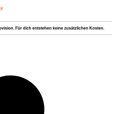
<<
rovision. Für dich entstehen keine zusätzlichen Kosten.