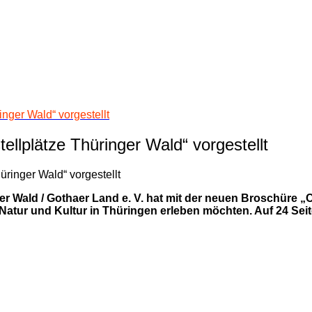
nger Wald“ vorgestellt
lplätze Thüringer Wald“ vorgestellt
 Wald / Gothaer Land e. V. hat mit der neuen Broschüre „
it, Natur und Kultur in Thüringen erleben möchten. Auf 24 