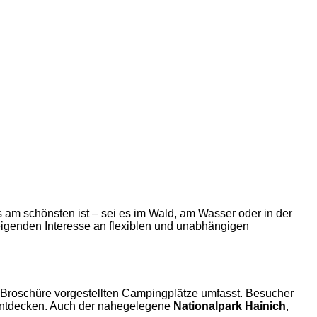
am schönsten ist – sei es im Wald, am Wasser oder in der
igenden Interesse an flexiblen und unabhängigen
der Broschüre vorgestellten Campingplätze umfasst. Besucher
 entdecken. Auch der nahegelegene
Nationalpark Hainich
,