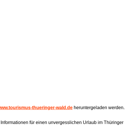
ww.tourismus-thueringer-wald.de
heruntergeladen werden.
e Informationen für einen unvergesslichen Urlaub im Thüringer