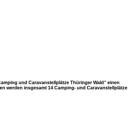
Camping und Caravanstellplätze Thüringer Wald“ einen
Seiten werden insgesamt 14 Camping- und Caravanstellplätze