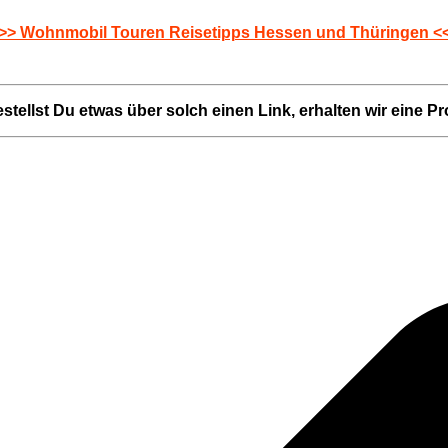
>> Wohnmobil Touren Reisetipps Hessen und Thüringen <
Bestellst Du etwas über solch einen Link, erhalten wir eine P