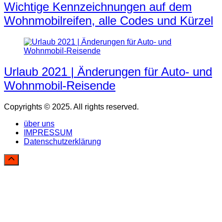
Wichtige Kennzeichnungen auf dem
Wohnmobilreifen, alle Codes und Kürzel
Urlaub 2021 | Änderungen für Auto- und
Wohnmobil-Reisende
Copyrights © 2025. All rights reserved.
über uns
IMPRESSUM
Datenschutzerklärung