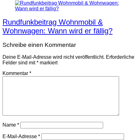
Rundfunkbeitrag Wohnmobil &
Wohnwagen: Wann wird er fällig?
Schreibe einen Kommentar
Deine E-Mail-Adresse wird nicht veröffentlicht.
Erforderliche
Felder sind mit
*
markiert
Kommentar
*
Name
*
E-Mail-Adresse
*