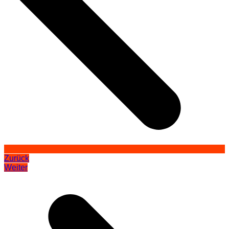
Zurück
Weiter