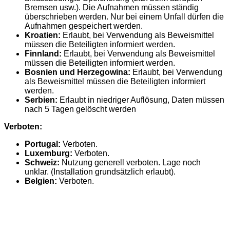
Bremsen usw.). Die Aufnahmen müssen ständig
überschrieben werden. Nur bei einem Unfall dürfen die
Aufnahmen gespeichert werden.
Kroatien:
Erlaubt, bei Verwendung als Beweismittel
müssen die Beteiligten informiert werden.
Finnland:
Erlaubt, bei Verwendung als Beweismittel
müssen die Beteiligten informiert werden.
Bosnien und Herzegowina:
Erlaubt, bei Verwendung
als Beweismittel müssen die Beteiligten informiert
werden.
Serbien:
Erlaubt in niedriger Auflösung, Daten müssen
nach 5 Tagen gelöscht werden
Verboten:
Portugal:
Verboten.
Luxemburg:
Verboten.
Schweiz:
Nutzung generell verboten. Lage noch
unklar. (Installation grundsätzlich erlaubt).
Belgien:
Verboten.