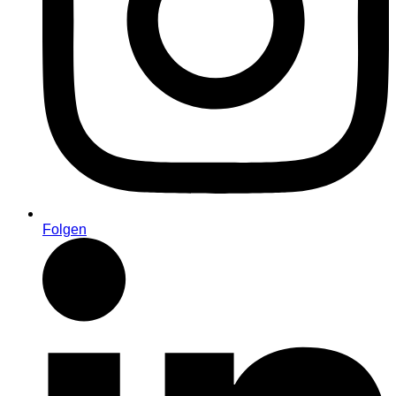
Folgen