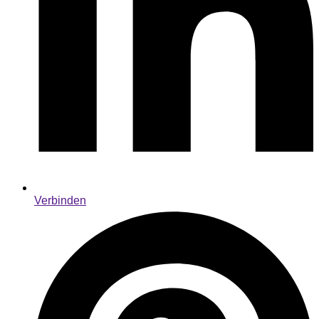
Verbinden