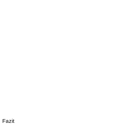
Fazit