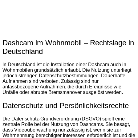
Dashcam im Wohnmobil – Rechtslage in
Deutschland
In Deutschland ist die Installation einer Dashcam auch in
Wohnmobilen grundsätzlich erlaubt. Die Nutzung unterliegt
jedoch strengen Datenschutzbestimmungen. Dauerhafte
Aufnahmen sind verboten. Zulässig sind nur
anlassbezogene Aufnahmen, die durch Ereignisse wie
Unfälle oder abrupte Bremsmanöver ausgelöst werden​​.
Datenschutz und Persönlichkeitsrechte
Die Datenschutz-Grundverordnung (DSGVO) spielt eine
zentrale Rolle bei der Nutzung von Dashcams. Sie besagt,
dass Videoüberwachung nur zulässig ist, wenn sie zur
Wahrnehmung berechtigter Interessen erforderlich ist und die