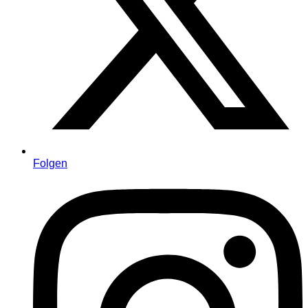
Folgen