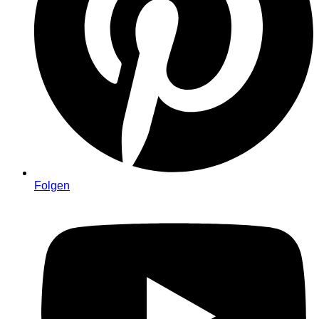
Folgen