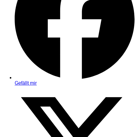
Gefällt mir