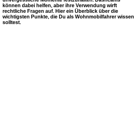
können dabei helfen, aber ihre Verwendung wirft
rechtliche Fragen auf. Hier ein Überblick über die
wichtigsten Punkte, die Du als Wohnmobilfahrer wissen
solltest.