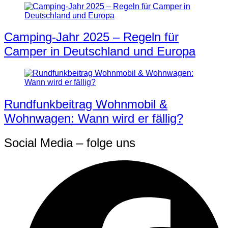
Camping-Jahr 2025 – Regeln für
Camper in Deutschland und Europa
Rundfunkbeitrag Wohnmobil &
Wohnwagen: Wann wird er fällig?
Social Media – folge uns