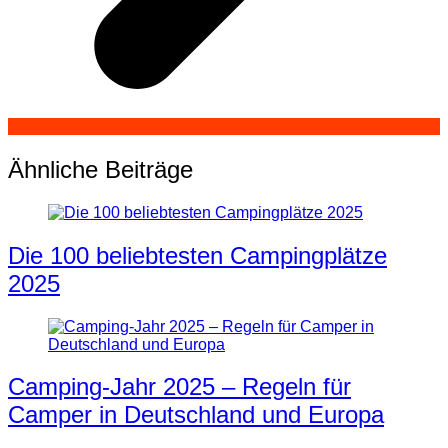
Ähnliche Beiträge
Die 100 beliebtesten Campingplätze
2025
Camping-Jahr 2025 – Regeln für
Camper in Deutschland und Europa