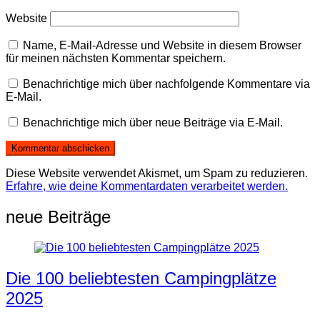
Website
Name, E-Mail-Adresse und Website in diesem Browser
für meinen nächsten Kommentar speichern.
Benachrichtige mich über nachfolgende Kommentare via
E-Mail.
Benachrichtige mich über neue Beiträge via E-Mail.
Diese Website verwendet Akismet, um Spam zu reduzieren.
Erfahre, wie deine Kommentardaten verarbeitet werden.
neue Beiträge
Die 100 beliebtesten Campingplätze
2025