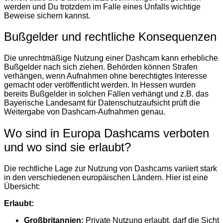
werden und Du trotzdem im Falle eines Unfalls wichtige
Beweise sichern kannst.
Bußgelder und rechtliche Konsequenzen
Die unrechtmäßige Nutzung einer Dashcam kann erhebliche
Bußgelder nach sich ziehen. Behörden können Strafen
verhängen, wenn Aufnahmen ohne berechtigtes Interesse
gemacht oder veröffentlicht werden. In Hessen wurden
bereits Bußgelder in solchen Fällen verhängt und z.B. das
Bayerische Landesamt für Datenschutzaufsicht prüft die
Weitergabe von Dashcam-Aufnahmen genau​​.
Wo sind in Europa Dashcams verboten
und wo sind sie erlaubt?
Die rechtliche Lage zur Nutzung von Dashcams variiert stark
in den verschiedenen europäischen Ländern. Hier ist eine
Übersicht:
Erlaubt:
Großbritannien:
Private Nutzung erlaubt, darf die Sicht