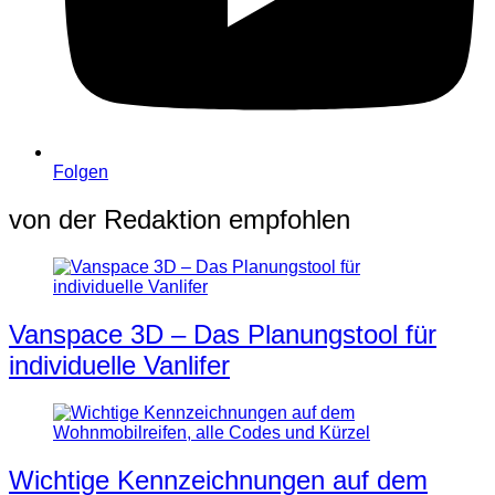
Folgen
von der Redaktion empfohlen
Vanspace 3D – Das Planungstool für
individuelle Vanlifer
Wichtige Kennzeichnungen auf dem