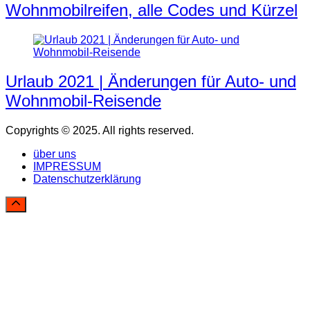
Wohnmobilreifen, alle Codes und Kürzel
Urlaub 2021 | Änderungen für Auto- und
Wohnmobil-Reisende
Copyrights © 2025. All rights reserved.
über uns
IMPRESSUM
Datenschutzerklärung