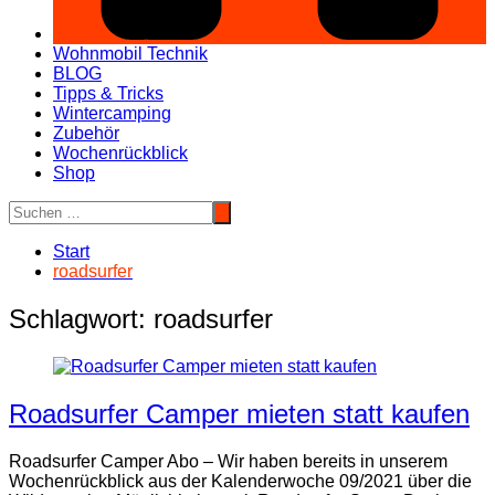
Wohnmobil Technik
BLOG
Tipps & Tricks
Wintercamping
Zubehör
Wochenrückblick
Shop
Start
roadsurfer
Schlagwort:
roadsurfer
Roadsurfer Camper mieten statt kaufen
Roadsurfer Camper Abo – Wir haben bereits in unserem
Wochenrückblick aus der Kalenderwoche 09/2021 über die