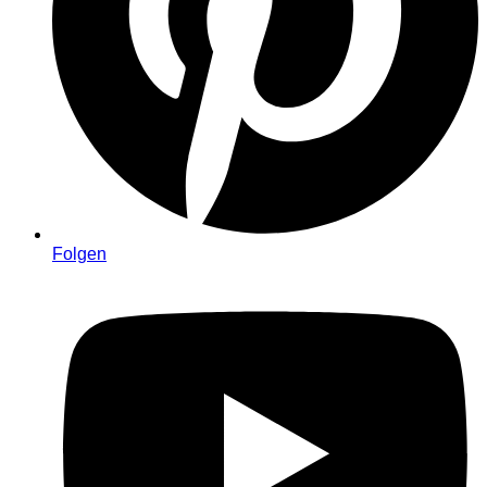
Folgen