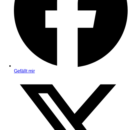
Gefällt mir