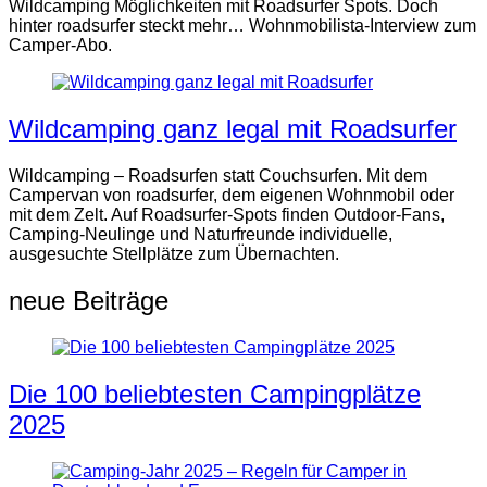
Wildcamping Möglichkeiten mit Roadsurfer Spots. Doch
hinter roadsurfer steckt mehr… Wohnmobilista-Interview zum
Camper-Abo.
Wildcamping ganz legal mit Roadsurfer
Wildcamping – Roadsurfen statt Couchsurfen. Mit dem
Campervan von roadsurfer, dem eigenen Wohnmobil oder
mit dem Zelt. Auf Roadsurfer-Spots finden Outdoor-Fans,
Camping-Neulinge und Naturfreunde individuelle,
ausgesuchte Stellplätze zum Übernachten.
neue Beiträge
Die 100 beliebtesten Campingplätze
2025