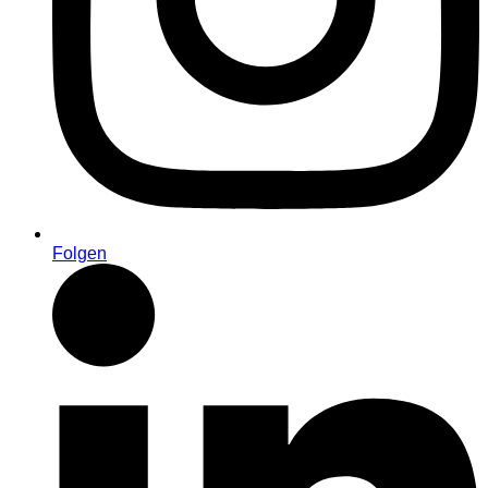
Folgen