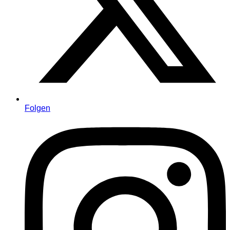
Folgen