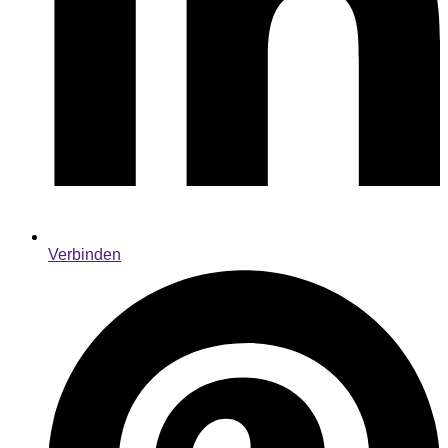
Verbinden