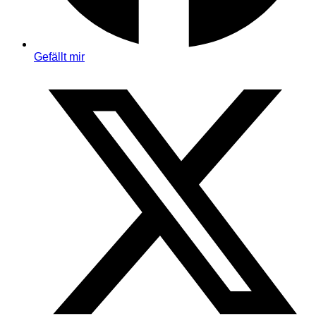
Gefällt mir