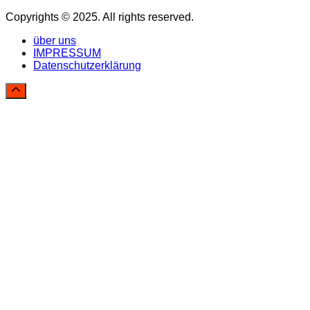
Copyrights © 2025. All rights reserved.
über uns
IMPRESSUM
Datenschutzerklärung