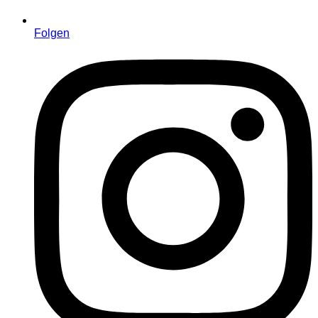
Folgen