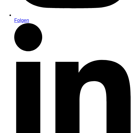
Folgen