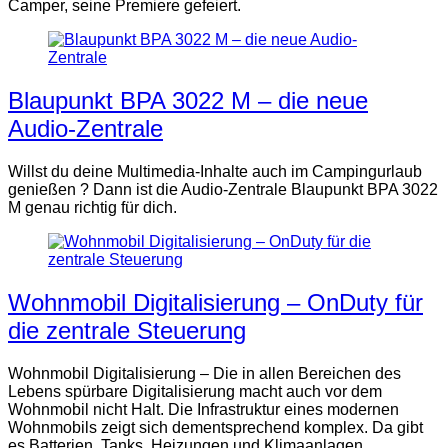
Camper, seine Premiere gefeiert.
Blaupunkt BPA 3022 M – die neue
Audio-Zentrale
Willst du deine Multimedia-Inhalte auch im Campingurlaub
genießen ? Dann ist die Audio-Zentrale Blaupunkt BPA 3022
M genau richtig für dich.
Wohnmobil Digitalisierung – OnDuty für
die zentrale Steuerung
Wohnmobil Digitalisierung – Die in allen Bereichen des
Lebens spürbare Digitalisierung macht auch vor dem
Wohnmobil nicht Halt. Die Infrastruktur eines modernen
Wohnmobils zeigt sich dementsprechend komplex. Da gibt
es Batterien, Tanks, Heizungen und Klimaanlagen.