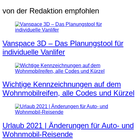
von der Redaktion empfohlen
Vanspace 3D – Das Planungstool für
individuelle Vanlifer
Wichtige Kennzeichnungen auf dem
Wohnmobilreifen, alle Codes und Kürzel
Urlaub 2021 | Änderungen für Auto- und
Wohnmobil-Reisende