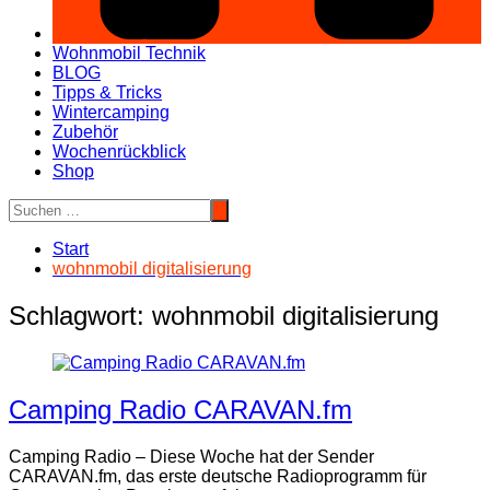
Wohnmobil Technik
BLOG
Tipps & Tricks
Wintercamping
Zubehör
Wochenrückblick
Shop
Start
wohnmobil digitalisierung
Schlagwort:
wohnmobil digitalisierung
Camping Radio CARAVAN.fm
Camping Radio – Diese Woche hat der Sender
CARAVAN.fm, das erste deutsche Radioprogramm für