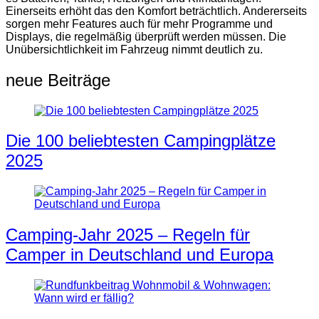
Einerseits erhöht das den Komfort beträchtlich. Andererseits
sorgen mehr Features auch für mehr Programme und
Displays, die regelmäßig überprüft werden müssen. Die
Unübersichtlichkeit im Fahrzeug nimmt deutlich zu.
neue Beiträge
Die 100 beliebtesten Campingplätze
2025
Camping-Jahr 2025 – Regeln für
Camper in Deutschland und Europa