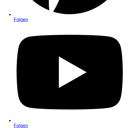
Folgen
Folgen