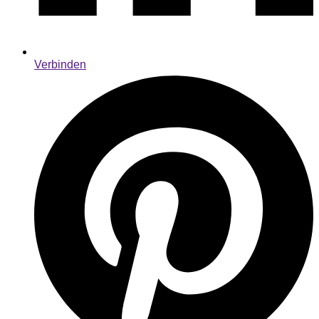
Verbinden