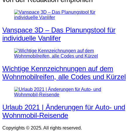
Vanspace 3D – Das Planungstool für
individuelle Vanlifer
Wichtige Kennzeichnungen auf dem
Wohnmobilreifen, alle Codes und Kürzel
Urlaub 2021 | Änderungen für Auto- und
Wohnmobil-Reisende
Copyrights © 2025. All rights reserved.