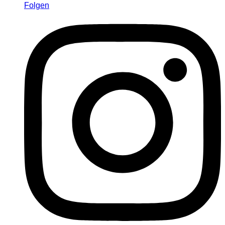
Folgen