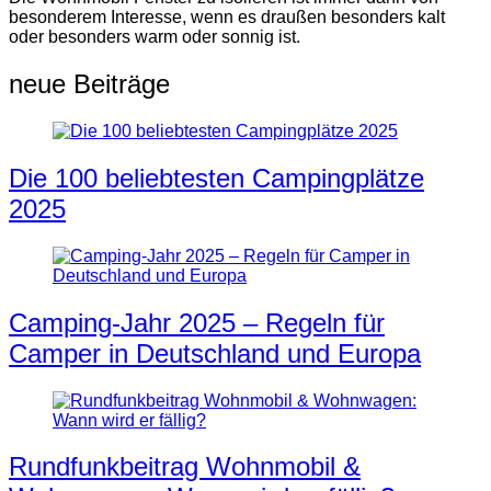
besonderem Interesse, wenn es draußen besonders kalt
oder besonders warm oder sonnig ist.
neue Beiträge
Die 100 beliebtesten Campingplätze
2025
Camping-Jahr 2025 – Regeln für
Camper in Deutschland und Europa
Rundfunkbeitrag Wohnmobil &