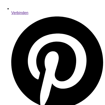
Verbinden