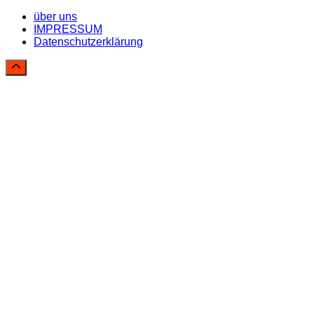
über uns
IMPRESSUM
Datenschutzerklärung