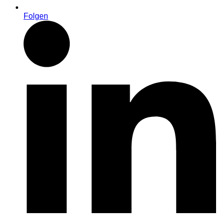
Folgen