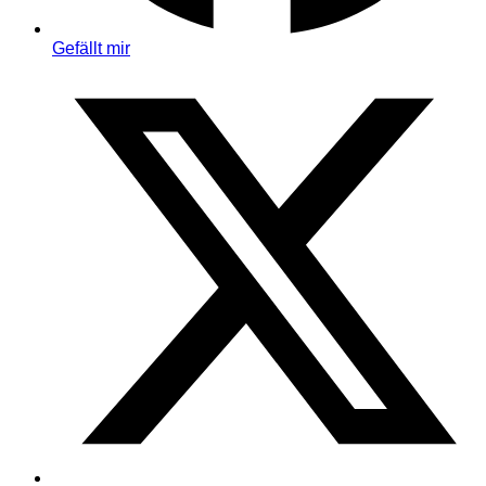
Gefällt mir