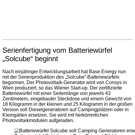
Serienfertigung vom Batteriewürfel
„Solcube“ beginnt
Nach einjähriger Entwicklungsarbeit hat Base Energy nun
mit der Serienproduktion des „Solcube“-Batteriewürfels
begonnen. Der Photovoltaik-Generator wird von Consys in
Wien produziert, so das Wiener Start-up. Der zertifizierte
Batteriewürfel mit einer Seitenlänge von jeweils 43
Zentimetern, eingebauter Steckdose und einem Gewicht von
18 Kilogramm in der kleinen und 25 Kilogramm in der großen
Version soll Dieselgeneratoren auf Campingplätzen oder in
Kleingärten ersetzen. Sie wird mit herkömmlichen
Photovoltaikmodulen aufgeladen.