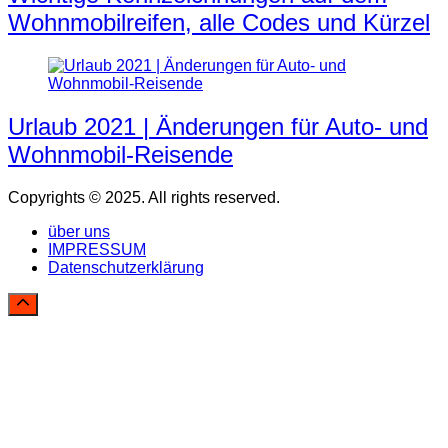
Wohnmobilreifen, alle Codes und Kürzel
Urlaub 2021 | Änderungen für Auto- und
Wohnmobil-Reisende
Copyrights © 2025. All rights reserved.
über uns
IMPRESSUM
Datenschutzerklärung