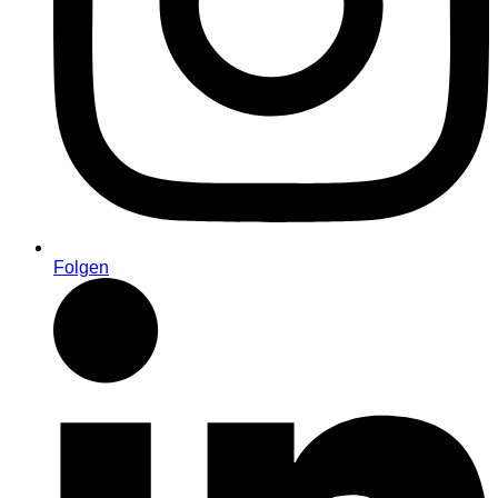
Folgen