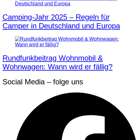
Camping-Jahr 2025 – Regeln für
Camper in Deutschland und Europa
Rundfunkbeitrag Wohnmobil &
Wohnwagen: Wann wird er fällig?
Social Media – folge uns