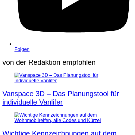
Folgen
von der Redaktion empfohlen
Vanspace 3D – Das Planungstool für
individuelle Vanlifer
Wichtige Kennzeichnungen auf dem