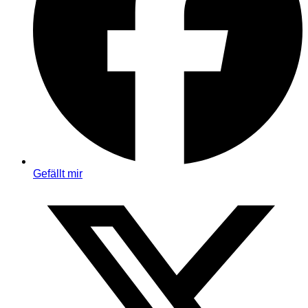
Gefällt mir