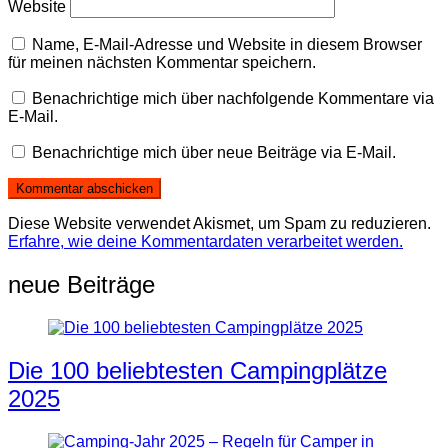
Website
Name, E-Mail-Adresse und Website in diesem Browser
für meinen nächsten Kommentar speichern.
Benachrichtige mich über nachfolgende Kommentare via
E-Mail.
Benachrichtige mich über neue Beiträge via E-Mail.
Diese Website verwendet Akismet, um Spam zu reduzieren.
Erfahre, wie deine Kommentardaten verarbeitet werden.
neue Beiträge
Die 100 beliebtesten Campingplätze
2025