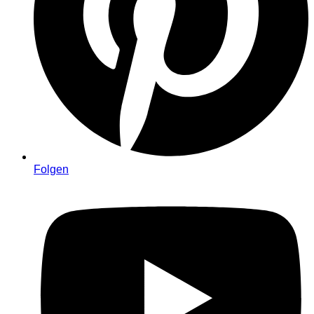
Folgen