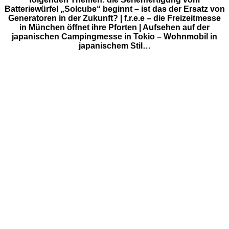
Batteriewürfel „Solcube“ beginnt – ist das der Ersatz von
Generatoren in der Zukunft? | f.r.e.e – die Freizeitmesse
in München öffnet ihre Pforten | Aufsehen auf der
japanischen Campingmesse in Tokio – Wohnmobil in
japanischem Stil…