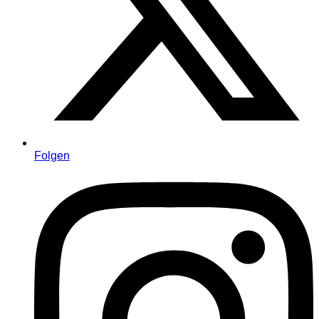
Folgen