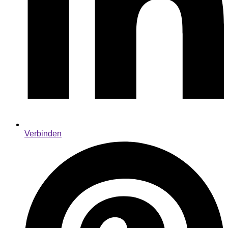
Verbinden