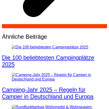
Ähnliche Beiträge
Die 100 beliebtesten Campingplätze
2025
Camping-Jahr 2025 – Regeln für
Camper in Deutschland und Europa