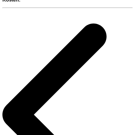
Beitragsnavigation