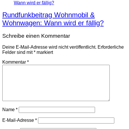
Rundfunkbeitrag Wohnmobil &
Wohnwagen: Wann wird er fällig?
Schreibe einen Kommentar
Deine E-Mail-Adresse wird nicht veröffentlicht.
Erforderliche
Felder sind mit
*
markiert
Kommentar
*
Name
*
E-Mail-Adresse
*