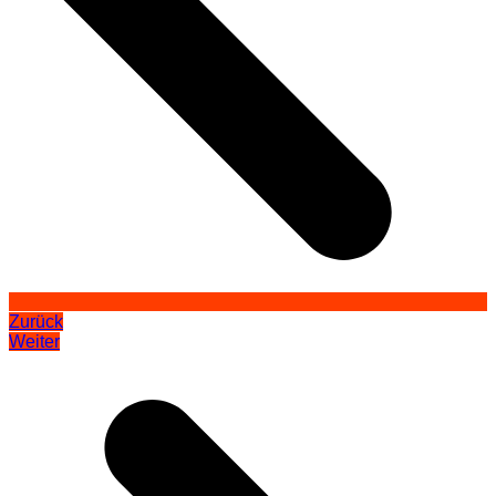
Zurück
Weiter