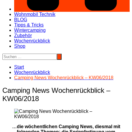
Wohnmobil Technik
BLOG
Tipps & Tricks
Wintercamping
Zubehör
Wochenrückblick
Shop
Start
Wochenrückblick
Camping News Wochenrückblick – KW06/2018
Camping News Wochenrückblick –
KW06/2018
…die wöchentlichen Camping News, diesmal mit
folgenden Themen: die Serienfertigung vom