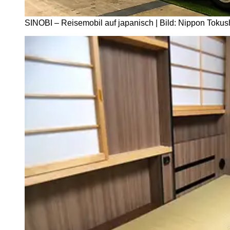
SINOBI – Reisemobil auf japanisch | Bild: Nippon Tokus