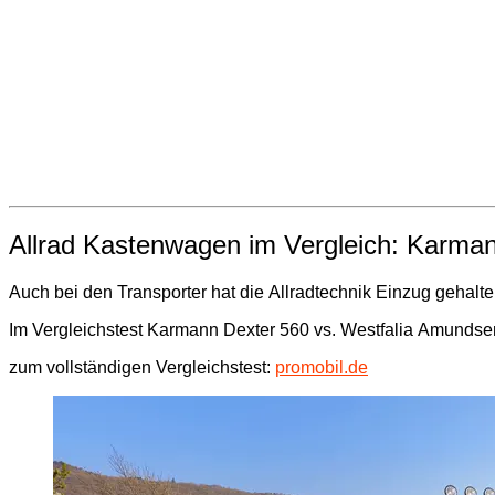
Allrad Kastenwagen im Vergleich: Karma
Auch bei den Transporter hat die Allradtechnik Einzug gehalt
Im Vergleichstest Karmann Dexter 560 vs. Westfalia Amundse
zum vollständigen Vergleichstest:
promobil.de