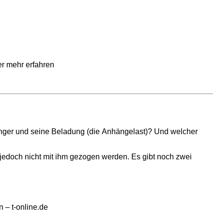
er mehr erfahren
änger und seine Beladung (die Anhängelast)? Und welcher
jedoch nicht mit ihm gezogen werden. Es gibt noch zwei
n – t-online.de