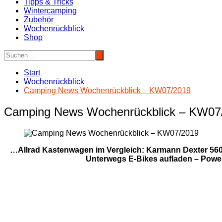
Tipps & Tricks
Wintercamping
Zubehör
Wochenrückblick
Shop
Start
Wochenrückblick
Camping News Wochenrückblick – KW07/2019
Camping News Wochenrückblick – KW07
…Allrad Kastenwagen im Vergleich: Karmann Dexter 560
Unterwegs E-Bikes aufladen – Powe