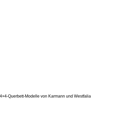
e 4×4-Querbett-Modelle von Karmann und Westfalia