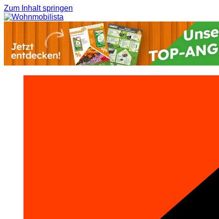
Zum Inhalt springen