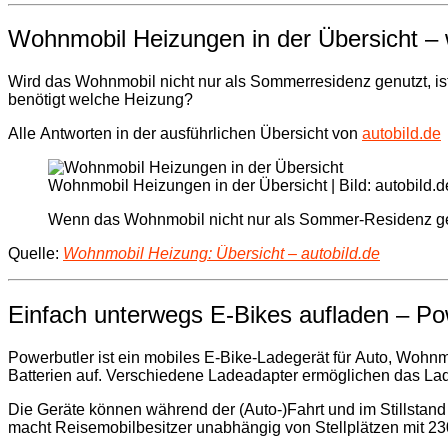
Wohnmobil Heizungen in der Übersicht 
Wird das Wohnmobil nicht nur als Sommerresidenz genutzt, is
benötigt welche Heizung?
Alle Antworten in der ausführlichen Übersicht von
autobild.de
Wohnmobil Heizungen in der Übersicht | Bild: autobild.d
Wenn das Wohnmobil nicht nur als Sommer-Residenz gen
Quelle:
Wohnmobil Heizung: Übersicht – autobild.de
Einfach unterwegs E-Bikes aufladen – Po
Powerbutler ist ein mobiles E-Bike-Ladegerät für Auto, Wohn
Batterien auf. Verschiedene Ladeadapter ermöglichen das Lad
Die Geräte können während der (Auto-)Fahrt und im Stillstand 
macht Reisemobilbesitzer unabhängig von Stellplätzen mit 2