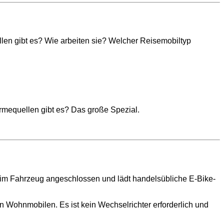
len gibt es? Wie arbeiten sie? Welcher Reisemobiltyp
mequellen gibt es? Das große Spezial.
e im Fahrzeug angeschlossen und lädt handelsübliche E-Bike-
n Wohnmobilen. Es ist kein Wechselrichter erforderlich und