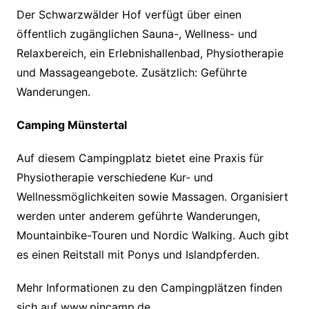
Der Schwarzwälder Hof verfügt über einen
öffentlich zugänglichen Sauna-, Wellness- und
Relaxbereich, ein Erlebnishallenbad, Physiotherapie
und Massageangebote. Zusätzlich: Geführte
Wanderungen.
Camping Münstertal
Auf diesem Campingplatz bietet eine Praxis für
Physiotherapie verschiedene Kur- und
Wellnessmöglichkeiten sowie Massagen. Organisiert
werden unter anderem geführte Wanderungen,
Mountainbike-Touren und Nordic Walking. Auch gibt
es einen Reitstall mit Ponys und Islandpferden.
Mehr Informationen zu den Campingplätzen finden
sich auf www.pincamp.de.