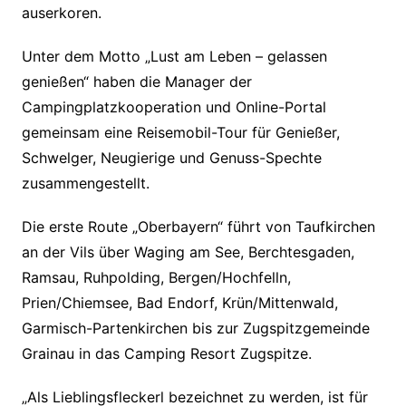
auserkoren.
Unter dem Motto „Lust am Leben – gelassen
genießen“ haben die Manager der
Campingplatzkooperation und Online-Portal
gemeinsam eine Reisemobil-Tour für Genießer,
Schwelger, Neugierige und Genuss-Spechte
zusammengestellt.
Die erste Route „Oberbayern“ führt von Taufkirchen
an der Vils über Waging am See, Berchtesgaden,
Ramsau, Ruhpolding, Bergen/Hochfelln,
Prien/Chiemsee, Bad Endorf, Krün/Mittenwald,
Garmisch-Partenkirchen bis zur Zugspitzgemeinde
Grainau in das Camping Resort Zugspitze.
„Als Lieblingsfleckerl bezeichnet zu werden, ist für