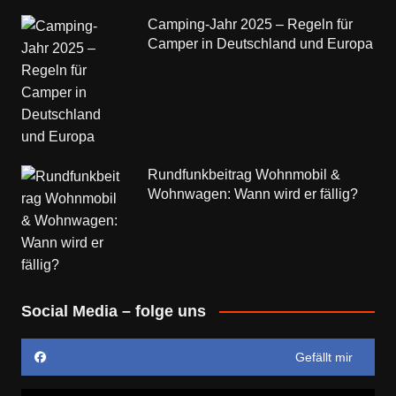
Camping-Jahr 2025 – Regeln für
Camper in Deutschland und Europa
Rundfunkbeitrag Wohnmobil &
Wohnwagen: Wann wird er fällig?
Social Media – folge uns
Gefällt mir