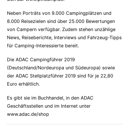
Neben Porträts von 9.000 Campingplätzen und
8.000 Reisezielen sind über 25.000 Bewertungen
von Campern verfügbar. Zudem stehen unzählige
News, Reiseberichte, Interviews und Fahrzeug-Tipps
für Camping-Interessierte bereit.
Die ADAC Campingführer 2019
(Deutschland/Nordeuropa und Südeuropa) sowie
der ADAC Stellplatzführer 2019 sind für je 22,80
Euro erhältlich.
Es gibt sie im Buchhandel, in den ADAC
Geschäftsstellen und im Internet unter
www.adac.de/shop