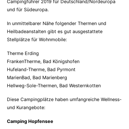
Campingführer 2019 für Deutschland/Nordeuropa
und für Südeuropa.
In unmittelbarer Nähe folgender Thermen und
Heilbadeanstalten gibt es gut ausgestattete
Stellplätze für Wohnmobile:
Therme Erding
FrankenTherme, Bad Königshofen
Hufeland-Therme, Bad Pyrmont
MarienBad, Bad Marienberg
Hellweg-Sole-Thermen, Bad Westernkotten
Diese Campingplätze haben umfangreiche Wellness-
und Kurangebote:
Camping Hopfensee