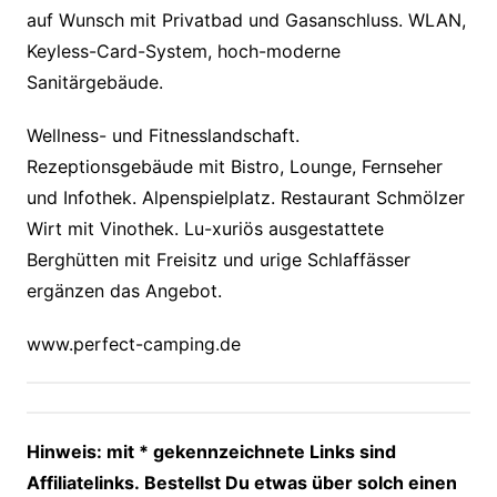
auf Wunsch mit Privatbad und Gasanschluss. WLAN,
Keyless-Card-System, hoch-moderne
Sanitärgebäude.
Wellness- und Fitnesslandschaft.
Rezeptionsgebäude mit Bistro, Lounge, Fernseher
und Infothek. Alpenspielplatz. Restaurant Schmölzer
Wirt mit Vinothek. Lu-xuriös ausgestattete
Berghütten mit Freisitz und urige Schlaffässer
ergänzen das Angebot.
www.perfect-camping.de
Hinweis: mit * gekennzeichnete Links sind
Affiliatelinks. Bestellst Du etwas über solch einen