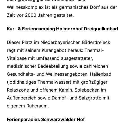
Wellnesskomplex ist als germanisches Dorf aus der
Zeit vor 2000 Jahren gestaltet.
Kur- & Feriencamping Holmernhof Dreiquellenbad
Dieser Platz im Niederbayerischen Bäderdreieck
ragt mit seinem Kurangebot heraus: Thermal-
Vitaloase mit umfassend ausgestatteter,
medizinischer Badeabteilung sowie zahlreichen
Gesundheits- und Wellnessangeboten. Hallenbad
(jodidhaltiges Thermalwasser) mit großzügiger
Relaxzone und offenem Kamin. Solebecken im
Außenbereich sowie Dampf- und Salzgrotte mit
eigenem Ruheraum.
Ferienparadies Schwarzwälder Hof