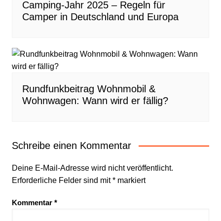
Camping-Jahr 2025 – Regeln für
Camper in Deutschland und Europa
Rundfunkbeitrag Wohnmobil &
Wohnwagen: Wann wird er fällig?
Schreibe einen Kommentar
Deine E-Mail-Adresse wird nicht veröffentlicht.
Erforderliche Felder sind mit
*
markiert
Kommentar
*