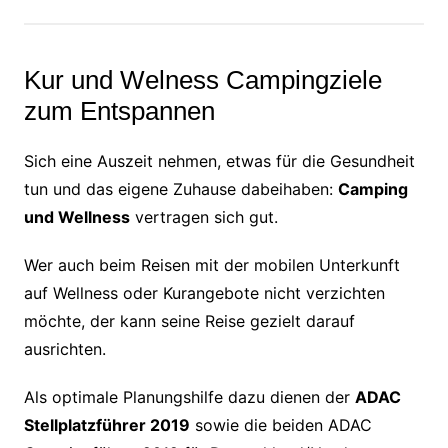
Kur und Welness Campingziele
zum Entspannen
Sich eine Auszeit nehmen, etwas für die Gesundheit
tun und das eigene Zuhause dabeihaben:
Camping
und Wellness
vertragen sich gut.
Wer auch beim Reisen mit der mobilen Unterkunft
auf Wellness oder Kurangebote nicht verzichten
möchte, der kann seine Reise gezielt darauf
ausrichten.
Als optimale Planungshilfe dazu dienen der
ADAC
Stellplatzführer 2019
sowie die beiden ADAC