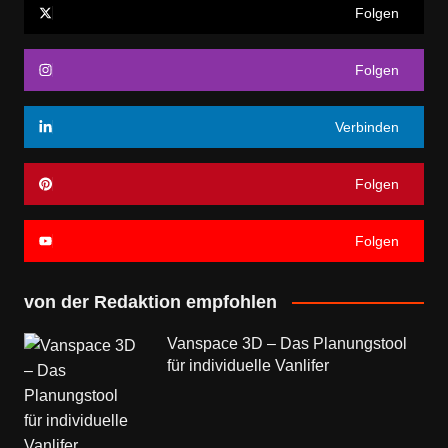
Folgen
Folgen
Verbinden
Folgen
Folgen
von der Redaktion empfohlen
Vanspace 3D – Das Planungstool
für individuelle Vanlifer