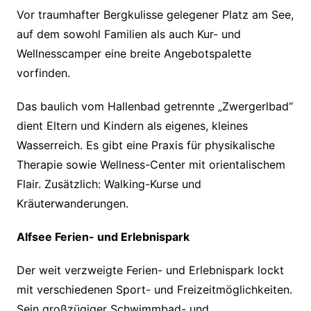
Vor traumhafter Bergkulisse gelegener Platz am See,
auf dem sowohl Familien als auch Kur- und
Wellnesscamper eine breite Angebotspalette
vorfinden.
Das baulich vom Hallenbad getrennte „Zwergerlbad“
dient Eltern und Kindern als eigenes, kleines
Wasserreich. Es gibt eine Praxis für physikalische
Therapie sowie Wellness-Center mit orientalischem
Flair. Zusätzlich: Walking-Kurse und
Kräuterwanderungen.
Alfsee Ferien- und Erlebnispark
Der weit verzweigte Ferien- und Erlebnispark lockt
mit verschiedenen Sport- und Freizeitmöglichkeiten.
Sein großzügiger Schwimmbad- und