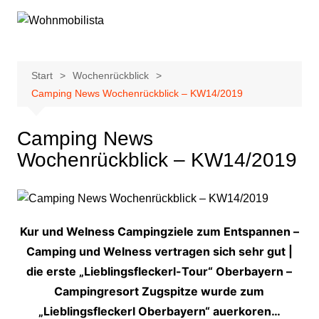
Zum
Inhalt
springen
Start
Wochenrückblick
Camping News Wochenrückblick – KW14/2019
Camping News
Wochenrückblick – KW14/2019
Kur und Welness Campingziele zum Entspannen –
Camping und Welness vertragen sich sehr gut |
die erste „Lieblingsfleckerl-Tour“ Oberbayern –
Campingresort Zugspitze wurde zum
„Lieblingsfleckerl Oberbayern“ auerkoren…