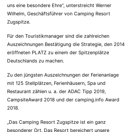
uns eine besondere Ehre“, unterstreicht Werner
Wilhelm, Geschäftsführer von Camping Resort
Zugspitze.
Für den Touristikmanager sind die zahlreichen
Auszeichnungen Bestätigung die Strategie, den 2014
eröffneten PLATZ zu einem der Spitzenplätze
Deutschlands zu machen.
Zu den jüngsten Auszeichnungen der Ferienanlage
mit 125 Stellplätzen, Ferienhäusern, Spa und
Restaurant zählen u. a. der ADAC Tipp 2019,
CampsiteAward 2018 und der camping.info Award
2018.
„Das Camping Resort Zugspitze ist ein ganz
besonderer Ort. Das Resort bereichert unsere