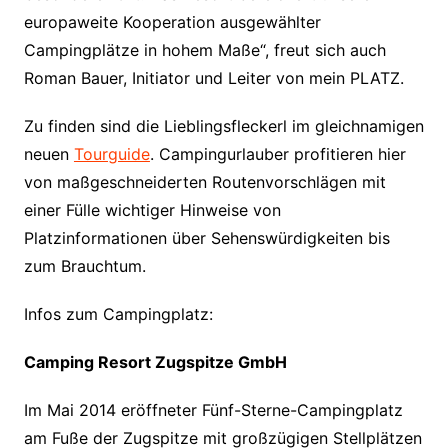
europaweite Kooperation ausgewählter
Campingplätze in hohem Maße“, freut sich auch
Roman Bauer, Initiator und Leiter von mein PLATZ.
Zu finden sind die Lieblingsfleckerl im gleichnamigen
neuen
Tourguide
. Campingurlauber profitieren hier
von maßgeschneiderten Routenvorschlägen mit
einer Fülle wichtiger Hinweise von
Platzinformationen über Sehenswürdigkeiten bis
zum Brauchtum.
Infos zum Campingplatz:
Camping Resort Zugspitze GmbH
Im Mai 2014 eröffneter Fünf-Sterne-Campingplatz
am Fuße der Zugspitze mit großzügigen Stellplätzen