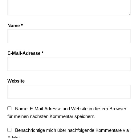
Name
*
E-Mail-Adresse
*
Website
Name, E-Mail-Adresse und Website in diesem Browser
für meinen nächsten Kommentar speichern.
Benachrichtige mich über nachfolgende Kommentare via
E-Mail.