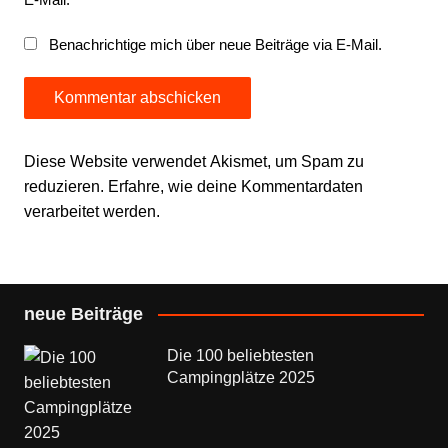
Benachrichtige mich über neue Beiträge via E-Mail.
Diese Website verwendet Akismet, um Spam zu
reduzieren.
Erfahre, wie deine Kommentardaten
verarbeitet werden.
neue Beiträge
Die 100 beliebtesten
Campingplätze 2025