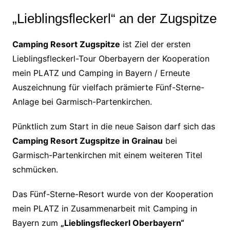
„Lieblingsfleckerl“ an der Zugspitze
Camping Resort Zugspitze
ist Ziel der ersten
Lieblingsfleckerl-Tour Oberbayern der Kooperation
mein PLATZ und Camping in Bayern / Erneute
Auszeichnung für vielfach prämierte Fünf-Sterne-
Anlage bei Garmisch-Partenkirchen.
Pünktlich zum Start in die neue Saison darf sich das
Camping Resort Zugspitze in Grainau
bei
Garmisch-Partenkirchen mit einem weiteren Titel
schmücken.
Das Fünf-Sterne-Resort wurde von der Kooperation
mein PLATZ in Zusammenarbeit mit Camping in
Bayern zum
„Lieblingsfleckerl Oberbayern“