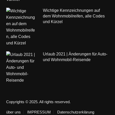
Wichtige Kennzeichnungen auf
dem Wohnmobilreifen, alle Codes
und Kürzel
Urlaub 2021 | Änderungen für Auto-
und Wohnmobil-Reisende
Copyrights © 2025. All rights reserved.
über uns
IMPRESSUM
Datenschutzerklärung