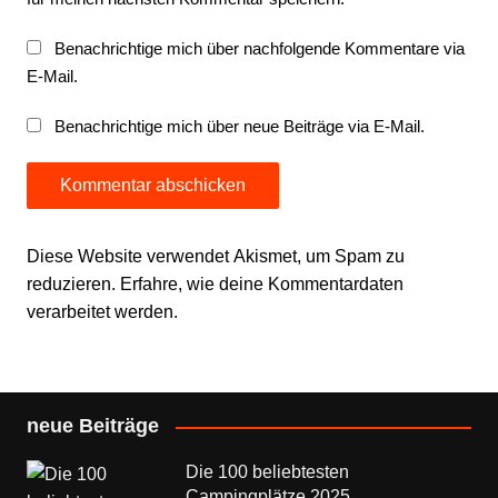
Benachrichtige mich über nachfolgende Kommentare via
E-Mail.
Benachrichtige mich über neue Beiträge via E-Mail.
Diese Website verwendet Akismet, um Spam zu
reduzieren.
Erfahre, wie deine Kommentardaten
verarbeitet werden.
neue Beiträge
Die 100 beliebtesten
Campingplätze 2025