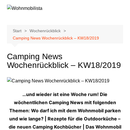
Zum
Inhalt
springen
Start
Wochenrückblick
Camping News Wochenrückblick – KW18/2019
Camping News
Wochenrückblick – KW18/2019
…und wieder ist eine Woche rum! Die
wöchentlichen Camping News mit folgenden
Themen: Wo darf ich mit dem Wohnmobil parken
und wie lange? | Rezepte für die Outdoorküche –
die neuen Camping Kochbücher | Das Wohnmobil