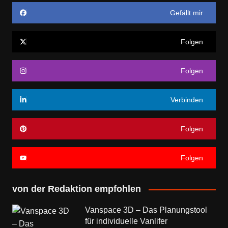
Gefällt mir
Folgen
Folgen
Verbinden
Folgen
Folgen
von der Redaktion empfohlen
Vanspace 3D – Das Planungstool
für individuelle Vanlifer