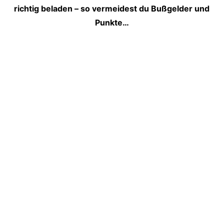
richtig beladen – so vermeidest du Bußgelder und
Punkte…