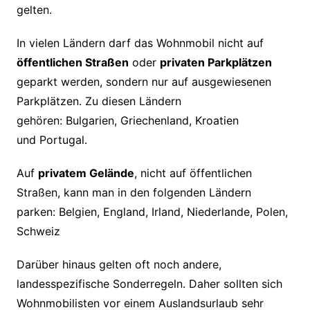
gelten.
In vielen Ländern darf das Wohnmobil nicht auf
öffentlichen Straßen
oder
privaten Parkplätzen
geparkt werden, sondern nur auf ausgewiesenen
Parkplätzen. Zu diesen Ländern
gehören: Bulgarien, Griechenland, Kroatien
und Portugal.
Auf
privatem Gelände
, nicht auf öffentlichen
Straßen, kann man in den folgenden Ländern
parken: Belgien, England, Irland, Niederlande, Polen,
Schweiz
Darüber hinaus gelten oft noch andere,
landesspezifische Sonderregeln. Daher sollten sich
Wohnmobilisten vor einem Auslandsurlaub sehr