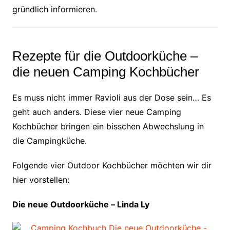
gründlich informieren.
Rezepte für die Outdoorküche –
die neuen Camping Kochbücher
Es muss nicht immer Ravioli aus der Dose sein… Es
geht auch anders. Diese vier neue Camping
Kochbücher bringen ein bisschen Abwechslung in
die Campingküche.
Folgende vier Outdoor Kochbücher möchten wir dir
hier vorstellen:
Die neue Outdoorküche – Linda Ly