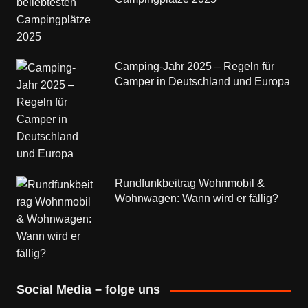
Camping-Jahr 2025 – Regeln für
Camper in Deutschland und Europa
Rundfunkbeitrag Wohnmobil &
Wohnwagen: Wann wird er fällig?
Social Media – folge uns