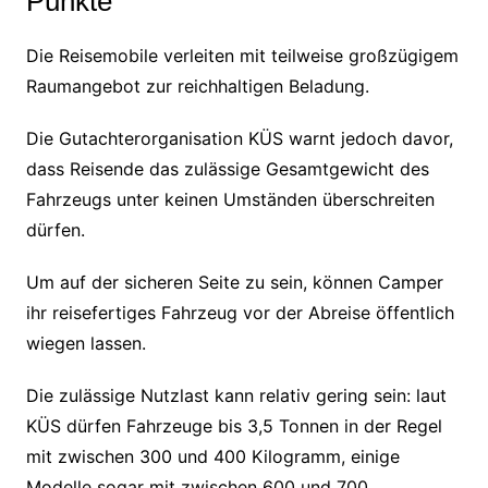
Punkte
Die Reisemobile verleiten mit teilweise großzügigem
Raumangebot zur reichhaltigen Beladung.
Die Gutachterorganisation KÜS warnt jedoch davor,
dass Reisende das zulässige Gesamtgewicht des
Fahrzeugs unter keinen Umständen überschreiten
dürfen.
Um auf der sicheren Seite zu sein, können Camper
ihr reisefertiges Fahrzeug vor der Abreise öffentlich
wiegen lassen.
Die zulässige Nutzlast kann relativ gering sein: laut
KÜS dürfen Fahrzeuge bis 3,5 Tonnen in der Regel
mit zwischen 300 und 400 Kilogramm, einige
Modelle sogar mit zwischen 600 und 700