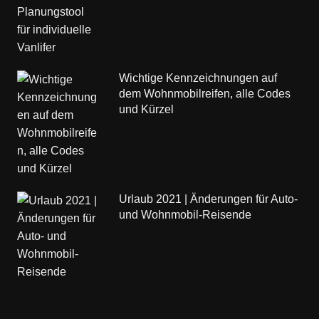
Wichtige Kennzeichnungen auf
dem Wohnmobilreifen, alle Codes
und Kürzel
Urlaub 2021 | Änderungen für Auto-
und Wohnmobil-Reisende