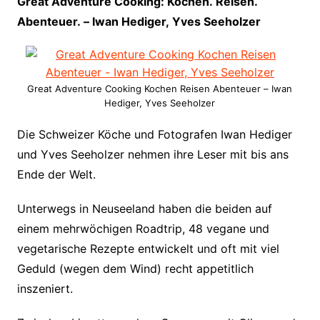
Great Adventure Cooking: Kochen. Reisen.
Abenteuer. – Iwan Hediger, Yves Seeholzer
Great Adventure Cooking Kochen Reisen Abenteuer – Iwan
Hediger, Yves Seeholzer
Die Schweizer Köche und Fotografen Iwan Hediger
und Yves Seeholzer nehmen ihre Leser mit bis ans
Ende der Welt.
Unterwegs in Neuseeland haben die beiden auf
einem mehrwöchigen Roadtrip, 48 vegane und
vegetarische Rezepte entwickelt und oft mit viel
Geduld (wegen dem Wind) recht appetitlich
inszeniert.