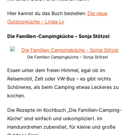
Hier kannst du das Buch bestellen:
Die neue
Outdoorküche – Linda Ly
Die Familien-Campingküche – Sonja Stötzel
Die Familien Campingküche – Sonja Stötzel
Essen unter dem freien Himmel, egal ob im
Reisemobil, Zelt oder VW-Bus – es gibt nichts
Schöneres, als beim Camping etwas Leckeres zu
kochen.
Die Rezepte im Kochbuch „Die Familien-Camping-
Küche“ sind einfach und unkompliziert. Im
Handumdrehen zubereitet, für kleine und große