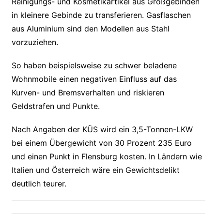
Reinigungs- und Kosmetikartikel aus Großgebinden
in kleinere Gebinde zu transferieren. Gasflaschen
aus Aluminium sind den Modellen aus Stahl
vorzuziehen.
So haben beispielsweise zu schwer beladene
Wohnmobile einen negativen Einfluss auf das
Kurven- und Bremsverhalten und riskieren
Geldstrafen und Punkte.
Nach Angaben der KÜS wird ein 3,5-Tonnen-LKW
bei einem Übergewicht von 30 Prozent 235 Euro
und einen Punkt in Flensburg kosten. In Ländern wie
Italien und Österreich wäre ein Gewichtsdelikt
deutlich teurer.