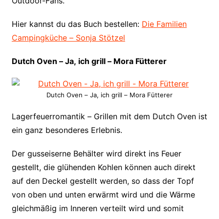
Outdoor-Fans.
Hier kannst du das Buch bestellen:
Die Familien
Campingküche – Sonja Stötzel
Dutch Oven – Ja, ich grill – Mora Fütterer
Dutch Oven – Ja, ich grill – Mora Fütterer
Lagerfeuerromantik – Grillen mit dem Dutch Oven ist
ein ganz besonderes Erlebnis.
Der gusseiserne Behälter wird direkt ins Feuer
gestellt, die glühenden Kohlen können auch direkt
auf den Deckel gestellt werden, so dass der Topf
von oben und unten erwärmt wird und die Wärme
gleichmäßig im Inneren verteilt wird und somit