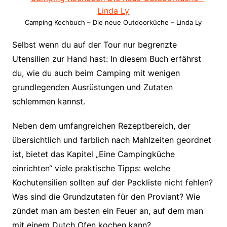
Camping Kochbuch – Die neue Outdoorküche – Linda Ly
Selbst wenn du auf der Tour nur begrenzte
Utensilien zur Hand hast: In diesem Buch erfährst
du, wie du auch beim Camping mit wenigen
grundlegenden Ausrüstungen und Zutaten
schlemmen kannst.
Neben dem umfangreichen Rezeptbereich, der
übersichtlich und farblich nach Mahlzeiten geordnet
ist, bietet das Kapitel „Eine Campingküche
einrichten“ viele praktische Tipps: welche
Kochutensilien sollten auf der Packliste nicht fehlen?
Was sind die Grundzutaten für den Proviant? Wie
zündet man am besten ein Feuer an, auf dem man
mit einem Dutch Ofen kochen kann?