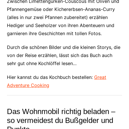
Zwischen Limettengurken-Couscous mit Oliven und
Pfannengemüse oder Kichererbsen-Ananas-Curry
(alles in nur zwei Pfannen zubereitet) erzählen
Hediger und Seeholzer von ihren Abenteuern und
garnieren ihre Geschichten mit tollen Fotos.
Durch die schönen Bilder und die kleinen Storys, die
von der Reise erzählen, lässt sich das Buch auch
sehr gut ohne Kochlöffel lesen…
Hier kannst du das Kochbuch bestellen:
Great
Adventure Cooking
Das Wohnmobil richtig beladen –
so vermeidest du Bußgelder und