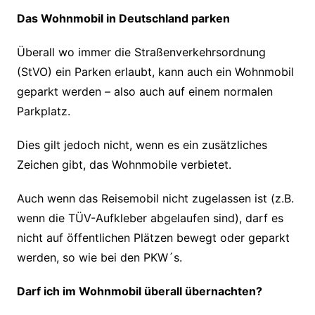
Das Wohnmobil in Deutschland parken
Überall wo immer die Straßenverkehrsordnung
(StVO) ein Parken erlaubt, kann auch ein Wohnmobil
geparkt werden – also auch auf einem normalen
Parkplatz.
Dies gilt jedoch nicht, wenn es ein zusätzliches
Zeichen gibt, das Wohnmobile verbietet.
Auch wenn das Reisemobil nicht zugelassen ist (z.B.
wenn die TÜV-Aufkleber abgelaufen sind), darf es
nicht auf öffentlichen Plätzen bewegt oder geparkt
werden, so wie bei den PKW´s.
Darf ich im Wohnmobil überall übernachten?