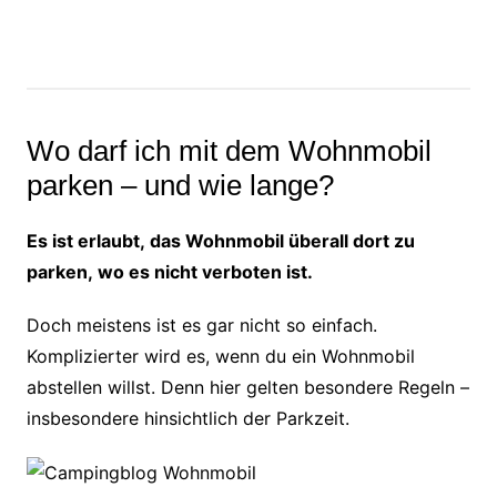
Wo darf ich mit dem Wohnmobil
parken – und wie lange?
Es ist erlaubt, das Wohnmobil überall dort zu
parken, wo es nicht verboten ist.
Doch meistens ist es gar nicht so einfach.
Komplizierter wird es, wenn du ein Wohnmobil
abstellen willst. Denn hier gelten besondere Regeln –
insbesondere hinsichtlich der Parkzeit.