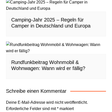
Camping-Jahr 2025 – Regeln für
Camper in Deutschland und Europa
Rundfunkbeitrag Wohnmobil &
Wohnwagen: Wann wird er fällig?
Schreibe einen Kommentar
Deine E-Mail-Adresse wird nicht veröffentlicht.
Erforderliche Felder sind mit
*
markiert