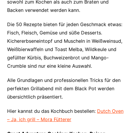
sowohl zum Kochen als auch zum Braten und
Backen verwendet werden kann.
Die 50 Rezepte bieten für jeden Geschmack etwas:
Fisch, Fleisch, Gemüse und süße Desserts.
Kichererbseneintopf und Muscheln in Weißweinsud,
Weißbierwaffeln und Toast Melba, Wildkeule und
gefüllter Kürbis, Buchweizenbrot und Mango-
Crumble sind nur eine kleine Auswahl.
Alle Grundlagen und professionellen Tricks für den
perfekten Grillabend mit dem Black Pot werden
übersichtlich präsentiert.
Hier kannst du das Kochbuch bestellen:
Dutch Oven
– Ja, ich grill – Mora Fütterer