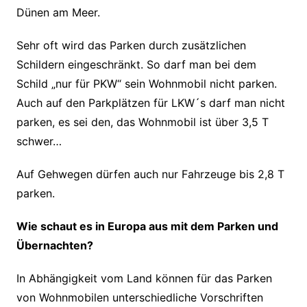
Dünen am Meer.
Sehr oft wird das Parken durch zusätzlichen
Schildern eingeschränkt. So darf man bei dem
Schild „nur für PKW“ sein Wohnmobil nicht parken.
Auch auf den Parkplätzen für LKW´s darf man nicht
parken, es sei den, das Wohnmobil ist über 3,5 T
schwer…
Auf Gehwegen dürfen auch nur Fahrzeuge bis 2,8 T
parken.
Wie schaut es in Europa aus mit dem Parken und
Übernachten?
In Abhängigkeit vom Land können für das Parken
von Wohnmobilen unterschiedliche Vorschriften