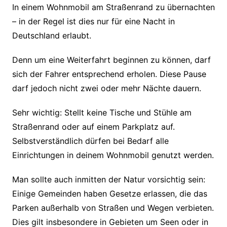
In einem Wohnmobil am Straßenrand zu übernachten
– in der Regel ist dies nur für eine Nacht in
Deutschland erlaubt.
Denn um eine Weiterfahrt beginnen zu können, darf
sich der Fahrer entsprechend erholen. Diese Pause
darf jedoch nicht zwei oder mehr Nächte dauern.
Sehr wichtig: Stellt keine Tische und Stühle am
Straßenrand oder auf einem Parkplatz auf.
Selbstverständlich dürfen bei Bedarf alle
Einrichtungen in deinem Wohnmobil genutzt werden.
Man sollte auch inmitten der Natur vorsichtig sein:
Einige Gemeinden haben Gesetze erlassen, die das
Parken außerhalb von Straßen und Wegen verbieten.
Dies gilt insbesondere in Gebieten um Seen oder in