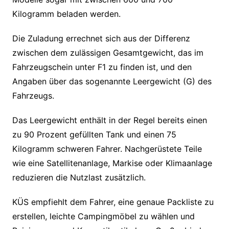
Kilogramm beladen werden.
Die Zuladung errechnet sich aus der Differenz
zwischen dem zulässigen Gesamtgewicht, das im
Fahrzeugschein unter F1 zu finden ist, und den
Angaben über das sogenannte Leergewicht (G) des
Fahrzeugs.
Das Leergewicht enthält in der Regel bereits einen
zu 90 Prozent gefüllten Tank und einen 75
Kilogramm schweren Fahrer. Nachgerüstete Teile
wie eine Satellitenanlage, Markise oder Klimaanlage
reduzieren die Nutzlast zusätzlich.
KÜS empfiehlt dem Fahrer, eine genaue Packliste zu
erstellen, leichte Campingmöbel zu wählen und