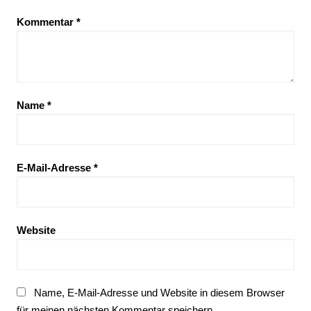
Kommentar
*
Name
*
E-Mail-Adresse
*
Website
Name, E-Mail-Adresse und Website in diesem Browser
für meinen nächsten Kommentar speichern.