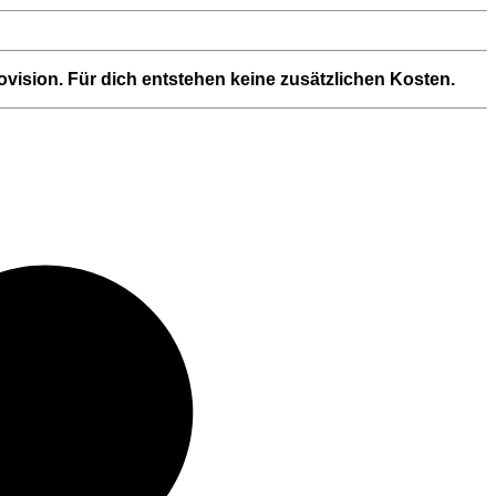
Provision. Für dich entstehen keine zusätzlichen Kosten.