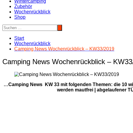
Wintercamping
Zubehör
Wochenrückblick
Shop
Start
Wochenrückblick
Camping News Wochenrückblick – KW33/2019
Camping News Wochenrückblick – KW33
…Camping News KW 33 mit folgenden Themen: die 10 wich
werden mautfrei | abgelaufener