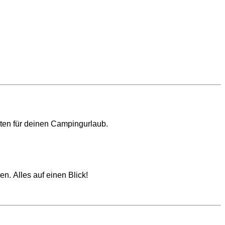
sten für deinen Campingurlaub.
. Alles auf einen Blick!