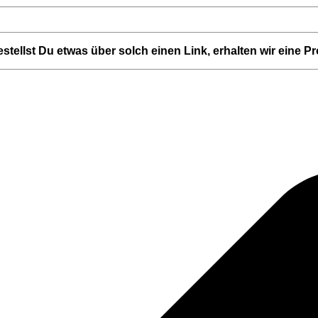
Bestellst Du etwas über solch einen Link, erhalten wir eine 