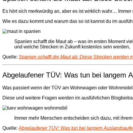
Es hört sich merkwürdig an, aber es ist wirklich wahr… Imme
Wie es dazu kommt und warum das so ist kannst du im ausfüh
Spanien schafft die Maut ab – was im ersten Moment viel
und welche Strecken in Zukunft kostenlos sein werden,
Quelle:
Spanien schafft die Maut ab: Diese Strecken werden m
Abgelaufener TÜV: Was tun bei langem 
Was passiert wenn der TÜV am Wohnwagen oder Wohnmobil ab
Diese und weitere Fragen werden im ausführlichen Blogbeitr
Immer mehr Menschen entscheiden sich dazu, mit ihrem
Quelle:
Abgelaufener TÜV: Was tun bei langem Auslandsauf