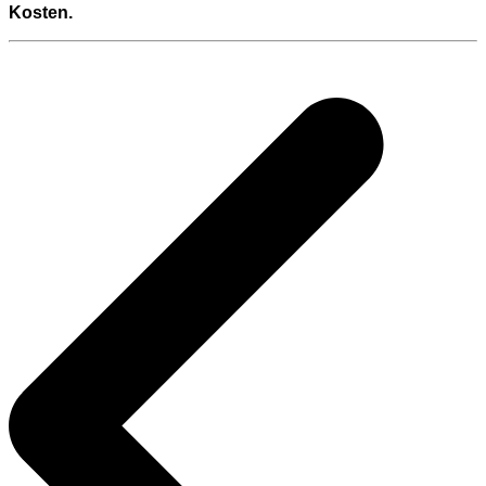
Kosten.
Beitragsnavigation