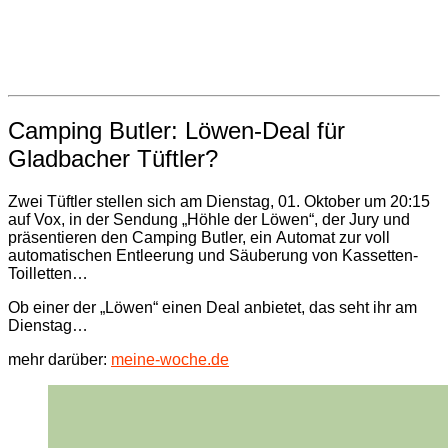
Camping Butler: Löwen-Deal für
Gladbacher Tüftler?
Zwei Tüftler stellen sich am Dienstag, 01. Oktober um 20:15
auf Vox, in der Sendung „Höhle der Löwen“, der Jury und
präsentieren den Camping Butler, ein Automat zur voll
automatischen Entleerung und Säuberung von Kassetten-
Toilletten…
Ob einer der „Löwen“ einen Deal anbietet, das seht ihr am
Dienstag…
mehr darüber:
meine-woche.de