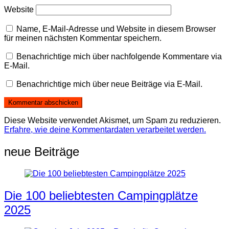
Website
Name, E-Mail-Adresse und Website in diesem Browser
für meinen nächsten Kommentar speichern.
Benachrichtige mich über nachfolgende Kommentare via
E-Mail.
Benachrichtige mich über neue Beiträge via E-Mail.
Diese Website verwendet Akismet, um Spam zu reduzieren.
Erfahre, wie deine Kommentardaten verarbeitet werden.
neue Beiträge
Die 100 beliebtesten Campingplätze
2025