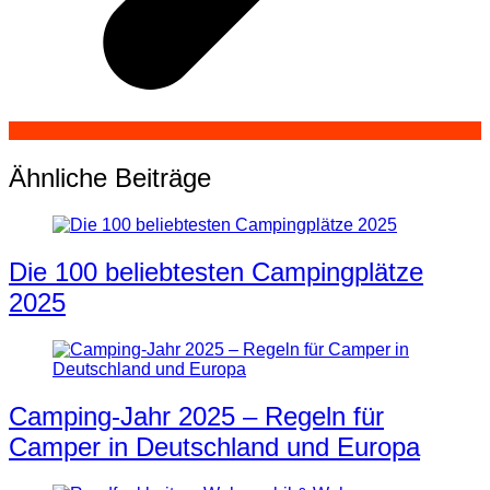
Ähnliche Beiträge
Die 100 beliebtesten Campingplätze
2025
Camping-Jahr 2025 – Regeln für
Camper in Deutschland und Europa