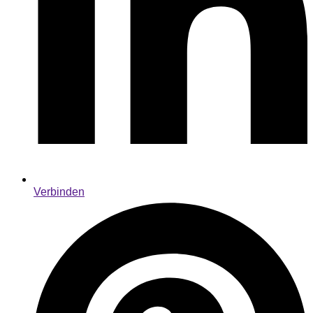
Verbinden