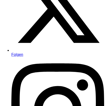
Folgen