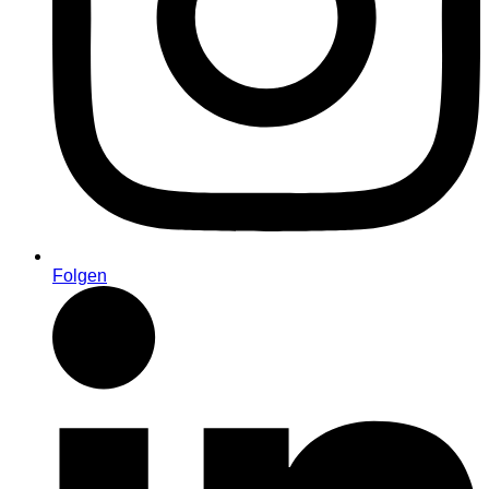
Folgen