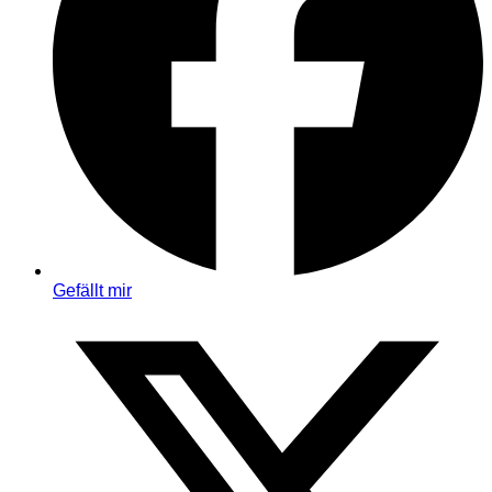
Gefällt mir