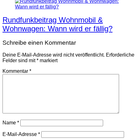
Rundfunkbeitrag Wohnmobil &
Wohnwagen: Wann wird er fällig?
Schreibe einen Kommentar
Deine E-Mail-Adresse wird nicht veröffentlicht.
Erforderliche
Felder sind mit
*
markiert
Kommentar
*
Name
*
E-Mail-Adresse
*