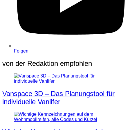
Folgen
von der Redaktion empfohlen
Vanspace 3D – Das Planungstool für
individuelle Vanlifer