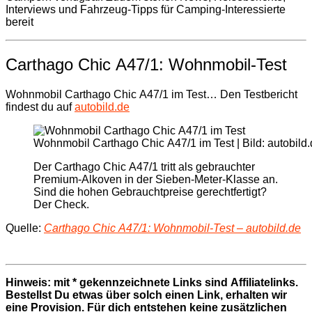
Interviews und Fahrzeug-Tipps für Camping-Interessierte
bereit
Carthago Chic A47/1: Wohnmobil-Test
Wohnmobil Carthago Chic A47/1 im Test… Den Testbericht
findest du auf
autobild.de
Wohnmobil Carthago Chic A47/1 im Test | Bild: autobild
Der Carthago Chic A47/1 tritt als gebrauchter
Premium-Alkoven in der Sieben-Meter-Klasse an.
Sind die hohen Gebrauchtpreise gerechtfertigt?
Der Check.
Quelle:
Carthago Chic A47/1: Wohnmobil-Test – autobild.de
Hinweis: mit * gekennzeichnete Links sind Affiliatelinks.
Bestellst Du etwas über solch einen Link, erhalten wir
eine Provision. Für dich entstehen keine zusätzlichen