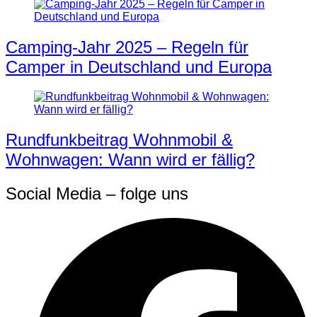
Camping-Jahr 2025 – Regeln für
Camper in Deutschland und Europa
Rundfunkbeitrag Wohnmobil &
Wohnwagen: Wann wird er fällig?
Social Media – folge uns