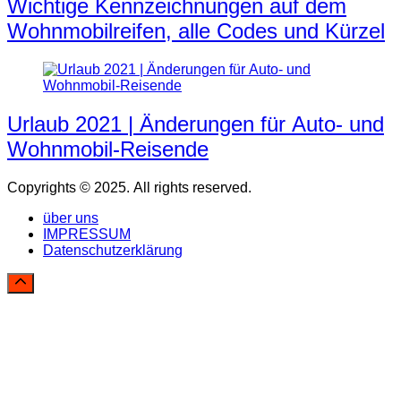
Wichtige Kennzeichnungen auf dem
Wohnmobilreifen, alle Codes und Kürzel
Urlaub 2021 | Änderungen für Auto- und
Wohnmobil-Reisende
Copyrights © 2025. All rights reserved.
über uns
IMPRESSUM
Datenschutzerklärung