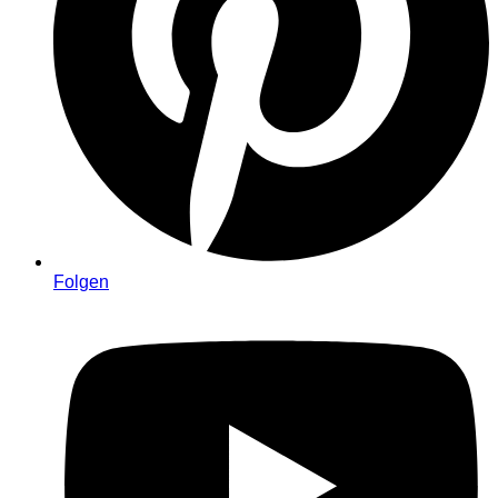
Folgen