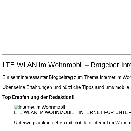
LTE WLAN im Wohnmobil – Ratgeber Inte
Ein sehr interessanter Blogbeitrag zum Thema Internet im Wo
Über seine Erfahrungen und nützliche Tipps rund ums mobile In
Top Empfehlung der Redaktion!!
LTE WLAN IM WOHNMOBIL – INTERNET FÜR UNTERWE
Unterwegs online gehen mit mobilem Internet im Wohnmo