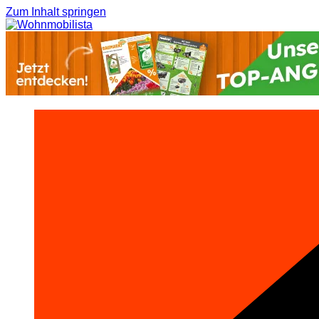
Zum Inhalt springen