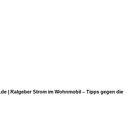
de | Ratgeber Strom im Wohnmobil – Tipps gegen die