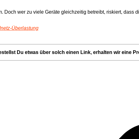
h wer zu viele Geräte gleichzeitig betreibt, riskiert, dass di
netz-Überlastung
Bestellst Du etwas über solch einen Link, erhalten wir eine 