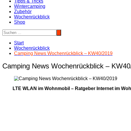
Tipps & Tricks
Wintercamping
Zubehör
Wochenrückblick
Shop
Start
Wochenrückblick
Camping News Wochenrückblick – KW40/2019
Camping News Wochenrückblick – KW40
LTE WLAN im Wohnmobil – Ratgeber Internet im Wohn