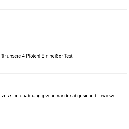
für unsere 4 Pfoten! Ein heißer Test!
etzes sind unabhängig voneinander abgesichert. Inwieweit