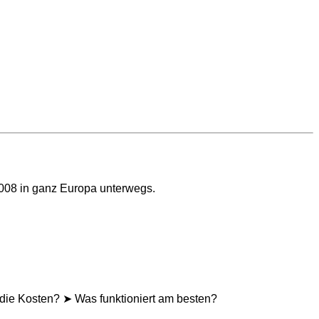
2008 in ganz Europa unterwegs.
die Kosten? ➤ Was funktioniert am besten?