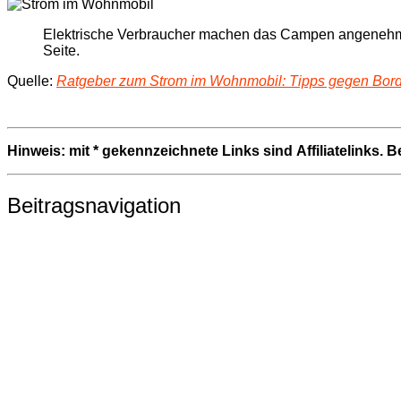
Elektrische Verbraucher machen das Campen angenehm. Doc
Seite.
Quelle:
Ratgeber zum Strom im Wohnmobil: Tipps gegen Bord
Hinweis: mit * gekennzeichnete Links sind Affiliatelinks. 
Beitragsnavigation