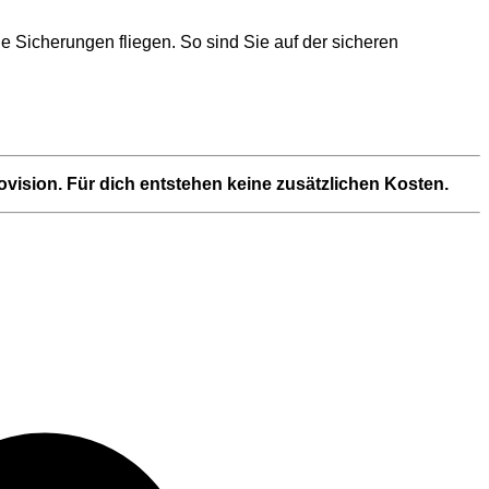
e Sicherungen fliegen. So sind Sie auf der sicheren
Provision. Für dich entstehen keine zusätzlichen Kosten.