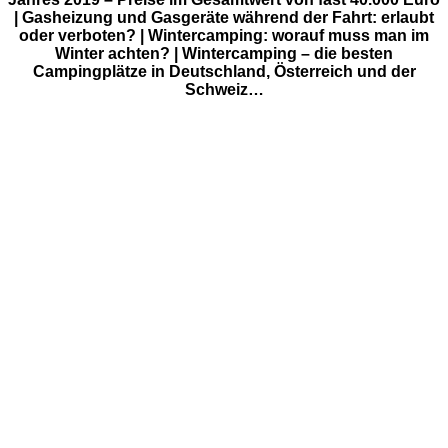
| Gasheizung und Gasgeräte während der Fahrt: erlaubt
oder verboten? | Wintercamping: worauf muss man im
Winter achten? | Wintercamping – die besten
Campingplätze in Deutschland, Österreich und der
Schweiz…