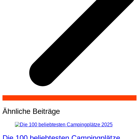
Ähnliche Beiträge
Die 100 beliebtesten Campingplätze