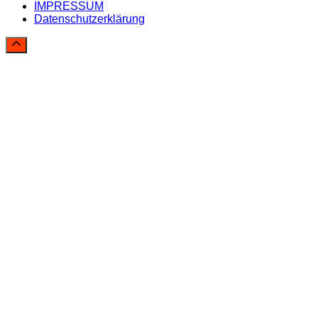
IMPRESSUM
Datenschutzerklärung