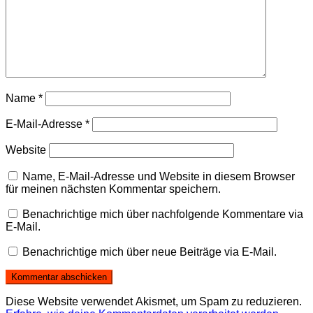
Name
*
E-Mail-Adresse
*
Website
Name, E-Mail-Adresse und Website in diesem Browser
für meinen nächsten Kommentar speichern.
Benachrichtige mich über nachfolgende Kommentare via
E-Mail.
Benachrichtige mich über neue Beiträge via E-Mail.
Diese Website verwendet Akismet, um Spam zu reduzieren.