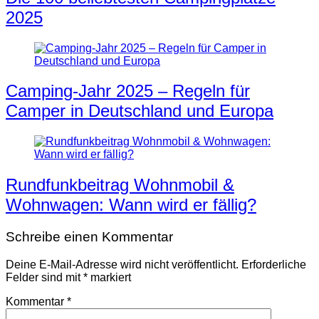
2025
Camping-Jahr 2025 – Regeln für
Camper in Deutschland und Europa
Rundfunkbeitrag Wohnmobil &
Wohnwagen: Wann wird er fällig?
Schreibe einen Kommentar
Deine E-Mail-Adresse wird nicht veröffentlicht.
Erforderliche
Felder sind mit
*
markiert
Kommentar
*