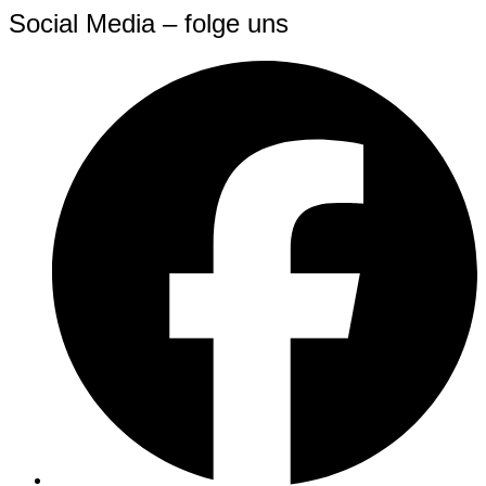
Social Media – folge uns