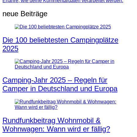
Erfahre, wie deine Kommentardaten verarbeitet werden.
neue Beiträge
Die 100 beliebtesten Campingplätze
2025
Camping-Jahr 2025 – Regeln für
Camper in Deutschland und Europa
Rundfunkbeitrag Wohnmobil &
Wohnwagen: Wann wird er fällig?