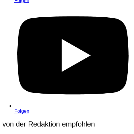
Folgen
Folgen
von der Redaktion empfohlen