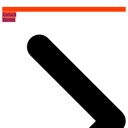
Zurück
Weiter