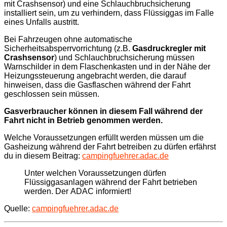
mit Crashsensor) und eine Schlauchbruchsicherung
installiert sein, um zu verhindern, dass Flüssiggas im Falle
eines Unfalls austritt.
Bei Fahrzeugen ohne automatische
Sicherheitsabsperrvorrichtung (z.B.
Gasdruckregler mit
Crashsensor
) und Schlauchbruchsicherung müssen
Warnschilder in dem Flaschenkasten und in der Nähe der
Heizungssteuerung angebracht werden, die darauf
hinweisen, dass die Gasflaschen während der Fahrt
geschlossen sein müssen.
Gasverbraucher können in diesem Fall während der
Fahrt nicht in Betrieb genommen werden.
Welche Voraussetzungen erfüllt werden müssen um die
Gasheizung während der Fahrt betreiben zu dürfen erfährst
du in diesem Beitrag:
campingfuehrer.adac.de
Unter welchen Voraussetzungen dürfen
Flüssiggasanlagen während der Fahrt betrieben
werden. Der ADAC informiert!
Quelle:
campingfuehrer.adac.de