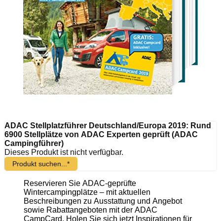
ADAC Stellplatzführer Deutschland/Europa 2019: Rund
6900 Stellplätze von ADAC Experten geprüft (ADAC
Campingführer)
Dieses Produkt ist nicht verfügbar.
Produkt suchen...*
Reservieren Sie ADAC-geprüfte
Wintercampingplätze – mit aktuellen
Beschreibungen zu Ausstattung und Angebot
sowie Rabattangeboten mit der ADAC
CampCard. Holen Sie sich jetzt Inspirationen für