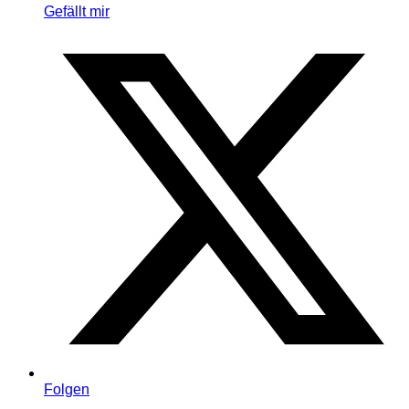
Gefällt mir
Folgen