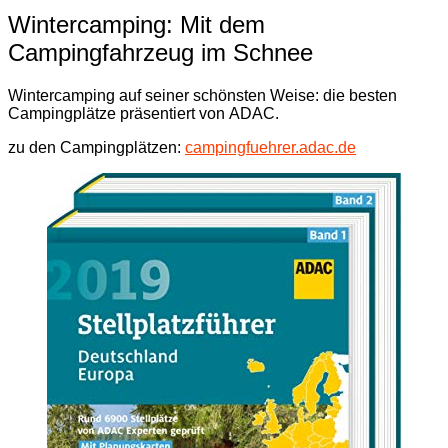
Wintercamping: Mit dem
Campingfahrzeug im Schnee
Wintercamping auf seiner schönsten Weise: die besten
Campingplätze präsentiert von ADAC.
zu den Campingplätzen:
campingfuehrer.adac.de