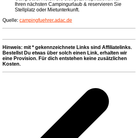
Ihren nächsten Campingurlaub & reservieren Sie
Stellplatz oder Mietunterkunft.
Quelle:
campingfuehrer.adac.de
Hinweis: mit * gekennzeichnete Links sind Affiliatelinks.
Bestellst Du etwas über solch einen Link, erhalten wir
eine Provision. Für dich entstehen keine zusätzlichen
Kosten.
Beitragsnavigation