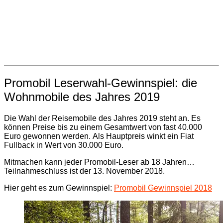
Promobil Leserwahl-Gewinnspiel: die
Wohnmobile des Jahres 2019
Die Wahl der Reisemobile des Jahres 2019 steht an. Es
können Preise bis zu einem Gesamtwert von fast 40.000
Euro gewonnen werden. Als Hauptpreis winkt ein Fiat
Fullback in Wert von 30.000 Euro.
Mitmachen kann jeder Promobil-Leser ab 18 Jahren…
Teilnahmeschluss ist der 13. November 2018.
Hier geht es zum Gewinnspiel:
Promobil Gewinnspiel 2018