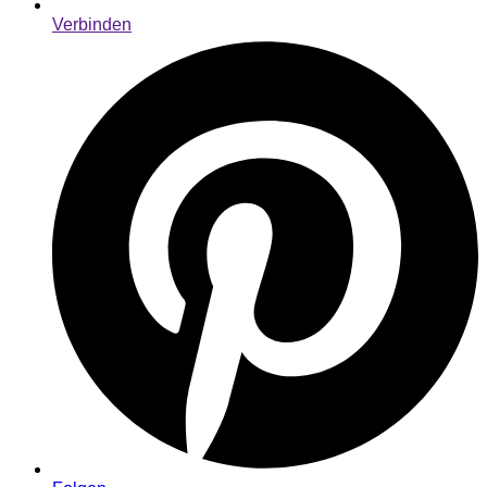
Verbinden