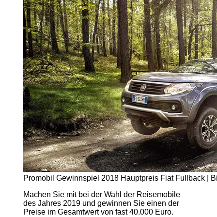
Promobil Gewinnspiel 2018 Hauptpreis Fiat Fullback | Bi
Machen Sie mit bei der Wahl der Reisemobile
des Jahres 2019 und gewinnen Sie einen der
Preise im Gesamtwert von fast 40.000 Euro.