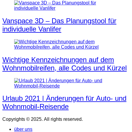
Vanspace 3D – Das Planungstool für
individuelle Vanlifer
Wichtige Kennzeichnungen auf dem
Wohnmobilreifen, alle Codes und Kürzel
Urlaub 2021 | Änderungen für Auto- und
Wohnmobil-Reisende
Copyrights © 2025. All rights reserved.
über uns