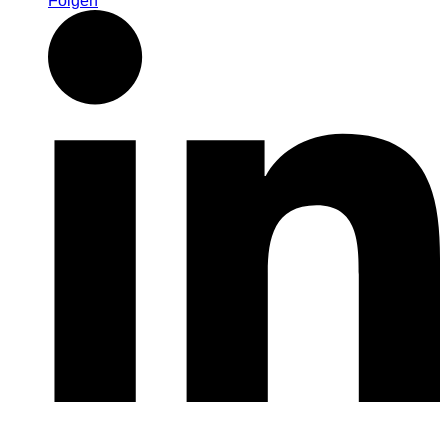
Folgen