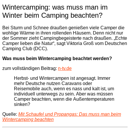
Wintercamping: was muss man im
Winter beim Camping beachten?
Bei Sturm und Schnee draußen genießen viele Camper die
wohlige Wärme in ihren rollenden Häusern. Denn nicht nur
der Sommer zieht Campingbegeisterte nach draußen. „Echte
Camper lieben die Natur“, sagt Viktoria Groß vom Deutschen
Camping Club (DCC).
Was muss beim Wintercamping beachtet werden?
zum vollständigen Beitrag:
n-tv.de
Herbst- und Wintercampen ist angesagt. Immer
mehr Deutsche nutzen Caravans oder
Reisemobile auch, wenn es nass und kalt ist, um
individuell unterwegs zu sein. Aber was müssen
Camper beachten, wenn die Außentemperaturen
sinken?
Quelle:
Mit Schaufel und Propangas: Das muss man beim
Wintercamping beachten